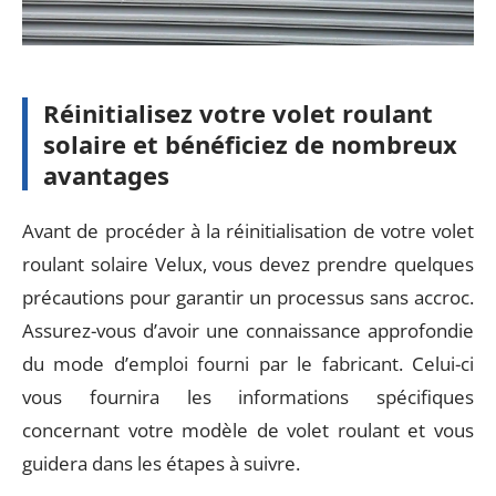
Réinitialisez votre volet roulant
solaire et bénéficiez de nombreux
avantages
Avant de procéder à la réinitialisation de votre volet
roulant solaire Velux, vous devez prendre quelques
précautions pour garantir un processus sans accroc.
Assurez-vous d’avoir une connaissance approfondie
du mode d’emploi fourni par le fabricant. Celui-ci
vous fournira les informations spécifiques
concernant votre modèle de volet roulant et vous
guidera dans les étapes à suivre.