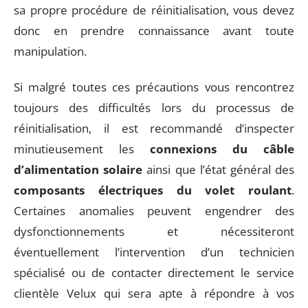
sa propre procédure de réinitialisation, vous devez
donc en prendre connaissance avant toute
manipulation.
Si malgré toutes ces précautions vous rencontrez
toujours des difficultés lors du processus de
réinitialisation, il est recommandé d’inspecter
minutieusement les
connexions du câble
d’alimentation solaire
ainsi que l’état général des
composants électriques du volet roulant
.
Certaines anomalies peuvent engendrer des
dysfonctionnements et nécessiteront
éventuellement l’intervention d’un technicien
spécialisé ou de contacter directement le service
clientèle Velux qui sera apte à répondre à vos