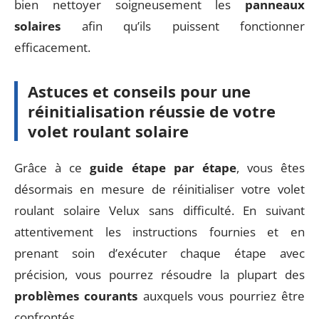
bien nettoyer soigneusement les
panneaux
solaires
afin qu’ils puissent fonctionner
efficacement.
Astuces et conseils pour une
réinitialisation réussie de votre
volet roulant solaire
Grâce à ce
guide étape par étape
, vous êtes
désormais en mesure de réinitialiser votre volet
roulant solaire Velux sans difficulté. En suivant
attentivement les instructions fournies et en
prenant soin d’exécuter chaque étape avec
précision, vous pourrez résoudre la plupart des
problèmes courants
auxquels vous pourriez être
confrontés.