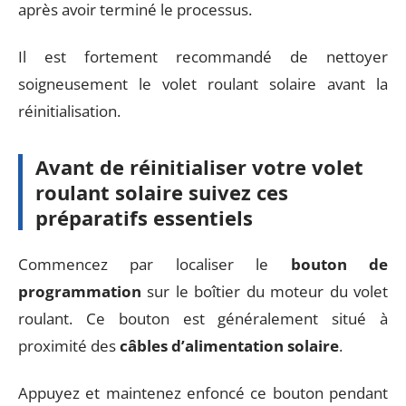
après avoir terminé le processus.
Il est fortement recommandé de nettoyer
soigneusement le volet roulant solaire avant la
réinitialisation.
Avant de réinitialiser votre volet
roulant solaire suivez ces
préparatifs essentiels
Commencez par localiser le
bouton de
programmation
sur le boîtier du moteur du volet
roulant. Ce bouton est généralement situé à
proximité des
câbles d’alimentation solaire
.
Appuyez et maintenez enfoncé ce bouton pendant