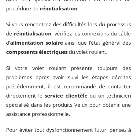
procédure de
réinitialisation
.
Si vous rencontrez des difficultés lors du processus
de
réinitialisation
, vérifiez les connexions du câble
d’
alimentation solaire
ainsi que l’état général des
composants électriques
du volet roulant.
Si votre volet roulant présente toujours des
problèmes après avoir suivi les étapes décrites
précédemment, il est recommandé de contacter
directement le
service clientèle
ou un technicien
spécialisé dans les produits Velux pour obtenir une
assistance professionnelle.
Pour éviter tout dysfonctionnement futur, pensez à