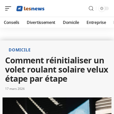
Conseils
Divertissement
Domicile
Entreprise
DOMICILE
Comment réinitialiser un
volet roulant solaire velux
étape par étape
17 mars 2026