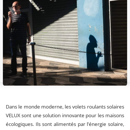
Dans le monde moderne, les volets roulants solaires
VELUX sont une solution innovante pour les maisons
écologiques. Ils sont alimentés par l’énergie solaire,