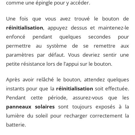
comme une épingle pour y accéder.
Une fois que vous avez trouvé le bouton de
réinitialisation
, appuyez dessus et maintenez-le
enfoncé pendant quelques secondes pour
permettre au système de se remettre aux
paramètres par défaut. Vous devriez sentir une
petite résistance lors de l’appui sur le bouton.
Après avoir relâché le bouton, attendez quelques
instants pour que la
réinitialisation
soit effectuée.
Pendant cette période, assurez-vous que les
panneaux solaires
sont toujours exposés à la
lumière du soleil pour recharger correctement la
batterie.