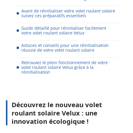
Avant de réinitialiser votre volet roulant solaire
suivez ces préparatifs essentiels
Guide détaillé pour réinitialiser facilement
votre volet roulant solaire Velux
Astuces et conseils pour une réinitialisation
réussie de votre volet roulant solaire
Retrouvez le plein fonctionnement de votre
volet roulant solaire Velux grâce à la
réinitialisation
Découvrez le nouveau volet
roulant solaire Velux : une
innovation écologique !