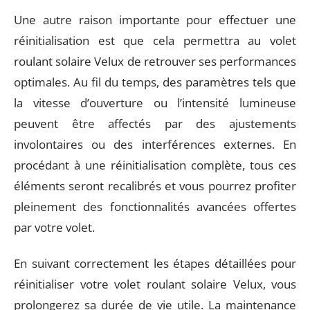
Une autre raison importante pour effectuer une
réinitialisation est que cela permettra au volet
roulant solaire Velux de retrouver ses performances
optimales. Au fil du temps, des paramètres tels que
la vitesse d’ouverture ou l’intensité lumineuse
peuvent être affectés par des ajustements
involontaires ou des interférences externes. En
procédant à une réinitialisation complète, tous ces
éléments seront recalibrés et vous pourrez profiter
pleinement des fonctionnalités avancées offertes
par votre volet.
En suivant correctement les étapes détaillées pour
réinitialiser votre volet roulant solaire Velux, vous
prolongerez sa durée de vie utile. La maintenance