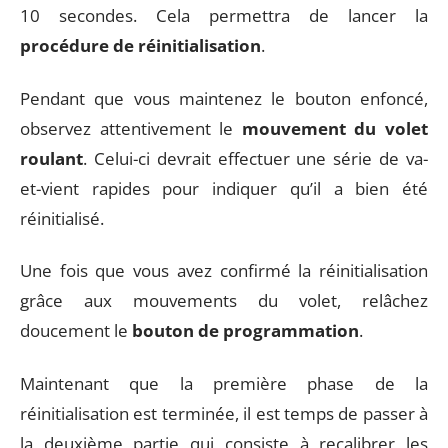
10 secondes. Cela permettra de lancer la
procédure de réinitialisation
.
Pendant que vous maintenez le bouton enfoncé,
observez attentivement le
mouvement du volet
roulant
. Celui-ci devrait effectuer une série de va-
et-vient rapides pour indiquer qu’il a bien été
réinitialisé.
Une fois que vous avez confirmé la réinitialisation
grâce aux mouvements du volet, relâchez
doucement le
bouton de programmation
.
Maintenant que la première phase de la
réinitialisation est terminée, il est temps de passer à
la deuxième partie qui consiste à recalibrer les