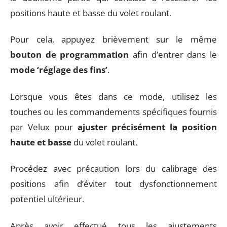
positions haute et basse du volet roulant.
Pour cela, appuyez brièvement sur le même
bouton de programmation
afin d’entrer dans le
mode ‘réglage des fins’
.
Lorsque vous êtes dans ce mode, utilisez les
touches ou les commandements spécifiques fournis
par Velux pour
ajuster précisément la position
haute et basse
du volet roulant.
Procédez avec précaution lors du calibrage des
positions afin d’éviter tout dysfonctionnement
potentiel ultérieur.
Après avoir effectué tous les ajustements