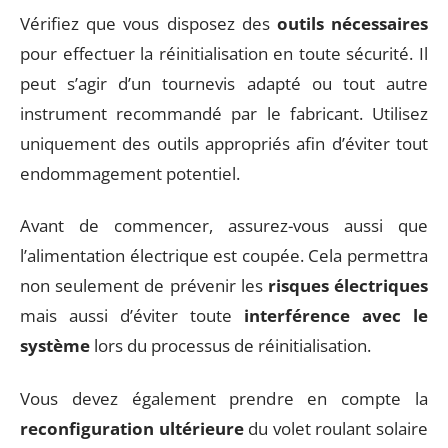
Vérifiez que vous disposez des
outils nécessaires
pour effectuer la réinitialisation en toute sécurité. Il
peut s’agir d’un tournevis adapté ou tout autre
instrument recommandé par le fabricant. Utilisez
uniquement des outils appropriés afin d’éviter tout
endommagement potentiel.
Avant de commencer, assurez-vous aussi que
l’alimentation électrique est coupée. Cela permettra
non seulement de prévenir les
risques électriques
mais aussi d’éviter toute
interférence avec le
système
lors du processus de réinitialisation.
Vous devez également prendre en compte la
reconfiguration ultérieure
du volet roulant solaire