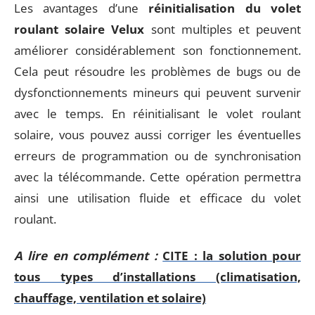
Les avantages d’une
réinitialisation du volet
roulant solaire Velux
sont multiples et peuvent
améliorer considérablement son fonctionnement.
Cela peut résoudre les problèmes de bugs ou de
dysfonctionnements mineurs qui peuvent survenir
avec le temps. En réinitialisant le volet roulant
solaire, vous pouvez aussi corriger les éventuelles
erreurs de programmation ou de synchronisation
avec la télécommande. Cette opération permettra
ainsi une utilisation fluide et efficace du volet
roulant.
A lire en complément :
CITE : la solution pour
tous types d’installations (climatisation,
chauffage, ventilation et solaire)