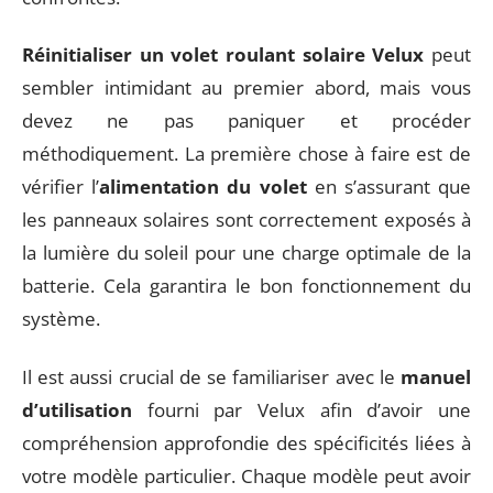
Réinitialiser un volet roulant solaire Velux
peut
sembler intimidant au premier abord, mais vous
devez ne pas paniquer et procéder
méthodiquement. La première chose à faire est de
vérifier l’
alimentation du volet
en s’assurant que
les panneaux solaires sont correctement exposés à
la lumière du soleil pour une charge optimale de la
batterie. Cela garantira le bon fonctionnement du
système.
Il est aussi crucial de se familiariser avec le
manuel
d’utilisation
fourni par Velux afin d’avoir une
compréhension approfondie des spécificités liées à
votre modèle particulier. Chaque modèle peut avoir