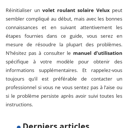
Réinitialiser un
volet roulant solaire Velux
peut
sembler compliqué au début, mais avec les bonnes
connaissances et en suivant attentivement les
étapes fournies dans ce guide, vous serez en
mesure de résoudre la plupart des problèmes.
N’hésitez pas à consulter le
manuel d’utilisation
spécifique à votre modèle pour obtenir des
informations supplémentaires. Et rappelez-vous
toujours qu’il est préférable de contacter un
professionnel si vous ne vous sentez pas à l’aise ou
si le problème persiste après avoir suivi toutes les
instructions.
Derniers articles