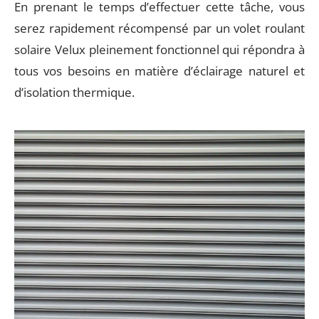
En prenant le temps d’effectuer cette tâche, vous
serez rapidement récompensé par un volet roulant
solaire Velux pleinement fonctionnel qui répondra à
tous vos besoins en matière d’éclairage naturel et
d’isolation thermique.