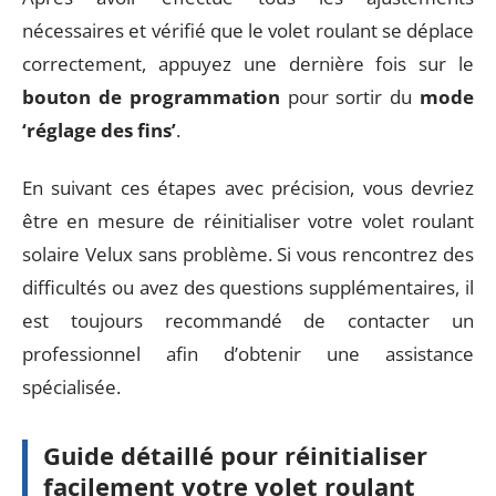
nécessaires et vérifié que le volet roulant se déplace
correctement, appuyez une dernière fois sur le
bouton de programmation
pour sortir du
mode
‘réglage des fins’
.
En suivant ces étapes avec précision, vous devriez
être en mesure de réinitialiser votre volet roulant
solaire Velux sans problème. Si vous rencontrez des
difficultés ou avez des questions supplémentaires, il
est toujours recommandé de contacter un
professionnel afin d’obtenir une assistance
spécialisée.
Guide détaillé pour réinitialiser
facilement votre volet roulant