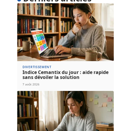
DIVERTISSEMENT
Indice Cemantix du jour : aide rapide
sans dévoiler la solution
7 août 2026