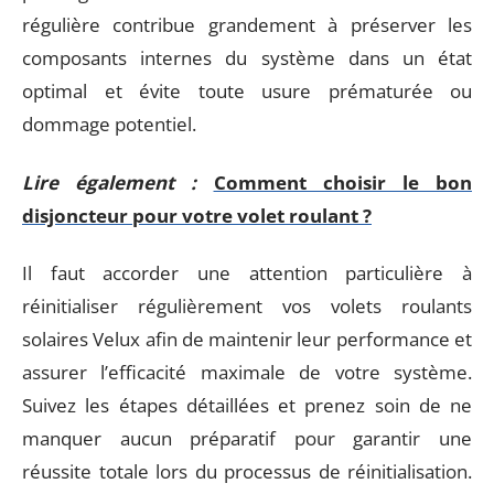
régulière contribue grandement à préserver les
composants internes du système dans un état
optimal et évite toute usure prématurée ou
dommage potentiel.
Lire également :
Comment choisir le bon
disjoncteur pour votre volet roulant ?
Il faut accorder une attention particulière à
réinitialiser régulièrement vos volets roulants
solaires Velux afin de maintenir leur performance et
assurer l’efficacité maximale de votre système.
Suivez les étapes détaillées et prenez soin de ne
manquer aucun préparatif pour garantir une
réussite totale lors du processus de réinitialisation.