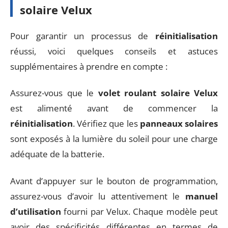
solaire Velux
Pour garantir un processus de
réinitialisation
réussi, voici quelques conseils et astuces
supplémentaires à prendre en compte :
Assurez-vous que le
volet roulant solaire Velux
est alimenté avant de commencer la
réinitialisation
. Vérifiez que les
panneaux solaires
sont exposés à la lumière du soleil pour une charge
adéquate de la batterie.
Avant d’appuyer sur le bouton de programmation,
assurez-vous d’avoir lu attentivement le
manuel
d’utilisation
fourni par Velux. Chaque modèle peut
avoir des spécificités différentes en termes de