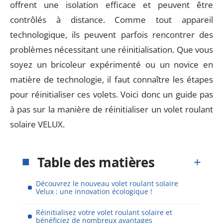
offrent une isolation efficace et peuvent être
contrôlés à distance. Comme tout appareil
technologique, ils peuvent parfois rencontrer des
problèmes nécessitant une réinitialisation. Que vous
soyez un bricoleur expérimenté ou un novice en
matière de technologie, il faut connaître les étapes
pour réinitialiser ces volets. Voici donc un guide pas
à pas sur la manière de réinitialiser un volet roulant
solaire VELUX.
Table des matières
Découvrez le nouveau volet roulant solaire
Velux : une innovation écologique !
Réinitialisez votre volet roulant solaire et
bénéficiez de nombreux avantages