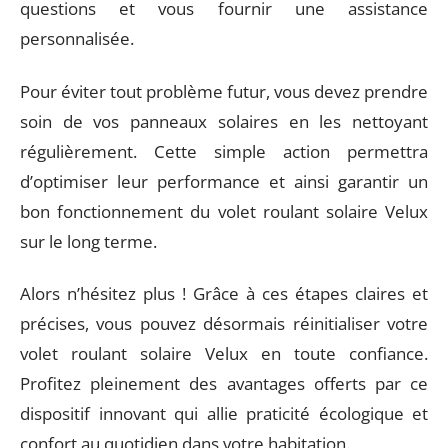
questions et vous fournir une assistance
personnalisée.
Pour éviter tout problème futur, vous devez prendre
soin de vos panneaux solaires en les nettoyant
régulièrement. Cette simple action permettra
d’optimiser leur performance et ainsi garantir un
bon fonctionnement du volet roulant solaire Velux
sur le long terme.
Alors n’hésitez plus ! Grâce à ces étapes claires et
précises, vous pouvez désormais réinitialiser votre
volet roulant solaire Velux en toute confiance.
Profitez pleinement des avantages offerts par ce
dispositif innovant qui allie praticité écologique et
confort au quotidien dans votre habitation.