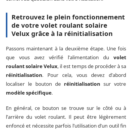
Retrouvez le plein fonctionnement
de votre volet roulant solaire
Velux grâce à la réinitialisation
Passons maintenant à la deuxième étape. Une fois
que vous avez vérifié l’alimentation du
volet
roulant solaire Velux
, il est temps de procéder à sa
réinitialisation
. Pour cela, vous devez d’abord
localiser le bouton de
réinitialisation
sur votre
modèle spécifique
.
En général, ce bouton se trouve sur le côté ou à
l’arrière du volet roulant. Il peut être légèrement
enfoncé et nécessite parfois l’utilisation d’un outil fin