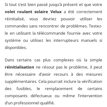
Si tout s’est bien passé jusqu’à présent et que votre
volet roulant solaire Velux
a été correctement
réinitialisé, vous devriez pouvoir utiliser les
commandes sans rencontrer de problèmes. Testez-
le en utilisant la télécommande fournie avec votre
système ou utilisez les interrupteurs manuels si
disponibles.
Dans certains cas plus complexes où la simple
réinitialisation
ne résout pas le problème, il peut
être nécessaire d’avoir recours à des mesures
supplémentaires. Cela pourrait inclure la vérification
des fusibles, le remplacement de certains
composants défectueux ou même l’intervention
d’un professionnel qualifié.