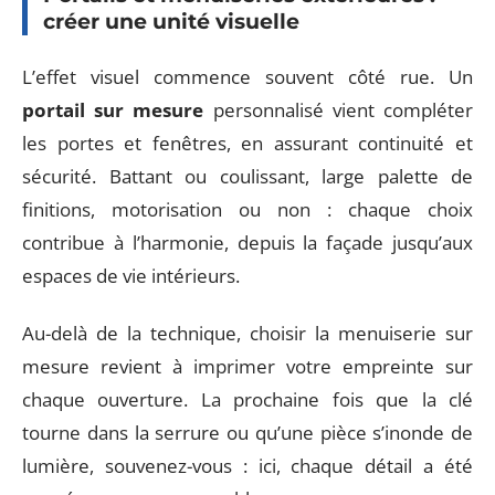
créer une unité visuelle
L’effet visuel commence souvent côté rue. Un
portail sur mesure
personnalisé vient compléter
les portes et fenêtres, en assurant continuité et
sécurité. Battant ou coulissant, large palette de
finitions, motorisation ou non : chaque choix
contribue à l’harmonie, depuis la façade jusqu’aux
espaces de vie intérieurs.
Au-delà de la technique, choisir la menuiserie sur
mesure revient à imprimer votre empreinte sur
chaque ouverture. La prochaine fois que la clé
tourne dans la serrure ou qu’une pièce s’inonde de
lumière, souvenez-vous : ici, chaque détail a été