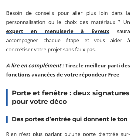
Besoin de conseils pour aller plus loin dans la
personnalisation ou le choix des matériaux ? Un
expert en menuiserie à Evreux
saura
accompagner chaque étape et vous aider à
concrétiser votre projet sans faux pas.
A lire en complément :
Tirez le meilleur parti des
fonctions avancées de votre répondeur Free
Porte et fenêtre : deux signatures
pour votre déco
Des portes d’entrée qui donnent le ton
Rien n’est plus parlant qu’une porte d’entrée sur-