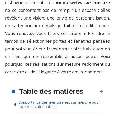
distingue vraiment. Les
menuiseries sur mesure
ne se contentent pas de remplir un espace : elles
révèlent une vision, une envie de personnalisation,
une attention aux détails qui fait toute la différence.
Vous rénovez, vous faites construire ? Prendre le
temps de sélectionner portes et fenêtres pensées
pour votre intérieur transforme votre habitation en
un lieu qui ne ressemble à aucun autre. Voici
pourquoi ces réalisations sur mesure redonnent du
caractère et de l’élégance à votre environnement.
Table des matières
L’importance des menuiseries sur mesure pour
façonner votre habitat