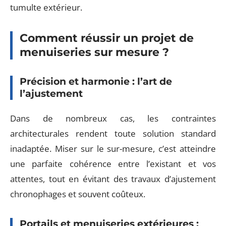
tumulte extérieur.
Comment réussir un projet de
menuiseries sur mesure ?
Précision et harmonie : l’art de
l’ajustement
Dans de nombreux cas, les contraintes
architecturales rendent toute solution standard
inadaptée. Miser sur le sur-mesure, c’est atteindre
une parfaite cohérence entre l’existant et vos
attentes, tout en évitant des travaux d’ajustement
chronophages et souvent coûteux.
Portails et menuiseries extérieures :