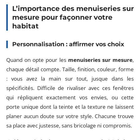
L’importance des menuiseries sur
mesure pour façonner votre
habitat
Personnalisation : affirmer vos choix
Quand on opte pour les
menuiseries sur mesure
,
chaque détail compte. Taille, finition, couleur, forme
: vous avez la main sur tout, jusque dans les
spécificités. Difficile de rivaliser avec ces fenêtres
qui répliquent exactement vos envies, ou cette
porte unique dont la teinte et la texture ne laissent
planer aucun doute sur votre style. Chacune trouve
sa place avec justesse, sans bricolage ni compromis.