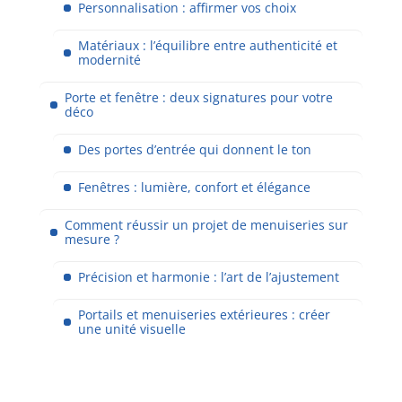
Personnalisation : affirmer vos choix
Matériaux : l’équilibre entre authenticité et
modernité
Porte et fenêtre : deux signatures pour votre
déco
Des portes d’entrée qui donnent le ton
Fenêtres : lumière, confort et élégance
Comment réussir un projet de menuiseries sur
mesure ?
Précision et harmonie : l’art de l’ajustement
Portails et menuiseries extérieures : créer
une unité visuelle