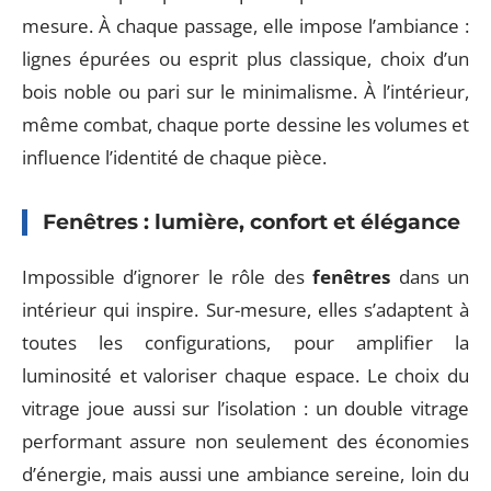
mesure. À chaque passage, elle impose l’ambiance :
lignes épurées ou esprit plus classique, choix d’un
bois noble ou pari sur le minimalisme. À l’intérieur,
même combat, chaque porte dessine les volumes et
influence l’identité de chaque pièce.
Fenêtres : lumière, confort et élégance
Impossible d’ignorer le rôle des
fenêtres
dans un
intérieur qui inspire. Sur-mesure, elles s’adaptent à
toutes les configurations, pour amplifier la
luminosité et valoriser chaque espace. Le choix du
vitrage joue aussi sur l’isolation : un double vitrage
performant assure non seulement des économies
d’énergie, mais aussi une ambiance sereine, loin du