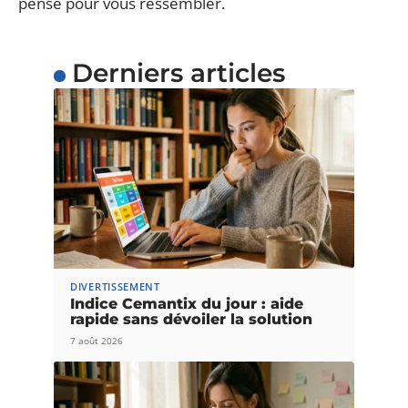
pensé pour vous ressembler.
Derniers articles
DIVERTISSEMENT
Indice Cemantix du jour : aide
rapide sans dévoiler la solution
7 août 2026