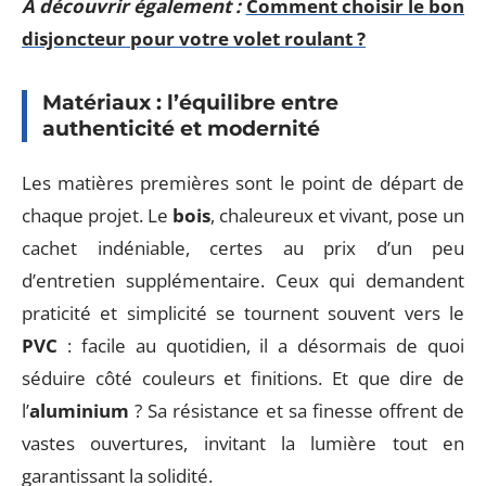
A découvrir également :
Comment choisir le bon
disjoncteur pour votre volet roulant ?
Matériaux : l’équilibre entre
authenticité et modernité
Les matières premières sont le point de départ de
chaque projet. Le
bois
, chaleureux et vivant, pose un
cachet indéniable, certes au prix d’un peu
d’entretien supplémentaire. Ceux qui demandent
praticité et simplicité se tournent souvent vers le
PVC
: facile au quotidien, il a désormais de quoi
séduire côté couleurs et finitions. Et que dire de
l’
aluminium
? Sa résistance et sa finesse offrent de
vastes ouvertures, invitant la lumière tout en
garantissant la solidité.