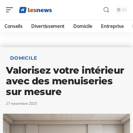
Conseils
Divertissement
Domicile
Entreprise
DOMICILE
Valorisez votre intérieur
avec des menuiseries
sur mesure
27 novembre 2025