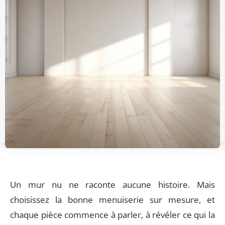
Un mur nu ne raconte aucune histoire. Mais
choisissez la bonne menuiserie sur mesure, et
chaque pièce commence à parler, à révéler ce qui la