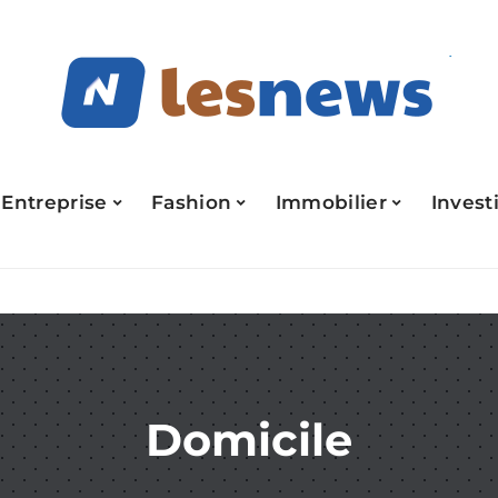
Entreprise
Fashion
Immobilier
Invest
Domicile