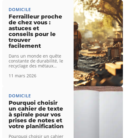
DOMICILE
Ferrailleur proche
de chez vous :
astuces et
conseils pour le
trouver
facilement
Dans un monde en quête
constante de durabilité, le
recyclage des métaux
…
11 mars 2026
DOMICILE
Pourquoi choisir
un cahier de texte
à spirale pour vos
prises de notes et
votre planification
Pourquoi choisir un cahier