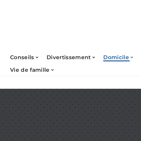
Conseils
Divertissement
Domicile
Vie de famille