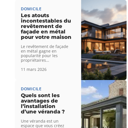
DOMICILE
Les atouts
incontestables du
revêtement de
façade en métal
pour votre maison
Le revêtement de façade
en métal gagne en
popularité pour les
propriétaires
…
11 mars 2026
DOMICILE
Quels sont les
avantages de
l’installation
d’une véranda ?
Une véranda est un
espace que vous créez