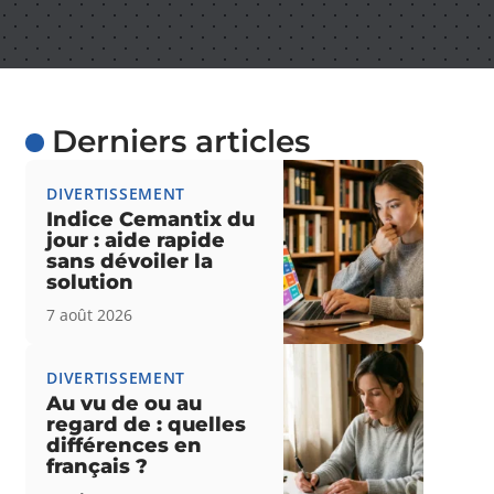
Derniers articles
DIVERTISSEMENT
Indice Cemantix du
jour : aide rapide
sans dévoiler la
solution
7 août 2026
DIVERTISSEMENT
Au vu de ou au
regard de : quelles
différences en
français ?