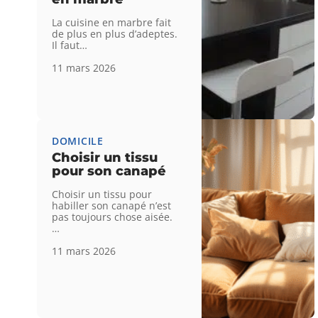
La cuisine en marbre fait
de plus en plus d’adeptes.
Il faut
…
11 mars 2026
DOMICILE
Choisir un tissu
pour son canapé
Choisir un tissu pour
habiller son canapé n’est
pas toujours chose aisée.
…
11 mars 2026