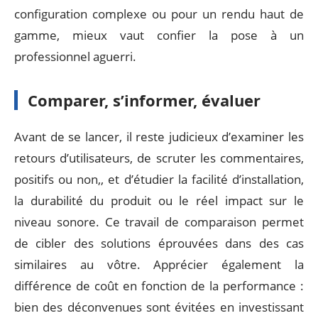
configuration complexe ou pour un rendu haut de
gamme, mieux vaut confier la pose à un
professionnel aguerri.
Comparer, s’informer, évaluer
Avant de se lancer, il reste judicieux d’examiner les
retours d’utilisateurs, de scruter les commentaires,
positifs ou non,, et d’étudier la facilité d’installation,
la durabilité du produit ou le réel impact sur le
niveau sonore. Ce travail de comparaison permet
de cibler des solutions éprouvées dans des cas
similaires au vôtre. Apprécier également la
différence de coût en fonction de la performance :
bien des déconvenues sont évitées en investissant