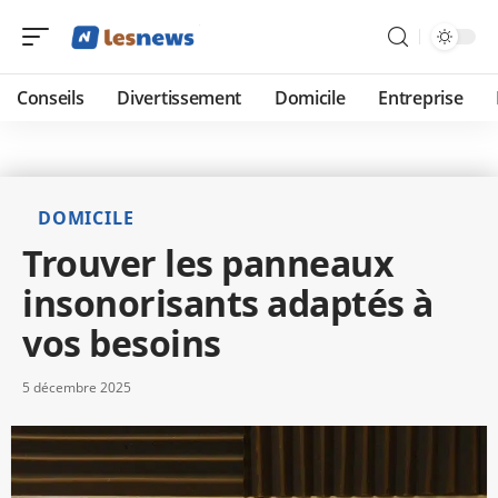
Conseils
Divertissement
Domicile
Entreprise
DOMICILE
Trouver les panneaux
insonorisants adaptés à
vos besoins
5 décembre 2025