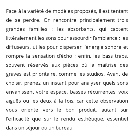
Face à la variété de modèles proposés, il est tentant
de se perdre. On rencontre principalement trois
grandes familles : les absorbants, qui captent
littéralement les sons pour assourdir l’ambiance ; les
diffuseurs, utiles pour disperser l’énergie sonore et
rompre la sensation d’écho ; enfin, les bass traps,
souvent réservés aux pièces où la maîtrise des
graves est prioritaire, comme les studios. Avant de
choisir, prenez un instant pour analyser quels sons
envahissent votre espace, basses récurrentes, voix
aiguës ou les deux à la fois, car cette observation
vous oriente vers le bon produit, autant sur
l’efficacité que sur le rendu esthétique, essentiel
dans un séjour ou un bureau.