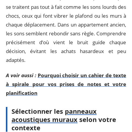
se traitent pas tout à fait comme les sons lourds des
chocs, ceux qui font vibrer le plafond ou les murs à
chaque déplacement. Dans un appartement ancien,
les sons semblent rebondir sans règle. Comprendre
précisément d’où vient le bruit guide chaque
décision, évitant les achats hasardeux et peu
adaptés.
A voir aussi :
Pourquoi choisir un cahier de texte
à spirale pour vos prises de notes et votre
planification
Sélectionner les
panneaux
acoustiques muraux
selon votre
contexte