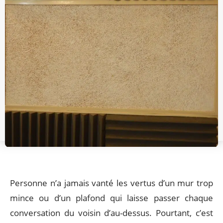
Personne n’a jamais vanté les vertus d’un mur trop
mince ou d’un plafond qui laisse passer chaque
conversation du voisin d’au-dessus. Pourtant, c’est