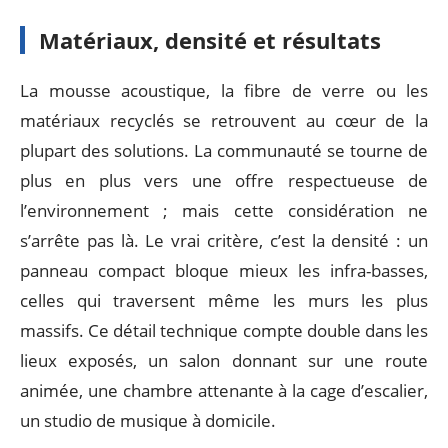
Matériaux, densité et résultats
La mousse acoustique, la fibre de verre ou les
matériaux recyclés se retrouvent au cœur de la
plupart des solutions. La communauté se tourne de
plus en plus vers une offre respectueuse de
l’environnement ; mais cette considération ne
s’arrête pas là. Le vrai critère, c’est la densité : un
panneau compact bloque mieux les infra-basses,
celles qui traversent même les murs les plus
massifs. Ce détail technique compte double dans les
lieux exposés, un salon donnant sur une route
animée, une chambre attenante à la cage d’escalier,
un studio de musique à domicile.