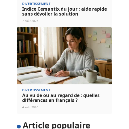
DIVERTISSEMENT
Indice Cemantix du jour : aide rapide
sans dévoiler la solution
7 août 2026
DIVERTISSEMENT
Au vu de ou au regard de : quelles
différences en français ?
4 août 2026
Article populaire