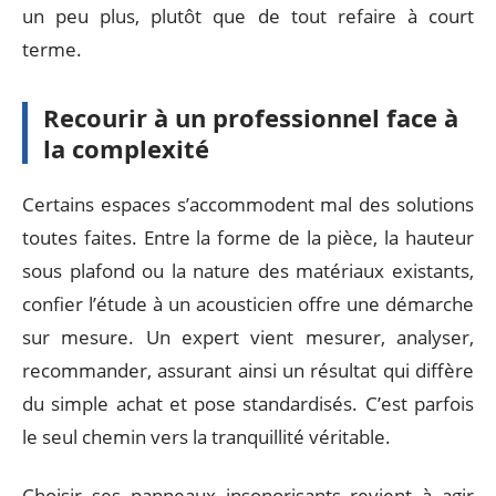
un peu plus, plutôt que de tout refaire à court
terme.
Recourir à un professionnel face à
la complexité
Certains espaces s’accommodent mal des solutions
toutes faites. Entre la forme de la pièce, la hauteur
sous plafond ou la nature des matériaux existants,
confier l’étude à un acousticien offre une démarche
sur mesure. Un expert vient mesurer, analyser,
recommander, assurant ainsi un résultat qui diffère
du simple achat et pose standardisés. C’est parfois
le seul chemin vers la tranquillité véritable.
Choisir ses panneaux insonorisants revient à agir