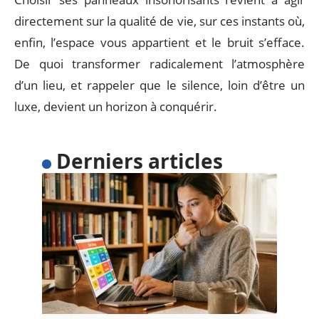
directement sur la qualité de vie, sur ces instants où,
enfin, l’espace vous appartient et le bruit s’efface.
De quoi transformer radicalement l’atmosphère
d’un lieu, et rappeler que le silence, loin d’être un
luxe, devient un horizon à conquérir.
Derniers articles