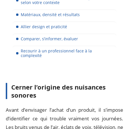
selon votre contexte
Matériaux, densité et résultats
Allier design et praticité
Comparer, s’informer, évaluer
Recourir à un professionnel face à la
complexité
Cerner l’origine des nuisances
sonores
Avant d’envisager l’achat d’un produit, il s’impose
d’identifier ce qui trouble vraiment vos journées.
Les bruits venus de l’air, éclats de voix, télévision, ne