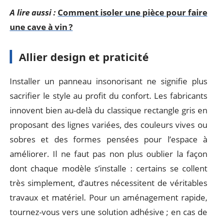
A lire aussi :
Comment isoler une pièce pour faire
une cave à vin ?
Allier design et praticité
Installer un panneau insonorisant ne signifie plus
sacrifier le style au profit du confort. Les fabricants
innovent bien au-delà du classique rectangle gris en
proposant des lignes variées, des couleurs vives ou
sobres et des formes pensées pour l’espace à
améliorer. Il ne faut pas non plus oublier la façon
dont chaque modèle s’installe : certains se collent
très simplement, d’autres nécessitent de véritables
travaux et matériel. Pour un aménagement rapide,
tournez-vous vers une solution adhésive ; en cas de