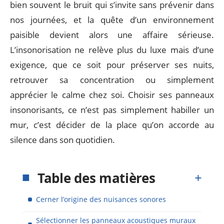
bien souvent le bruit qui s’invite sans prévenir dans
nos journées, et la quête d’un environnement
paisible devient alors une affaire sérieuse.
L’insonorisation ne relève plus du luxe mais d’une
exigence, que ce soit pour préserver ses nuits,
retrouver sa concentration ou simplement
apprécier le calme chez soi. Choisir ses panneaux
insonorisants, ce n’est pas simplement habiller un
mur, c’est décider de la place qu’on accorde au
silence dans son quotidien.
Table des matières
Cerner l’origine des nuisances sonores
Sélectionner les panneaux acoustiques muraux