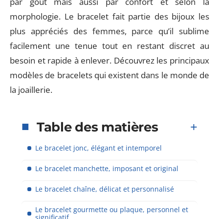
par goût mais aussi par confort et selon la
morphologie. Le bracelet fait partie des bijoux les
plus appréciés des femmes, parce qu’il sublime
facilement une tenue tout en restant discret au
besoin et rapide à enlever. Découvrez les principaux
modèles de bracelets qui existent dans le monde de
la joaillerie.
Table des matières
Le bracelet jonc, élégant et intemporel
Le bracelet manchette, imposant et original
Le bracelet chaîne, délicat et personnalisé
Le bracelet gourmette ou plaque, personnel et
significatif