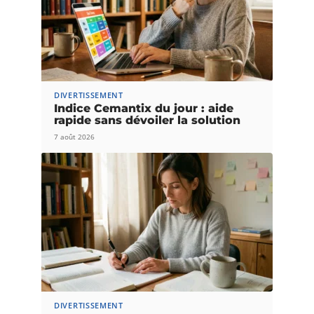
DIVERTISSEMENT
Indice Cemantix du jour : aide
rapide sans dévoiler la solution
7 août 2026
DIVERTISSEMENT