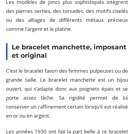
Les modèles de joncs plus sophistiqués intègrent
des pierres serties, des torsades, des motifs ciselés
ou des alliages de différents métaux précieux
comme l’argent et le platine.
Le bracelet manchette, imposant
et original
C’est le bracelet favori des femmes pulpeuses ou de
grande taille. Le bracelet manchette est un bijou
ouvert, qui s’adapte donc aux poignets épais et se
porte assez lâche. Sa rigidité permet de lui
conserver un raffinement certain lorsqu’il est réalisé
en or ou en argent.
Les années 1930 ont fait la part belle à ce bracelet