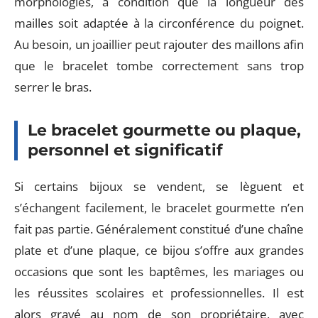
morphologies, à condition que la longueur des
mailles soit adaptée à la circonférence du poignet.
Au besoin, un joaillier peut rajouter des maillons afin
que le bracelet tombe correctement sans trop
serrer le bras.
Le bracelet gourmette ou plaque,
personnel et significatif
Si certains bijoux se vendent, se lèguent et
s’échangent facilement, le bracelet gourmette n’en
fait pas partie. Généralement constitué d’une chaîne
plate et d’une plaque, ce bijou s’offre aux grandes
occasions que sont les baptêmes, les mariages ou
les réussites scolaires et professionnelles. Il est
alors gravé au nom de son propriétaire, avec