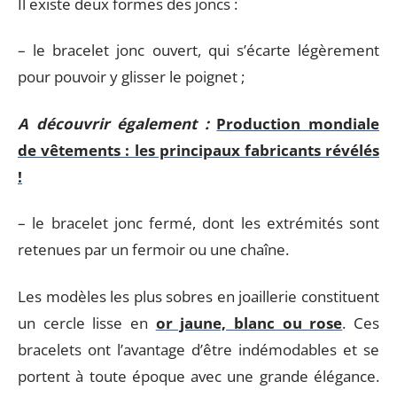
Il existe deux formes des joncs :
– le bracelet jonc ouvert, qui s’écarte légèrement
pour pouvoir y glisser le poignet ;
A découvrir également :
Production mondiale
de vêtements : les principaux fabricants révélés
!
– le bracelet jonc fermé, dont les extrémités sont
retenues par un fermoir ou une chaîne.
Les modèles les plus sobres en joaillerie constituent
un cercle lisse en
or jaune, blanc ou rose
. Ces
bracelets ont l’avantage d’être indémodables et se
portent à toute époque avec une grande élégance.