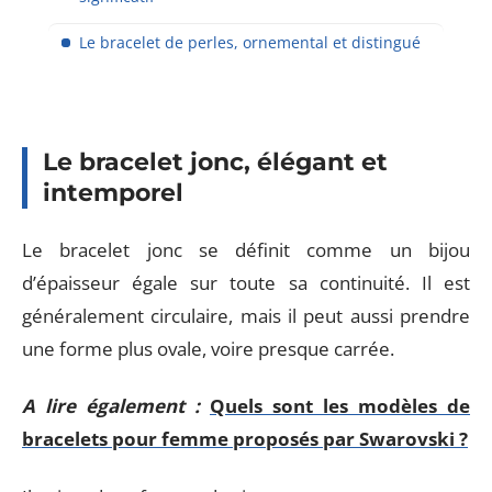
Le bracelet de perles, ornemental et distingué
Le bracelet jonc, élégant et
intemporel
Le bracelet jonc se définit comme un bijou
d’épaisseur égale sur toute sa continuité. Il est
généralement circulaire, mais il peut aussi prendre
une forme plus ovale, voire presque carrée.
A lire également :
Quels sont les modèles de
bracelets pour femme proposés par Swarovski ?