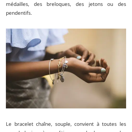
médailles, des breloques, des jetons ou des
pendentifs.
Le bracelet chaîne, souple, convient à toutes les