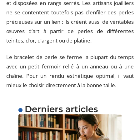
et disposées en rangs serrés. Les artisans joailliers
ne se contentent toutefois pas d’enfiler des perles
précieuses sur un lien : ils créent aussi de véritables
œuvres d’art à partir de perles de différentes
teintes, d’or, d’argent ou de platine.
Le bracelet de perle se ferme la plupart du temps
avec un petit fermoir relié à un anneau ou à une
chaîne. Pour un rendu esthétique optimal, il vaut
mieux le choisir directement à la bonne taille.
Derniers articles