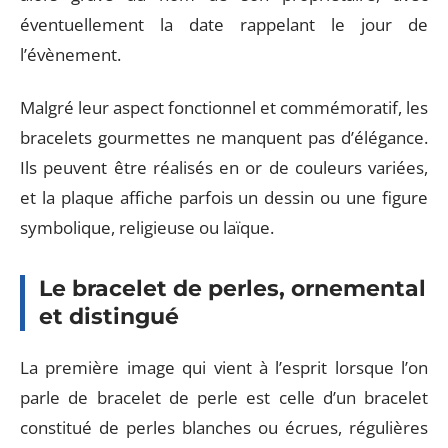
éventuellement la date rappelant le jour de
l’évènement.
Malgré leur aspect fonctionnel et commémoratif, les
bracelets gourmettes ne manquent pas d’élégance.
Ils peuvent être réalisés en or de couleurs variées,
et la plaque affiche parfois un dessin ou une figure
symbolique, religieuse ou laïque.
Le bracelet de perles, ornemental
et distingué
La première image qui vient à l’esprit lorsque l’on
parle de bracelet de perle est celle d’un bracelet
constitué de perles blanches ou écrues, régulières