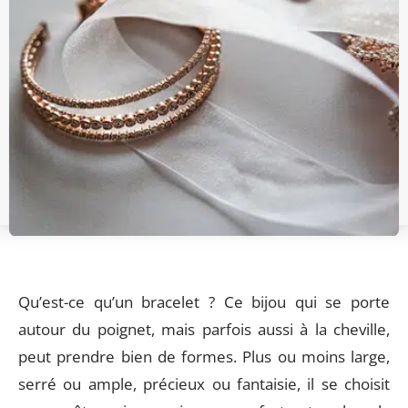
Qu’est-ce qu’un bracelet ? Ce bijou qui se porte
autour du poignet, mais parfois aussi à la cheville,
peut prendre bien de formes. Plus ou moins large,
serré ou ample, précieux ou fantaisie, il se choisit