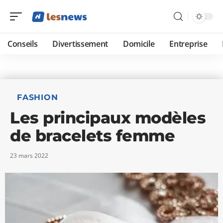
Conseils
Divertissement
Domicile
Entreprise
FASHION
Les principaux modèles
de bracelets femme
23 mars 2022