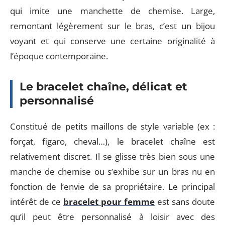
qui imite une manchette de chemise. Large,
remontant légèrement sur le bras, c’est un bijou
voyant et qui conserve une certaine originalité à
l’époque contemporaine.
Le bracelet chaîne, délicat et
personnalisé
Constitué de petits maillons de style variable (ex :
forçat, figaro, cheval…), le bracelet chaîne est
relativement discret. Il se glisse très bien sous une
manche de chemise ou s’exhibe sur un bras nu en
fonction de l’envie de sa propriétaire. Le principal
intérêt de ce
bracelet pour femme
est sans doute
qu’il peut être personnalisé à loisir avec des