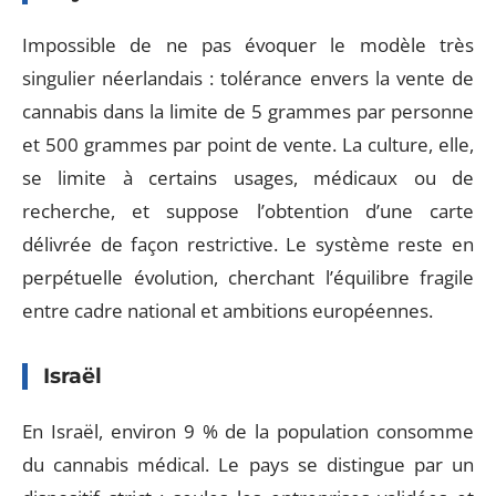
Impossible de ne pas évoquer le modèle très
singulier néerlandais : tolérance envers la vente de
cannabis dans la limite de 5 grammes par personne
et 500 grammes par point de vente. La culture, elle,
se limite à certains usages, médicaux ou de
recherche, et suppose l’obtention d’une carte
délivrée de façon restrictive. Le système reste en
perpétuelle évolution, cherchant l’équilibre fragile
entre cadre national et ambitions européennes.
Israël
En Israël, environ 9 % de la population consomme
du cannabis médical. Le pays se distingue par un