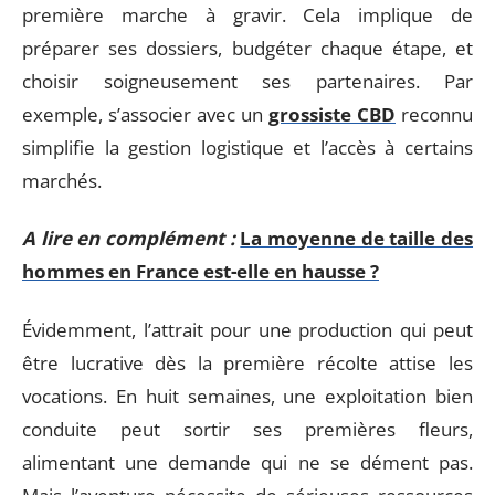
première marche à gravir. Cela implique de
préparer ses dossiers, budgéter chaque étape, et
choisir soigneusement ses partenaires. Par
exemple, s’associer avec un
grossiste CBD
reconnu
simplifie la gestion logistique et l’accès à certains
marchés.
A lire en complément :
La moyenne de taille des
hommes en France est-elle en hausse ?
Évidemment, l’attrait pour une production qui peut
être lucrative dès la première récolte attise les
vocations. En huit semaines, une exploitation bien
conduite peut sortir ses premières fleurs,
alimentant une demande qui ne se dément pas.