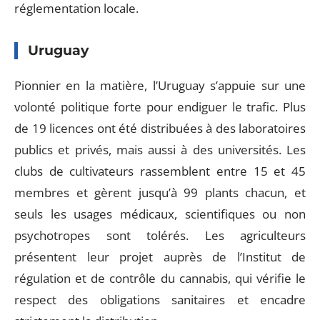
réglementation locale.
Uruguay
Pionnier en la matière, l’Uruguay s’appuie sur une
volonté politique forte pour endiguer le trafic. Plus
de 19 licences ont été distribuées à des laboratoires
publics et privés, mais aussi à des universités. Les
clubs de cultivateurs rassemblent entre 15 et 45
membres et gèrent jusqu’à 99 plants chacun, et
seuls les usages médicaux, scientifiques ou non
psychotropes sont tolérés. Les agriculteurs
présentent leur projet auprès de l’Institut de
régulation et de contrôle du cannabis, qui vérifie le
respect des obligations sanitaires et encadre