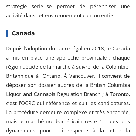
stratégie sérieuse permet de pérenniser une
activité dans cet environnement concurrentiel.
Canada
Depuis l’adoption du cadre légal en 2018, le Canada
a mis en place une approche provinciale : chaque
région décide de la marche à suivre, de la Colombie-
Britannique à l’Ontario. À Vancouver, il convient de
déposer son dossier auprès de la British Columbia
Liquor and Cannabis Regulation Branch ; à Toronto,
c’est l’OCRC qui référence et suit les candidatures.
La procédure demeure complexe et très encadrée,
mais le marché nord-américain reste l’un des plus
dynamiques pour qui respecte à la lettre la