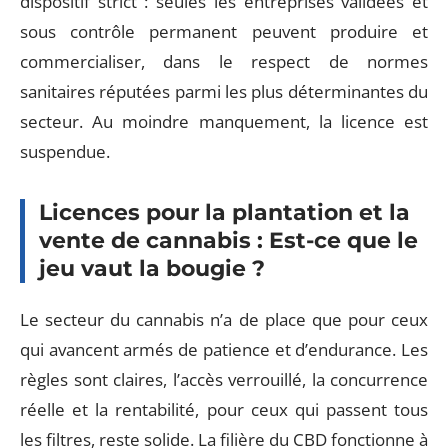
dispositif strict : seules les entreprises validées et
sous contrôle permanent peuvent produire et
commercialiser, dans le respect de normes
sanitaires réputées parmi les plus déterminantes du
secteur. Au moindre manquement, la licence est
suspendue.
Licences pour la plantation et la
vente de cannabis : Est-ce que le
jeu vaut la bougie ?
Le secteur du cannabis n’a de place que pour ceux
qui avancent armés de patience et d’endurance. Les
règles sont claires, l’accès verrouillé, la concurrence
réelle et la rentabilité, pour ceux qui passent tous
les filtres, reste solide. La filière du CBD fonctionne à