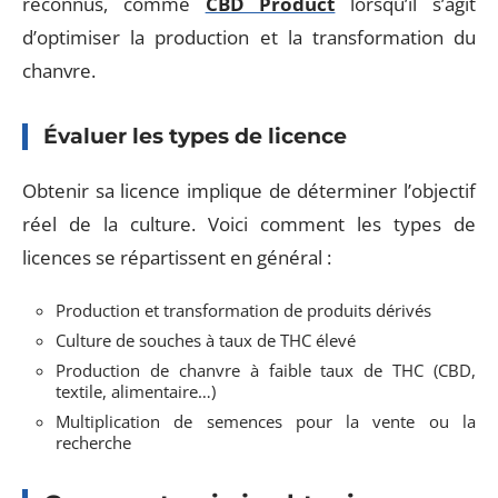
reconnus, comme
CBD Product
lorsqu’il s’agit
d’optimiser la production et la transformation du
chanvre.
Évaluer les types de licence
Obtenir sa licence implique de déterminer l’objectif
réel de la culture. Voici comment les types de
licences se répartissent en général :
Production et transformation de produits dérivés
Culture de souches à taux de THC élevé
Production de chanvre à faible taux de THC (CBD,
textile, alimentaire…)
Multiplication de semences pour la vente ou la
recherche