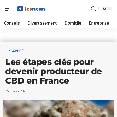
Conseils
Divertissement
Domicile
Entreprise
SANTÉ
Les étapes clés pour
devenir producteur de
CBD en France
25 février 2026