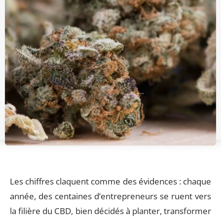
Les chiffres claquent comme des évidences : chaque
année, des centaines d’entrepreneurs se ruent vers
la filière du CBD, bien décidés à planter, transformer