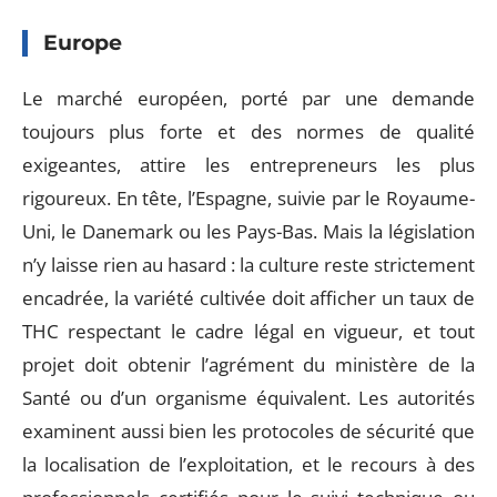
Europe
Le marché européen, porté par une demande
toujours plus forte et des normes de qualité
exigeantes, attire les entrepreneurs les plus
rigoureux. En tête, l’Espagne, suivie par le Royaume-
Uni, le Danemark ou les Pays-Bas. Mais la législation
n’y laisse rien au hasard : la culture reste strictement
encadrée, la variété cultivée doit afficher un taux de
THC respectant le cadre légal en vigueur, et tout
projet doit obtenir l’agrément du ministère de la
Santé ou d’un organisme équivalent. Les autorités
examinent aussi bien les protocoles de sécurité que
la localisation de l’exploitation, et le recours à des