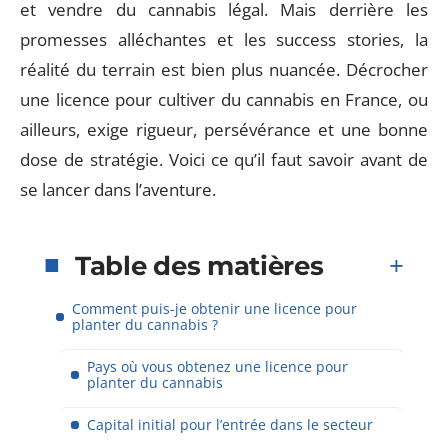
et vendre du cannabis légal. Mais derrière les
promesses alléchantes et les success stories, la
réalité du terrain est bien plus nuancée. Décrocher
une licence pour cultiver du cannabis en France, ou
ailleurs, exige rigueur, persévérance et une bonne
dose de stratégie. Voici ce qu’il faut savoir avant de
se lancer dans l’aventure.
Table des matières
Comment puis-je obtenir une licence pour
planter du cannabis ?
Pays où vous obtenez une licence pour
planter du cannabis
Capital initial pour l’entrée dans le secteur