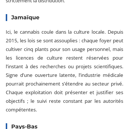
strictement la distribution.
Jamaïque
Ici, le cannabis coule dans la culture locale. Depuis
2015, les lois se sont assouplies : chaque foyer peut
cultiver cinq plants pour son usage personnel, mais
les licences de culture restent réservées pour
l’instant à des recherches ou projets scientifiques.
Signe d’une ouverture latente, l’industrie médicale
pourrait prochainement s’étendre au secteur privé.
Chaque exploitation doit présenter et justifier ses
objectifs ; le suivi reste constant par les autorités
compétentes.
Pays-Bas