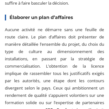
suffire à faire basculer la décision.
Élaborer un plan d’affaires
Aucune activité ne démarre sans une feuille de
route claire. Le plan d’affaires doit présenter de
manière détaillée l’ensemble du projet, du choix du
type de culture au dimensionnement des
installations, en passant par la stratégie de
commercialisation. L’obtention de la licence
implique de rassembler tous les justificatifs exigés
par les autorités, une étape dont les contours
divergent selon le pays. Ceux qui ambitionnent un
rendement de qualité s’appuient volontiers sur une
formation solide ou sur l’expertise de partenaires