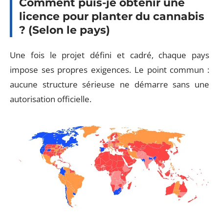
Comment puis-je obtenir une
licence pour planter du cannabis
? (Selon le pays)
Une fois le projet défini et cadré, chaque pays
impose ses propres exigences. Le point commun :
aucune structure sérieuse ne démarre sans une
autorisation officielle.