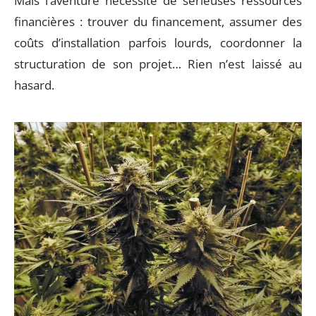
Mais l’aventure nécessite de sérieuses ressources
financières : trouver du financement, assumer des
coûts d’installation parfois lourds, coordonner la
structuration de son projet… Rien n’est laissé au
hasard.