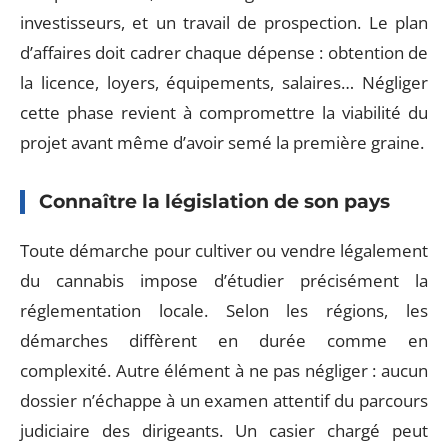
investisseurs, et un travail de prospection. Le plan
d’affaires doit cadrer chaque dépense : obtention de
la licence, loyers, équipements, salaires… Négliger
cette phase revient à compromettre la viabilité du
projet avant même d’avoir semé la première graine.
Connaître la législation de son pays
Toute démarche pour cultiver ou vendre légalement
du cannabis impose d’étudier précisément la
réglementation locale. Selon les régions, les
démarches diffèrent en durée comme en
complexité. Autre élément à ne pas négliger : aucun
dossier n’échappe à un examen attentif du parcours
judiciaire des dirigeants. Un casier chargé peut