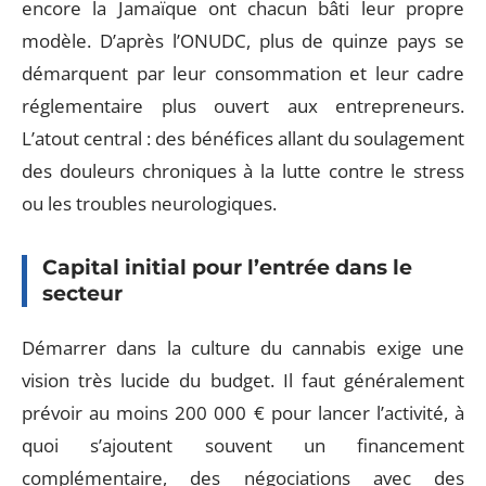
encore la Jamaïque ont chacun bâti leur propre
modèle. D’après l’ONUDC, plus de quinze pays se
démarquent par leur consommation et leur cadre
réglementaire plus ouvert aux entrepreneurs.
L’atout central : des bénéfices allant du soulagement
des douleurs chroniques à la lutte contre le stress
ou les troubles neurologiques.
Capital initial pour l’entrée dans le
secteur
Démarrer dans la culture du cannabis exige une
vision très lucide du budget. Il faut généralement
prévoir au moins 200 000 € pour lancer l’activité, à
quoi s’ajoutent souvent un financement
complémentaire, des négociations avec des