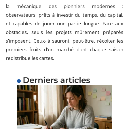
la mécanique des pionniers modernes :
observateurs, prêts à investir du temps, du capital,
et capables de jouer une partie longue. Face aux
obstacles, seuls les projets mûrement préparés
s’imposent. Ceux-là sauront, peut-être, récolter les
premiers fruits d’un marché dont chaque saison
redistribue les cartes.
Derniers articles