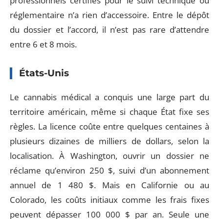
professionnels certifiés pour le suivi technique ou
réglementaire n’a rien d’accessoire. Entre le dépôt
du dossier et l’accord, il n’est pas rare d’attendre
entre 6 et 8 mois.
États-Unis
Le cannabis médical a conquis une large part du
territoire américain, même si chaque État fixe ses
règles. La licence coûte entre quelques centaines à
plusieurs dizaines de milliers de dollars, selon la
localisation. À Washington, ouvrir un dossier ne
réclame qu’environ 250 $, suivi d’un abonnement
annuel de 1 480 $. Mais en Californie ou au
Colorado, les coûts initiaux comme les frais fixes
peuvent dépasser 100 000 $ par an. Seule une