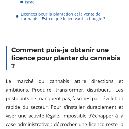
Israël
Licences pour la plantation et la vente de
cannabis : Est-ce que le jeu vaut la bougie ?
Comment puis-je obtenir une
licence pour planter du cannabis
?
Le marché du cannabis attire directions et
ambitions. Produire, transformer, distribuer… Les
postulants ne manquent pas, fascinés par l’évolution
rapide du secteur. Pour s’installer durablement et
viser une activité légale, impossible d’échapper à la
case administrative : décrocher une licence reste la