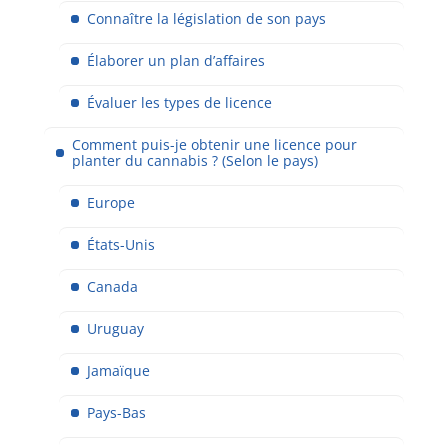
Connaître la législation de son pays
Élaborer un plan d’affaires
Évaluer les types de licence
Comment puis-je obtenir une licence pour
planter du cannabis ? (Selon le pays)
Europe
États-Unis
Canada
Uruguay
Jamaïque
Pays-Bas