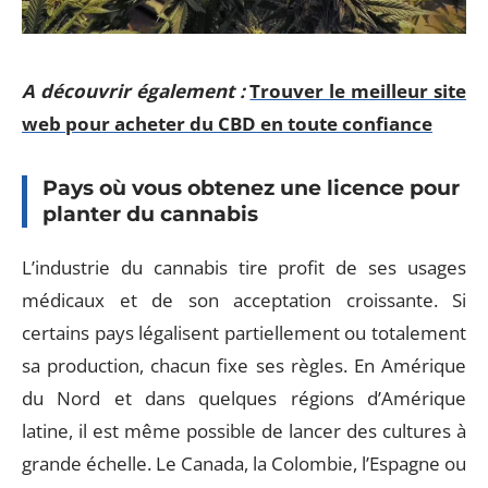
A découvrir également :
Trouver le meilleur site
web pour acheter du CBD en toute confiance
Pays où vous obtenez une licence pour
planter du cannabis
L’industrie du cannabis tire profit de ses usages
médicaux et de son acceptation croissante. Si
certains pays légalisent partiellement ou totalement
sa production, chacun fixe ses règles. En Amérique
du Nord et dans quelques régions d’Amérique
latine, il est même possible de lancer des cultures à
grande échelle. Le Canada, la Colombie, l’Espagne ou