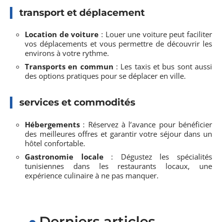
transport et déplacement
Location de voiture
: Louer une voiture peut faciliter
vos déplacements et vous permettre de découvrir les
environs à votre rythme.
Transports en commun
: Les taxis et bus sont aussi
des options pratiques pour se déplacer en ville.
services et commodités
Hébergements
: Réservez à l’avance pour bénéficier
des meilleures offres et garantir votre séjour dans un
hôtel confortable.
Gastronomie locale
: Dégustez les spécialités
tunisiennes dans les restaurants locaux, une
expérience culinaire à ne pas manquer.
Derniers articles