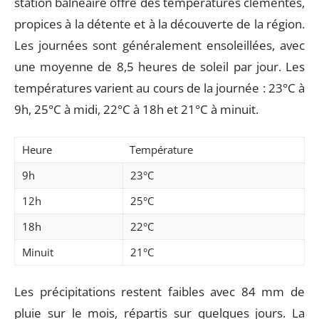
station balnéaire offre des températures clémentes,
propices à la détente et à la découverte de la région.
Les journées sont généralement ensoleillées, avec
une moyenne de 8,5 heures de soleil par jour. Les
températures varient au cours de la journée : 23°C à
9h, 25°C à midi, 22°C à 18h et 21°C à minuit.
Heure
Température
9h
23°C
12h
25°C
18h
22°C
Minuit
21°C
Les précipitations restent faibles avec 84 mm de
pluie sur le mois, répartis sur quelques jours. La