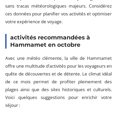
sans tracas météorologiques majeurs. Considérez
ces données pour planifier vos activités et optimiser
votre expérience de voyage.
activités recommandées à
Hammamet en octobre
Avec une météo clémente, la ville de Hammamet
offre une multitude d’activités pour les voyageurs en
quête de découvertes et de détente. Le climat idéal
de ce mois permet de profiter pleinement des
plages ainsi que des sites historiques et culturels.
Voici quelques suggestions pour enrichir votre
séjour :