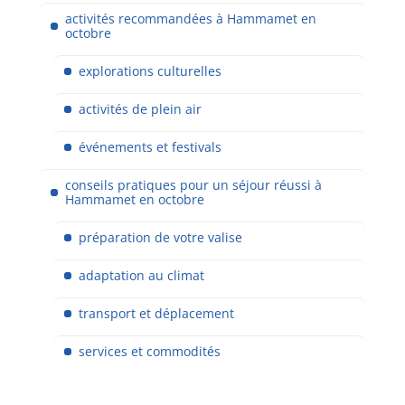
activités recommandées à Hammamet en
octobre
explorations culturelles
activités de plein air
événements et festivals
conseils pratiques pour un séjour réussi à
Hammamet en octobre
préparation de votre valise
adaptation au climat
transport et déplacement
services et commodités