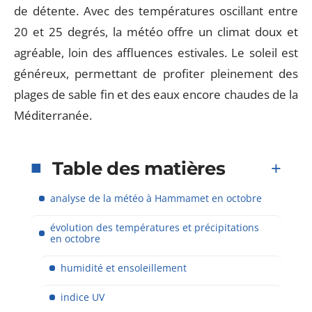
de détente. Avec des températures oscillant entre
20 et 25 degrés, la météo offre un climat doux et
agréable, loin des affluences estivales. Le soleil est
généreux, permettant de profiter pleinement des
plages de sable fin et des eaux encore chaudes de la
Méditerranée.
Table des matières
analyse de la météo à Hammamet en octobre
évolution des températures et précipitations
en octobre
humidité et ensoleillement
indice UV