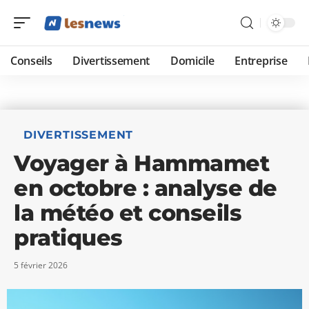
Conseils
Divertissement
Domicile
Entreprise
DIVERTISSEMENT
Voyager à Hammamet
en octobre : analyse de
la météo et conseils
pratiques
5 février 2026