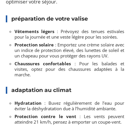
optimiser votre séjour.
préparation de votre valise
Vêtements légers
: Prévoyez des tenues estivales
pour la journée et une veste légère pour les soirées.
Protection solaire
: Emportez une crème solaire avec
un indice de protection élevé, des lunettes de soleil et
un chapeau pour vous protéger des rayons UV.
Chaussures confortables
: Pour les balades et
visites, optez pour des chaussures adaptées à la
marche.
adaptation au climat
Hydratation
: Buvez régulièrement de l’eau pour
éviter la déshydratation due à l’humidité ambiante.
Protection contre le vent
: Les vents peuvent
atteindre 21 km/h, pensez à emporter un coupe-vent.