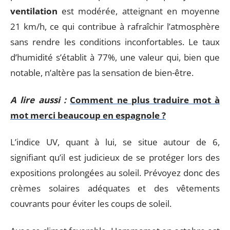
ventilation
est modérée, atteignant en moyenne
21 km/h, ce qui contribue à rafraîchir l’atmosphère
sans rendre les conditions inconfortables. Le taux
d’humidité s’établit à 77%, une valeur qui, bien que
notable, n’altère pas la sensation de bien-être.
A lire aussi :
Comment ne plus traduire mot à
mot merci beaucoup en espagnole ?
L’indice UV, quant à lui, se situe autour de 6,
signifiant qu’il est judicieux de se protéger lors des
expositions prolongées au soleil. Prévoyez donc des
crèmes solaires adéquates et des vêtements
couvrants pour éviter les coups de soleil.