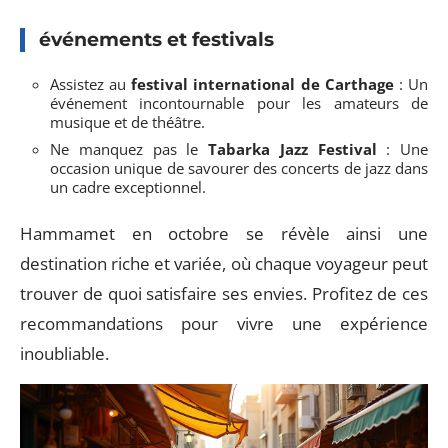
événements et festivals
Assistez au
festival international de Carthage
: Un
événement incontournable pour les amateurs de
musique et de théâtre.
Ne manquez pas le
Tabarka Jazz Festival
: Une
occasion unique de savourer des concerts de jazz dans
un cadre exceptionnel.
Hammamet en octobre se révèle ainsi une
destination riche et variée, où chaque voyageur peut
trouver de quoi satisfaire ses envies. Profitez de ces
recommandations pour vivre une expérience
inoubliable.