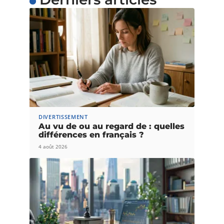
DIVERTISSEMENT
Au vu de ou au regard de : quelles
différences en français ?
4 août 2026