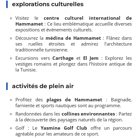
explorations culturelles
Visitez le
centre culturel international de
Hammamet
: Ce lieu emblématique accueille diverses
expositions et événements culturels.
Découvrez la
médina de Hammamet
: Flânez dans
ses ruelles étroites et admirez l’architecture
traditionnelle tunisienne.
Excursions vers
Carthage
et
El Jem
: Explorez les
vestiges romains et plongez dans l’histoire antique de
la Tunisie.
activités de plein air
Profitez des
plages de Hammamet
: Baignade,
farniente et sports nautiques sont au programme.
Randonnées dans les
collines environnantes
: Partez
à la découverte des paysages naturels de la région.
Golf : Le
Yasmine Golf Club
offre un parcours
agréable pour les amateurs de ce sport.