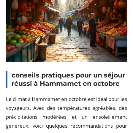
conseils pratiques pour un séjour
réussi à Hammamet en octobre
Le climat à Hammamet en octobre est idéal pour les
voyageurs. Avec des températures agréables, des
précipitations modérées et un ensoleillement
généreux, voici quelques recommandations pour