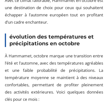
Avec ce climat favorable, Hammamet en octobre est
une destination de choix pour ceux qui souhaitent
échapper à l’automne européen tout en profitant
d’un cadre enchanteur.
évolution des températures et
précipitations en octobre
À Hammamet, octobre marque une transition entre
l’été et l’automne, avec des températures agréables
et une faible probabilité de précipitations. La
température moyenne se maintient à des niveaux
confortables, permettant de profiter pleinement
des activités extérieures. Voici quelques données
clés pour ce mois :