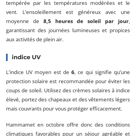
tempérée par les températures modérées et le
vent. L’ensoleillement est généreux avec une
moyenne de
8,5 heures de soleil par jour
,
garantissant des journées lumineuses et propices
aux activités de plein air.
indice UV
L’indice UV moyen est de
6
, ce qui signifie qu’une
protection solaire est recommandée pour éviter les
coups de soleil. Utilisez des crèmes solaires à indice
élevé, portez des chapeaux et des vêtements légers
mais couvrants pour vous protéger efficacement.
Hammamet en octobre offre donc des conditions
climatiques favorables pour un séjour agréable et