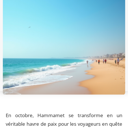
En octobre, Hammamet se transforme en un
véritable havre de paix pour les voyageurs en quête