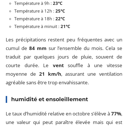
Température à 9h :
23°C
Température à 12h :
25°C
Température à 18h :
22°C
Température à minuit :
21°C
Les précipitations restent peu fréquentes avec un
cumul de
84 mm
sur l’ensemble du mois. Cela se
traduit par quelques jours de pluie, souvent de
courte durée. Le
vent
souffle à une vitesse
moyenne de
21 km/h
, assurant une ventilation
agréable sans être trop envahissante.
humidité et ensoleillement
Le taux d’humidité relative en octobre s’élève à
77%
,
une valeur qui peut paraître élevée mais qui est