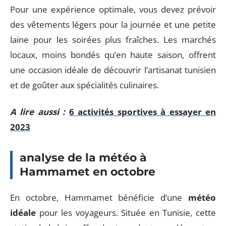
Pour une expérience optimale, vous devez prévoir
des vêtements légers pour la journée et une petite
laine pour les soirées plus fraîches. Les marchés
locaux, moins bondés qu’en haute saison, offrent
une occasion idéale de découvrir l’artisanat tunisien
et de goûter aux spécialités culinaires.
A lire aussi :
6 activités sportives à essayer en
2023
analyse de la météo à
Hammamet en octobre
En octobre, Hammamet bénéficie d’une
météo
idéale
pour les voyageurs. Située en Tunisie, cette