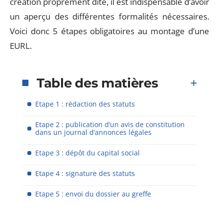
création proprement dite, il est indispensable d’avoir
un aperçu des différentes formalités nécessaires.
Voici donc 5 étapes obligatoires au montage d’une
EURL.
Table des matières
Etape 1 : rédaction des statuts
Etape 2 : publication d’un avis de constitution
dans un journal d’annonces légales
Etape 3 : dépôt du capital social
Etape 4 : signature des statuts
Etape 5 : envoi du dossier au greffe