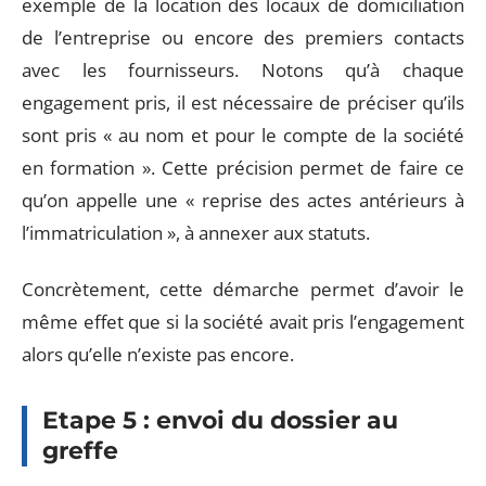
exemple de la location des locaux de domiciliation
de l’entreprise ou encore des premiers contacts
avec les fournisseurs. Notons qu’à chaque
engagement pris, il est nécessaire de préciser qu’ils
sont pris « au nom et pour le compte de la société
en formation ». Cette précision permet de faire ce
qu’on appelle une « reprise des actes antérieurs à
l’immatriculation », à annexer aux statuts.
Concrètement, cette démarche permet d’avoir le
même effet que si la société avait pris l’engagement
alors qu’elle n’existe pas encore.
Etape 5 : envoi du dossier au
greffe