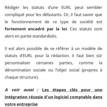
Rédiger les statuts d’une EURL peut sembler
compliqué pour les débutants. Or, il faut savoir que
le fonctionnement de ce type de société est
fortement encadré par la loi
. Ces statuts sont
alors en partie standardisés.
Il est alors possible de se référer à un modèle de
statuts d’EURL pour la rédaction. Il faut bien sûr
personnaliser certaines parties, comme la
dénomination sociale ou l’objet social (propres à
chaque structure).
A voir aussi :
Les étapes clés pour une
intégration réussie d'un logiciel comptable dans
votre entreprise