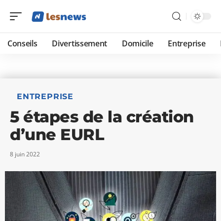
Conseils
Divertissement
Domicile
Entreprise
ENTREPRISE
5 étapes de la création
d’une EURL
8 juin 2022