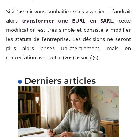
Si à l’avenir vous souhaitiez vous associer, il faudrait
alors
transformer une EURL en SARL
, cette
modification est très simple et consiste à modifier
les statuts de l’entreprise. Les décisions ne seront
plus alors prises unilatéralement, mais en
concertation avec votre (vos) associé(s).
Derniers articles