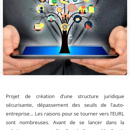
Projet de création d’une structure juridique
sécurisante, dépassement des seuils de l’auto-
entreprise… Les raisons pour se tourner vers l’EURL
sont nombreuses. Avant de se lancer dans la