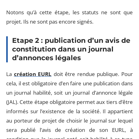
Notons qu’à cette étape, les statuts ne sont que
projet. Ils ne sont pas encore signés.
Etape 2 : publication d’un avis de
constitution dans un journal
d’annonces légales
La
création EURL
doit être rendue publique. Pour
cela, il est obligatoire d’en faire une publication dans
un journal habilité, soit un journal d’annonce légale
(JAL). Cette étape obligatoire permet aux tiers d’être
informés sur l’existence de la société. Il appartient
au porteur de projet de choisir le journal sur lequel
sera publié l’avis de création de son EURL, à