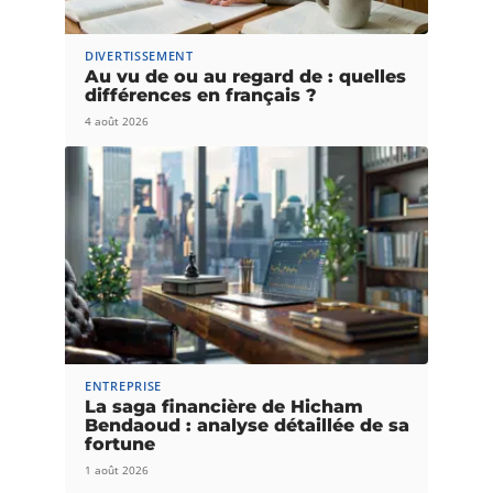
DIVERTISSEMENT
Au vu de ou au regard de : quelles
différences en français ?
4 août 2026
ENTREPRISE
La saga financière de Hicham
Bendaoud : analyse détaillée de sa
fortune
1 août 2026