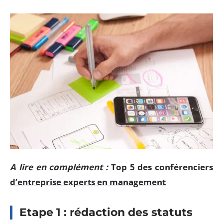
A lire en complément :
Top 5 des conférenciers
d’entreprise experts en management
Etape 1 : rédaction des statuts