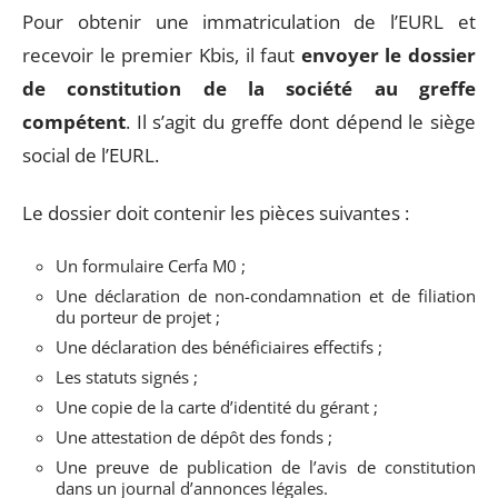
Pour obtenir une immatriculation de l’EURL et
recevoir le premier Kbis, il faut
envoyer le dossier
de constitution de la société au greffe
compétent
. Il s’agit du greffe dont dépend le siège
social de l’EURL.
Le dossier doit contenir les pièces suivantes :
Un formulaire Cerfa M0 ;
Une déclaration de non-condamnation et de filiation
du porteur de projet ;
Une déclaration des bénéficiaires effectifs ;
Les statuts signés ;
Une copie de la carte d’identité du gérant ;
Une attestation de dépôt des fonds ;
Une preuve de publication de l’avis de constitution
dans un journal d’annonces légales.