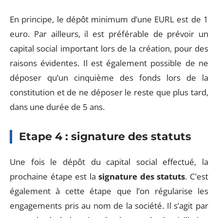
En principe, le dépôt minimum d’une EURL est de 1
euro. Par ailleurs, il est préférable de prévoir un
capital social important lors de la création, pour des
raisons évidentes. Il est également possible de ne
déposer qu’un cinquième des fonds lors de la
constitution et de ne déposer le reste que plus tard,
dans une durée de 5 ans.
Etape 4 : signature des statuts
Une fois le dépôt du capital social effectué, la
prochaine étape est la
signature des statuts
. C’est
également à cette étape que l’on régularise les
engagements pris au nom de la société. Il s’agit par