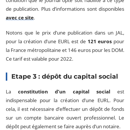
condition que le journal opté soit habilité à ce type
de publication. Plus d’informations sont disponibles
avec ce site
.
Notons que le prix d’une publication dans un JAL,
pour la création d’une EURL est de
121 euros
pour
la France métropolitaine et 146 euros pour les DOM.
Ce tarif est valable pour 2022.
Etape 3 : dépôt du capital social
La
constitution d’un capital social
est
indispensable pour la création d’une EURL. Pour
cela, il est nécessaire d’effectuer un dépôt de fonds
sur un compte bancaire ouvert professionnel. Le
dépôt peut également se faire auprès d’un notaire.