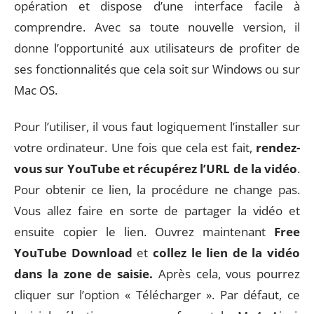
opération et dispose d’une interface facile à
comprendre. Avec sa toute nouvelle version, il
donne l’opportunité aux utilisateurs de profiter de
ses fonctionnalités que cela soit sur Windows ou sur
Mac OS.
Pour l’utiliser, il vous faut logiquement l’installer sur
votre ordinateur. Une fois que cela est fait,
rendez-
vous sur YouTube et récupérez l’URL de la vidéo
.
Pour obtenir ce lien, la procédure ne change pas.
Vous allez faire en sorte de partager la vidéo et
ensuite copier le lien. Ouvrez maintenant
Free
YouTube Download
et
collez le lien de la vidéo
dans la zone de saisie.
Après cela, vous pourrez
cliquer sur l’option « Télécharger ». Par défaut, ce