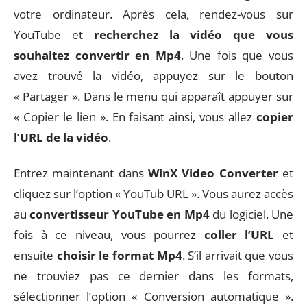
votre ordinateur. Après cela, rendez-vous sur
YouTube et
recherchez la vidéo que vous
souhaitez
convertir en Mp4
. Une fois que vous
avez trouvé la vidéo, appuyez sur le bouton
« Partager ». Dans le menu qui apparaît appuyer sur
« Copier le lien ». En faisant ainsi, vous allez
copier
l’URL de la vidéo
.
Entrez maintenant dans
WinX Video Converter
et
cliquez sur l’option « YouTub URL ». Vous aurez accès
au
convertisseur YouTube en Mp4
du logiciel. Une
fois à ce niveau, vous pourrez
coller l’URL
et
ensuite
choisir le format Mp4
. S’il arrivait que vous
ne trouviez pas ce dernier dans les formats,
sélectionner l’option « Conversion automatique ».