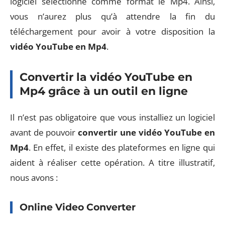
logiciel sélectionne comme format le Mp4. Ainsi,
vous n’aurez plus qu’à attendre la fin du
téléchargement pour avoir à votre disposition la
vidéo YouTube en Mp4
.
Convertir la vidéo YouTube en
Mp4 grâce à un outil en ligne
Il n’est pas obligatoire que vous installiez un logiciel
avant de pouvoir
convertir une
vidéo YouTube en
Mp4
. En effet, il existe des plateformes en ligne qui
aident à réaliser cette opération. A titre illustratif,
nous avons :
Online Video Converter