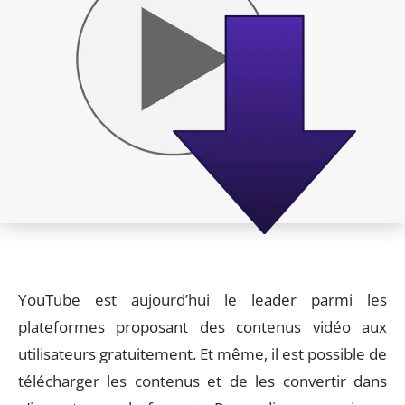
YouTube est aujourd’hui le leader parmi les
plateformes proposant des contenus vidéo aux
utilisateurs gratuitement. Et même, il est possible de
télécharger les contenus et de les convertir dans