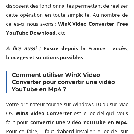
disposent des fonctionnalités permettant de réaliser
cette opération en toute simplicité. Au nombre de
celles-ci, nous avons :
WinX Video Converter
,
Free
YouTube Download
, etc.
A lire aussi :
Fusov depuis la France : accès,
blocages et solutions possibles
Comment utiliser WinX Video
Converter pour convertir une vidéo
YouTube en Mp4 ?
Votre ordinateur tourne sur Windows 10 ou sur Mac
OS,
WinX Video Converter
est le logiciel qu’il vous
faut pour
convertir une vidéo YouTube en Mp4
.
Pour ce faire, il faut d’abord installer le logiciel sur