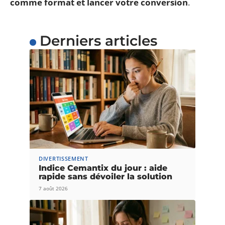
comme format et lancer votre conversion
.
Derniers articles
DIVERTISSEMENT
Indice Cemantix du jour : aide
rapide sans dévoiler la solution
7 août 2026