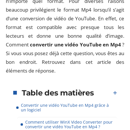
n’importe quel format. Pour diverses raisons
beaucoup privilégient le format Mp4 lorsqu’il s’agit
d’une conversion de vidéo de YouTube. En effet, ce
format est compatible avec presque tous les
lecteurs et donne une bonne qualité d’image.
Comment
convertir une vidéo YouTube en Mp4
?
Si vous vous posez déjà cette question, vous êtes au
bon endroit. Retrouvez dans cet article des
éléments de réponse.
Table des matières
Convertir une vidéo YouTube en Mp4 grâce à
un logiciel
Comment utiliser WinX Video Converter pour
convertir une vidéo YouTube en Mp4 ?