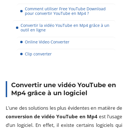
Comment utiliser Free YouTube Download
pour convertir YouTube en Mp4 ?
Convertir la vidéo YouTube en Mp4 grâce à un
outil en ligne
Online Video Converter
Clip converter
Convertir une vidéo YouTube en
Mp4 grâce à un logiciel
L’une des solutions les plus évidentes en matière de
conversion de vidéo YouTube en Mp4
est l’usage
d’un logiciel. En effet, il existe certains logiciels qui