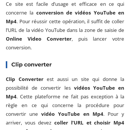
Ce site est facile d’usage et efficace en ce qui
concerne la
conversion de vidéos YouTube en
Mp4
. Pour réussir cette opération, il suffit de coller
l’URL de la vidéo YouTube dans la zone de saisie de
Online Video Converter
, puis lancer votre
conversion.
Clip converter
Clip
Converter
est aussi un site qui donne la
possibilité de convertir les
vidéos YouTube en
Mp4
. Cette plateforme ne fait pas exception à la
règle en ce qui concerne la procédure pour
convertir une
vidéo YouTube en Mp4
. Pour y
arriver, vous devez
coller l’URL et choisir Mp4