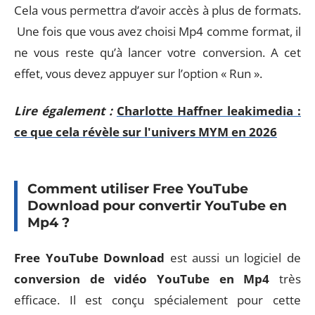
Cela vous permettra d’avoir accès à plus de formats.
Une fois que vous avez choisi Mp4 comme format, il
ne vous reste qu’à lancer votre conversion. A cet
effet, vous devez appuyer sur l’option « Run ».
Lire également :
Charlotte Haffner leakimedia :
ce que cela révèle sur l'univers MYM en 2026
Comment utiliser Free YouTube
Download pour convertir YouTube en
Mp4 ?
Free YouTube Download
est aussi un logiciel de
conversion de vidéo YouTube en Mp4
très
efficace. Il est conçu spécialement pour cette