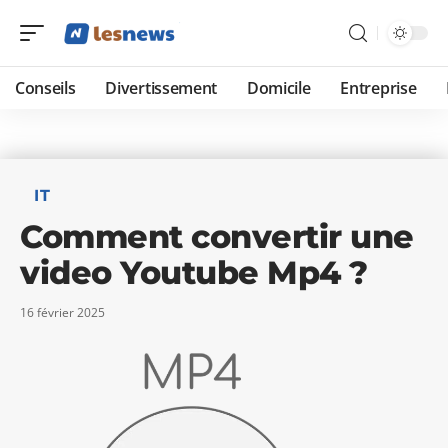
Conseils
Divertissement
Domicile
Entreprise
IT
Comment convertir une
video Youtube Mp4 ?
16 février 2025