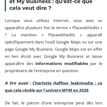
et My Business : qu’est-ce que
cela veut dire ?
Lorsque vous utilisez Internet, vous avez vu
apparaître plusieurs fois le terme « Placewithedits »
? La mention « Placewithedits » apparaît
spécifiquement dans l’outil Google Maps ou sur une
page Google My Business. Google Maps est en effet
en lien étroit avec Google My Business et laisse
apparaître des
informations modifiables
par le
propriétaire de l’entreprise en question.
A lire aussi :
Charlotte Haffner leakimedia : ce
que cela révèle sur l'univers MYM en 2026
De fait, le patron d’une entreprise peut dès lors