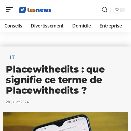
Conseils
Divertissement
Domicile
Entreprise
IT
Placewithedits : que
signifie ce terme de
Placewithedits ?
28 juillet 2024