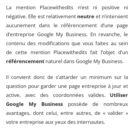
La mention Placewithedits n’est ni positive ni
négative. Elle est relativement
neutre
et n’intervient
aucunement dans le référencement d’une page
d’entreprise Google My Business. En revanche, le
contenu des modifications que vous faites au sein
de cette mention Placewithedits fait l’objet d’un
référencement
naturel dans Google My Business.
Il convient donc de s’attarder un minimum sur la
question pour garder une page entreprise à jour et
active, avec des coordonnées valides.
Utiliser
Google My Business
possède de nombreux
avantages, dont celui, entre autres, de « valider »
votre entreprise aux yeux des internautes.