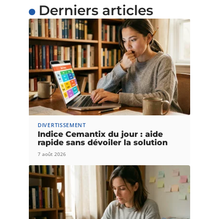
Derniers articles
DIVERTISSEMENT
Indice Cemantix du jour : aide
rapide sans dévoiler la solution
7 août 2026