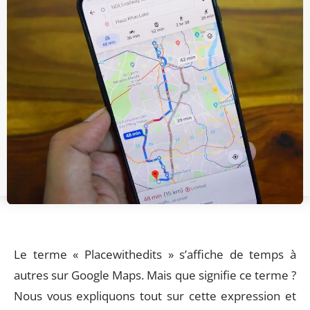
Le terme « Placewithedits » s’affiche de temps à
autres sur Google Maps. Mais que signifie ce terme ?
Nous vous expliquons tout sur cette expression et