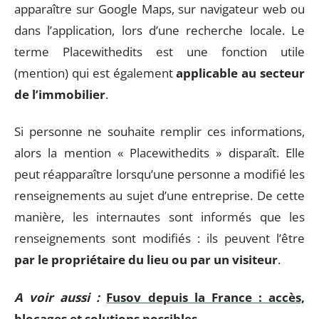
apparaître sur Google Maps, sur navigateur web ou
dans l’application, lors d’une recherche locale. Le
terme Placewithedits est une fonction utile
(mention) qui est également
applicable au secteur
de l’immobilier
.
Si personne ne souhaite remplir ces informations,
alors la mention « Placewithedits » disparaît. Elle
peut réapparaître lorsqu’une personne a modifié les
renseignements au sujet d’une entreprise. De cette
manière, les internautes sont informés que les
renseignements sont modifiés : ils peuvent l’être
par le propriétaire du lieu ou par un visiteur
.
A voir aussi :
Fusov depuis la France : accès,
blocages et solutions possibles