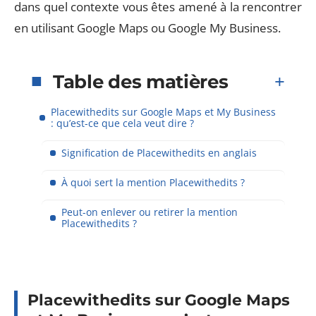
dans quel contexte vous êtes amené à la rencontrer
en utilisant Google Maps ou Google My Business.
Table des matières
Placewithedits sur Google Maps et My Business
: qu’est-ce que cela veut dire ?
Signification de Placewithedits en anglais
À quoi sert la mention Placewithedits ?
Peut-on enlever ou retirer la mention
Placewithedits ?
Placewithedits sur Google Maps