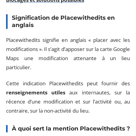
Signification de Placewithedits en
anglais
Placewithedits signifie en anglais « placer avec les
modifications ». Il s’agit d’apposer sur la carte Google
Maps une modification attenante à un lieu
particulier.
Cette indication Placewithedits peut fournir des
renseignements utiles
aux internautes, sur la
récence d’une modification et sur l’activité ou, au
contraire, sur la non-activité du lieu.
À quoi sert la mention Placewithedits ?