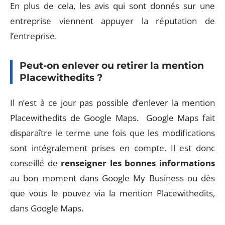
En plus de cela, les avis qui sont donnés sur une
entreprise viennent appuyer la réputation de
l’entreprise.
Peut-on enlever ou retirer la mention
Placewithedits ?
Il n’est à ce jour pas possible d’enlever la mention
Placewithedits de Google Maps. Google Maps fait
disparaître le terme une fois que les modifications
sont intégralement prises en compte. Il est donc
conseillé de
renseigner les bonnes informations
au bon moment dans Google My Business ou dès
que vous le pouvez via la mention Placewithedits,
dans Google Maps.