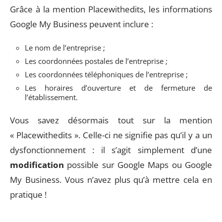
Grâce à la mention Placewithedits, les informations
Google My Business peuvent inclure :
Le nom de l’entreprise ;
Les coordonnées postales de l’entreprise ;
Les coordonnées téléphoniques de l’entreprise ;
Les horaires d’ouverture et de fermeture de
l’établissement.
Vous savez désormais tout sur la mention
« Placewithedits ». Celle-ci ne signifie pas qu’il y a un
dysfonctionnement : il s’agit simplement d’une
modification
possible sur Google Maps ou Google
My Business. Vous n’avez plus qu’à mettre cela en
pratique !