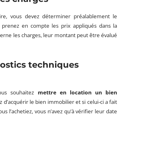
taire, vous devez déterminer préalablement le
, prenez en compte les prix appliqués dans la
erne les charges, leur montant peut être évalué
nostics techniques
 vous souhaitez
mettre en location un bien
 d’acquérir le bien immobilier et si celui-ci a fait
us l’achetiez, vous n’avez qu’à vérifier leur date