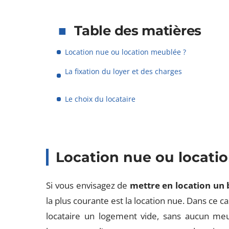
Table des matières
Location nue ou location meublée ?
La fixation du loyer et des charges
Le choix du locataire
Location nue ou locati
Si vous envisagez de
mettre en location un 
la plus courante est la location nue. Dans ce ca
locataire un logement vide, sans aucun meub