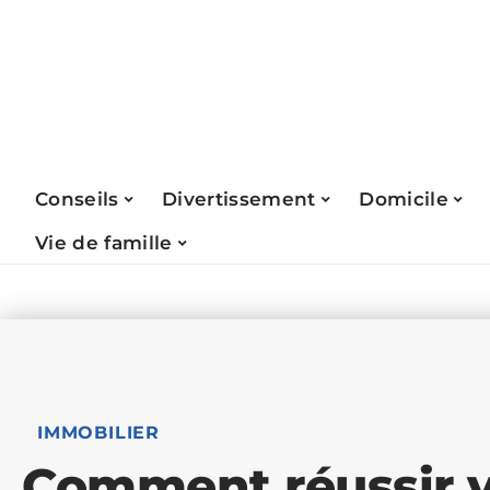
Conseils
Divertissement
Domicile
Vie de famille
IMMOBILIER
Comment réussir v