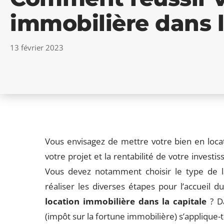
immobilière dans l
13 février 2023
Vous envisagez de mettre votre bien en locati
votre projet et la rentabilité de votre inves
Vous devez notamment choisir le type de la 
réaliser les diverses étapes pour l’accueil 
location immobilière dans la capitale
? Da
(impôt sur la fortune immobilière) s’applique-t-i