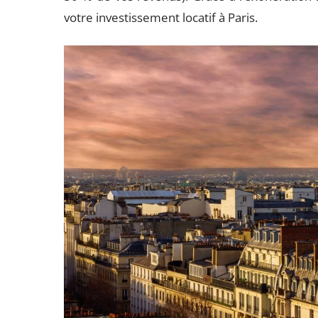
votre investissement locatif à Paris.