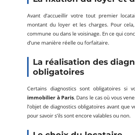
Avant d’accueillir votre tout premier loca
montant du loyer et les charges. Pour cela
commune ou dans le voisinage. En ce qui conc
d’une manière réelle ou forfaitaire.
La réalisation des diag
obligatoires
Certains diagnostics sont obligatoires si
immobilier à Paris
. Dans le cas où vous venez
l’objet de diagnostics obligatoires avant que vo
pour savoir s’ils sont encore valables ou non.
Le choix du locataire