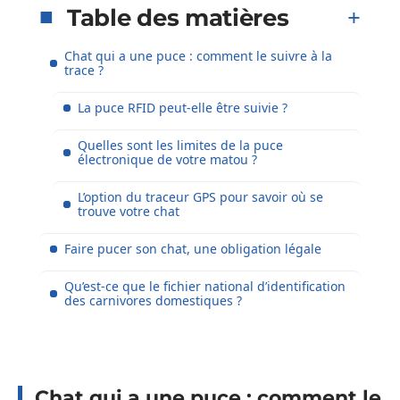
Table des matières
Chat qui a une puce : comment le suivre à la
trace ?
La puce RFID peut-elle être suivie ?
Quelles sont les limites de la puce
électronique de votre matou ?
L’option du traceur GPS pour savoir où se
trouve votre chat
Faire pucer son chat, une obligation légale
Qu’est-ce que le fichier national d’identification
des carnivores domestiques ?
Chat qui a une puce : comment le