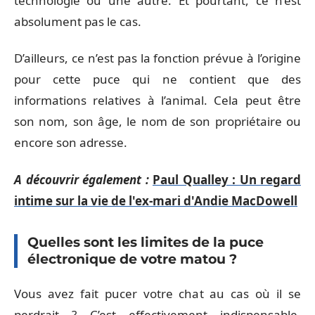
technologie ou une autre. Et pourtant, ce n’est
absolument pas le cas.
D’ailleurs, ce n’est pas la fonction prévue à l’origine
pour cette puce qui ne contient que des
informations relatives à l’animal. Cela peut être
son nom, son âge, le nom de son propriétaire ou
encore son adresse.
A découvrir également :
Paul Qualley : Un regard
intime sur la vie de l'ex-mari d'Andie MacDowell
Quelles sont les limites de la puce
électronique de votre matou ?
Vous avez fait pucer votre chat au cas où il se
perdrait ? C’est effectivement indispensable.