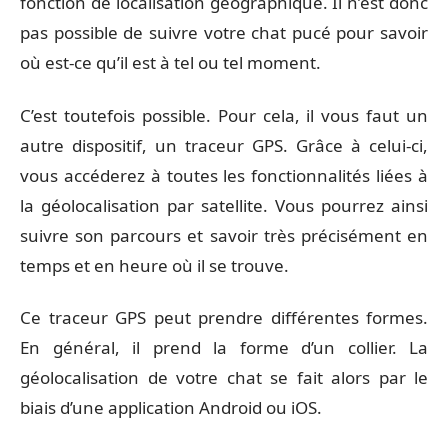
fonction de localisation géographique. Il n’est donc
pas possible de suivre votre chat pucé pour savoir
où est-ce qu’il est à tel ou tel moment.
C’est toutefois possible. Pour cela, il vous faut un
autre dispositif, un traceur GPS. Grâce à celui-ci,
vous accéderez à toutes les fonctionnalités liées à
la géolocalisation par satellite. Vous pourrez ainsi
suivre son parcours et savoir très précisément en
temps et en heure où il se trouve.
Ce traceur GPS peut prendre différentes formes.
En général, il prend la forme d’un collier. La
géolocalisation de votre chat se fait alors par le
biais d’une application Android ou iOS.