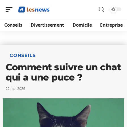
Conseils
Divertissement
Domicile
Entreprise
CONSEILS
Comment suivre un chat
qui a une puce ?
22 mai 2026