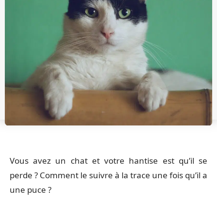
Vous avez un chat et votre hantise est qu’il se
perde ? Comment le suivre à la trace une fois qu’il a
une puce ?