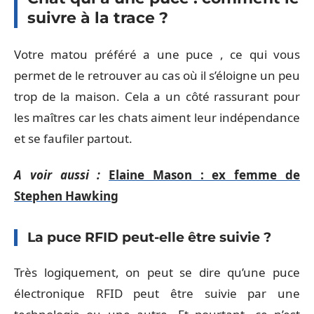
suivre à la trace ?
Votre matou préféré a une puce , ce qui vous
permet de le retrouver au cas où il s’éloigne un peu
trop de la maison. Cela a un côté rassurant pour
les maîtres car les chats aiment leur indépendance
et se faufiler partout.
A voir aussi :
Elaine Mason : ex femme de
Stephen Hawking
La puce RFID peut-elle être suivie ?
Très logiquement, on peut se dire qu’une puce
électronique RFID peut être suivie par une