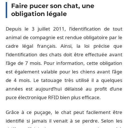
Faire pucer son chat, une
obligation légale
Depuis le 3 juillet 2011, l’identification de tout
animal de compagnie est rendue obligatoire par le
cadre légal français. Ainsi, la loi précise que
l’identification des chats doit être effectuée avant
l’âge de 7 mois. Pour information, cette obligation
est également valable pour les chiens avant l’âge
de 4 mois. Le tatouage très utilisé il a quelques
années est aujourd’hui délaissé au profit d’une
puce électronique RFID bien plus efficace.
Grâce à ce puçage, le chat peut facilement être
identifié si jamais il venait à se perdre. Selon les