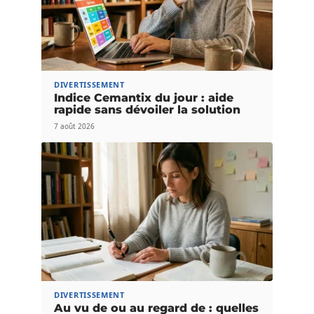
DIVERTISSEMENT
Indice Cemantix du jour : aide
rapide sans dévoiler la solution
7 août 2026
DIVERTISSEMENT
Au vu de ou au regard de : quelles