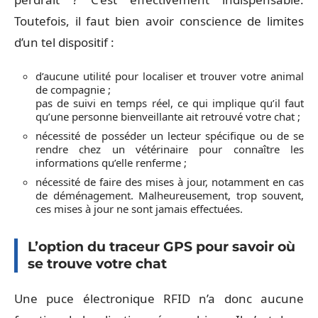
Toutefois, il faut bien avoir conscience de limites
d’un tel dispositif :
d’aucune utilité pour localiser et trouver votre animal
de compagnie ;
pas de suivi en temps réel, ce qui implique qu’il faut
qu’une personne bienveillante ait retrouvé votre chat ;
nécessité de posséder un lecteur spécifique ou de se
rendre chez un vétérinaire pour connaître les
informations qu’elle renferme ;
nécessité de faire des mises à jour, notamment en cas
de déménagement. Malheureusement, trop souvent,
ces mises à jour ne sont jamais effectuées.
L’option du traceur GPS pour savoir où
se trouve votre chat
Une puce électronique RFID n’a donc aucune