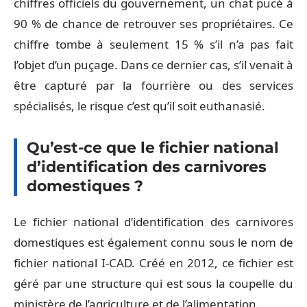
chiffres officiels du gouvernement, un chat pucé à
90 % de chance de retrouver ses propriétaires. Ce
chiffre tombe à seulement 15 % s’il n’a pas fait
l’objet d’un puçage. Dans ce dernier cas, s’il venait à
être capturé par la fourrière ou des services
spécialisés, le risque c’est qu’il soit euthanasié.
Qu’est-ce que le fichier national
d’identification des carnivores
domestiques ?
Le fichier national d’identification des carnivores
domestiques est également connu sous le nom de
fichier national I-CAD. Créé en 2012, ce fichier est
géré par une structure qui est sous la coupelle du
ministère de l’agriculture et de l’alimentation.