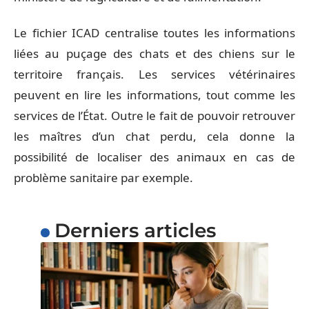
Le fichier ICAD centralise toutes les informations
liées au puçage des chats et des chiens sur le
territoire français. Les services vétérinaires
peuvent en lire les informations, tout comme les
services de l’État. Outre le fait de pouvoir retrouver
les maîtres d’un chat perdu, cela donne la
possibilité de localiser des animaux en cas de
problème sanitaire par exemple.
Derniers articles