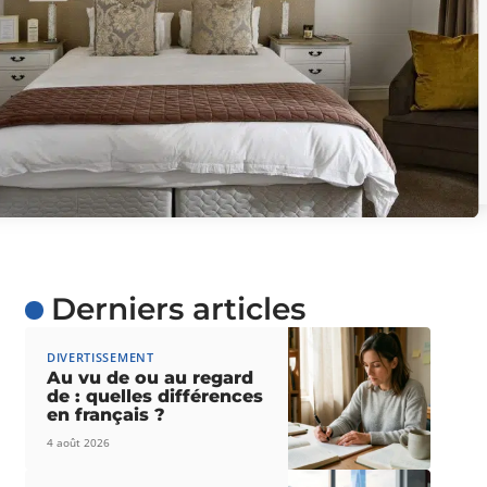
Derniers articles
DIVERTISSEMENT
Au vu de ou au regard
de : quelles différences
en français ?
4 août 2026