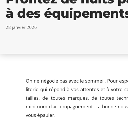
à des équipements
28 janvier 2026
On ne négocie pas avec le sommeil. Pour espér
literie qui répond à vos attentes et à votre
tailles, de toutes marques, de toutes tech
minimum d’accompagnement. La bonne nouvelle
vous épauler.