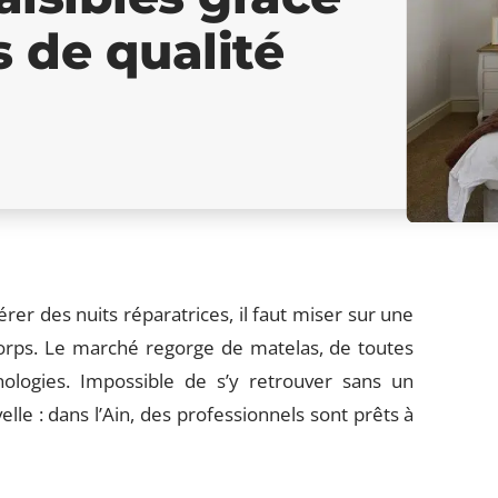
 de qualité
er des nuits réparatrices, il faut miser sur une
 corps. Le marché regorge de matelas, de toutes
nologies. Impossible de s’y retrouver sans un
 : dans l’Ain, des professionnels sont prêts à