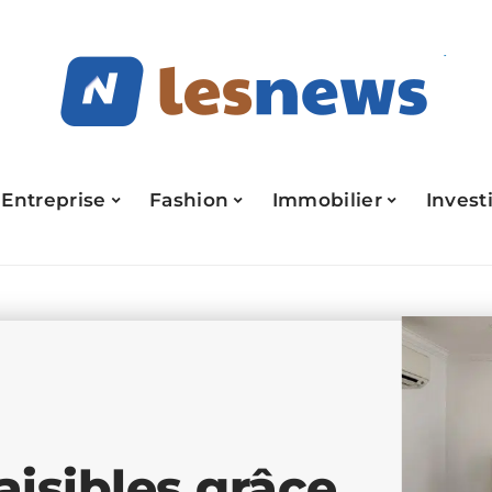
Entreprise
Fashion
Immobilier
Invest
aisibles grâce