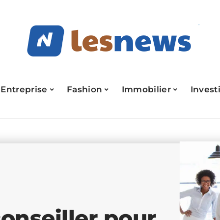
Entreprise
Fashion
Immobilier
Invest
conseiller pour