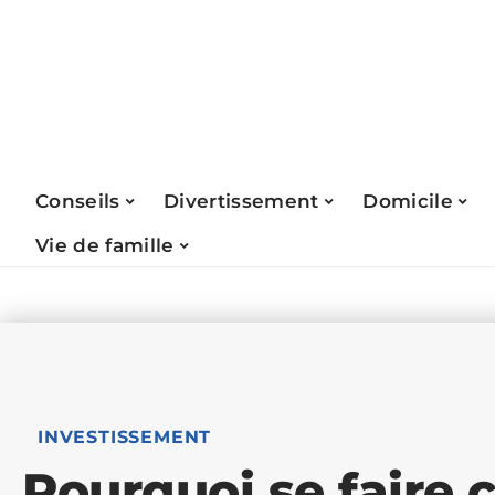
Conseils
Divertissement
Domicile
Vie de famille
INVESTISSEMENT
Pourquoi se faire 