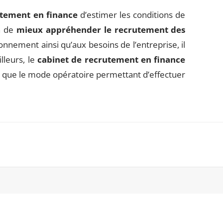
utement en finance
d’estimer les conditions de
in de
mieux appréhender le recrutement des
ironnement ainsi qu’aux besoins de l’entreprise, il
lleurs, le
cabinet de recrutement en finance
i que le mode opératoire permettant d’effectuer