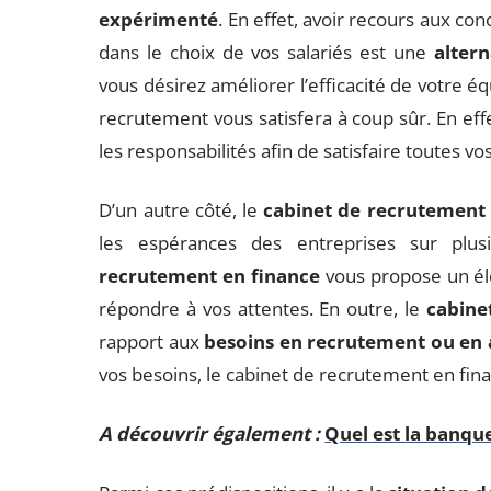
expérimenté
. En effet, avoir recours aux co
dans le choix de vos salariés est une
alter
vous désirez améliorer l’efficacité de votre 
recrutement vous satisfera à coup sûr. En ef
les responsabilités afin de satisfaire toutes 
D’un autre côté, le
cabinet de recrutement 
les espérances des entreprises sur plus
recrutement en finance
vous propose un él
répondre à vos attentes. En outre, le
cabine
rapport aux
besoins en recrutement ou en 
vos besoins, le cabinet de recrutement en fin
A découvrir également :
Quel est la banque