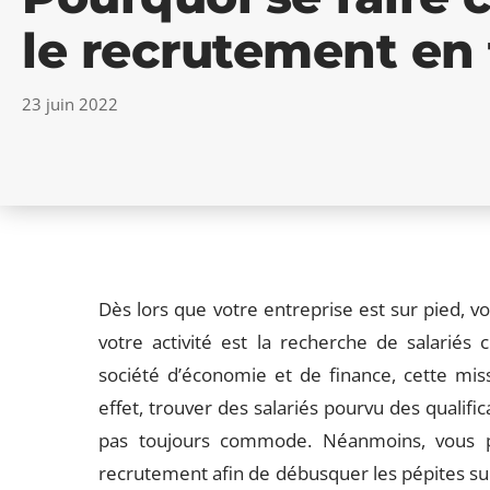
le recrutement en 
23 juin 2022
Dès lors que votre entreprise est sur pied, v
votre activité est la recherche de salariés
société d’économie et de finance, cette miss
effet, trouver des salariés pourvu des qualifi
pas toujours commode. Néanmoins, vous po
recrutement afin de débusquer les pépites suiva