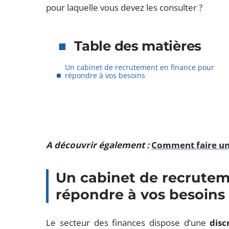
pour laquelle vous devez les consulter ?
Table des matières
Un cabinet de recrutement en finance pour
répondre à vos besoins
A découvrir également :
Comment faire un 
Un cabinet de recrutem
répondre à vos besoins
Le secteur des finances dispose d’une
disc