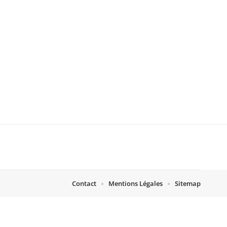
Contact
Mentions Légales
Sitemap