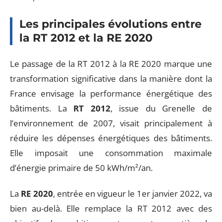
Les principales évolutions entre
la RT 2012 et la RE 2020
Le passage de la RT 2012 à la RE 2020 marque une
transformation significative dans la manière dont la
France envisage la performance énergétique des
bâtiments. La
RT 2012
, issue du Grenelle de
l’environnement de 2007, visait principalement à
réduire les dépenses énergétiques des bâtiments.
Elle imposait une consommation maximale
d’énergie primaire de 50 kWh/m²/an.
La
RE 2020
, entrée en vigueur le 1er janvier 2022, va
bien au-delà. Elle remplace la RT 2012 avec des