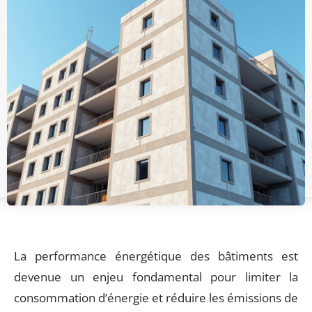
La performance énergétique des bâtiments est
devenue un enjeu fondamental pour limiter la
consommation d’énergie et réduire les émissions de