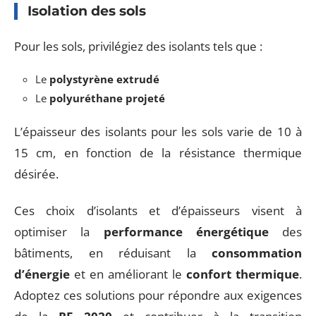
Isolation des sols
Pour les sols, privilégiez des isolants tels que :
Le
polystyrène extrudé
Le
polyuréthane projeté
L’épaisseur des isolants pour les sols varie de 10 à
15 cm, en fonction de la résistance thermique
désirée.
Ces choix d’isolants et d’épaisseurs visent à
optimiser la
performance énergétique
des
bâtiments, en réduisant la
consommation
d’énergie
et en améliorant le
confort thermique
.
Adoptez ces solutions pour répondre aux exigences