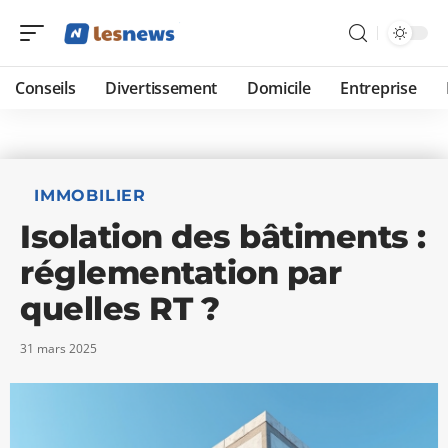
Conseils
Divertissement
Domicile
Entreprise
IMMOBILIER
Isolation des bâtiments :
réglementation par
quelles RT ?
31 mars 2025