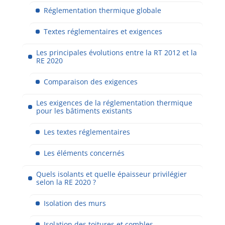
Réglementation thermique globale
Textes réglementaires et exigences
Les principales évolutions entre la RT 2012 et la
RE 2020
Comparaison des exigences
Les exigences de la réglementation thermique
pour les bâtiments existants
Les textes réglementaires
Les éléments concernés
Quels isolants et quelle épaisseur privilégier
selon la RE 2020 ?
Isolation des murs
Isolation des toitures et combles