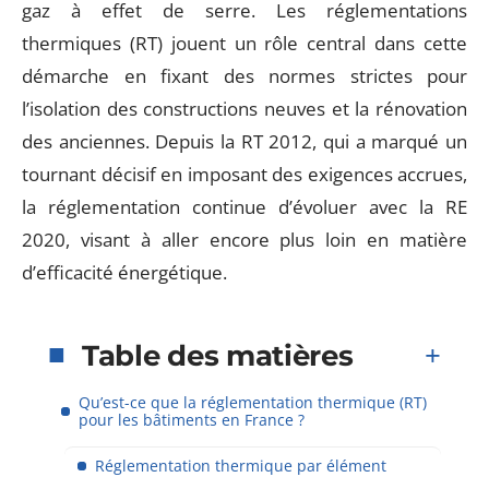
gaz à effet de serre. Les réglementations
thermiques (RT) jouent un rôle central dans cette
démarche en fixant des normes strictes pour
l’isolation des constructions neuves et la rénovation
des anciennes. Depuis la RT 2012, qui a marqué un
tournant décisif en imposant des exigences accrues,
la réglementation continue d’évoluer avec la RE
2020, visant à aller encore plus loin en matière
d’efficacité énergétique.
Table des matières
Qu’est-ce que la réglementation thermique (RT)
pour les bâtiments en France ?
Réglementation thermique par élément