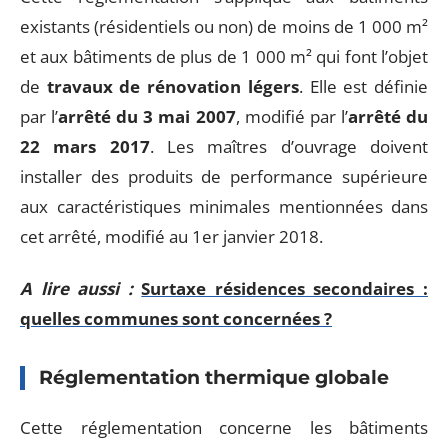
existants (résidentiels ou non) de moins de 1 000 m²
et aux bâtiments de plus de 1 000 m² qui font l’objet
de
travaux de rénovation légers
. Elle est définie
par l’
arrêté du 3 mai 2007
, modifié par l’
arrêté du
22 mars 2017
. Les maîtres d’ouvrage doivent
installer des produits de performance supérieure
aux caractéristiques minimales mentionnées dans
cet arrêté, modifié au 1er janvier 2018.
A lire aussi :
Surtaxe résidences secondaires :
quelles communes sont concernées ?
Réglementation thermique globale
Cette réglementation concerne les bâtiments