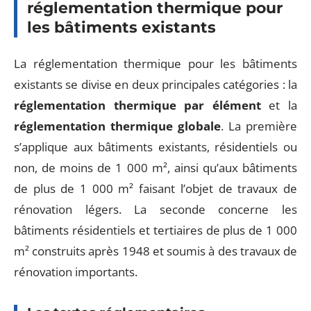
réglementation thermique pour
les bâtiments existants
La réglementation thermique pour les bâtiments
existants se divise en deux principales catégories : la
réglementation thermique par élément
et la
réglementation thermique globale
. La première
s’applique aux bâtiments existants, résidentiels ou
non, de moins de 1 000 m², ainsi qu’aux bâtiments
de plus de 1 000 m² faisant l’objet de travaux de
rénovation légers. La seconde concerne les
bâtiments résidentiels et tertiaires de plus de 1 000
m² construits après 1948 et soumis à des travaux de
rénovation importants.