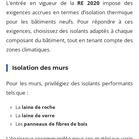
L’entrée en vigueur de la
RE 2020
impose des
exigences accrues en termes d’isolation thermique
pour les bâtiments neufs. Pour répondre à ces
exigences, choisissez des isolants adaptés à chaque
composant du bâtiment, tout en tenant compte des
zones climatiques.
Isolation des murs
Pour les murs, privilégiez des isolants performants
tels que :
La
laine de roche
La
laine de verre
Les
panneaux de fibres de bois
L’épaisseur recommandée pour ces matériaux varie