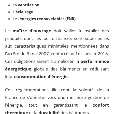
La
ventilation
L’
éclairage
Les
énergies renouvelables (ENR)
Le
maître d’ouvrage
doit veiller à installer des
produits dont les performances sont supérieures
aux caractéristiques minimales mentionnées dans
l’arrêté du 3 mai 2007, renforcé au 1er janvier 2018.
Ces obligations visent à améliorer la
performance
énergétique
globale des bâtiments en réduisant
leur
consommation d’énergie
.
Ces réglementations illustrent la volonté de la
France de s’orienter vers une meilleure gestion de
l’énergie, tout en garantissant le
confort
thermique
et la
durabilité
des bâtiments.