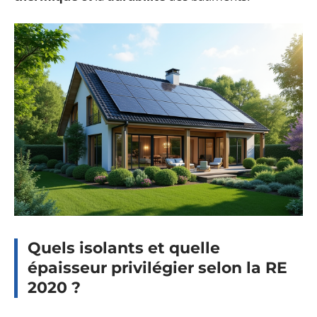
Quels isolants et quelle
épaisseur privilégier selon la RE
2020 ?