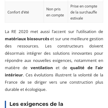
Prise en compte
Non pris
Confort d’été
de la surchauffe
en compte
estivale
La RE 2020 met aussi l’accent sur l’utilisation de
matériaux biosourcés
et sur une meilleure gestion
des ressources. Les constructeurs doivent
désormais intégrer des solutions innovantes pour
répondre aux nouvelles exigences, notamment en
matière de
ventilation
et de
qualité de l’air
intérieur
. Ces évolutions illustrent la volonté de la
France de se diriger vers une construction plus
durable et écologique.
Les exigences de la