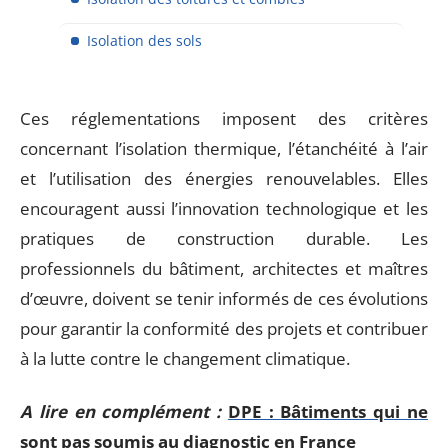
Isolation des sols
Ces réglementations imposent des critères
concernant l’isolation thermique, l’étanchéité à l’air
et l’utilisation des énergies renouvelables. Elles
encouragent aussi l’innovation technologique et les
pratiques de construction durable. Les
professionnels du bâtiment, architectes et maîtres
d’œuvre, doivent se tenir informés de ces évolutions
pour garantir la conformité des projets et contribuer
à la lutte contre le changement climatique.
A lire en complément :
DPE : Bâtiments qui ne
sont pas soumis au diagnostic en France