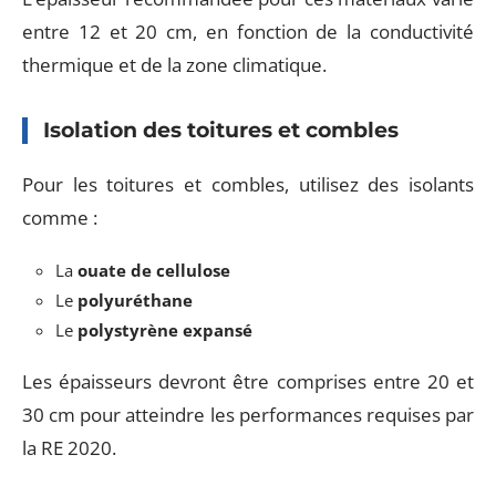
entre 12 et 20 cm, en fonction de la conductivité
thermique et de la zone climatique.
Isolation des toitures et combles
Pour les toitures et combles, utilisez des isolants
comme :
La
ouate de cellulose
Le
polyuréthane
Le
polystyrène expansé
Les épaisseurs devront être comprises entre 20 et
30 cm pour atteindre les performances requises par
la RE 2020.