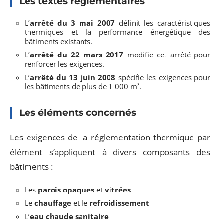
Les textes réglementaires
L’
arrêté du 3 mai 2007
définit les caractéristiques
thermiques et la performance énergétique des
bâtiments existants.
L’
arrêté du 22 mars 2017
modifie cet arrêté pour
renforcer les exigences.
L’
arrêté du 13 juin 2008
spécifie les exigences pour
les bâtiments de plus de 1 000 m².
Les éléments concernés
Les exigences de la réglementation thermique par
élément s’appliquent à divers composants des
bâtiments :
Les
parois opaques
et
vitrées
Le
chauffage
et le
refroidissement
L’
eau chaude sanitaire