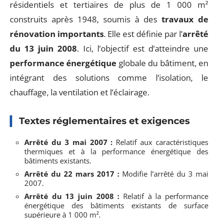
résidentiels et tertiaires de plus de 1 000 m²
construits après 1948, soumis à des
travaux de
rénovation importants
. Elle est définie par l’
arrêté
du 13 juin 2008
. Ici, l’objectif est d’atteindre une
performance énergétique
globale du bâtiment, en
intégrant des solutions comme l’isolation, le
chauffage, la ventilation et l’éclairage.
Textes réglementaires et exigences
Arrêté du 3 mai 2007 :
Relatif aux caractéristiques
thermiques et à la performance énergétique des
bâtiments existants.
Arrêté du 22 mars 2017 :
Modifie l’arrêté du 3 mai
2007.
Arrêté du 13 juin 2008 :
Relatif à la performance
énergétique des bâtiments existants de surface
supérieure à 1 000 m².