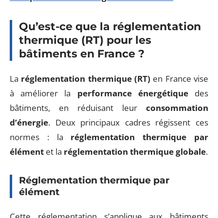
Qu’est-ce que la réglementation
thermique (RT) pour les
bâtiments en France ?
La
réglementation thermique (RT)
en France vise
à améliorer la
performance énergétique
des
bâtiments, en réduisant leur
consommation
d’énergie
. Deux principaux cadres régissent ces
normes : la
réglementation thermique par
élément
et la
réglementation thermique globale
.
Réglementation thermique par
élément
Cette réglementation s’applique aux bâtiments