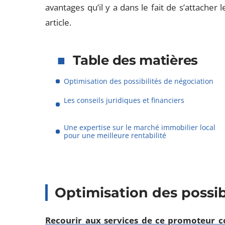
avantages qu’il y a dans le fait de s’attacher
article.
Table des matières
Optimisation des possibilités de négociation
Les conseils juridiques et financiers
Une expertise sur le marché immobilier local
pour une meilleure rentabilité
Optimisation des possib
Recourir aux services de ce promoteur c