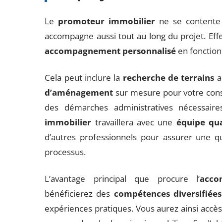
Le
promoteur immobilier
ne se contente 
accompagne aussi tout au long du projet. Effe
accompagnement personnalisé
en fonction
Cela peut inclure la
recherche de terrains
a
d’aménagement
sur mesure pour votre cons
des démarches administratives nécessaire
immobilier
travaillera avec une
équipe qua
d’autres professionnels pour assurer une qu
processus.
L’avantage principal que procure l’
acco
bénéficierez des
compétences diversifiées
expériences pratiques. Vous aurez ainsi accès 