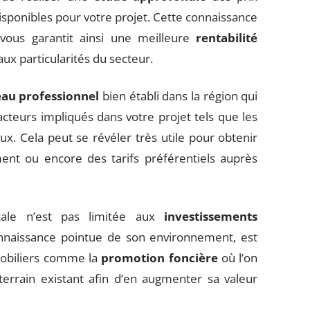
isponibles pour votre projet. Cette connaissance
vous garantit ainsi une meilleure
rentabilité
ux particularités du secteur.
eau professionnel
bien établi dans la région qui
 acteurs impliqués dans votre projet tels que les
x. Cela peut se révéler très utile pour obtenir
nt ou encore des tarifs préférentiels auprès
ocale n’est pas limitée aux
investissements
nnaissance pointue de son environnement, est
mobiliers comme la
promotion foncière
où l’on
errain existant afin d’en augmenter sa valeur