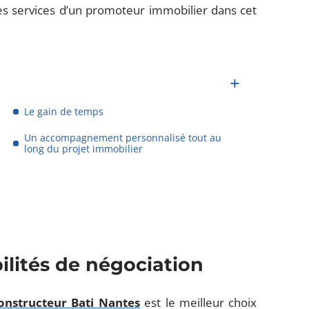
 les services d’un promoteur immobilier dans cet
Le gain de temps
Un accompagnement personnalisé tout au
long du projet immobilier
ilités de négociation
onstructeur Bati Nantes
est le meilleur choix