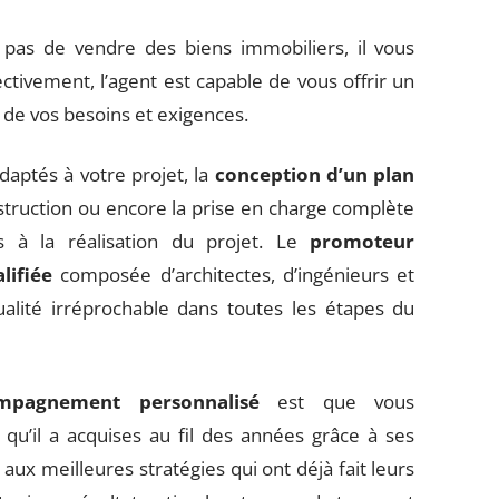
pas de vendre des biens immobiliers, il vous
ctivement, l’agent est capable de vous offrir un
 de vos besoins et exigences.
daptés à votre projet, la
conception d’un plan
truction ou encore la prise en charge complète
s à la réalisation du projet. Le
promoteur
lifiée
composée d’architectes, d’ingénieurs et
alité irréprochable dans toutes les étapes du
mpagnement personnalisé
est que vous
qu’il a acquises au fil des années grâce à ses
aux meilleures stratégies qui ont déjà fait leurs