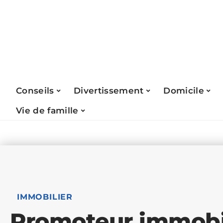
Conseils
Divertissement
Domicile
Vie de famille
IMMOBILIER
Promoteur immobil