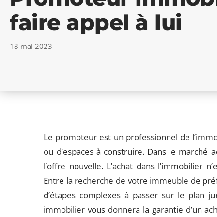
faire appel à lui
18 mai 2023
Le promoteur est un professionnel de l’immobi
ou d’espaces à construire. Dans le marché actue
l’offre nouvelle. L’achat dans l’immobilier n
Entre la recherche de votre immeuble de préfér
d’étapes complexes à passer sur le plan ju
immobilier vous donnera la garantie d’un ach