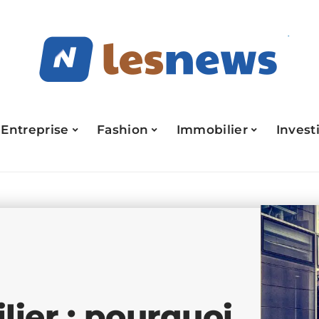
Entreprise
Fashion
Immobilier
Invest
ier : pourquoi