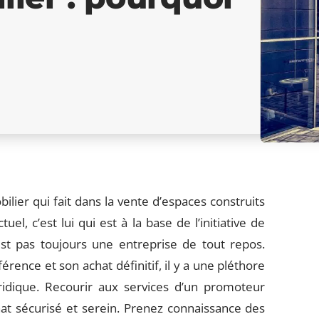
lier qui fait dans la vente d’espaces construits
l, c’est lui qui est à la base de l’initiative de
’est pas toujours une entreprise de tout repos.
ence et son achat définitif, il y a une pléthore
ridique. Recourir aux services d’un promoteur
at sécurisé et serein. Prenez connaissance des