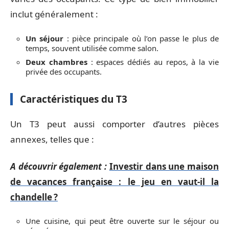
inclut généralement :
Un séjour
: pièce principale où l’on passe le plus de
temps, souvent utilisée comme salon.
Deux chambres
: espaces dédiés au repos, à la vie
privée des occupants.
Caractéristiques du T3
Un T3 peut aussi comporter d’autres pièces
annexes, telles que :
A découvrir également :
Investir dans une maison
de vacances française : le jeu en vaut-il la
chandelle ?
Une cuisine, qui peut être ouverte sur le séjour ou