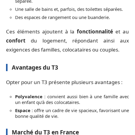
séparée.
Une salle de bains et, parfois, des toilettes séparées.
Des espaces de rangement ou une buanderie.
Ces éléments ajoutent à la
fonctionnalité
et au
confort
du logement, répondant ainsi aux
exigences des familles, colocataires ou couples.
Avantages du T3
Opter pour un T3 présente plusieurs avantages :
Polyvalence
: convient aussi bien à une famille avec
un enfant qu’à des colocataires.
Espace
: offre un cadre de vie spacieux, favorisant une
bonne qualité de vie.
Marché du T3 en France