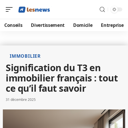
Conseils
Divertissement
Domicile
Entreprise
IMMOBILIER
Signification du T3 en
immobilier français : tout
ce qu’il faut savoir
31 décembre 2025