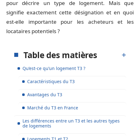
pour décrire un type de logement. Mais que
signifie exactement cette désignation et en quoi
est-elle importante pour les acheteurs et les
locataires potentiels ?
Table des matières
Qu’est-ce qu’un logement T3 ?
Caractéristiques du T3
Avantages du T3
Marché du T3 en France
Les différences entre un T3 et les autres types
de logements
Logements T1 et T2