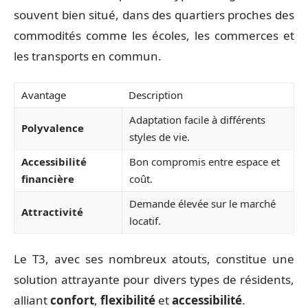
souvent bien situé, dans des quartiers proches des
commodités comme les écoles, les commerces et
les transports en commun.
Avantage
Description
Adaptation facile à différents
Polyvalence
styles de vie.
Accessibilité
Bon compromis entre espace et
financière
coût.
Demande élevée sur le marché
Attractivité
locatif.
Le T3, avec ses nombreux atouts, constitue une
solution attrayante pour divers types de résidents,
alliant
confort
,
flexibilité
et
accessibilité
.