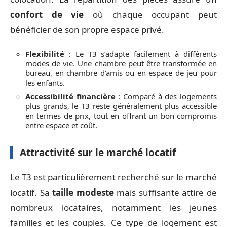
confort de vie
où chaque occupant peut
bénéficier de son propre espace privé.
Flexibilité
: Le T3 s’adapte facilement à différents
modes de vie. Une chambre peut être transformée en
bureau, en chambre d’amis ou en espace de jeu pour
les enfants.
Accessibilité financière
: Comparé à des logements
plus grands, le T3 reste généralement plus accessible
en termes de prix, tout en offrant un bon compromis
entre espace et coût.
Attractivité sur le marché locatif
Le T3 est particulièrement recherché sur le marché
locatif. Sa
taille modeste
mais suffisante attire de
nombreux locataires, notamment les jeunes
familles et les couples. Ce type de logement est