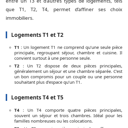
entre un T3 et d’autres types de logements, tels
que T1, T2, T4, permet d’affiner ses choix
immobiliers.
Logements T1 et T2
T1
: Un logement T1 ne comprend qu’une seule pièce
principale, regroupant séjour, chambre et cuisine. Il
convient surtout à une personne seule.
T2
: Un T2 dispose de deux pièces principales,
généralement un séjour et une chambre séparée. C’est
un bon compromis pour un couple ou une personne
souhaitant plus d’espace qu’un T1.
Logements T4 et T5
T4
: Un T4 comporte quatre pièces principales,
souvent un séjour et trois chambres. Idéal pour les
familles nombreuses ou les colocations.