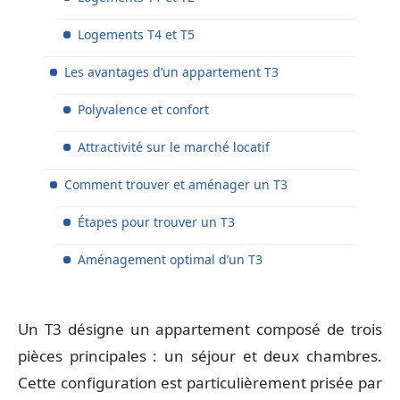
Logements T4 et T5
Les avantages d’un appartement T3
Polyvalence et confort
Attractivité sur le marché locatif
Comment trouver et aménager un T3
Étapes pour trouver un T3
Aménagement optimal d’un T3
Un T3 désigne un appartement composé de trois
pièces principales : un séjour et deux chambres.
Cette configuration est particulièrement prisée par