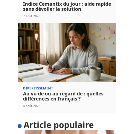
Indice Cemantix du jour : aide rapide
sans dévoiler la solution
7 août 2026
DIVERTISSEMENT
Au vu de ou au regard de : quelles
différences en français ?
4 août 2026
Article populaire