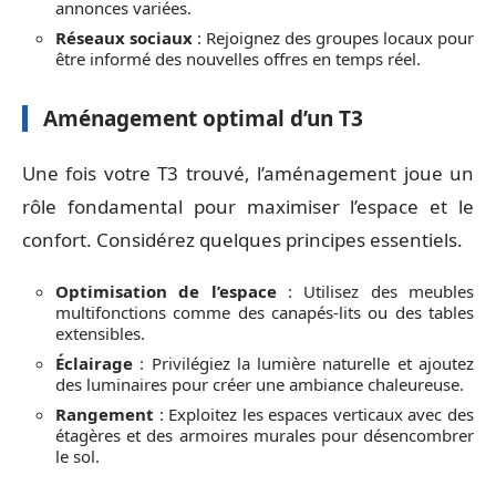
annonces variées.
Réseaux sociaux
: Rejoignez des groupes locaux pour
être informé des nouvelles offres en temps réel.
Aménagement optimal d’un T3
Une fois votre T3 trouvé, l’aménagement joue un
rôle fondamental pour maximiser l’espace et le
confort. Considérez quelques principes essentiels.
Optimisation de l’espace
: Utilisez des meubles
multifonctions comme des canapés-lits ou des tables
extensibles.
Éclairage
: Privilégiez la lumière naturelle et ajoutez
des luminaires pour créer une ambiance chaleureuse.
Rangement
: Exploitez les espaces verticaux avec des
étagères et des armoires murales pour désencombrer
le sol.