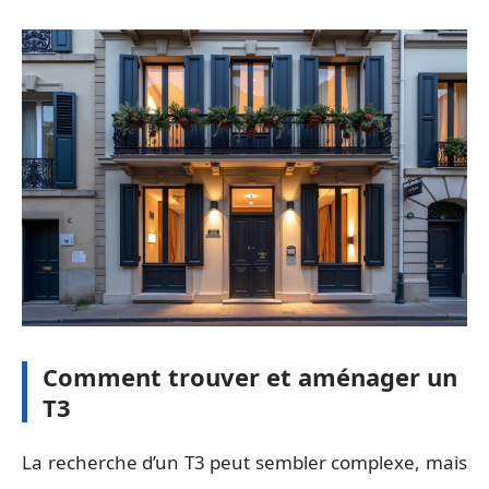
Comment trouver et aménager un
T3
La recherche d’un T3 peut sembler complexe, mais