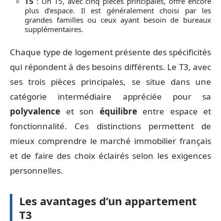
T5
: Un T5, avec cinq pièces principales, offre encore
plus d’espace. Il est généralement choisi par les
grandes familles ou ceux ayant besoin de bureaux
supplémentaires.
Chaque type de logement présente des spécificités
qui répondent à des besoins différents. Le T3, avec
ses trois pièces principales, se situe dans une
catégorie intermédiaire appréciée pour sa
polyvalence
et son
équilibre
entre espace et
fonctionnalité. Ces distinctions permettent de
mieux comprendre le marché immobilier français
et de faire des choix éclairés selon les exigences
personnelles.
Les avantages d’un appartement
T3