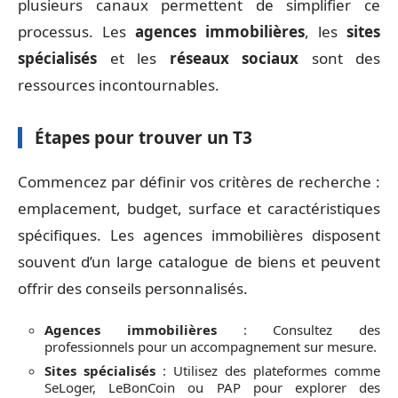
plusieurs canaux permettent de simplifier ce
processus. Les
agences immobilières
, les
sites
spécialisés
et les
réseaux sociaux
sont des
ressources incontournables.
Étapes pour trouver un T3
Commencez par définir vos critères de recherche :
emplacement, budget, surface et caractéristiques
spécifiques. Les agences immobilières disposent
souvent d’un large catalogue de biens et peuvent
offrir des conseils personnalisés.
Agences immobilières
: Consultez des
professionnels pour un accompagnement sur mesure.
Sites spécialisés
: Utilisez des plateformes comme
SeLoger, LeBonCoin ou PAP pour explorer des