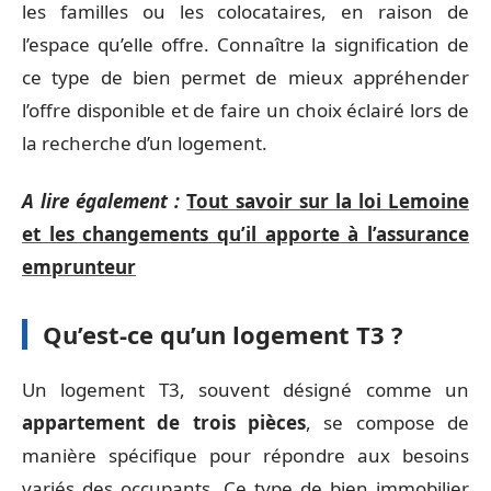
les familles ou les colocataires, en raison de
l’espace qu’elle offre. Connaître la signification de
ce type de bien permet de mieux appréhender
l’offre disponible et de faire un choix éclairé lors de
la recherche d’un logement.
A lire également :
Tout savoir sur la loi Lemoine
et les changements qu’il apporte à l’assurance
emprunteur
Qu’est-ce qu’un logement T3 ?
Un logement T3, souvent désigné comme un
appartement de trois pièces
, se compose de
manière spécifique pour répondre aux besoins
variés des occupants. Ce type de bien immobilier