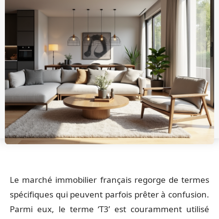
Le marché immobilier français regorge de termes
spécifiques qui peuvent parfois prêter à confusion.
Parmi eux, le terme ‘T3’ est couramment utilisé