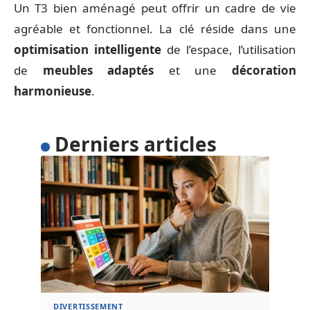
Un T3 bien aménagé peut offrir un cadre de vie
agréable et fonctionnel. La clé réside dans une
optimisation intelligente
de l’espace, l’utilisation
de
meubles adaptés
et une
décoration
harmonieuse
.
Derniers articles
DIVERTISSEMENT