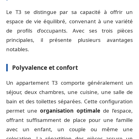
Le T3 se distingue par sa capacité à offrir un
espace de vie équilibré, convenant à une variété
de profils d’occupants. Avec ses trois pièces
principales, il présente plusieurs avantages
notables.
Polyvalence et confort
Un appartement T3 comporte généralement un
séjour, deux chambres, une cuisine, une salle de
bain et des toilettes séparées. Cette configuration
permet une
organisation optimale
de l’espace,
offrant suffisamment de place pour une famille
avec un enfant, un couple ou même une
colocation. La répartition des pièces assure un