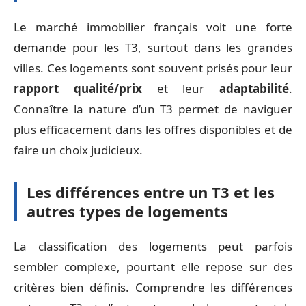
Le marché immobilier français voit une forte
demande pour les T3, surtout dans les grandes
villes. Ces logements sont souvent prisés pour leur
rapport qualité/prix
et leur
adaptabilité
.
Connaître la nature d’un T3 permet de naviguer
plus efficacement dans les offres disponibles et de
faire un choix judicieux.
Les différences entre un T3 et les
autres types de logements
La classification des logements peut parfois
sembler complexe, pourtant elle repose sur des
critères bien définis. Comprendre les différences