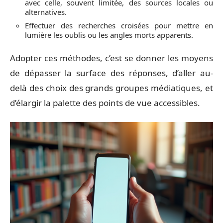
avec celle, souvent limitée, des sources locales ou
alternatives.
Effectuer des recherches croisées pour mettre en
lumière les oublis ou les angles morts apparents.
Adopter ces méthodes, c’est se donner les moyens
de dépasser la surface des réponses, d’aller au-
delà des choix des grands groupes médiatiques, et
d’élargir la palette des points de vue accessibles.