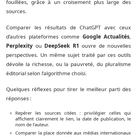
fouillées, grâce à un croisement plus large des
sources.
Comparer les résultats de ChatGPT avec ceux
d’autres plateformes comme
Google Actualités
,
Perplexity
ou
DeepSeek R1
ouvre de nouvelles
perspectives. Un même sujet traité par ces outils
dévoile la richesse, ou la pauvreté, du pluralisme
éditorial selon l’algorithme choisi.
Quelques réflexes pour tirer le meilleur parti des
réponses :
Repérer les sources citées : privilégier celles qui
affichent clairement le lien, la date de publication, le
nom de l’auteur.
Comparer la place donnée aux médias internationaux