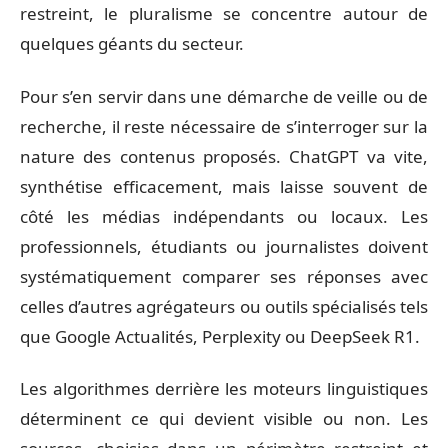
restreint, le pluralisme se concentre autour de
quelques géants du secteur.
Pour s’en servir dans une démarche de veille ou de
recherche, il reste nécessaire de s’interroger sur la
nature des contenus proposés. ChatGPT va vite,
synthétise efficacement, mais laisse souvent de
côté les médias indépendants ou locaux. Les
professionnels, étudiants ou journalistes doivent
systématiquement comparer ses réponses avec
celles d’autres agrégateurs ou outils spécialisés tels
que Google Actualités, Perplexity ou DeepSeek R1.
Les algorithmes derrière les moteurs linguistiques
déterminent ce qui devient visible ou non. Les