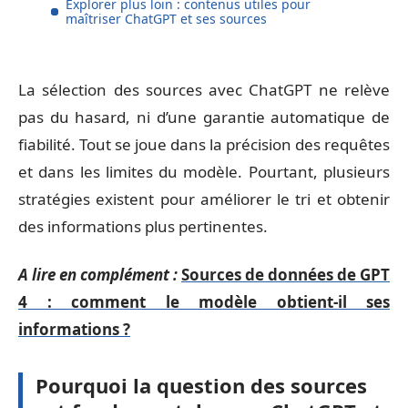
Explorer plus loin : contenus utiles pour
maîtriser ChatGPT et ses sources
La sélection des sources avec ChatGPT ne relève
pas du hasard, ni d’une garantie automatique de
fiabilité. Tout se joue dans la précision des requêtes
et dans les limites du modèle. Pourtant, plusieurs
stratégies existent pour améliorer le tri et obtenir
des informations plus pertinentes.
A lire en complément :
Sources de données de GPT
4 : comment le modèle obtient-il ses
informations ?
Pourquoi la question des sources