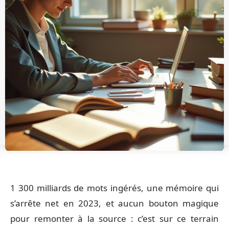
1 300 milliards de mots ingérés, une mémoire qui
s’arrête net en 2023, et aucun bouton magique
pour remonter à la source : c’est sur ce terrain