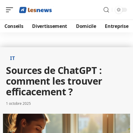
Conseils
Divertissement
Domicile
Entreprise
IT
Sources de ChatGPT :
comment les trouver
efficacement ?
1 octobre 2025