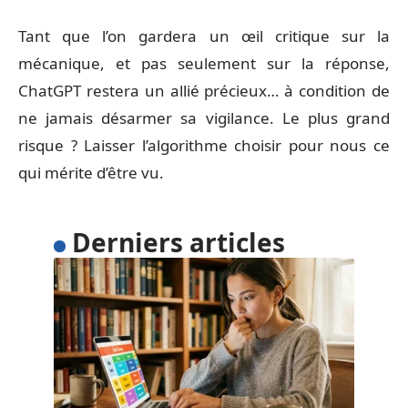
Tant que l’on gardera un œil critique sur la
mécanique, et pas seulement sur la réponse,
ChatGPT restera un allié précieux… à condition de
ne jamais désarmer sa vigilance. Le plus grand
risque ? Laisser l’algorithme choisir pour nous ce
qui mérite d’être vu.
Derniers articles