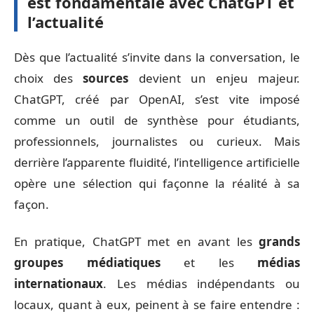
est fondamentale avec ChatGPT et
l’actualité
Dès que l’actualité s’invite dans la conversation, le
choix des
sources
devient un enjeu majeur.
ChatGPT, créé par OpenAI, s’est vite imposé
comme un outil de synthèse pour étudiants,
professionnels, journalistes ou curieux. Mais
derrière l’apparente fluidité, l’intelligence artificielle
opère une sélection qui façonne la réalité à sa
façon.
En pratique, ChatGPT met en avant les
grands
groupes médiatiques
et les
médias
internationaux
. Les médias indépendants ou
locaux, quant à eux, peinent à se faire entendre :