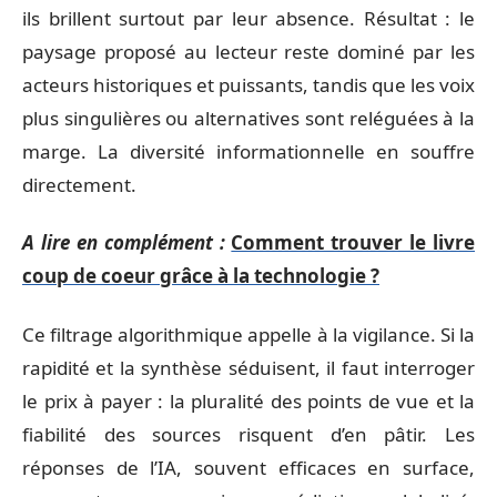
ils brillent surtout par leur absence. Résultat : le
paysage proposé au lecteur reste dominé par les
acteurs historiques et puissants, tandis que les voix
plus singulières ou alternatives sont reléguées à la
marge. La diversité informationnelle en souffre
directement.
A lire en complément :
Comment trouver le livre
coup de coeur grâce à la technologie ?
Ce filtrage algorithmique appelle à la vigilance. Si la
rapidité et la synthèse séduisent, il faut interroger
le prix à payer : la pluralité des points de vue et la
fiabilité des sources risquent d’en pâtir. Les
réponses de l’IA, souvent efficaces en surface,