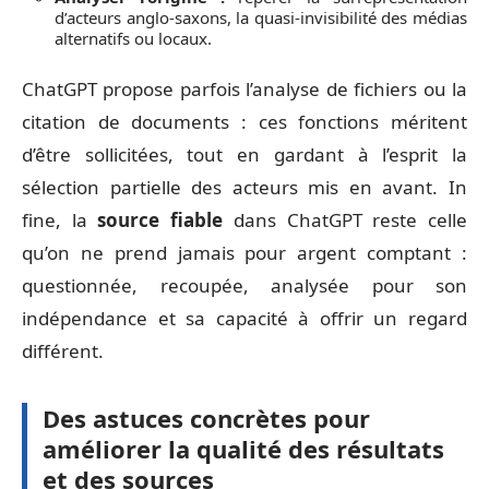
d’acteurs anglo-saxons, la quasi-invisibilité des médias
alternatifs ou locaux.
ChatGPT propose parfois l’analyse de fichiers ou la
citation de documents : ces fonctions méritent
d’être sollicitées, tout en gardant à l’esprit la
sélection partielle des acteurs mis en avant. In
fine, la
source fiable
dans ChatGPT reste celle
qu’on ne prend jamais pour argent comptant :
questionnée, recoupée, analysée pour son
indépendance et sa capacité à offrir un regard
différent.
Des astuces concrètes pour
améliorer la qualité des résultats
et des sources