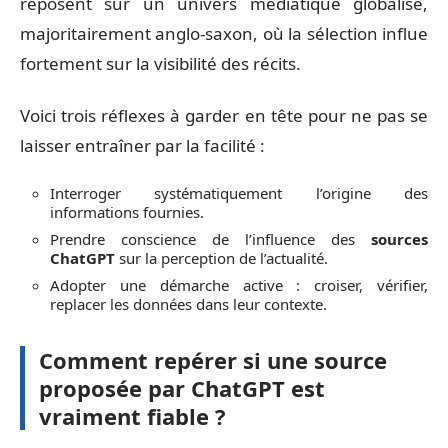
reposent sur un univers médiatique globalisé,
majoritairement anglo-saxon, où la sélection influe
fortement sur la visibilité des récits.
Voici trois réflexes à garder en tête pour ne pas se
laisser entraîner par la facilité :
Interroger systématiquement l’origine des
informations fournies.
Prendre conscience de l’influence des
sources
ChatGPT
sur la perception de l’actualité.
Adopter une démarche active : croiser, vérifier,
replacer les données dans leur contexte.
Comment repérer si une source
proposée par ChatGPT est
vraiment fiable ?