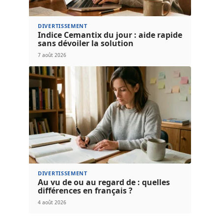
DIVERTISSEMENT
Indice Cemantix du jour : aide rapide
sans dévoiler la solution
7 août 2026
DIVERTISSEMENT
Au vu de ou au regard de : quelles
différences en français ?
4 août 2026