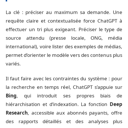
La clé : préciser au maximum sa demande. Une
requête claire et contextualisée force ChatGPT à
effectuer un tri plus exigeant. Préciser le type de
source attendu (presse locale, ONG, média
international), voire lister des exemples de médias,
permet d’orienter le modèle vers des contenus plus
variés.
Il faut faire avec les contraintes du système : pour
la recherche en temps réel, ChatGPT s’appuie sur
Bing
, qui introduit ses propres biais de
hiérarchisation et d’indexation. La fonction
Deep
Research
, accessible aux abonnés payants, offre
des rapports détaillés et des analyses plus