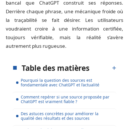
bancal que ChatGPT construit ses réponses.
Derrière chaque phrase, une mécanique froide où
la traçabilité se fait désirer. Les utilisateurs
voudraient croire à une information certifiée,
toujours vérifiable, mais la réalité s’avère
autrement plus rugueuse.
Table des matières
Pourquoi la question des sources est
fondamentale avec ChatGPT et l’actualité
Comment repérer si une source proposée par
ChatGPT est vraiment fiable ?
Des astuces concrètes pour améliorer la
qualité des résultats et des sources