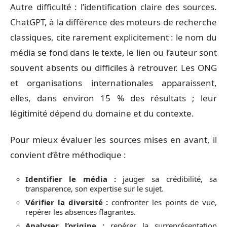
Autre difficulté : l’identification claire des sources.
ChatGPT, à la différence des moteurs de recherche
classiques, cite rarement explicitement : le nom du
média se fond dans le texte, le lien ou l’auteur sont
souvent absents ou difficiles à retrouver. Les ONG
et organisations internationales apparaissent,
elles, dans environ 15 % des résultats ; leur
légitimité dépend du domaine et du contexte.
Pour mieux évaluer les sources mises en avant, il
convient d’être méthodique :
Identifier le média :
jauger sa crédibilité, sa
transparence, son expertise sur le sujet.
Vérifier la diversité :
confronter les points de vue,
repérer les absences flagrantes.
Analyser l’origine :
repérer la surreprésentation