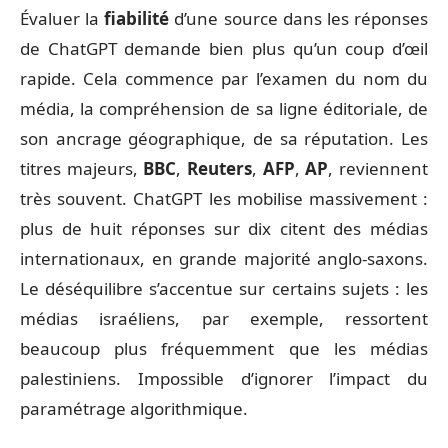
Évaluer la
fiabilité
d’une source dans les réponses
de ChatGPT demande bien plus qu’un coup d’œil
rapide. Cela commence par l’examen du nom du
média, la compréhension de sa ligne éditoriale, de
son ancrage géographique, de sa réputation. Les
titres majeurs,
BBC
,
Reuters
,
AFP
,
AP
, reviennent
très souvent. ChatGPT les mobilise massivement :
plus de huit réponses sur dix citent des médias
internationaux, en grande majorité anglo-saxons.
Le déséquilibre s’accentue sur certains sujets : les
médias israéliens, par exemple, ressortent
beaucoup plus fréquemment que les médias
palestiniens. Impossible d’ignorer l’impact du
paramétrage algorithmique.