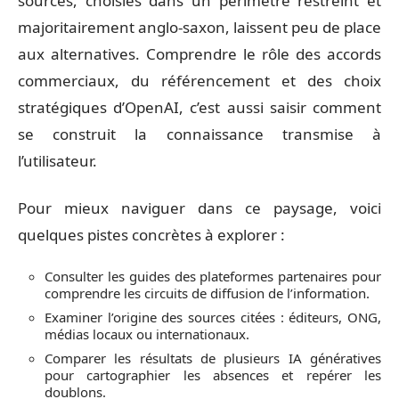
sources, choisies dans un périmètre restreint et
majoritairement anglo-saxon, laissent peu de place
aux alternatives. Comprendre le rôle des accords
commerciaux, du référencement et des choix
stratégiques d’OpenAI, c’est aussi saisir comment
se construit la connaissance transmise à
l’utilisateur.
Pour mieux naviguer dans ce paysage, voici
quelques pistes concrètes à explorer :
Consulter les guides des plateformes partenaires pour
comprendre les circuits de diffusion de l’information.
Examiner l’origine des sources citées : éditeurs, ONG,
médias locaux ou internationaux.
Comparer les résultats de plusieurs IA génératives
pour cartographier les absences et repérer les
doublons.