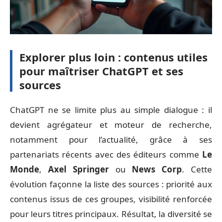
Explorer plus loin : contenus utiles
pour maîtriser ChatGPT et ses
sources
ChatGPT ne se limite plus au simple dialogue : il
devient agrégateur et moteur de recherche,
notamment pour l’actualité, grâce à ses
partenariats récents avec des éditeurs comme
Le
Monde
,
Axel Springer
ou
News Corp
. Cette
évolution façonne la liste des sources : priorité aux
contenus issus de ces groupes, visibilité renforcée
pour leurs titres principaux. Résultat, la diversité se