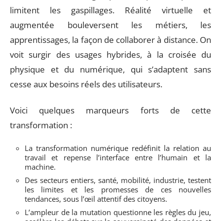
limitent les gaspillages. Réalité virtuelle et
augmentée bouleversent les métiers, les
apprentissages, la façon de collaborer à distance. On
voit surgir des usages hybrides, à la croisée du
physique et du numérique, qui s’adaptent sans
cesse aux besoins réels des utilisateurs.
Voici quelques marqueurs forts de cette
transformation :
La transformation numérique redéfinit la relation au
travail et repense l’interface entre l’humain et la
machine.
Des secteurs entiers, santé, mobilité, industrie, testent
les limites et les promesses de ces nouvelles
tendances, sous l’œil attentif des citoyens.
L’ampleur de la mutation questionne les règles du jeu,