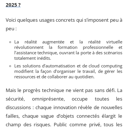
2025 ?
Voici quelques usages concrets qui s’imposent peu à
peu :
La réalité augmentée et la réalité virtuelle
révolutionnent la formation professionnelle et
l’assistance technique, ouvrant la porte à des scénarios
totalement inédits.
Les solutions d’automatisation et de cloud computing
modifient la façon d’organiser le travail, de gérer les
ressources et de collaborer au quotidien.
Mais le progrès technique ne vient pas sans défi. La
sécurité, omniprésente, occupe toutes les
discussions : chaque innovation révèle de nouvelles
failles, chaque vague d’objets connectés élargit le
champ des risques. Public comme privé, tous les