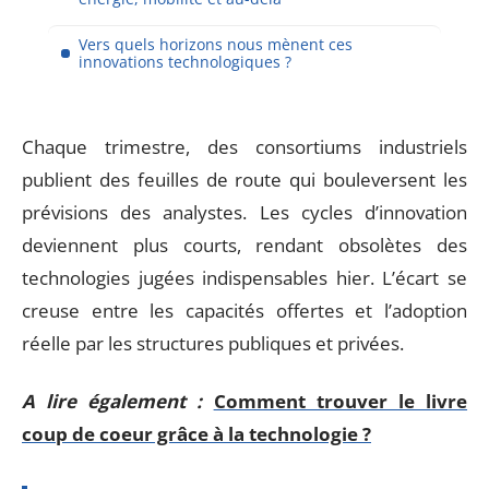
Vers quels horizons nous mènent ces
innovations technologiques ?
Chaque trimestre, des consortiums industriels
publient des feuilles de route qui bouleversent les
prévisions des analystes. Les cycles d’innovation
deviennent plus courts, rendant obsolètes des
technologies jugées indispensables hier. L’écart se
creuse entre les capacités offertes et l’adoption
réelle par les structures publiques et privées.
A lire également :
Comment trouver le livre
coup de coeur grâce à la technologie ?