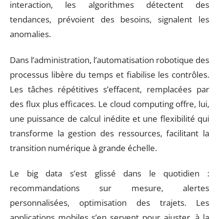
interaction, les algorithmes détectent des
tendances, prévoient des besoins, signalent les
anomalies.
Dans l’administration, l’automatisation robotique des
processus libère du temps et fiabilise les contrôles.
Les tâches répétitives s’effacent, remplacées par
des flux plus efficaces. Le cloud computing offre, lui,
une puissance de calcul inédite et une flexibilité qui
transforme la gestion des ressources, facilitant la
transition numérique à grande échelle.
Le big data s’est glissé dans le quotidien :
recommandations sur mesure, alertes
personnalisées, optimisation des trajets. Les
applications mobiles s’en servent pour ajuster, à la