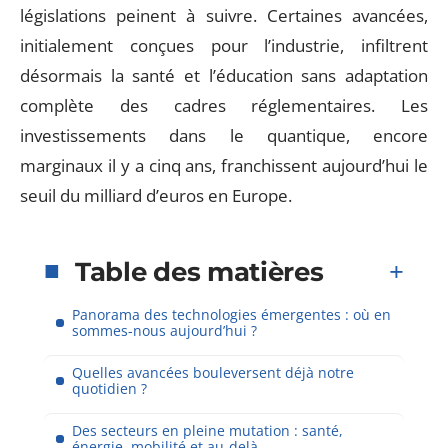
législations peinent à suivre. Certaines avancées,
initialement conçues pour l’industrie, infiltrent
désormais la santé et l’éducation sans adaptation
complète des cadres réglementaires. Les
investissements dans le quantique, encore
marginaux il y a cinq ans, franchissent aujourd’hui le
seuil du milliard d’euros en Europe.
Table des matières
Panorama des technologies émergentes : où en
sommes-nous aujourd’hui ?
Quelles avancées bouleversent déjà notre
quotidien ?
Des secteurs en pleine mutation : santé,
énergie, mobilité et au-delà