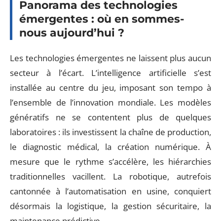
Panorama des technologies
émergentes : où en sommes-
nous aujourd’hui ?
Les technologies émergentes ne laissent plus aucun
secteur à l’écart. L’intelligence artificielle s’est
installée au centre du jeu, imposant son tempo à
l’ensemble de l’innovation mondiale. Les modèles
génératifs ne se contentent plus de quelques
laboratoires : ils investissent la chaîne de production,
le diagnostic médical, la création numérique. À
mesure que le rythme s’accélère, les hiérarchies
traditionnelles vacillent. La robotique, autrefois
cantonnée à l’automatisation en usine, conquiert
désormais la logistique, la gestion sécuritaire, la
maintenance prédictive.