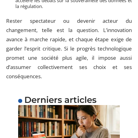
accélère les débats sur la souveraineté des données et
la régulation.
Rester spectateur ou devenir acteur du
changement, telle est la question. L’innovation
avance à marche rapide, et chaque étape exige de
garder l’esprit critique. Si le progrès technologique
promet une société plus agile, il impose aussi
d’assumer collectivement ses choix et ses
conséquences.
Derniers articles