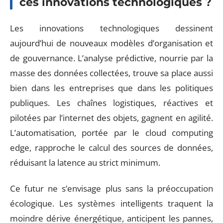
ces innovations technologiques ?
Les innovations technologiques dessinent
aujourd’hui de nouveaux modèles d’organisation et
de gouvernance. L’analyse prédictive, nourrie par la
masse des données collectées, trouve sa place aussi
bien dans les entreprises que dans les politiques
publiques. Les chaînes logistiques, réactives et
pilotées par l’internet des objets, gagnent en agilité.
L’automatisation, portée par le cloud computing
edge, rapproche le calcul des sources de données,
réduisant la latence au strict minimum.
Ce futur ne s’envisage plus sans la préoccupation
écologique. Les systèmes intelligents traquent la
moindre dérive énergétique, anticipent les pannes,