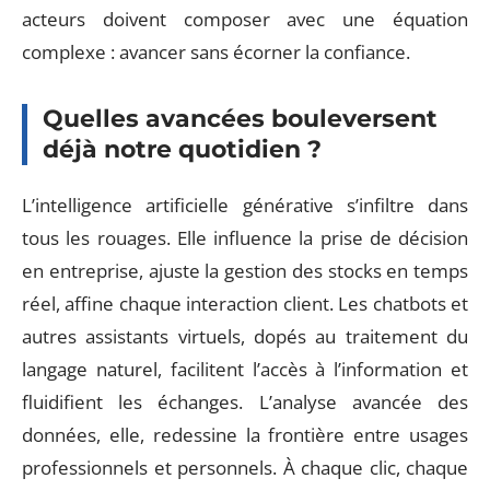
acteurs doivent composer avec une équation
complexe : avancer sans écorner la confiance.
Quelles avancées bouleversent
déjà notre quotidien ?
L’intelligence artificielle générative s’infiltre dans
tous les rouages. Elle influence la prise de décision
en entreprise, ajuste la gestion des stocks en temps
réel, affine chaque interaction client. Les chatbots et
autres assistants virtuels, dopés au traitement du
langage naturel, facilitent l’accès à l’information et
fluidifient les échanges. L’analyse avancée des
données, elle, redessine la frontière entre usages
professionnels et personnels. À chaque clic, chaque