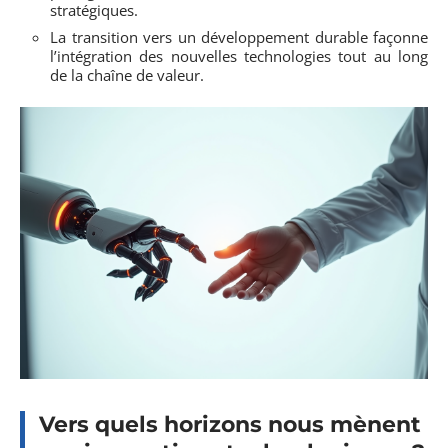
stratégiques.
La transition vers un développement durable façonne
l’intégration des nouvelles technologies tout au long
de la chaîne de valeur.
Vers quels horizons nous mènent