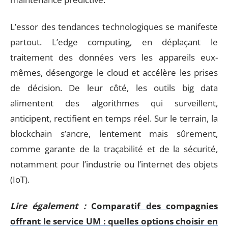
L’essor des tendances technologiques se manifeste
partout. L’edge computing, en déplaçant le
traitement des données vers les appareils eux-
mêmes, désengorge le cloud et accélère les prises
de décision. De leur côté, les outils big data
alimentent des algorithmes qui surveillent,
anticipent, rectifient en temps réel. Sur le terrain, la
blockchain s’ancre, lentement mais sûrement,
comme garante de la traçabilité et de la sécurité,
notamment pour l’industrie ou l’internet des objets
(IoT).
Lire également :
Comparatif des compagnies
offrant le service UM : quelles options choisir en