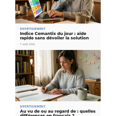
DIVERTISSEMENT
Indice Cemantix du jour : aide
rapide sans dévoiler la solution
7 août 2026
DIVERTISSEMENT
Au vu de ou au regard de : quelles
différences en français ?