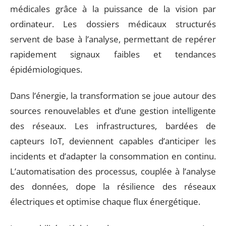
médicales grâce à la puissance de la vision par
ordinateur. Les dossiers médicaux structurés
servent de base à l’analyse, permettant de repérer
rapidement signaux faibles et tendances
épidémiologiques.
Dans l’énergie, la transformation se joue autour des
sources renouvelables et d’une gestion intelligente
des réseaux. Les infrastructures, bardées de
capteurs IoT, deviennent capables d’anticiper les
incidents et d’adapter la consommation en continu.
L’automatisation des processus, couplée à l’analyse
des données, dope la résilience des réseaux
électriques et optimise chaque flux énergétique.