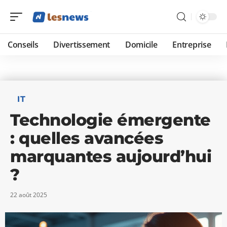
Conseils
Divertissement
Domicile
Entreprise
IT
Technologie émergente
: quelles avancées
marquantes aujourd’hui
?
22 août 2025