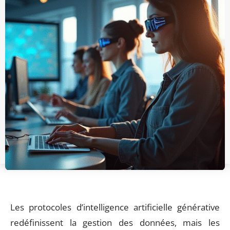
Les protocoles d’intelligence artificielle générative
redéfinissent la gestion des données, mais les