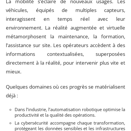
La mobilité s’éclaire de nouveaux usages. Les
véhicules, équipés de multiples capteurs,
interagissent en temps réel avec leur
environnement. La réalité augmentée et virtuelle
métamorphosent la maintenance, la formation,
l’assistance sur site. Les opérateurs accèdent à des
informations contextualisées, superposées
directement à la réalité, pour intervenir plus vite et
mieux.
Quelques domaines où ces progrès se matérialisent
déjà :
Dans l’industrie, l’automatisation robotique optimise la
productivité et la qualité des opérations.
La cybersécurité accompagne chaque transformation,
protégeant les données sensibles et les infrastructures