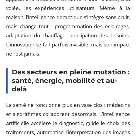
volée, les expériences utilisateurs. Même à la
maison, l’intelligence domotique s’intègre sans bruit,
mais change tout : programmation des éclairages,
adaptation du chauffage, anticipation des besoins.
L’innovation se fait parfois invisible, mais son impact
ne l’est jamais.
Des secteurs en pleine mutation :
santé, énergie, mobilité et au-
delà
La santé ne fonctionne plus en vase clos : médecins
et algorithmes collaborent désormais. L’intelligence
artificielle accélère le diagnostic, guide le choix des
traitements, automatise l’interprétation des images