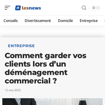
Conseils
Divertissement
Domicile
Entreprise
ENTREPRISE
Comment garder vos
clients lors d’un
déménagement
commercial ?
12 mai 2022