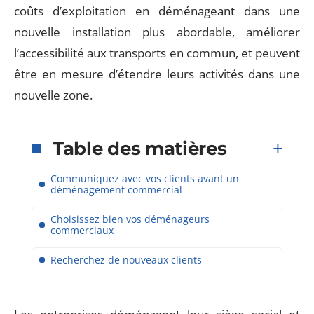
coûts d’exploitation en déménageant dans une
nouvelle installation plus abordable, améliorer
l’accessibilité aux transports en commun, et peuvent
être en mesure d’étendre leurs activités dans une
nouvelle zone.
Table des matières
Communiquez avec vos clients avant un
déménagement commercial
Choisissez bien vos déménageurs
commerciaux
Recherchez de nouveaux clients