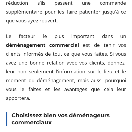
réduction s’ils passent une commande
supplémentaire pour les faire patienter jusqu’à ce
que vous ayez rouvert.
Le facteur le plus important dans un
déménagement commercial
est de tenir vos
clients informés de tout ce que vous faites. Si vous
avez une bonne relation avec vos clients, donnez-
leur non seulement l’information sur le lieu et le
moment du déménagement, mais aussi pourquoi
vous le faites et les avantages que cela leur
apportera.
Choisissez bien vos déménageurs
commerciaux