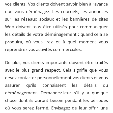
vos clients. Vos clients doivent savoir bien à l’avance
que vous déménagez. Les courriels, les annonces
sur les réseaux sociaux et les bannières de sites
Web doivent tous être utilisés pour communiquer
les détails de votre déménagement : quand cela se
produira, où vous irez et à quel moment vous
reprendrez vos activités commerciales.
De plus, vos clients importants doivent être traités
avec le plus grand respect. Cela signifie que vous
devez contacter personnellement vos clients et vous
assurer qu’ils connaissent les détails du
déménagement. Demandez-leur s’il y a quelque
chose dont ils auront besoin pendant les périodes
où vous serez fermé. Envisagez de leur offrir une