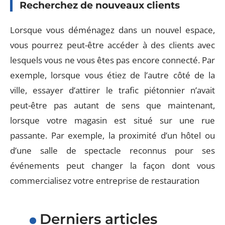
Recherchez de nouveaux clients
Lorsque vous déménagez dans un nouvel espace,
vous pourrez peut-être accéder à des clients avec
lesquels vous ne vous êtes pas encore connecté. Par
exemple, lorsque vous étiez de l’autre côté de la
ville, essayer d’attirer le trafic piétonnier n’avait
peut-être pas autant de sens que maintenant,
lorsque votre magasin est situé sur une rue
passante. Par exemple, la proximité d’un hôtel ou
d’une salle de spectacle reconnus pour ses
événements peut changer la façon dont vous
commercialisez votre entreprise de restauration
Derniers articles