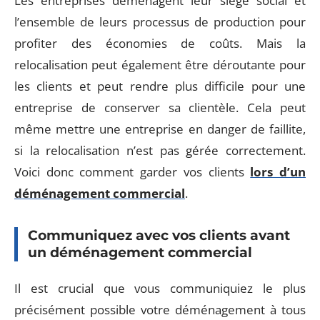
Les entreprises déménagent leur siège social et
l’ensemble de leurs processus de production pour
profiter des économies de coûts. Mais la
relocalisation peut également être déroutante pour
les clients et peut rendre plus difficile pour une
entreprise de conserver sa clientèle. Cela peut
même mettre une entreprise en danger de faillite,
si la relocalisation n’est pas gérée correctement.
Voici donc comment garder vos clients
lors d’un
déménagement commercial
.
Communiquez avec vos clients avant
un déménagement commercial
Il est crucial que vous communiquiez le plus
précisément possible votre déménagement à tous