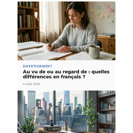
DIVERTISSEMENT
Au vu de ou au regard de : quelles
différences en français ?
4 août 2026