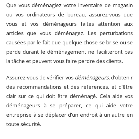
Que vous déménagiez votre inventaire de magasin
ou vos ordinateurs de bureau, assurez-vous que
vous et vos déménageurs faites attention aux
articles que vous déménagez. Les perturbations
causées par le fait que quelque chose se brise ou se
perde durant le déménagement ne faciliteront pas
la tâche et peuvent vous faire perdre des clients.
Assurez-vous de vérifier vos
déménageurs
, d’obtenir
des recommandations et des références, et d’être
clair sur ce qui doit être déménagé. Cela aide vos
déménageurs à se préparer, ce qui aide votre
entreprise à se déplacer d’un endroit à un autre en
toute sécurité.