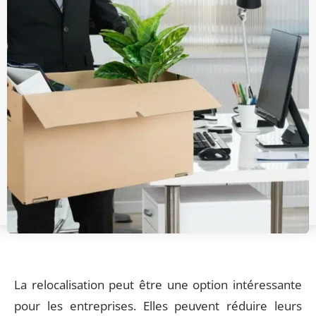
La relocalisation peut être une option intéressante
pour les entreprises. Elles peuvent réduire leurs