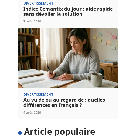
DIVERTISSEMENT
Indice Cemantix du jour : aide rapide
sans dévoiler la solution
7 août 2026
DIVERTISSEMENT
Au vu de ou au regard de : quelles
différences en français ?
4 août 2026
Article populaire