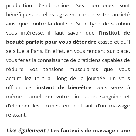
production d’endorphine. Ses hormones sont
bénéfiques et elles agissent contre votre anxiété
ainsi que contre la douleur. Si ce type de solution
vous intéresse, il faut savoir que
l’institut de
beauté parfait pour vous détendre
existe et qu’il
se situe à Paris. En effet, en vous rendant sur place,
vous ferez la connaissance de praticiens capables de
réduire vos tensions musculaires que vous
accumulez tout au long de la journée. En vous
offrant cet
instant de bien-être
, vous serez à
même d’améliorer votre circulation sanguine et
d’éliminer les toxines en profitant d’un massage
relaxant.
Lire également :
Les fauteuils de massage : une