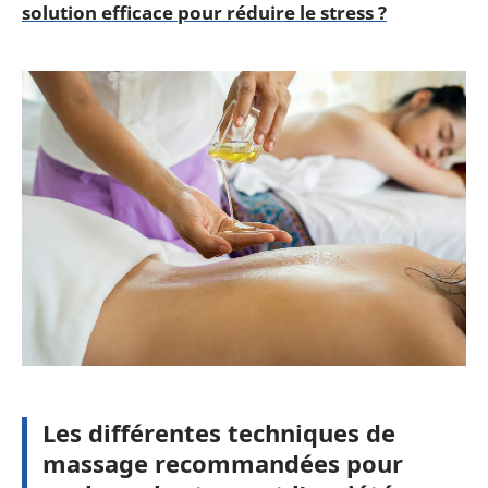
solution efficace pour réduire le stress ?
Les différentes techniques de
massage recommandées pour