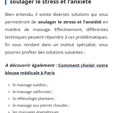
soulager le stress et l’anxiété
Bien entendu, il existe diverses solutions qui vous
permettront de
soulager le stress et l’anxiété
en
matière de massage. Effectivement, différentes
techniques peuvent répondre à ces problématiques.
En vous rendant dans un institut spécialisé, vous
pourrez profiter des solutions suivantes :
A découvrir également :
Comment choisir votre
blouse médicale à Paris
le massage suédois ;
le massage californien ;
la réflexologie plantaire ;
le massage aux pierres chaudes ;
les massages énergétiques.