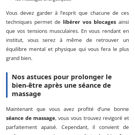
Vous devez garder à l’esprit que chacune de ces
techniques permet de
libérer vos blocages
ainsi
que vos tensions musculaires. En vous rendant en
institut, vous serez à même de retrouver un
équilibre mental et physique qui vous fera le plus
grand bien.
Nos astuces pour prolonger le
bien-être après une séance de
massage
Maintenant que vous avez profité d’une bonne
séance de massage
, vous vous trouvez revigoré et
parfaitement apaisé. Cependant, il convient de