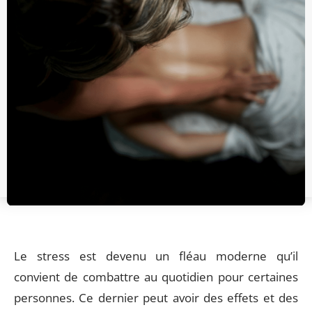
Le stress est devenu un fléau moderne qu’il
convient de combattre au quotidien pour certaines
personnes. Ce dernier peut avoir des effets et des