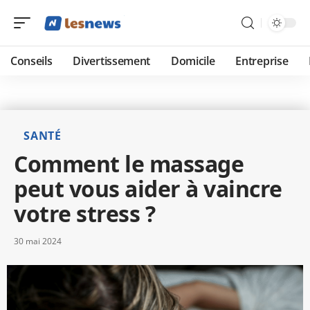
Conseils
Divertissement
Domicile
Entreprise
SANTÉ
Comment le massage
peut vous aider à vaincre
votre stress ?
30 mai 2024