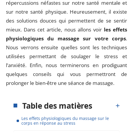
répercussions néfastes sur notre santé mentale et
sur notre santé physique. Heureusement, il existe
des solutions douces qui permettent de se sentir
mieux. Dans cet article, nous allons voir
les effets
physiologiques du massage sur votre corps
.
Nous verrons ensuite quelles sont les techniques
utilisées permettant de soulager le stress et
l’anxiété. Enfin, nous terminerons en prodiguant
quelques conseils qui vous permettront de
prolonger le bien-être une séance de massage.
Table des matières
Les effets physiologiques du massage sur le
corps en réponse au stress