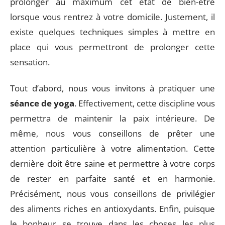
prolonger au maximum cet état de bien-être
lorsque vous rentrez à votre domicile. Justement, il
existe quelques techniques simples à mettre en
place qui vous permettront de prolonger cette
sensation.
Tout d’abord, nous vous invitons à pratiquer une
séance de yoga
. Effectivement, cette discipline vous
permettra de maintenir la paix intérieure. De
même, nous vous conseillons de prêter une
attention particulière à votre alimentation. Cette
dernière doit être saine et permettre à votre corps
de rester en parfaite santé et en harmonie.
Précisément, nous vous conseillons de privilégier
des aliments riches en antioxydants. Enfin, puisque
le bonheur se trouve dans les choses les plus