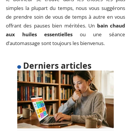
simples la plupart du temps, nous vous suggérons
de prendre soin de vous de temps à autre en vous
offrant des pauses bien méritées. Un
bain chaud
aux huiles essentielles
ou une séance
d’automassage sont toujours les bienvenus.
Derniers articles