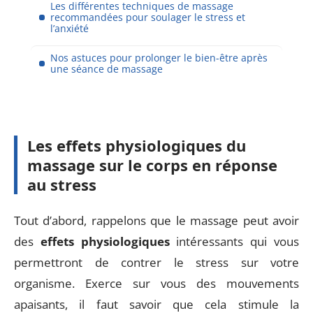
Les différentes techniques de massage
recommandées pour soulager le stress et
l’anxiété
Nos astuces pour prolonger le bien-être après
une séance de massage
Les effets physiologiques du
massage sur le corps en réponse
au stress
Tout d’abord, rappelons que le massage peut avoir
des
effets physiologiques
intéressants qui vous
permettront de contrer le stress sur votre
organisme. Exerce sur vous des mouvements
apaisants, il faut savoir que cela stimule la