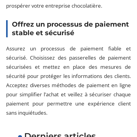
prospérer votre entreprise chocolatière.
Offrez un processus de paiement
stable et sécurisé
Assurez un processus de paiement fiable et
sécurisé. Choisissez des passerelles de paiement
sécurisées et mettez en place des mesures de
sécurité pour protéger les informations des clients.
Acceptez diverses méthodes de paiement en ligne
pour simplifier l’achat et veillez à sécuriser chaque
paiement pour permettre une expérience client
sans inquiétudes.
Derniers articles