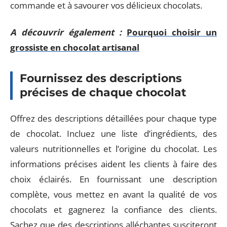
commande et à savourer vos délicieux chocolats.
A découvrir également :
Pourquoi choisir un
grossiste en chocolat artisanal
Fournissez des descriptions
précises de chaque chocolat
Offrez des descriptions détaillées pour chaque type
de chocolat. Incluez une liste d’ingrédients, des
valeurs nutritionnelles et l’origine du chocolat. Les
informations précises aident les clients à faire des
choix éclairés. En fournissant une description
complète, vous mettez en avant la qualité de vos
chocolats et gagnerez la confiance des clients.
Sachez que des descriptions alléchantes susciteront