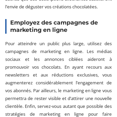
l’envie de déguster vos créations chocolatées.
Employez des campagnes de
marketing en ligne
Pour atteindre un public plus large, utilisez des
campagnes de marketing en ligne. Les médias
sociaux et les annonces ciblées aideront à
promouvoir vos chocolats. En ayant recours aux
newsletters et aux réductions exclusives, vous
augmenterez considérablement l’engagement de
vos abonnés. Par ailleurs, le marketing en ligne vous
permettra de rester visible et d’attirer une nouvelle
clientèle. Enfin, servez-vous autant que possible des
stratégies de marketing en ligne pour faire