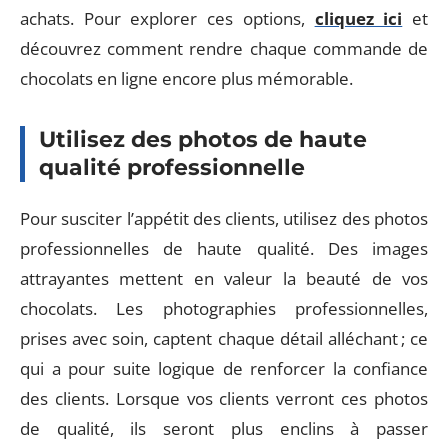
achats. Pour explorer ces options,
cliquez ici
et
découvrez comment rendre chaque commande de
chocolats en ligne encore plus mémorable.
Utilisez des photos de haute
qualité professionnelle
Pour susciter l’appétit des clients, utilisez des photos
professionnelles de haute qualité. Des images
attrayantes mettent en valeur la beauté de vos
chocolats. Les photographies professionnelles,
prises avec soin, captent chaque détail alléchant ; ce
qui a pour suite logique de renforcer la confiance
des clients. Lorsque vos clients verront ces photos
de qualité, ils seront plus enclins à passer