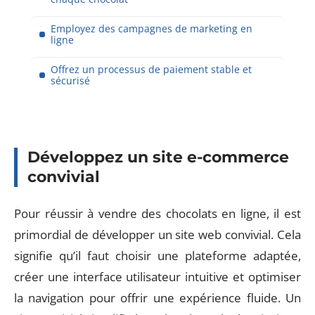
Employez des campagnes de marketing en
ligne
Offrez un processus de paiement stable et
sécurisé
Développez un site e-commerce
convivial
Pour réussir à vendre des chocolats en ligne, il est
primordial de développer un site web convivial. Cela
signifie qu’il faut choisir une plateforme adaptée,
créer une interface utilisateur intuitive et optimiser
la navigation pour offrir une expérience fluide. Un