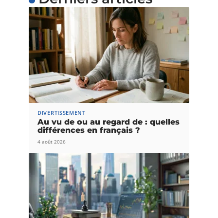
DIVERTISSEMENT
Au vu de ou au regard de : quelles
différences en français ?
4 août 2026