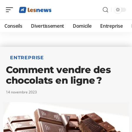
Conseils
Divertissement
Domicile
Entreprise
ENTREPRISE
Comment vendre des
chocolats en ligne ?
14 novembre 2023