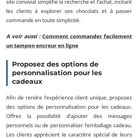
site convivial simplifie la recherche et l’achat, incitant
les clients à explorer vos chocolats et à passer
commande en toute simplicité.
A voir aussi :
Comment commander facilement
un tampon encreur en ligne
Proposez des options de
personnalisation pour les
cadeaux
Afin de rendre l’expérience client unique, proposez
des options de personnalisation pour les cadeaux.
Offrez la possibilité d’ajouter des messages
personnels ou de personnaliser l’emballage cadeau.
Les clients apprécient le caractère spécial de leurs