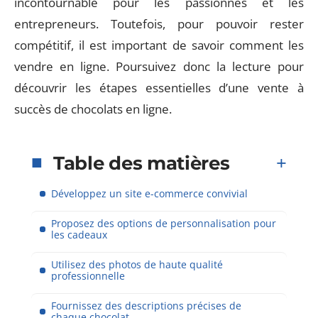
incontournable pour les passionnés et les
entrepreneurs. Toutefois, pour pouvoir rester
compétitif, il est important de savoir comment les
vendre en ligne. Poursuivez donc la lecture pour
découvrir les étapes essentielles d’une vente à
succès de chocolats en ligne.
Table des matières
Développez un site e-commerce convivial
Proposez des options de personnalisation pour
les cadeaux
Utilisez des photos de haute qualité
professionnelle
Fournissez des descriptions précises de
chaque chocolat