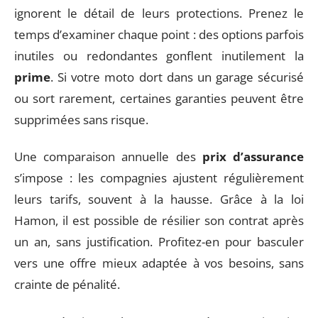
ignorent le détail de leurs protections. Prenez le
temps d’examiner chaque point : des options parfois
inutiles ou redondantes gonflent inutilement la
prime
. Si votre moto dort dans un garage sécurisé
ou sort rarement, certaines garanties peuvent être
supprimées sans risque.
Une comparaison annuelle des
prix d’assurance
s’impose : les compagnies ajustent régulièrement
leurs tarifs, souvent à la hausse. Grâce à la loi
Hamon, il est possible de résilier son contrat après
un an, sans justification. Profitez-en pour basculer
vers une offre mieux adaptée à vos besoins, sans
crainte de pénalité.