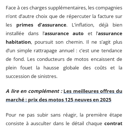
Face à ces charges supplémentaires, les compagnies
n’ont d’autre choix que de répercuter la facture sur
les
primes d’assurance
. L’inflation, déjà bien
installée dans l’
assurance auto
et l’
assurance
habitation
, poursuit son chemin. Il ne s’agit plus
d’un simple rattrapage annuel : c’est une tendance
de fond. Les conducteurs de motos encaissent de
plein fouet la hausse globale des coûts et la
succession de sinistres.
A lire en complément :
Les meilleures offres du
marché : prix des motos 125 neuves en 2025
Pour ne pas subir sans réagir, la première étape
consiste à ausculter dans le détail chaque
contrat