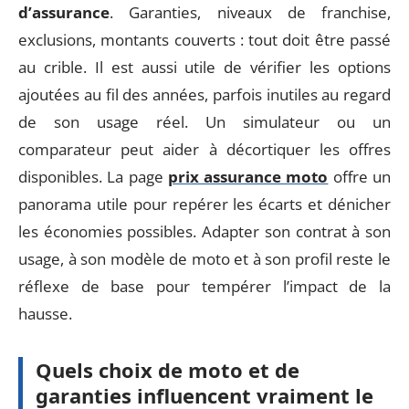
d’assurance
. Garanties, niveaux de franchise,
exclusions, montants couverts : tout doit être passé
au crible. Il est aussi utile de vérifier les options
ajoutées au fil des années, parfois inutiles au regard
de son usage réel. Un simulateur ou un
comparateur peut aider à décortiquer les offres
disponibles. La page
prix assurance moto
offre un
panorama utile pour repérer les écarts et dénicher
les économies possibles. Adapter son contrat à son
usage, à son modèle de moto et à son profil reste le
réflexe de base pour tempérer l’impact de la
hausse.
Quels choix de moto et de
garanties influencent vraiment le