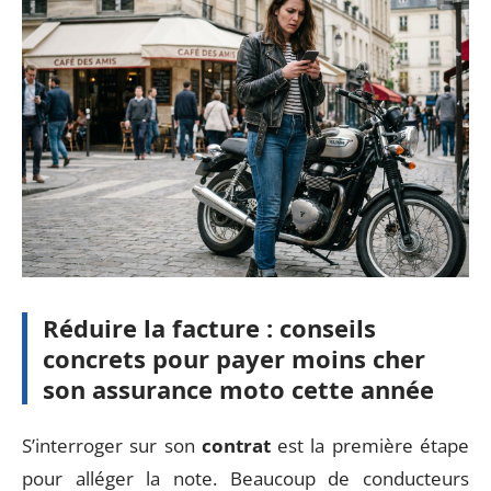
Réduire la facture : conseils
concrets pour payer moins cher
son assurance moto cette année
S’interroger sur son
contrat
est la première étape
pour alléger la note. Beaucoup de conducteurs