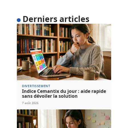
Derniers articles
DIVERTISSEMENT
Indice Cemantix du jour : aide rapide
sans dévoiler la solution
7 août 2026