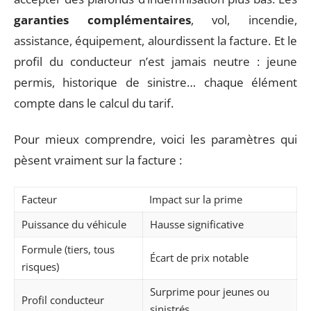
garanties complémentaires
, vol, incendie,
assistance, équipement, alourdissent la facture. Et le
profil du conducteur n’est jamais neutre : jeune
permis, historique de sinistre… chaque élément
compte dans le calcul du tarif.
Pour mieux comprendre, voici les paramètres qui
pèsent vraiment sur la facture :
Facteur
Impact sur la prime
Puissance du véhicule
Hausse significative
Formule (tiers, tous
Écart de prix notable
risques)
Surprime pour jeunes ou
Profil conducteur
sinistrés