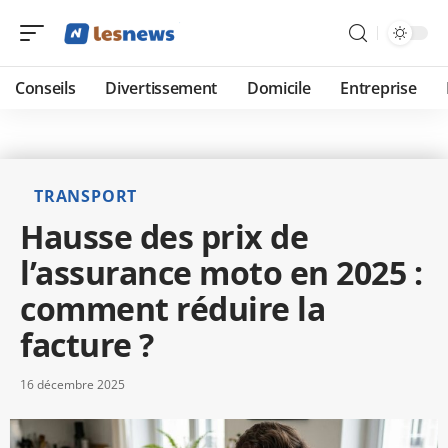
Conseils
Divertissement
Domicile
Entreprise
TRANSPORT
Hausse des prix de
l’assurance moto en 2025 :
comment réduire la
facture ?
16 décembre 2025