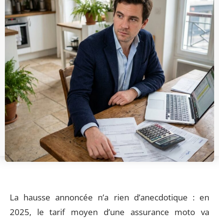
La hausse annoncée n’a rien d’anecdotique : en
2025, le tarif moyen d’une assurance moto va