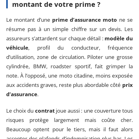
montant de votre prime ?
Le montant d’une
prime d’assurance moto
ne se
résume pas à un simple chiffre sur un devis. Les
assureurs s’attardent sur chaque détail :
modèle du
véhicule
, profil du conducteur, fréquence
d’utilisation, zone de circulation. Piloter une grosse
cylindrée, BMW, roadster sportif, fait grimper la
note. À l’opposé, une moto citadine, moins exposée
aux accidents graves, reste plus abordable côté
prix
d’assurance
.
Le choix du
contrat
joue aussi : une couverture tous
risques protège largement mais coûte cher.
Beaucoup optent pour le tiers, mais il faut alors
accepter des plafonds d’indemnisation plus bas. Les