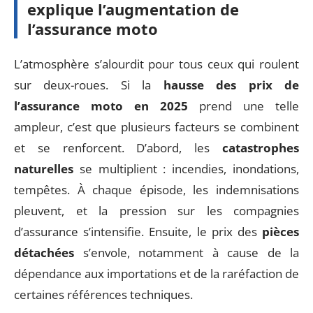
explique l’augmentation de
l’assurance moto
L’atmosphère s’alourdit pour tous ceux qui roulent
sur deux-roues. Si la
hausse des prix de
l’assurance moto en 2025
prend une telle
ampleur, c’est que plusieurs facteurs se combinent
et se renforcent. D’abord, les
catastrophes
naturelles
se multiplient : incendies, inondations,
tempêtes. À chaque épisode, les indemnisations
pleuvent, et la pression sur les compagnies
d’assurance s’intensifie. Ensuite, le prix des
pièces
détachées
s’envole, notamment à cause de la
dépendance aux importations et de la raréfaction de
certaines références techniques.