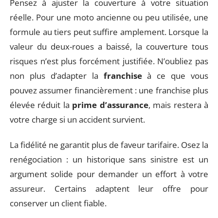
Pensez à ajuster la couverture à votre situation
réelle. Pour une moto ancienne ou peu utilisée, une
formule au tiers peut suffire amplement. Lorsque la
valeur du deux-roues a baissé, la couverture tous
risques n’est plus forcément justifiée. N’oubliez pas
non plus d’adapter la
franchise
à ce que vous
pouvez assumer financièrement : une franchise plus
élevée réduit la
prime d’assurance
, mais restera à
votre charge si un accident survient.
La fidélité ne garantit plus de faveur tarifaire. Osez la
renégociation : un historique sans sinistre est un
argument solide pour demander un effort à votre
assureur. Certains adaptent leur offre pour
conserver un client fiable.