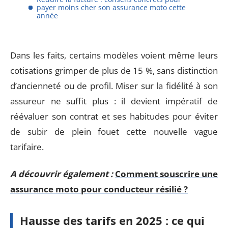
payer moins cher son assurance moto cette
année
Dans les faits, certains modèles voient même leurs
cotisations grimper de plus de 15 %, sans distinction
d’ancienneté ou de profil. Miser sur la fidélité à son
assureur ne suffit plus : il devient impératif de
réévaluer son contrat et ses habitudes pour éviter
de subir de plein fouet cette nouvelle vague
tarifaire.
A découvrir également :
Comment souscrire une
assurance moto pour conducteur résilié ?
Hausse des tarifs en 2025 : ce qui