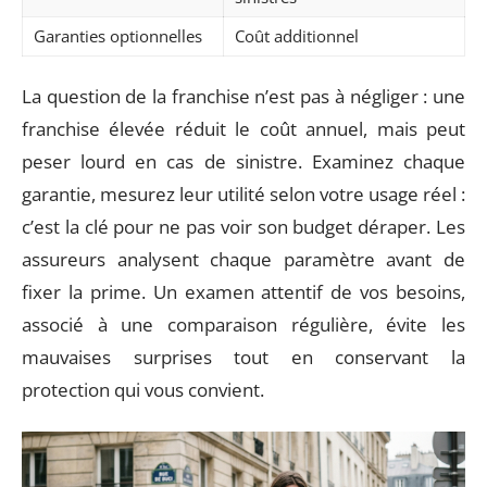
Garanties optionnelles
Coût additionnel
La question de la franchise n’est pas à négliger : une
franchise élevée réduit le coût annuel, mais peut
peser lourd en cas de sinistre. Examinez chaque
garantie, mesurez leur utilité selon votre usage réel :
c’est la clé pour ne pas voir son budget déraper. Les
assureurs analysent chaque paramètre avant de
fixer la prime. Un examen attentif de vos besoins,
associé à une comparaison régulière, évite les
mauvaises surprises tout en conservant la
protection qui vous convient.