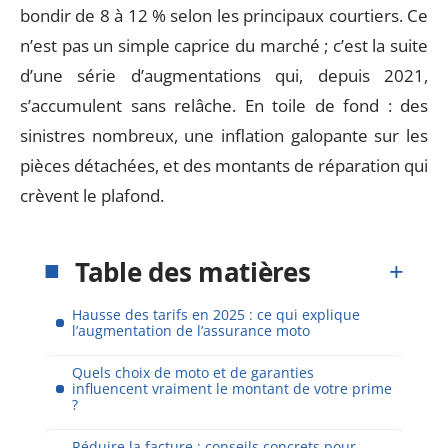
bondir de 8 à 12 % selon les principaux courtiers. Ce
n’est pas un simple caprice du marché ; c’est la suite
d’une série d’augmentations qui, depuis 2021,
s’accumulent sans relâche. En toile de fond : des
sinistres nombreux, une inflation galopante sur les
pièces détachées, et des montants de réparation qui
crèvent le plafond.
Table des matières
Hausse des tarifs en 2025 : ce qui explique
l’augmentation de l’assurance moto
Quels choix de moto et de garanties
influencent vraiment le montant de votre prime
?
Réduire la facture : conseils concrets pour