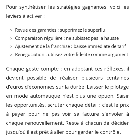
Pour synthétiser les stratégies gagnantes, voici les
leviers à activer :
Revue des garanties : supprimez le superflu
Comparaison régulière : ne subissez pas la hausse
Ajustement de la franchise : baisse immédiate de tarif
Renégociation : utilisez votre fidélité comme argument
Chaque geste compte : en adoptant ces réflexes, il
devient possible de réaliser plusieurs centaines
d’euros d’économies sur la durée. Laisser le pilotage
en mode automatique n’est plus une option. Saisir
les opportunités, scruter chaque détail : c’est le prix
à payer pour ne pas voir sa facture s’envoler à
chaque renouvellement. Reste à chacun de décider
jusqu’où il est prêt à aller pour garder le contrôle.