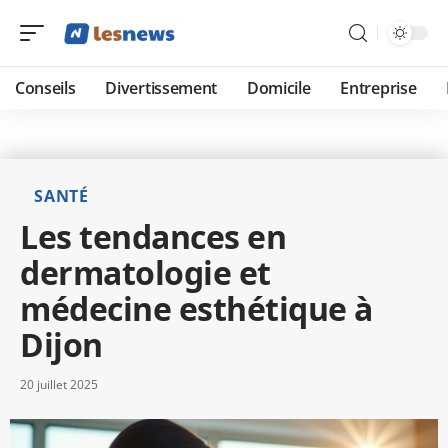
Conseils
Divertissement
Domicile
Entreprise
SANTÉ
Les tendances en
dermatologie et
médecine esthétique à
Dijon
20 juillet 2025