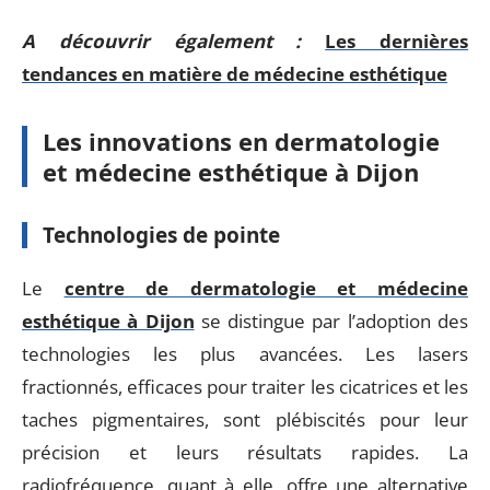
A découvrir également :
Les dernières
tendances en matière de médecine esthétique
Les innovations en dermatologie
et médecine esthétique à Dijon
Technologies de pointe
Le
centre de dermatologie et médecine
esthétique à Dijon
se distingue par l’adoption des
technologies les plus avancées. Les lasers
fractionnés, efficaces pour traiter les cicatrices et les
taches pigmentaires, sont plébiscités pour leur
précision et leurs résultats rapides. La
radiofréquence, quant à elle, offre une alternative