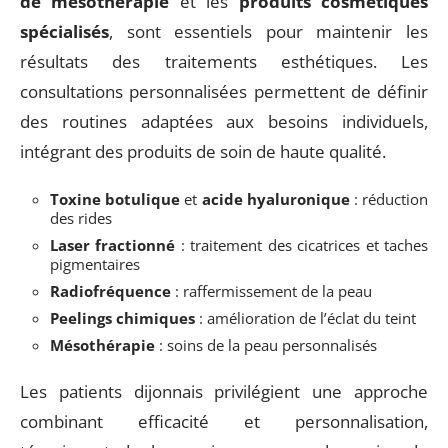
de mésothérapie
et les
produits cosmétiques
spécialisés
, sont essentiels pour maintenir les
résultats des traitements esthétiques. Les
consultations personnalisées permettent de définir
des routines adaptées aux besoins individuels,
intégrant des produits de soin de haute qualité.
Toxine botulique
et
acide hyaluronique
: réduction
des rides
Laser fractionné
: traitement des cicatrices et taches
pigmentaires
Radiofréquence
: raffermissement de la peau
Peelings chimiques
: amélioration de l’éclat du teint
Mésothérapie
: soins de la peau personnalisés
Les patients dijonnais privilégient une approche
combinant efficacité et personnalisation,