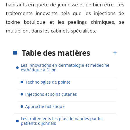
habitants en quête de jeunesse et de bien-être. Les
traitements innovants, tels que les injections de
toxine botulique et les peelings chimiques, se
multiplient dans les cabinets spécialisés.
Table des matières
Les innovations en dermatologie et médecine
esthétique à Dijon
Technologies de pointe
Injections et soins cutanés
Approche holistique
Les traitements les plus demandés par les
patients dijonnais