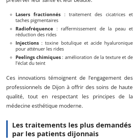
Lasers fractionnés
: traitement des cicatrices et
taches pigmentaires
Radiofréquence
: raffermissement de la peau et
réduction des rides
Injections
: toxine botulique et acide hyaluronique
pour atténuer les rides
Peelings chimiques
: amélioration de la texture et de
l’éclat du teint
Ces innovations témoignent de l’engagement des
professionnels de Dijon à offrir des soins de haute
qualité, tout en respectant les principes de la
médecine esthétique moderne.
Les traitements les plus demandés
par les patients dijonnais