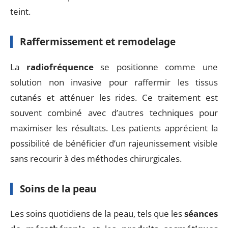
teint.
Raffermissement et remodelage
La
radiofréquence
se positionne comme une
solution non invasive pour raffermir les tissus
cutanés et atténuer les rides. Ce traitement est
souvent combiné avec d’autres techniques pour
maximiser les résultats. Les patients apprécient la
possibilité de bénéficier d’un rajeunissement visible
sans recourir à des méthodes chirurgicales.
Soins de la peau
Les soins quotidiens de la peau, tels que les
séances