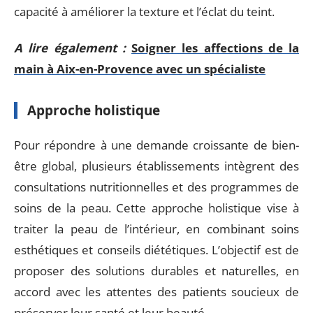
capacité à améliorer la texture et l’éclat du teint.
A lire également :
Soigner les affections de la
main à Aix-en-Provence avec un spécialiste
Approche holistique
Pour répondre à une demande croissante de bien-
être global, plusieurs établissements intègrent des
consultations nutritionnelles et des programmes de
soins de la peau. Cette approche holistique vise à
traiter la peau de l’intérieur, en combinant soins
esthétiques et conseils diététiques. L’objectif est de
proposer des solutions durables et naturelles, en
accord avec les attentes des patients soucieux de
préserver leur santé et leur beauté.