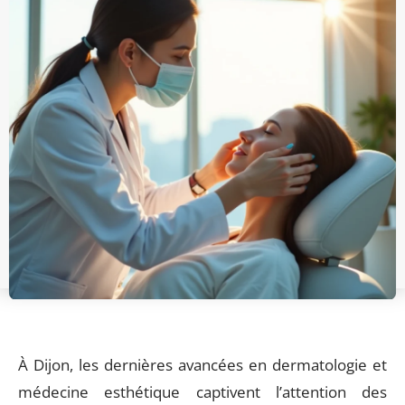
À Dijon, les dernières avancées en dermatologie et
médecine esthétique captivent l’attention des