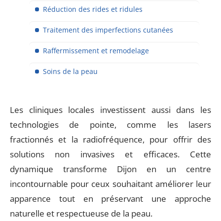
Réduction des rides et ridules
Traitement des imperfections cutanées
Raffermissement et remodelage
Soins de la peau
Les cliniques locales investissent aussi dans les
technologies de pointe, comme les lasers
fractionnés et la radiofréquence, pour offrir des
solutions non invasives et efficaces. Cette
dynamique transforme Dijon en un centre
incontournable pour ceux souhaitant améliorer leur
apparence tout en préservant une approche
naturelle et respectueuse de la peau.