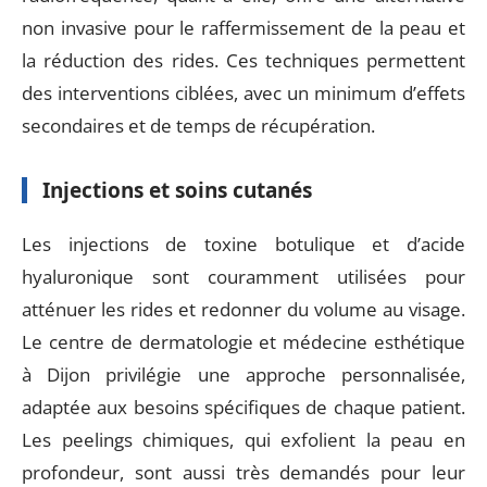
non invasive pour le raffermissement de la peau et
la réduction des rides. Ces techniques permettent
des interventions ciblées, avec un minimum d’effets
secondaires et de temps de récupération.
Injections et soins cutanés
Les injections de toxine botulique et d’acide
hyaluronique sont couramment utilisées pour
atténuer les rides et redonner du volume au visage.
Le centre de dermatologie et médecine esthétique
à Dijon privilégie une approche personnalisée,
adaptée aux besoins spécifiques de chaque patient.
Les peelings chimiques, qui exfolient la peau en
profondeur, sont aussi très demandés pour leur