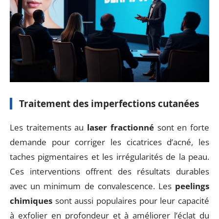
Traitement des imperfections cutanées
Les traitements au
laser fractionné
sont en forte
demande pour corriger les cicatrices d’acné, les
taches pigmentaires et les irrégularités de la peau.
Ces interventions offrent des résultats durables
avec un minimum de convalescence. Les
peelings
chimiques
sont aussi populaires pour leur capacité
à exfolier en profondeur et à améliorer l’éclat du