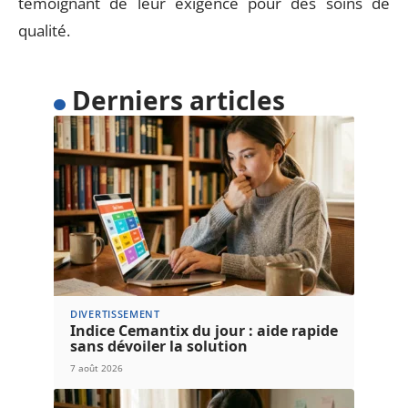
témoignant de leur exigence pour des soins de
qualité.
Derniers articles
DIVERTISSEMENT
Indice Cemantix du jour : aide rapide
sans dévoiler la solution
7 août 2026