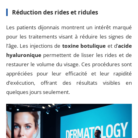
Réduction des rides et ridules
Les patients dijonnais montrent un intérêt marqué
pour les traitements visant à réduire les signes de
l’âge. Les injections de
toxine botulique
et d’
acide
hyaluronique
permettent de lisser les rides et de
restaurer le volume du visage. Ces procédures sont
appréciées pour leur efficacité et leur rapidité
d’exécution, offrant des résultats visibles en
quelques jours seulement.