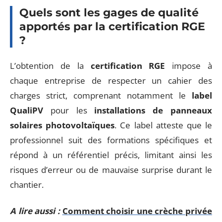
Quels sont les gages de qualité
apportés par la certification RGE
?
L’obtention de la
certification RGE
impose à
chaque entreprise de respecter un cahier des
charges strict, comprenant notamment le
label
QualiPV
pour les
installations de panneaux
solaires photovoltaïques
. Ce label atteste que le
professionnel suit des formations spécifiques et
répond à un référentiel précis, limitant ainsi les
risques d’erreur ou de mauvaise surprise durant le
chantier.
A lire aussi :
Comment choisir une crèche privée