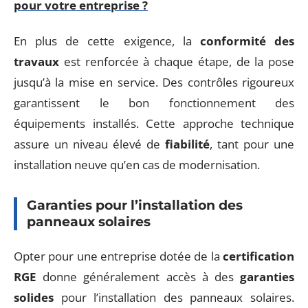
pour votre entreprise ?
En plus de cette exigence, la
conformité des
travaux
est renforcée à chaque étape, de la pose
jusqu’à la mise en service. Des contrôles rigoureux
garantissent le bon fonctionnement des
équipements installés. Cette approche technique
assure un niveau élevé de
fiabilité
, tant pour une
installation neuve qu’en cas de modernisation.
Garanties pour l’installation des
panneaux solaires
Opter pour une entreprise dotée de la
certification
RGE
donne généralement accès à des
garanties
solides
pour l’installation des panneaux solaires.