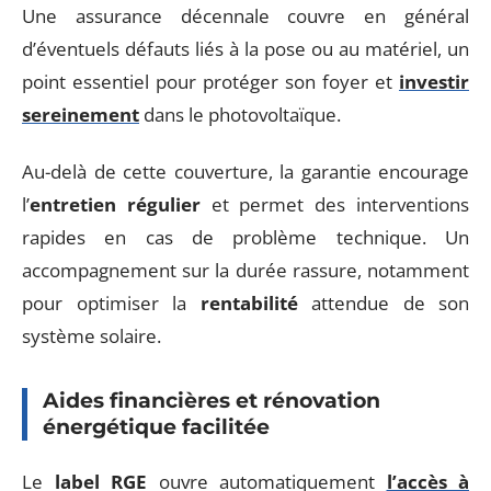
Une assurance décennale couvre en général
d’éventuels défauts liés à la pose ou au matériel, un
point essentiel pour protéger son foyer et
investir
sereinement
dans le photovoltaïque.
Au-delà de cette couverture, la garantie encourage
l’
entretien régulier
et permet des interventions
rapides en cas de problème technique. Un
accompagnement sur la durée rassure, notamment
pour optimiser la
rentabilité
attendue de son
système solaire.
Aides financières et rénovation
énergétique facilitée
Le
label RGE
ouvre automatiquement
l’accès à