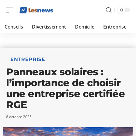
Conseils
Divertissement
Domicile
Entreprise
ENTREPRISE
Panneaux solaires :
l’importance de choisir
une entreprise certifiée
RGE
8 octobre 2025