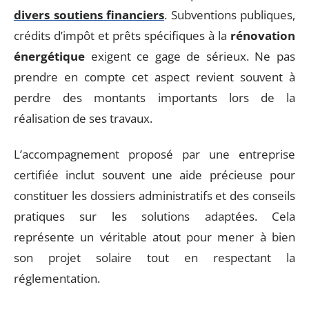
divers soutiens financiers
. Subventions publiques,
crédits d’impôt et prêts spécifiques à la
rénovation
énergétique
exigent ce gage de sérieux. Ne pas
prendre en compte cet aspect revient souvent à
perdre des montants importants lors de la
réalisation de ses travaux.
L’accompagnement proposé par une entreprise
certifiée inclut souvent une aide précieuse pour
constituer les dossiers administratifs et des conseils
pratiques sur les solutions adaptées. Cela
représente un véritable atout pour mener à bien
son projet solaire tout en respectant la
réglementation.