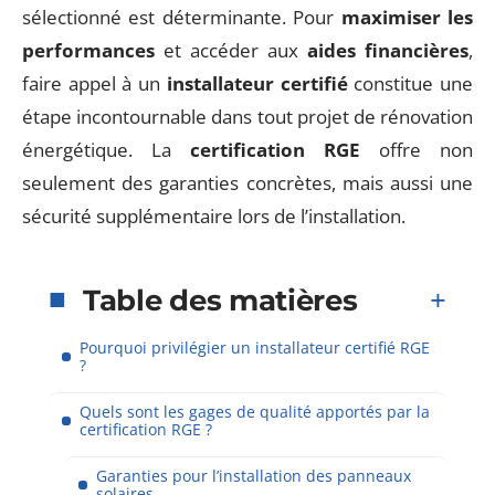
sélectionné est déterminante. Pour
maximiser les
performances
et accéder aux
aides financières
,
faire appel à un
installateur certifié
constitue une
étape incontournable dans tout projet de rénovation
énergétique. La
certification RGE
offre non
seulement des garanties concrètes, mais aussi une
sécurité supplémentaire lors de l’installation.
Table des matières
Pourquoi privilégier un installateur certifié RGE
?
Quels sont les gages de qualité apportés par la
certification RGE ?
Garanties pour l’installation des panneaux
solaires