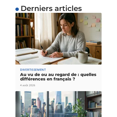
Derniers articles
DIVERTISSEMENT
Au vu de ou au regard de : quelles
différences en français ?
4 août 2026