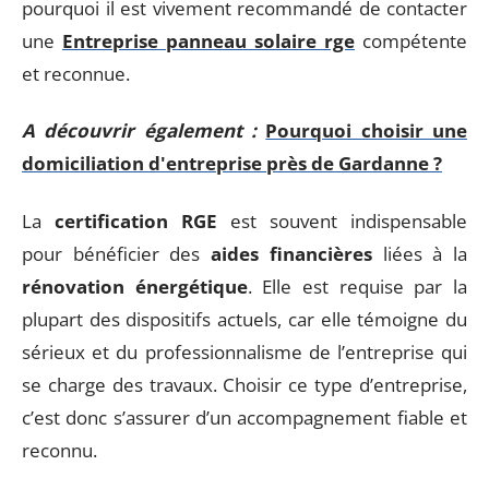
pourquoi il est vivement recommandé de contacter
une
Entreprise panneau solaire rge
compétente
et reconnue.
A découvrir également :
Pourquoi choisir une
domiciliation d'entreprise près de Gardanne ?
La
certification RGE
est souvent indispensable
pour bénéficier des
aides financières
liées à la
rénovation énergétique
. Elle est requise par la
plupart des dispositifs actuels, car elle témoigne du
sérieux et du professionnalisme de l’entreprise qui
se charge des travaux. Choisir ce type d’entreprise,
c’est donc s’assurer d’un accompagnement fiable et
reconnu.