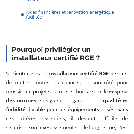
Aides financières et rénovation énergétique
facilitée
Pourquoi privilégier un
installateur certifié RGE ?
S’orienter vers un
installateur certifié RGE
permet
de mettre toutes les chances de son côté pour
réussir son projet solaire. Ce choix assure le
respect
des normes
en vigueur et garantit une
qualité et
fiabilité
durable pour les équipements posés. Sans
ces critères essentiels, il devient difficile de
sécuriser son investissement sur le long terme, c’est