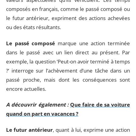
composés en français, comme le passé composé ou
le futur antérieur, expriment des actions achevées
ou des états résultants.
Le passé composé
marque une action terminée
dans le passé avec un lien direct au présent. Par
exemple, la question ‘Peut-on avoir terminé à temps
?’ interroge sur l’achèvement d’une tâche dans un
passé proche, mais dont les conséquences sont
encore actuelles.
A découvrir également :
Que faire de sa voiture
quand on part en vacances ?
Le futur antérieur
, quant à lui, exprime une action