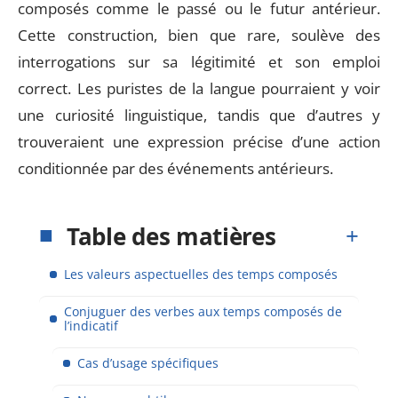
composés comme le passé ou le futur antérieur.
Cette construction, bien que rare, soulève des
interrogations sur sa légitimité et son emploi
correct. Les puristes de la langue pourraient y voir
une curiosité linguistique, tandis que d’autres y
trouveraient une expression précise d’une action
conditionnée par des événements antérieurs.
Table des matières
Les valeurs aspectuelles des temps composés
Conjuguer des verbes aux temps composés de
l’indicatif
Cas d’usage spécifiques