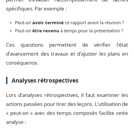
spécifiques. Par exemple :
Peut-on
avoir terminé
ce rapport avant la réunion ?
Peut-on
être revenu
à temps pour la présentation ?
Ces questions permettent de vérifier l’état
d’avancement des travaux et d’ajuster les plans en
conséquence.
Analyses rétrospectives
Lors d’analyses rétrospectives, il faut examiner les
actions passées pour tirer des leçons. L’utilisation de
« peut-on » avec des temps composés facilite cette
analyse :