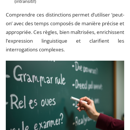
(intransitif)
Comprendre ces distinctions permet d’utiliser ‘peut-
on’ avec des temps composés de manière précise et
appropriée. Ces règles, bien maîtrisées, enrichissent
l’expression linguistique et clarifient les
interrogations complexes.