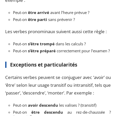
exemple :
Peut-on
être arrivé
avant l’heure prévue ?
Peut-on
être parti
sans prévenir ?
Les verbes pronominaux suivent aussi cette règle :
Peut-on
s’être trompé
dans les calculs ?
Peut-on
s’être préparé
correctement pour l’examen ?
Exceptions et particularités
Certains verbes peuvent se conjuguer avec ‘avoir’ ou
‘être’ selon leur usage transitif ou intransitif, tels que
‘passer’, ‘descendre’, ‘monter’. Par exemple :
Peut-on
avoir descendu
les valises ? (transitif)
Peut-on
être descendu
au rez-de-chaussée ?