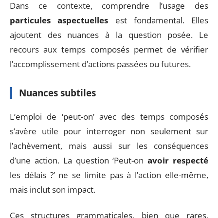
Dans ce contexte, comprendre l’usage des
particules aspectuelles
est fondamental. Elles
ajoutent des nuances à la question posée. Le
recours aux temps composés permet de vérifier
l’accomplissement d’actions passées ou futures.
Nuances subtiles
L’emploi de ‘peut-on’ avec des temps composés
s’avère utile pour interroger non seulement sur
l’achèvement, mais aussi sur les conséquences
d’une action. La question ‘Peut-on
avoir respecté
les délais ?’ ne se limite pas à l’action elle-même,
mais inclut son impact.
Ces structures grammaticales, bien que rares,