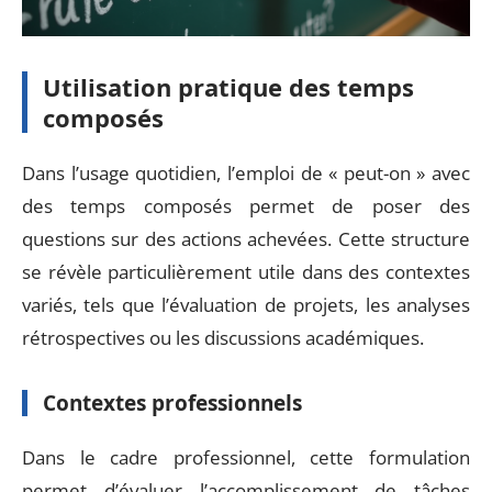
Utilisation pratique des temps
composés
Dans l’usage quotidien, l’emploi de « peut-on » avec
des temps composés permet de poser des
questions sur des actions achevées. Cette structure
se révèle particulièrement utile dans des contextes
variés, tels que l’évaluation de projets, les analyses
rétrospectives ou les discussions académiques.
Contextes professionnels
Dans le cadre professionnel, cette formulation
permet d’évaluer l’accomplissement de tâches