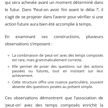
qui sera achevée avant un moment déterminé dans
le futur. Dans ‘Peut-on avoir fini avant le délai ?’, il
s’agit de se projeter dans l’avenir pour vérifier si une
action future aura bien été accomplie à temps.
En examinant ces constructions, plusieurs
observations s’imposent :
La combinaison de ‘peut-on’ avec des temps composés
est rare, mais grammaticalement correcte.
Elle permet de poser des questions sur des actions
passées ou futures, tout en insistant sur leur
achèvement.
Cette structure offre une nuance particulière, souvent
absente des questions posées au présent simple.
Ces observations démontrent que l’association de
‘peut-on’ avec des temps composés enrichit la