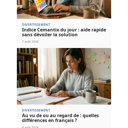
DIVERTISSEMENT
Indice Cemantix du jour : aide rapide
sans dévoiler la solution
7 août 2026
DIVERTISSEMENT
Au vu de ou au regard de : quelles
différences en français ?
4 août 2026