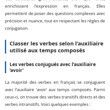
enrichissent l’expression en français. Elles
permettent de poser des questions complexes avec
précision et nuance, tout en respectant les règles de
conjugaison.
Classer les verbes selon l’auxiliaire
utilisé aux temps composés
Les verbes conjugués avec l’auxiliaire
‘avoir’
La majorité des verbes en français se conjuguent
avec l’auxiliaire ‘avoir’ aux temps composés. Parmi
ceux-ci, on trouve des verbes transitifs directs et des
verbes intransitifs. Voici quelques exemples :