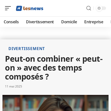
Conseils
Divertissement
Domicile
Entreprise
DIVERTISSEMENT
Peut-on combiner « peut-
on » avec des temps
composés ?
11 mai 2025