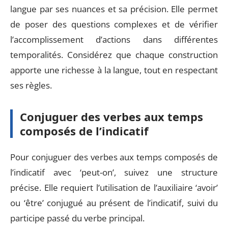
langue par ses nuances et sa précision. Elle permet
de poser des questions complexes et de vérifier
l’accomplissement d’actions dans différentes
temporalités. Considérez que chaque construction
apporte une richesse à la langue, tout en respectant
ses règles.
Conjuguer des verbes aux temps
composés de l’indicatif
Pour conjuguer des verbes aux temps composés de
l’indicatif avec ‘peut-on’, suivez une structure
précise. Elle requiert l’utilisation de l’auxiliaire ‘avoir’
ou ‘être’ conjugué au présent de l’indicatif, suivi du
participe passé du verbe principal.