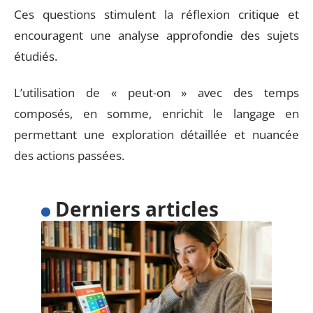
Ces questions stimulent la réflexion critique et
encouragent une analyse approfondie des sujets
étudiés.
L’utilisation de « peut-on » avec des temps
composés, en somme, enrichit le langage en
permettant une exploration détaillée et nuancée
des actions passées.
Derniers articles