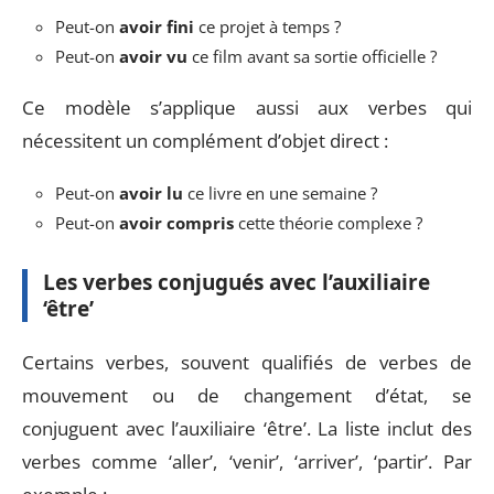
Peut-on
avoir fini
ce projet à temps ?
Peut-on
avoir vu
ce film avant sa sortie officielle ?
Ce modèle s’applique aussi aux verbes qui
nécessitent un complément d’objet direct :
Peut-on
avoir lu
ce livre en une semaine ?
Peut-on
avoir compris
cette théorie complexe ?
Les verbes conjugués avec l’auxiliaire
‘être’
Certains verbes, souvent qualifiés de verbes de
mouvement ou de changement d’état, se
conjuguent avec l’auxiliaire ‘être’. La liste inclut des
verbes comme ‘aller’, ‘venir’, ‘arriver’, ‘partir’. Par