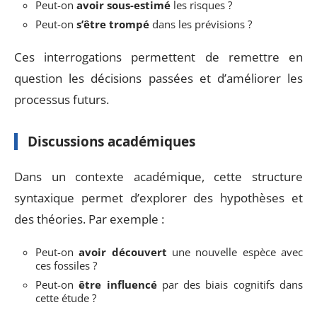
Peut-on
avoir sous-estimé
les risques ?
Peut-on
s’être trompé
dans les prévisions ?
Ces interrogations permettent de remettre en
question les décisions passées et d’améliorer les
processus futurs.
Discussions académiques
Dans un contexte académique, cette structure
syntaxique permet d’explorer des hypothèses et
des théories. Par exemple :
Peut-on
avoir découvert
une nouvelle espèce avec
ces fossiles ?
Peut-on
être influencé
par des biais cognitifs dans
cette étude ?