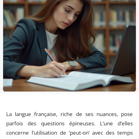
La langue française, riche de ses nuances, pose
parfois des questions épineuses. L’une d’elles
concerne l’utilisation de ‘peut-on’ avec des temps