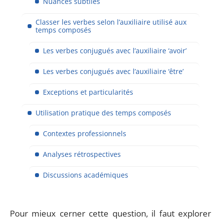
Nuances subtiles
Classer les verbes selon l’auxiliaire utilisé aux
temps composés
Les verbes conjugués avec l’auxiliaire ‘avoir’
Les verbes conjugués avec l’auxiliaire ‘être’
Exceptions et particularités
Utilisation pratique des temps composés
Contextes professionnels
Analyses rétrospectives
Discussions académiques
Pour mieux cerner cette question, il faut explorer