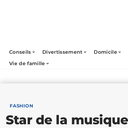
Conseils
Divertissement
Domicile
Vie de famille
FASHION
Star de la musique :