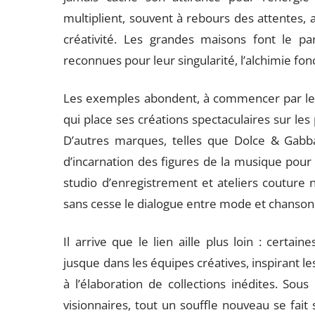
multiplient, souvent à rebours des attentes, 
créativité. Les grandes maisons font le pa
reconnues pour leur singularité, l’alchimie fonc
Les exemples abondent, à commencer par le
qui place ses créations spectaculaires sur les 
D’autres marques, telles que Dolce & Gabban
d’incarnation des figures de la musique pour 
studio d’enregistrement et ateliers couture 
sans cesse le dialogue entre mode et chanson
Il arrive que le lien aille plus loin : certai
jusque dans les équipes créatives, inspirant l
à l’élaboration de collections inédites. Sous 
visionnaires, tout un souffle nouveau se fait 