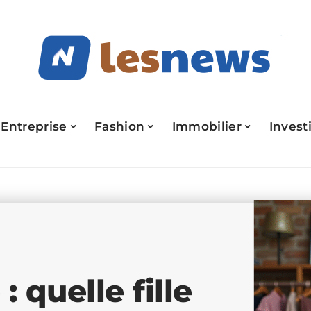
Entreprise
Fashion
Immobilier
Invest
 quelle fille