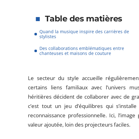
Table des matières
Quand la musique inspire des carrières de
stylistes
Des collaborations emblématiques entre
chanteuses et maisons de couture
Le secteur du style accueille régulièremen
certains liens familiaux avec l’univers m
héritières décident de collaborer avec de 
c’est tout un jeu d’équilibres qui s’insta
reconnaissance professionnelle. Ici, l’image
valeur ajoutée, loin des projecteurs faciles.