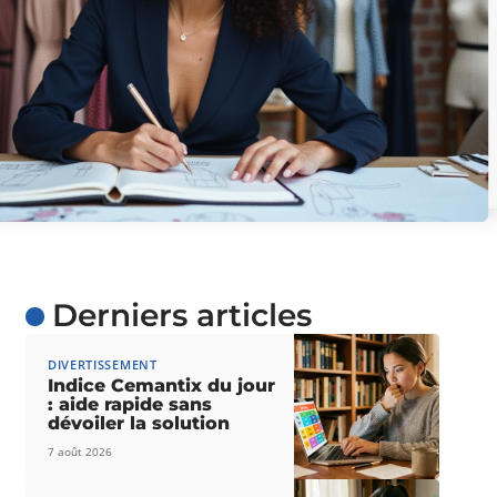
Derniers articles
DIVERTISSEMENT
Indice Cemantix du jour
: aide rapide sans
dévoiler la solution
7 août 2026