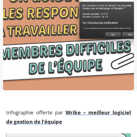
Infographie offerte par
Wrike – meilleur logiciel
de gestion de l’équipe