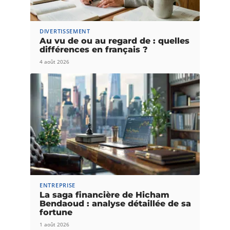
DIVERTISSEMENT
Au vu de ou au regard de : quelles
différences en français ?
4 août 2026
ENTREPRISE
La saga financière de Hicham
Bendaoud : analyse détaillée de sa
fortune
1 août 2026