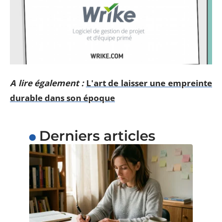
A lire également :
L'art de laisser une empreinte
durable dans son époque
Derniers articles