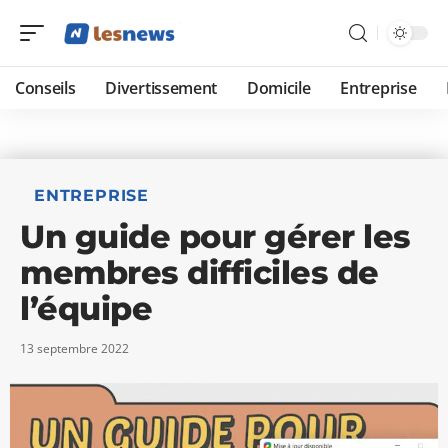
Conseils
Divertissement
Domicile
Entreprise
ENTREPRISE
Un guide pour gérer les
membres difficiles de
l’équipe
13 septembre 2022