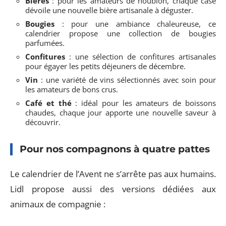
Bières
: pour les amateurs de houblon, chaque case
dévoile une nouvelle bière artisanale à déguster.
Bougies
: pour une ambiance chaleureuse, ce
calendrier propose une collection de bougies
parfumées.
Confitures
: une sélection de confitures artisanales
pour égayer les petits déjeuners de décembre.
Vin
: une variété de vins sélectionnés avec soin pour
les amateurs de bons crus.
Café et thé
: idéal pour les amateurs de boissons
chaudes, chaque jour apporte une nouvelle saveur à
découvrir.
Pour nos compagnons à quatre pattes
Le calendrier de l’Avent ne s’arrête pas aux humains.
Lidl propose aussi des versions dédiées aux
animaux de compagnie :