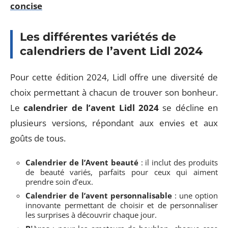
concise
Les différentes variétés de
calendriers de l’avent Lidl 2024
Pour cette édition 2024, Lidl offre une diversité de
choix permettant à chacun de trouver son bonheur.
Le
calendrier de l’avent Lidl 2024
se décline en
plusieurs versions, répondant aux envies et aux
goûts de tous.
Calendrier de l’Avent beauté
: il inclut des produits
de beauté variés, parfaits pour ceux qui aiment
prendre soin d’eux.
Calendrier de l’avent personnalisable
: une option
innovante permettant de choisir et de personnaliser
les surprises à découvrir chaque jour.