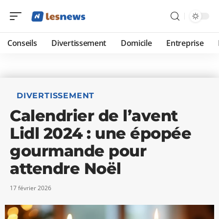
Conseils
Divertissement
Domicile
Entreprise
DIVERTISSEMENT
Calendrier de l’avent
Lidl 2024 : une épopée
gourmande pour
attendre Noël
17 février 2026