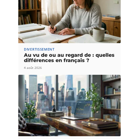
DIVERTISSEMENT
Au vu de ou au regard de : quelles
différences en français ?
4 août 2026