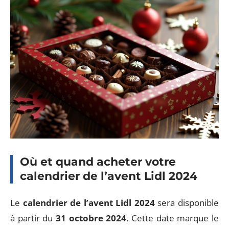
Où et quand acheter votre
calendrier de l’avent Lidl 2024
Le
calendrier de l’avent Lidl 2024
sera disponible
à partir du
31 octobre 2024
. Cette date marque le