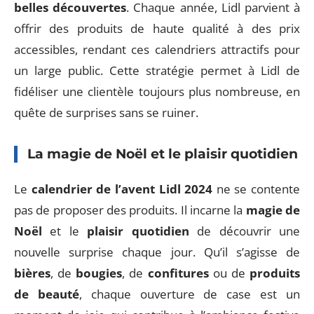
belles découvertes
. Chaque année, Lidl parvient à
offrir des produits de haute qualité à des prix
accessibles, rendant ces calendriers attractifs pour
un large public. Cette stratégie permet à Lidl de
fidéliser une clientèle toujours plus nombreuse, en
quête de surprises sans se ruiner.
La magie de Noël et le plaisir quotidien
Le
calendrier de l’avent Lidl 2024
ne se contente
pas de proposer des produits. Il incarne la
magie de
Noël
et le
plaisir quotidien
de découvrir une
nouvelle surprise chaque jour. Qu’il s’agisse de
bières
, de
bougies
, de
confitures
ou de
produits
de beauté
, chaque ouverture de case est un