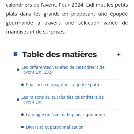
calendriers de l’avent. Pour 2024, Lidl met les petits
plats dans les grands en proposant une épopée
gourmande à travers une sélection variée de
friandises et de surprises.
Table des matières
Les différentes variétés de calendriers de
l’avent Lidl 2024
Pour nos compagnons à quatre pattes
Les raisons du succès des calendriers de
l’avent Lidl
La magie de Noël et le plaisir quotidien
Diversité et personnalisation