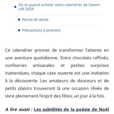
Où et quand acheter votre calendrier de l’avent
Lidl 2024
Points de vente
Précautions à prendre
Ce calendrier promet de transformer l’attente en
une aventure quotidienne. Entre chocolats raffinés,
confiseries artisanales et petites surprises
inattendues, chaque case ouverte est une invitation
à la découverte. Les amateurs de douceurs et de
petits plaisirs trouveront là une occasion rêvée de
vivre pleinement l’esprit des fêtes, un jour à la fois.
A lire aussi :
Les subtilités de la poésie de Noël