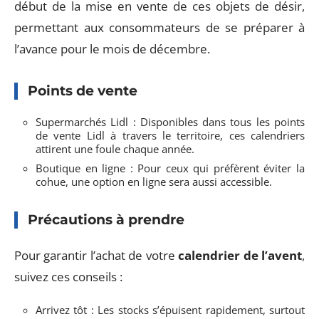
début de la mise en vente de ces objets de désir,
permettant aux consommateurs de se préparer à
l’avance pour le mois de décembre.
Points de vente
Supermarchés Lidl : Disponibles dans tous les points
de vente Lidl à travers le territoire, ces calendriers
attirent une foule chaque année.
Boutique en ligne : Pour ceux qui préfèrent éviter la
cohue, une option en ligne sera aussi accessible.
Précautions à prendre
Pour garantir l’achat de votre
calendrier de l’avent
,
suivez ces conseils :
Arrivez tôt : Les stocks s’épuisent rapidement, surtout