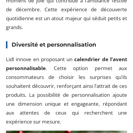
moment de joie qui contribue à l’ambiance festive
de décembre. Cette expérience de découverte
quotidienne est un atout majeur qui séduit petits et
grands.
Diversité et personnalisation
Lidl innove en proposant un
calendrier de l’avent
personnalisable
. Cette option permet aux
consommateurs de choisir les surprises qu’ils
souhaitent découvrir, renforçant ainsi l’attrait de ces
produits. La possibilité de personnalisation ajoute
une dimension unique et engageante, répondant
aux attentes de ceux qui recherchent une
expérience sur mesure.