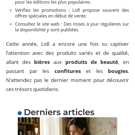
pour les éditions les plus populaires.
Vérifiez les promotions : Lidl propose souvent des
offres spéciales en début de vente.
Consultez le site web : Des mises à jour régulières sur
la disponibilité y sont publiées.
Cette année, Lidl a encore une fois su captiver
l’attention avec des produits variés et de qualité,
allant des
bières
aux
produits de beauté
, en
passant par les
confitures
et les
bougies
.
N’attendez pas le dernier moment pour découvrir
ces trésors quotidiens.
Derniers articles