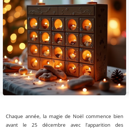
Chaque année, la magie de Noël commence bien
avant le 25 décembre avec l’apparition des