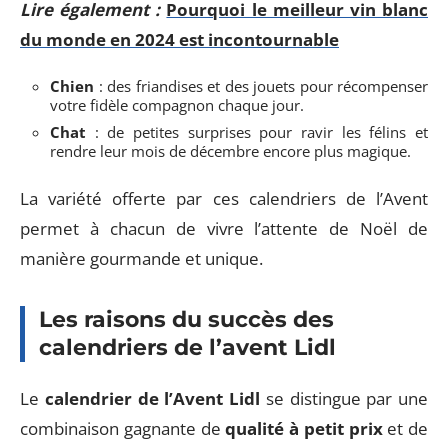
Lire également :
Pourquoi le meilleur vin blanc
du monde en 2024 est incontournable
Chien
: des friandises et des jouets pour récompenser
votre fidèle compagnon chaque jour.
Chat
: de petites surprises pour ravir les félins et
rendre leur mois de décembre encore plus magique.
La variété offerte par ces calendriers de l’Avent
permet à chacun de vivre l’attente de Noël de
manière gourmande et unique.
Les raisons du succès des
calendriers de l’avent Lidl
Le
calendrier de l’Avent Lidl
se distingue par une
combinaison gagnante de
qualité à petit prix
et de