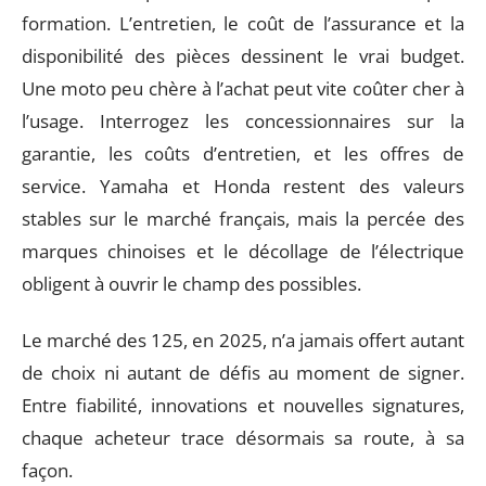
formation. L’entretien, le coût de l’assurance et la
disponibilité des pièces dessinent le vrai budget.
Une moto peu chère à l’achat peut vite coûter cher à
l’usage. Interrogez les concessionnaires sur la
garantie, les coûts d’entretien, et les offres de
service. Yamaha et Honda restent des valeurs
stables sur le marché français, mais la percée des
marques chinoises et le décollage de l’électrique
obligent à ouvrir le champ des possibles.
Le marché des 125, en 2025, n’a jamais offert autant
de choix ni autant de défis au moment de signer.
Entre fiabilité, innovations et nouvelles signatures,
chaque acheteur trace désormais sa route, à sa
façon.