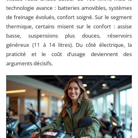
technologie avance : batteries amovibles, systèmes
de freinage évolués, confort soigné. Sur le segment
thermique, certains misent sur le confort : assise
basse, suspensions plus douces, réservoirs
généreux (11 à 14 litres). Du côté électrique, la
praticité et le coût d’usage deviennent des
arguments décisifs.