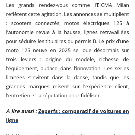
Les grands rendez-vous comme l’EICMA Milan
reflètent cette agitation. Les annonces se multiplient
: scooters connectés, motos électriques 125 à
l’autonomie revue à la hausse, lignes retravaillées
pour séduire les titulaires du permis B. Le prix d’une
moto 125 neuve en 2025 se joue désormais sur
trois leviers : origine du modèle, richesse de
l’équipement, audace dans l’innovation. Les séries
limitées s’invitent dans la danse, tandis que les
grandes marques misent sur l’expérience client,
l’entretien et la réputation pour fidéliser.
A lire aussi :
Zeperfs : comparatif de voitures en
ligne