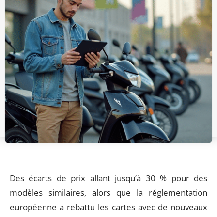
Des écarts de prix allant jusqu’à 30 % pour des
modèles similaires, alors que la réglementation
européenne a rebattu les cartes avec de nouveaux