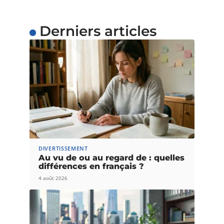
Derniers articles
DIVERTISSEMENT
Au vu de ou au regard de : quelles
différences en français ?
4 août 2026