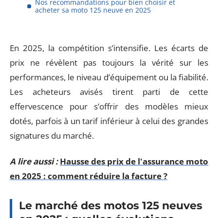
Nos recommandations pour bien choisir et
acheter sa moto 125 neuve en 2025
En 2025, la compétition s’intensifie. Les écarts de
prix ne révèlent pas toujours la vérité sur les
performances, le niveau d’équipement ou la fiabilité.
Les acheteurs avisés tirent parti de cette
effervescence pour s’offrir des modèles mieux
dotés, parfois à un tarif inférieur à celui des grandes
signatures du marché.
A lire aussi :
Hausse des prix de l'assurance moto
en 2025 : comment réduire la facture ?
Le marché des motos 125 neuves