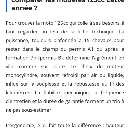
année ?
Pour trouver la moto 125cc qui colle à ses besoins, il
faut regarder au-delà de la fiche technique. La
puissance, toujours plafonnée à 15 chevaux pour
rester dans le champ du permis A1 ou après la
formation 7h (permis B), détermine l’agrément en
ville comme sur route. Le choix du moteur
monocylindre, souvent refroidi par air ou liquide,
influe sur la souplesse et la robustesse au fil des
kilomètres. La fiabilité mécanique, la fréquence
d’entretien et la durée de garantie forment un trio à
ne pas sous-estimer.
L’ergonomie, elle, fait toute la différence : hauteur