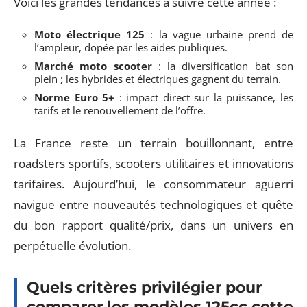
Voici les grandes tendances à suivre cette année :
Moto électrique 125
: la vague urbaine prend de
l’ampleur, dopée par les aides publiques.
Marché moto scooter
: la diversification bat son
plein ; les hybrides et électriques gagnent du terrain.
Norme Euro 5+
: impact direct sur la puissance, les
tarifs et le renouvellement de l’offre.
La France reste un terrain bouillonnant, entre
roadsters sportifs, scooters utilitaires et innovations
tarifaires. Aujourd’hui, le consommateur aguerri
navigue entre nouveautés technologiques et quête
du bon rapport qualité/prix, dans un univers en
perpétuelle évolution.
Quels critères privilégier pour
comparer les modèles 125cc cette