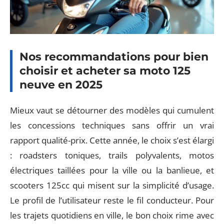
Nos recommandations pour bien
choisir et acheter sa moto 125
neuve en 2025
Mieux vaut se détourner des modèles qui cumulent
les concessions techniques sans offrir un vrai
rapport qualité-prix. Cette année, le choix s’est élargi
: roadsters toniques, trails polyvalents, motos
électriques taillées pour la ville ou la banlieue, et
scooters 125cc qui misent sur la simplicité d’usage.
Le profil de l’utilisateur reste le fil conducteur. Pour
les trajets quotidiens en ville, le bon choix rime avec