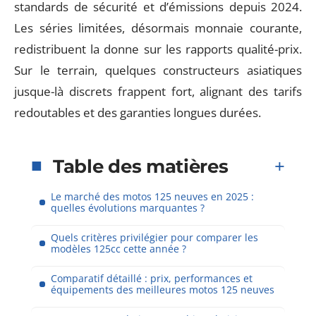
standards de sécurité et d’émissions depuis 2024.
Les séries limitées, désormais monnaie courante,
redistribuent la donne sur les rapports qualité-prix.
Sur le terrain, quelques constructeurs asiatiques
jusque-là discrets frappent fort, alignant des tarifs
redoutables et des garanties longues durées.
Table des matières
Le marché des motos 125 neuves en 2025 :
quelles évolutions marquantes ?
Quels critères privilégier pour comparer les
modèles 125cc cette année ?
Comparatif détaillé : prix, performances et
équipements des meilleures motos 125 neuves