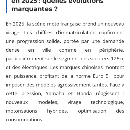
en 2025 : quelles évolutions
marquantes ?
En 2025, la scène moto française prend un nouveau
virage. Les chiffres d’immatriculation confirment
une progression solide, portée par une demande
dense en ville comme en périphérie,
particulièrement sur le segment des scooters 125cc
et des électriques. Les marques chinoises montent
en puissance, profitant de la norme Euro 5+ pour
imposer des modèles agressivement tarifés. Face à
cette pression, Yamaha et Honda réagissent :
nouveaux modèles, virage technologique,
motorisations hybrides, optimisation des
consommations.