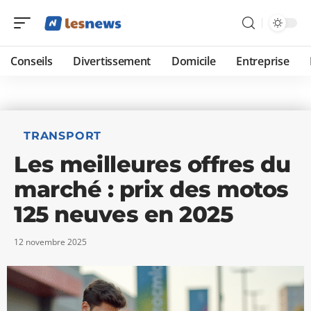
Conseils
Divertissement
Domicile
Entreprise
TRANSPORT
Les meilleures offres du
marché : prix des motos
125 neuves en 2025
12 novembre 2025