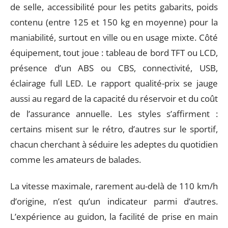
de selle, accessibilité pour les petits gabarits, poids
contenu (entre 125 et 150 kg en moyenne) pour la
maniabilité, surtout en ville ou en usage mixte. Côté
équipement, tout joue : tableau de bord TFT ou LCD,
présence d’un ABS ou CBS, connectivité, USB,
éclairage full LED. Le rapport qualité-prix se jauge
aussi au regard de la capacité du réservoir et du coût
de l’assurance annuelle. Les styles s’affirment :
certains misent sur le rétro, d’autres sur le sportif,
chacun cherchant à séduire les adeptes du quotidien
comme les amateurs de balades.
La vitesse maximale, rarement au-delà de 110 km/h
d’origine, n’est qu’un indicateur parmi d’autres.
L’expérience au guidon, la facilité de prise en main