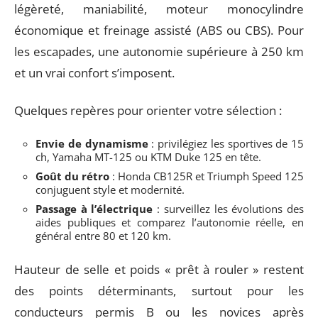
légèreté, maniabilité, moteur monocylindre
économique et freinage assisté (ABS ou CBS). Pour
les escapades, une autonomie supérieure à 250 km
et un vrai confort s’imposent.
Quelques repères pour orienter votre sélection :
Envie de dynamisme
: privilégiez les sportives de 15
ch, Yamaha MT-125 ou KTM Duke 125 en tête.
Goût du rétro
: Honda CB125R et Triumph Speed 125
conjuguent style et modernité.
Passage à l’électrique
: surveillez les évolutions des
aides publiques et comparez l’autonomie réelle, en
général entre 80 et 120 km.
Hauteur de selle et poids « prêt à rouler » restent
des points déterminants, surtout pour les
conducteurs permis B ou les novices après