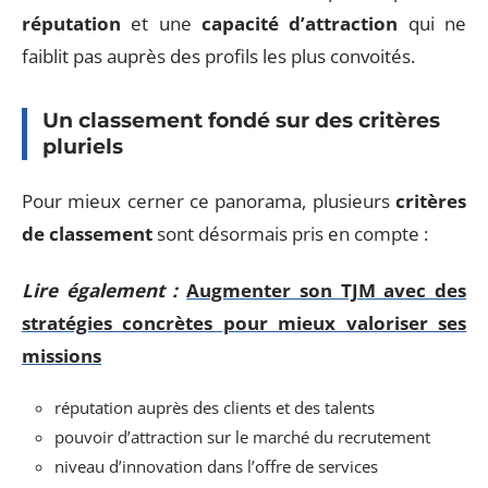
réputation
et une
capacité d’attraction
qui ne
faiblit pas auprès des profils les plus convoités.
Un classement fondé sur des critères
pluriels
Pour mieux cerner ce panorama, plusieurs
critères
de classement
sont désormais pris en compte :
Lire également :
Augmenter son TJM avec des
stratégies concrètes pour mieux valoriser ses
missions
réputation auprès des clients et des talents
pouvoir d’attraction sur le marché du recrutement
niveau d’innovation dans l’offre de services