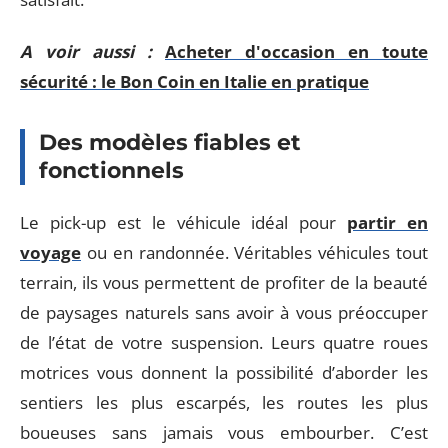
A voir aussi :
Acheter d'occasion en toute
sécurité : le Bon Coin en Italie en pratique
Des modèles fiables et
fonctionnels
Le pick-up est le véhicule idéal pour
partir en
voyage
ou en randonnée. Véritables véhicules tout
terrain, ils vous permettent de profiter de la beauté
de paysages naturels sans avoir à vous préoccuper
de l’état de votre suspension. Leurs quatre roues
motrices vous donnent la possibilité d’aborder les
sentiers les plus escarpés, les routes les plus
boueuses sans jamais vous embourber. C’est