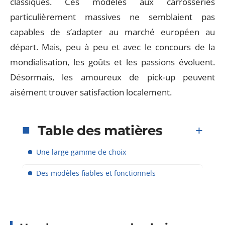
classiques. Ces modèles aux carrosseries
particulièrement massives ne semblaient pas
capables de s’adapter au marché européen au
départ. Mais, peu à peu et avec le concours de la
mondialisation, les goûts et les passions évoluent.
Désormais, les amoureux de pick-up peuvent
aisément trouver satisfaction localement.
Table des matières
Une large gamme de choix
Des modèles fiables et fonctionnels