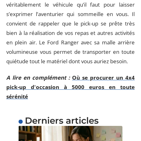
véritablement le véhicule qu’il faut pour laisser
s’exprimer l’aventurier qui sommeille en vous. Il
convient de rappeler que le pick-up se prête très
bien à la réalisation de vos repas et autres activités
en plein air. Le Ford Ranger avec sa malle arrière
volumineuse vous permet de transporter en toute
quiétude tout le matériel dont vous auriez besoin.
A lire en complément :
Où se procurer un 4x4
pick-up d'occasion à 5000 euros en toute
sérénité
Derniers articles