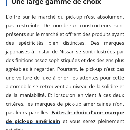
Une large gamme de choix
L’offre sur le marché du pick-up n’est absolument
pas restreinte. De nombreux constructeurs sont
présents sur le marché et offrent des produits ayant
des spécificités bien distinctes. Des marques
japonaises à l’instar de Nissan se sont illustrées par
des finitions assez sophistiquées et des designs plus
agréables à regarder. Pourtant, le pick-up n’est pas
une voiture de luxe à priori les attentes pour cette
automobile se retrouvent au niveau de la solidité et
de la maniabilité. Et lorsqu’on en vient à ces deux
critères, les marques de pick-up américaines n’ont
pas leurs pareilles.
Faites le choix d’une marque
de pick-up américain
et vous serez pleinement
satisfait.