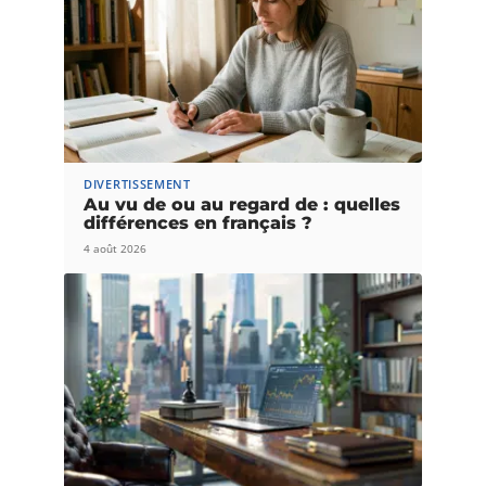
DIVERTISSEMENT
Au vu de ou au regard de : quelles
différences en français ?
4 août 2026