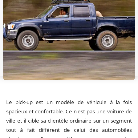
Le pick-up est un modèle de véhicule à la fois
spacieux et confortable. Ce n’est pas une voiture de
ville et il cible sa clientèle ordinaire sur un segment
tout à fait différent de celui des automobiles