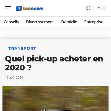
Conseils
Divertissement
Domicile
Entreprise
TRANSPORT
Quel pick-up acheter en
2020 ?
19 août 2020