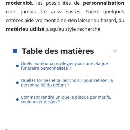
modernité
, les possibilités de
personnalisation
n’ont jamais été aussi vastes. Suivre quelques
critères aide vraiment à ne rien laisser au hasard, du
matériau utilisé
jusqu’au style recherché.
Table des matières
Quels matériaux privilégier pour une plaque
funéraire personnalisée ?
Quelles formes et tailles choisir pour refléter la
personnalité du défunt ?
Comment rendre unique la plaque par motifs,
couleurs et design ?