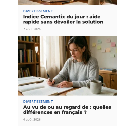
DIVERTISSEMENT
Indice Cemantix du jour : aide
rapide sans dévoiler la solution
7 août 2026
DIVERTISSEMENT
Au vu de ou au regard de : quelles
différences en français ?
4 août 2026