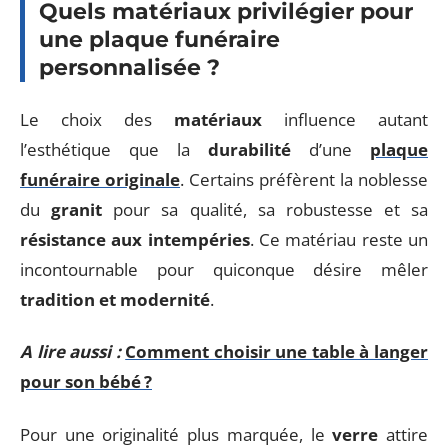
Quels matériaux privilégier pour
une plaque funéraire
personnalisée ?
Le choix des
matériaux
influence autant
l’esthétique que la
durabilité
d’une
plaque
funéraire originale
. Certains préfèrent la noblesse
du
granit
pour sa qualité, sa robustesse et sa
résistance aux intempéries
. Ce matériau reste un
incontournable pour quiconque désire mêler
tradition et modernité
.
A lire aussi :
Comment choisir une table à langer
pour son bébé ?
Pour une originalité plus marquée, le
verre
attire