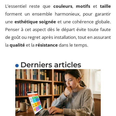
L’essentiel reste que
couleurs
,
motifs
et
taille
forment un ensemble harmonieux, pour garantir
une
esthétique soignée
et une cohérence globale.
Penser à cet aspect dès le départ évite toute faute
de goût ou regret après installation, tout en assurant
la
qualité
et la
résistance
dans le temps.
Derniers articles