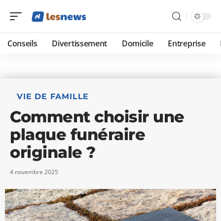
Conseils
Divertissement
Domicile
Entreprise
VIE DE FAMILLE
Comment choisir une
plaque funéraire
originale ?
4 novembre 2025