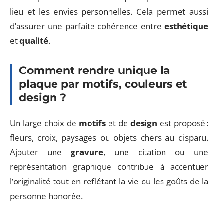
lieu et les envies personnelles. Cela permet aussi
d’assurer une parfaite cohérence entre
esthétique
et
qualité
.
Comment rendre unique la
plaque par motifs, couleurs et
design ?
Un large choix de
motifs
et de
design
est proposé :
fleurs, croix, paysages ou objets chers au disparu.
Ajouter une
gravure
, une citation ou une
représentation graphique contribue à accentuer
l’originalité tout en reflétant la vie ou les goûts de la
personne honorée.