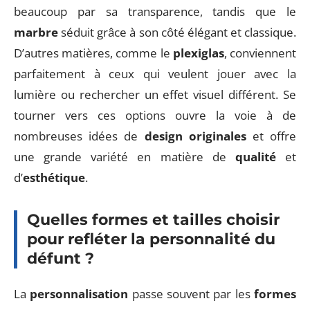
beaucoup par sa transparence, tandis que le
marbre
séduit grâce à son côté élégant et classique.
D’autres matières, comme le
plexiglas
, conviennent
parfaitement à ceux qui veulent jouer avec la
lumière ou rechercher un effet visuel différent. Se
tourner vers ces options ouvre la voie à de
nombreuses idées de
design originales
et offre
une grande variété en matière de
qualité
et
d’
esthétique
.
Quelles formes et tailles choisir
pour refléter la personnalité du
défunt ?
La
personnalisation
passe souvent par les
formes