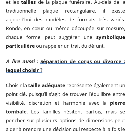
et les
tailles
de la plaque funéraire. Au-delà de la
traditionnelle plaque rectangulaire, il existe
aujourd’hui des modèles de formats très variés.
Ronde, en cœur ou même découpée sur mesure,
chaque forme peut suggérer une
symbolique
particulière
ou rappeler un trait du défunt.
A lire aussi :
Séparation de corps ou divorce :
lequel choisir ?
Choisir la
taille adéquate
représente également un
point clé, puisqu’il s’agit de trouver l’équilibre entre
visibilité, discrétion et harmonie avec la
pierre
tombale
. Les familles hésitent parfois, mais se
pencher sur plusieurs options de dimensions peut
aider à prendre une décision qui respecte à la fois le