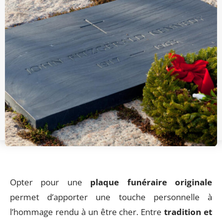
Opter pour une
plaque funéraire originale
permet d’apporter une touche personnelle à
l’hommage rendu à un être cher. Entre
tradition et