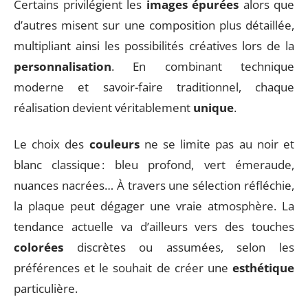
Certains privilégient les
images épurées
alors que
d’autres misent sur une composition plus détaillée,
multipliant ainsi les possibilités créatives lors de la
personnalisation
. En combinant technique
moderne et savoir-faire traditionnel, chaque
réalisation devient véritablement
unique
.
Le choix des
couleurs
ne se limite pas au noir et
blanc classique : bleu profond, vert émeraude,
nuances nacrées… À travers une sélection réfléchie,
la plaque peut dégager une vraie atmosphère. La
tendance actuelle va d’ailleurs vers des touches
colorées
discrètes ou assumées, selon les
préférences et le souhait de créer une
esthétique
particulière.