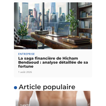
ENTREPRISE
La saga financière de Hicham
Bendaoud : analyse détaillée de sa
fortune
1 août 2026
Article populaire
SANTÉ