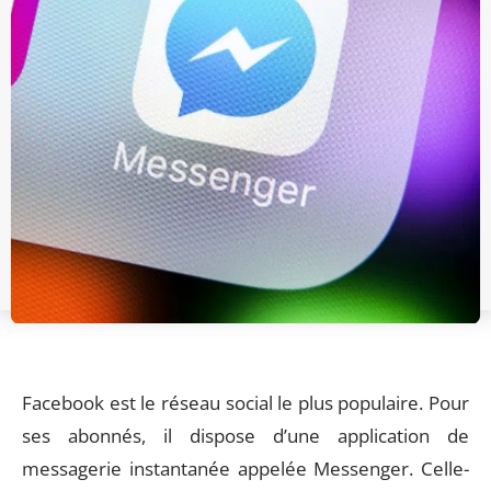
Facebook est le réseau social le plus populaire. Pour
ses abonnés, il dispose d’une application de
messagerie instantanée appelée Messenger. Celle-