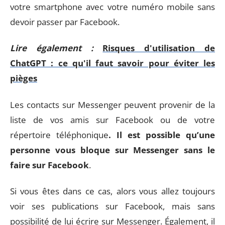
votre smartphone avec votre numéro mobile sans
devoir passer par Facebook.
Lire également :
Risques d'utilisation de
ChatGPT : ce qu'il faut savoir pour éviter les
pièges
Les contacts sur Messenger peuvent provenir de la
liste de vos amis sur Facebook ou de votre
répertoire téléphonique
. Il est possible qu’une
personne vous bloque sur Messenger sans le
faire sur Facebook
.
Si vous êtes dans ce cas, alors vous allez toujours
voir ses publications sur Facebook, mais sans
possibilité de lui écrire sur Messenger. Également, il