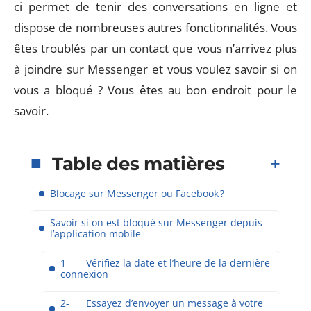
ci permet de tenir des conversations en ligne et
dispose de nombreuses autres fonctionnalités. Vous
êtes troublés par un contact que vous n’arrivez plus
à joindre sur Messenger et vous voulez savoir si on
vous a bloqué ? Vous êtes au bon endroit pour le
savoir.
Table des matières
Blocage sur Messenger ou Facebook ?
Savoir si on est bloqué sur Messenger depuis
l’application mobile
1- Vérifiez la date et l’heure de la dernière
connexion
2- Essayez d’envoyer un message à votre