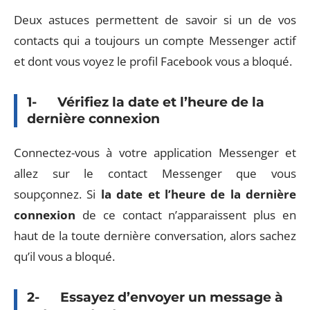
Deux astuces permettent de savoir si un de vos
contacts qui a toujours un compte Messenger actif
et dont vous voyez le profil Facebook vous a bloqué.
1- Vérifiez la date et l’heure de la
dernière connexion
Connectez-vous à votre application Messenger et
allez sur le contact Messenger que vous
soupçonnez. Si
la date et l’heure de la dernière
connexion
de ce contact n’apparaissent plus en
haut de la toute dernière conversation, alors sachez
qu’il vous a bloqué.
2- Essayez d’envoyer un message à