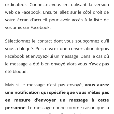
ordinateur. Connectez-vous en utilisant la version
web de Facebook. Ensuite, allez sur le côté droit de
votre écran d’accueil pour avoir accès à la liste de
vos amis sur Facebook.
Sélectionnez le contact dont vous soupçonnez qu’il
vous a bloqué. Puis ouvrez une conversation depuis
Facebook et envoyez-lui un message. Dans le cas où
le message a été bien envoyé alors vous n’avez pas
été bloqué.
Mais si le message n’est pas envoyé,
vous aurez
une notification qui spécifie que vous n’êtes pas
en mesure d’envoyer un message à cette
personne
. Le message donne comme raison que la