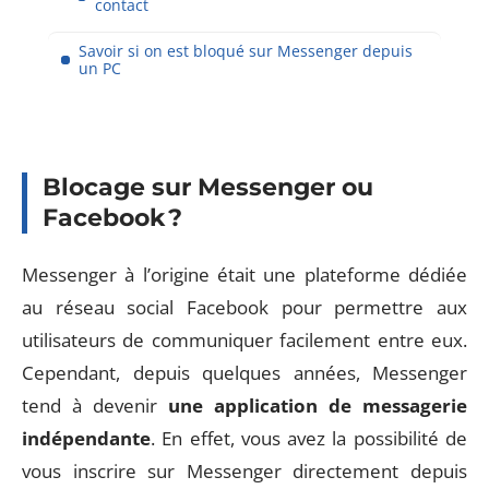
contact
Savoir si on est bloqué sur Messenger depuis
un PC
Blocage sur Messenger ou
Facebook ?
Messenger à l’origine était une plateforme dédiée
au réseau social Facebook pour permettre aux
utilisateurs de communiquer facilement entre eux.
Cependant, depuis quelques années, Messenger
tend à devenir
une application de messagerie
indépendante
. En effet, vous avez la possibilité de
vous inscrire sur Messenger directement depuis