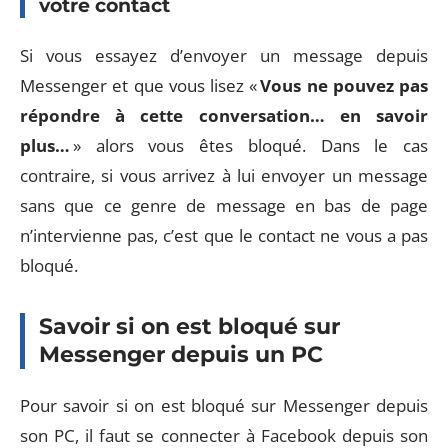
votre contact
Si vous essayez d’envoyer un message depuis
Messenger et que vous lisez «
Vous ne pouvez pas
répondre à cette conversation… en savoir
plus…
» alors vous êtes bloqué. Dans le cas
contraire, si vous arrivez à lui envoyer un message
sans que ce genre de message en bas de page
n’intervienne pas, c’est que le contact ne vous a pas
bloqué.
Savoir si on est bloqué sur
Messenger depuis un PC
Pour savoir si on est bloqué sur Messenger depuis
son PC, il faut se connecter à Facebook depuis son