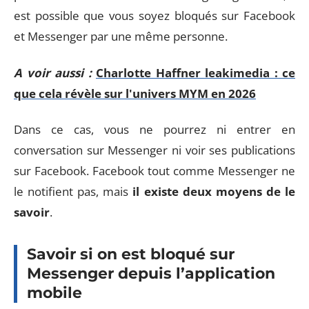
est possible que vous soyez bloqués sur Facebook
et Messenger par une même personne.
A voir aussi :
Charlotte Haffner leakimedia : ce
que cela révèle sur l'univers MYM en 2026
Dans ce cas, vous ne pourrez ni entrer en
conversation sur Messenger ni voir ses publications
sur Facebook. Facebook tout comme Messenger ne
le notifient pas, mais
il existe deux moyens de le
savoir
.
Savoir si on est bloqué sur
Messenger depuis l’application
mobile