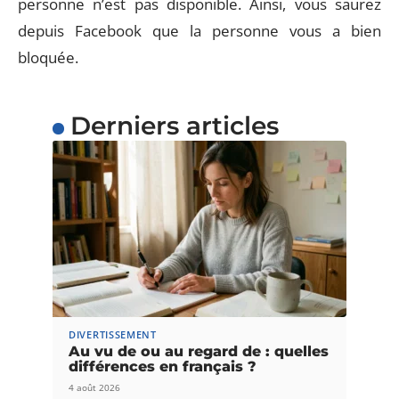
personne n’est pas disponible. Ainsi, vous saurez
depuis Facebook que la personne vous a bien
bloquée.
Derniers articles
DIVERTISSEMENT
Au vu de ou au regard de : quelles
différences en français ?
4 août 2026