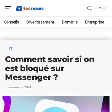
Conseils
Divertissement
Domicile
Entreprise
IT
Comment savoir si on
est bloqué sur
Messenger ?
10 novembre 2024