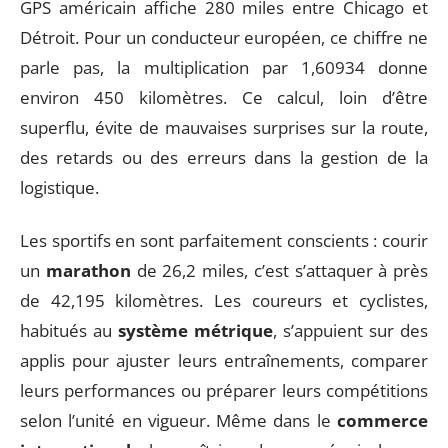
GPS américain affiche 280 miles entre Chicago et
Détroit. Pour un conducteur européen, ce chiffre ne
parle pas, la multiplication par 1,60934 donne
environ 450 kilomètres. Ce calcul, loin d’être
superflu, évite de mauvaises surprises sur la route,
des retards ou des erreurs dans la gestion de la
logistique.
Les sportifs en sont parfaitement conscients : courir
un
marathon
de 26,2 miles, c’est s’attaquer à près
de 42,195 kilomètres. Les coureurs et cyclistes,
habitués au
système métrique
, s’appuient sur des
applis pour ajuster leurs entraînements, comparer
leurs performances ou préparer leurs compétitions
selon l’unité en vigueur. Même dans le
commerce