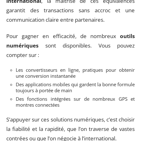
international
, la maîtrise de ces équivalences
garantit des transactions sans accroc et une
communication claire entre partenaires.
Pour gagner en efficacité, de nombreux
outils
numériques
sont disponibles. Vous pouvez
compter sur :
Les convertisseurs en ligne, pratiques pour obtenir
une conversion instantanée
Des applications mobiles qui gardent la bonne formule
toujours à portée de main
Des fonctions intégrées sur de nombreux GPS et
montres connectées
S’appuyer sur ces solutions numériques, c’est choisir
la fiabilité et la rapidité, que l’on traverse de vastes
contrées ou que l’on négocie à l’international.