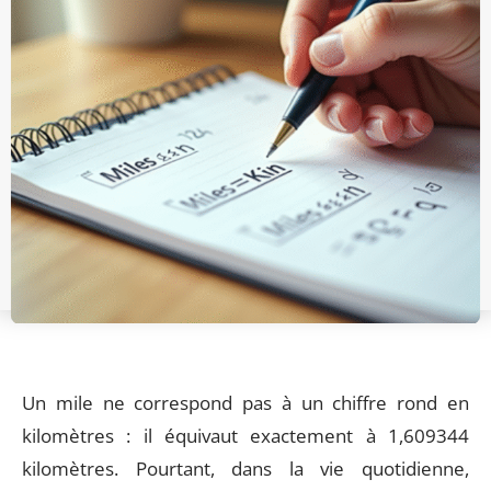
Un mile ne correspond pas à un chiffre rond en
kilomètres : il équivaut exactement à 1,609344
kilomètres. Pourtant, dans la vie quotidienne,