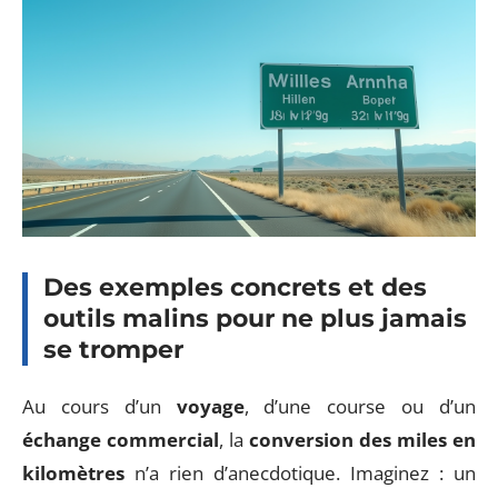
Des exemples concrets et des
outils malins pour ne plus jamais
se tromper
Au cours d’un
voyage
, d’une course ou d’un
échange commercial
, la
conversion des miles en
kilomètres
n’a rien d’anecdotique. Imaginez : un