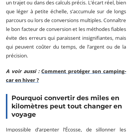
un trajet ou dans des calculs précis. L’écart réel, bien
que léger à petite échelle, s’accumule sur de longs
parcours ou lors de conversions multiples. Connaître
le bon facteur de conversion et les méthodes fiables
évite des erreurs qui paraissent insignifiantes, mais
qui peuvent coûter du temps, de l’argent ou de la
précision.
A voir aussi :
Comment protéger son camping-
car en hiver ?
Pourquoi convertir des miles en
kilomètres peut tout changer en
voyage
Impossible d’arpenter l’Écosse, de sillonner les