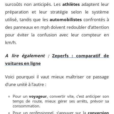
surcoûts non anticipés. Les
athlètes
adaptent leur
préparation et leur stratégie selon le système
utilisé, tandis que les
automobilistes
confrontés à
des panneaux en mph doivent redoubler d’attention
pour éviter la confusion avec leur compteur en
km/h.
A lire également :
Zeperfs : comparatif de
voitures en ligne
Voici pourquoi il vaut mieux maîtriser ce passage
d’une unité à l’autre :
Pour un
voyageur
, convertir vite, c’est anticiper son
temps de route, mieux gérer ses arrêts, prévoir sa
consommation.
Pour un professionnel, s’appuyer sur la
conversion