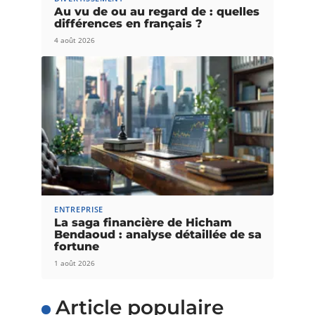
Au vu de ou au regard de : quelles
différences en français ?
4 août 2026
ENTREPRISE
La saga financière de Hicham
Bendaoud : analyse détaillée de sa
fortune
1 août 2026
Article populaire