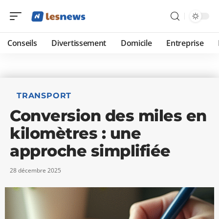
Conseils
Divertissement
Domicile
Entreprise
TRANSPORT
Conversion des miles en
kilomètres : une
approche simplifiée
28 décembre 2025