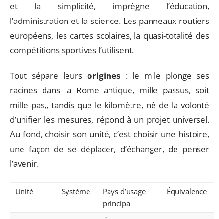
et la simplicité, imprègne l’éducation,
l’administration et la science. Les panneaux routiers
européens, les cartes scolaires, la quasi-totalité des
compétitions sportives l’utilisent.
Tout sépare leurs
origines
: le mile plonge ses
racines dans la Rome antique, mille passus, soit
mille pas,, tandis que le kilomètre, né de la volonté
d’unifier les mesures, répond à un projet universel.
Au fond, choisir son unité, c’est choisir une histoire,
une façon de se déplacer, d’échanger, de penser
l’avenir.
Unité
Système
Pays d’usage
Équivalence
principal