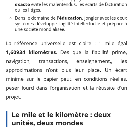
exacte
évite les malentendus, les écarts de facturation
ou les litiges.
Dans le domaine de l’
éducation
, jongler avec les deux
systèmes développe l’agilité intellectuelle et prépare à
une société mondialisée.
La référence universelle est claire : 1 mile égal
1,60934 kilomètres
. Dès que la fiabilité prime,
navigation, transactions, enseignement,, les
approximations n’ont plus leur place. Un écart
minime sur le papier peut, en conditions réelles,
peser lourd dans l’organisation et la réussite d’un
projet.
Le mile et le kilomètre : deux
unités, deux mondes