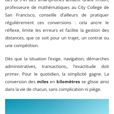
professeure de mathématiques au City College de
San Francisco, conseille d’ailleurs de pratiquer
régulièrement ces conversions : cela ancre le
réflexe, limite les erreurs et facilite la gestion des
distances, que ce soit pour un trajet, un contrat ou
une compétition.
Dès que la situation l’exige, navigation, démarches
administratives, transactions,, l’exactitude doit
primer. Pour le quotidien, la simplicité gagne. La
conversion des
miles
en
kilomètres
se glisse ainsi
dans la vie de chacun, sans complication ni piège.