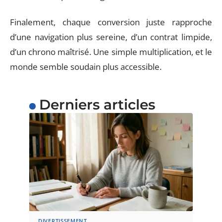
Finalement, chaque conversion juste rapproche
d’une navigation plus sereine, d’un contrat limpide,
d’un chrono maîtrisé. Une simple multiplication, et le
monde semble soudain plus accessible.
Derniers articles
DIVERTISSEMENT