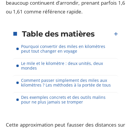
beaucoup continuent d’arrondir, prenant parfois 1,6
ou 1,61 comme référence rapide.
Table des matières
Pourquoi convertir des miles en kilomètres
peut tout changer en voyage
Le mile et le kilomètre : deux unités, deux
mondes
Comment passer simplement des miles aux
kilomètres ? Les méthodes à la portée de tous
Des exemples concrets et des outils malins
pour ne plus jamais se tromper
Cette approximation peut fausser des distances sur