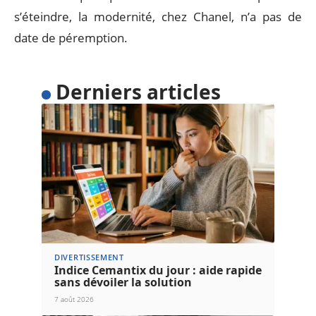
s’éteindre, la modernité, chez Chanel, n’a pas de
date de péremption.
Derniers articles
DIVERTISSEMENT
Indice Cemantix du jour : aide rapide
sans dévoiler la solution
7 août 2026