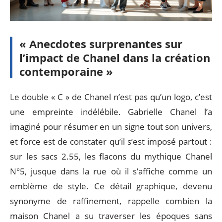
« Anecdotes surprenantes sur
l’impact de Chanel dans la création
contemporaine »
Le double « C » de Chanel n’est pas qu’un logo, c’est
une empreinte indélébile. Gabrielle Chanel l’a
imaginé pour résumer en un signe tout son univers,
et force est de constater qu’il s’est imposé partout :
sur les sacs 2.55, les flacons du mythique Chanel
N°5, jusque dans la rue où il s’affiche comme un
emblème de style. Ce détail graphique, devenu
synonyme de raffinement, rappelle combien la
maison Chanel a su traverser les époques sans