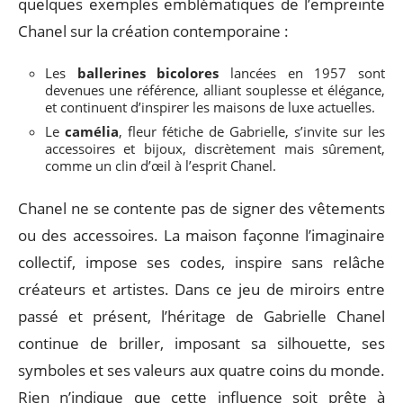
quelques exemples emblématiques de l’empreinte
Chanel sur la création contemporaine :
Les
ballerines bicolores
lancées en 1957 sont
devenues une référence, alliant souplesse et élégance,
et continuent d’inspirer les maisons de luxe actuelles.
Le
camélia
, fleur fétiche de Gabrielle, s’invite sur les
accessoires et bijoux, discrètement mais sûrement,
comme un clin d’œil à l’esprit Chanel.
Chanel ne se contente pas de signer des vêtements
ou des accessoires. La maison façonne l’imaginaire
collectif, impose ses codes, inspire sans relâche
créateurs et artistes. Dans ce jeu de miroirs entre
passé et présent, l’héritage de Gabrielle Chanel
continue de briller, imposant sa silhouette, ses
symboles et ses valeurs aux quatre coins du monde.
Rien n’indique que cette influence soit prête à