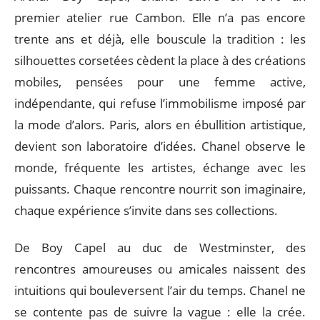
premier atelier rue Cambon. Elle n’a pas encore
trente ans et déjà, elle bouscule la tradition : les
silhouettes corsetées cèdent la place à des créations
mobiles, pensées pour une femme active,
indépendante, qui refuse l’immobilisme imposé par
la mode d’alors. Paris, alors en ébullition artistique,
devient son laboratoire d’idées. Chanel observe le
monde, fréquente les artistes, échange avec les
puissants. Chaque rencontre nourrit son imaginaire,
chaque expérience s’invite dans ses collections.
De Boy Capel au duc de Westminster, des
rencontres amoureuses ou amicales naissent des
intuitions qui bouleversent l’air du temps. Chanel ne
se contente pas de suivre la vague : elle la crée.