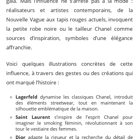
gala. Mais l’influence ne s’arrête pas à la mode :
réalisateurs et artistes contemporains, de la
Nouvelle Vague aux tapis rouges actuels, invoquent
la petite robe noire ou le tailleur Chanel comme
sources d’inspiration, symboles d’une élégance
affranchie.
Voici quelques illustrations concrètes de cette
influence, à travers des gestes ou des créations qui
ont marqué l’histoire :
Lagerfeld
dynamise les classiques Chanel, introduit
des éléments streetwear, tout en maintenant la
silhouette emblématique de la maison.
Saint Laurent
s’inspire de l’esprit Chanel pour
imaginer le smoking féminin, révolutionnant à son
tour le vestiaire des femmes.
Dior
adapte la rigueur et la recherche du détail de