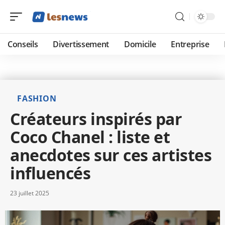
Conseils
Divertissement
Domicile
Entreprise
FASHION
Créateurs inspirés par
Coco Chanel : liste et
anecdotes sur ces artistes
influencés
23 juillet 2025