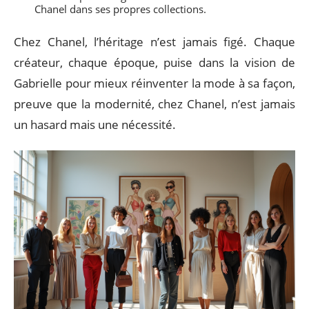
Chanel dans ses propres collections.
Chez Chanel, l’héritage n’est jamais figé. Chaque
créateur, chaque époque, puise dans la vision de
Gabrielle pour mieux réinventer la mode à sa façon,
preuve que la modernité, chez Chanel, n’est jamais
un hasard mais une nécessité.