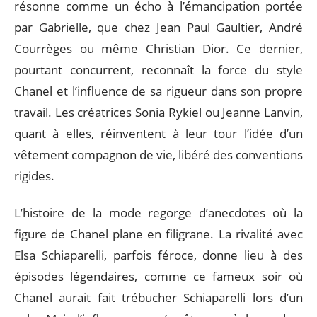
résonne comme un écho à l’émancipation portée
par Gabrielle, que chez Jean Paul Gaultier, André
Courrèges ou même Christian Dior. Ce dernier,
pourtant concurrent, reconnaît la force du style
Chanel et l’influence de sa rigueur dans son propre
travail. Les créatrices Sonia Rykiel ou Jeanne Lanvin,
quant à elles, réinventent à leur tour l’idée d’un
vêtement compagnon de vie, libéré des conventions
rigides.
L’histoire de la mode regorge d’anecdotes où la
figure de Chanel plane en filigrane. La rivalité avec
Elsa Schiaparelli, parfois féroce, donne lieu à des
épisodes légendaires, comme ce fameux soir où
Chanel aurait fait trébucher Schiaparelli lors d’un