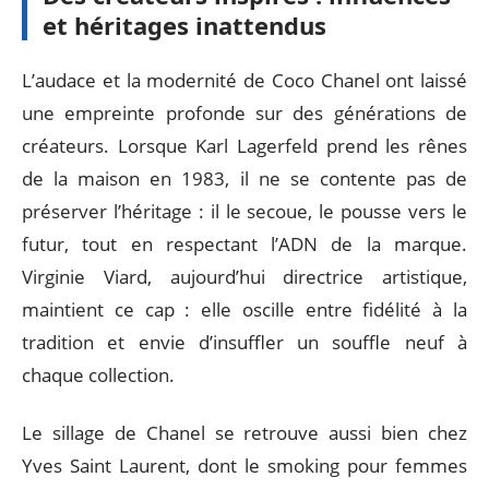
et héritages inattendus
L’audace et la modernité de Coco Chanel ont laissé
une empreinte profonde sur des générations de
créateurs. Lorsque Karl Lagerfeld prend les rênes
de la maison en 1983, il ne se contente pas de
préserver l’héritage : il le secoue, le pousse vers le
futur, tout en respectant l’ADN de la marque.
Virginie Viard, aujourd’hui directrice artistique,
maintient ce cap : elle oscille entre fidélité à la
tradition et envie d’insuffler un souffle neuf à
chaque collection.
Le sillage de Chanel se retrouve aussi bien chez
Yves Saint Laurent, dont le smoking pour femmes