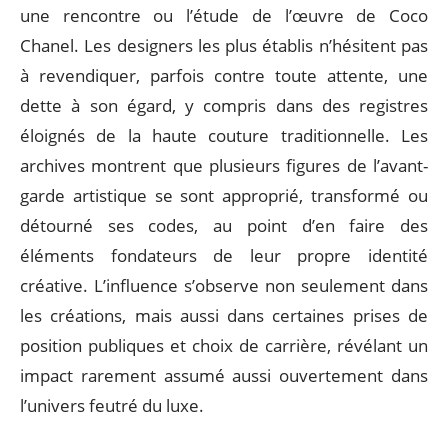
une rencontre ou l’étude de l’œuvre de Coco
Chanel. Les designers les plus établis n’hésitent pas
à revendiquer, parfois contre toute attente, une
dette à son égard, y compris dans des registres
éloignés de la haute couture traditionnelle. Les
archives montrent que plusieurs figures de l’avant-
garde artistique se sont approprié, transformé ou
détourné ses codes, au point d’en faire des
éléments fondateurs de leur propre identité
créative. L’influence s’observe non seulement dans
les créations, mais aussi dans certaines prises de
position publiques et choix de carrière, révélant un
impact rarement assumé aussi ouvertement dans
l’univers feutré du luxe.