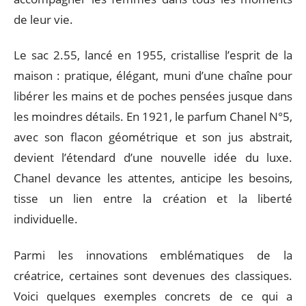
de leur vie.
Le sac 2.55, lancé en 1955, cristallise l’esprit de la
maison : pratique, élégant, muni d’une chaîne pour
libérer les mains et de poches pensées jusque dans
les moindres détails. En 1921, le parfum Chanel N°5,
avec son flacon géométrique et son jus abstrait,
devient l’étendard d’une nouvelle idée du luxe.
Chanel devance les attentes, anticipe les besoins,
tisse un lien entre la création et la liberté
individuelle.
Parmi les innovations emblématiques de la
créatrice, certaines sont devenues des classiques.
Voici quelques exemples concrets de ce qui a