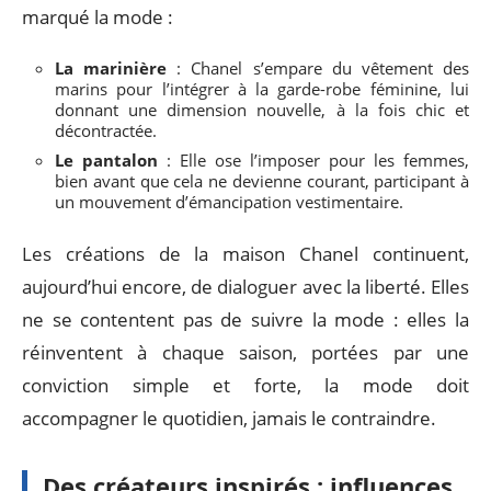
marqué la mode :
La marinière
: Chanel s’empare du vêtement des
marins pour l’intégrer à la garde-robe féminine, lui
donnant une dimension nouvelle, à la fois chic et
décontractée.
Le pantalon
: Elle ose l’imposer pour les femmes,
bien avant que cela ne devienne courant, participant à
un mouvement d’émancipation vestimentaire.
Les créations de la maison Chanel continuent,
aujourd’hui encore, de dialoguer avec la liberté. Elles
ne se contentent pas de suivre la mode : elles la
réinventent à chaque saison, portées par une
conviction simple et forte, la mode doit
accompagner le quotidien, jamais le contraindre.
Des créateurs inspirés : influences