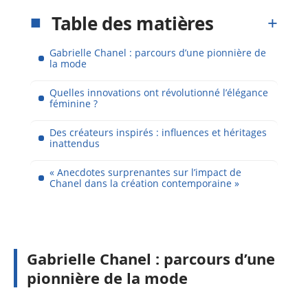
Table des matières
Gabrielle Chanel : parcours d’une pionnière de
la mode
Quelles innovations ont révolutionné l’élégance
féminine ?
Des créateurs inspirés : influences et héritages
inattendus
« Anecdotes surprenantes sur l’impact de
Chanel dans la création contemporaine »
Gabrielle Chanel : parcours d’une
pionnière de la mode