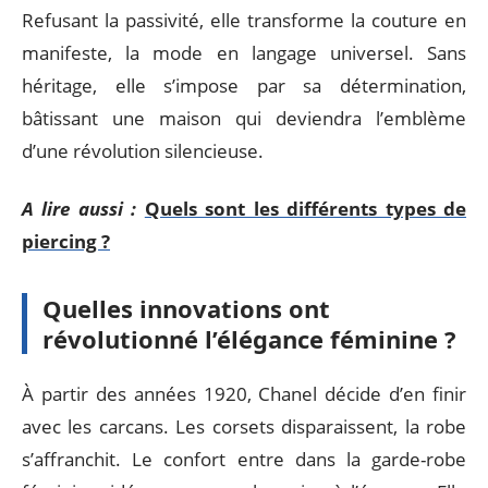
Refusant la passivité, elle transforme la couture en
manifeste, la mode en langage universel. Sans
héritage, elle s’impose par sa détermination,
bâtissant une maison qui deviendra l’emblème
d’une révolution silencieuse.
A lire aussi :
Quels sont les différents types de
piercing ?
Quelles innovations ont
révolutionné l’élégance féminine ?
À partir des années 1920, Chanel décide d’en finir
avec les carcans. Les corsets disparaissent, la robe
s’affranchit. Le confort entre dans la garde-robe