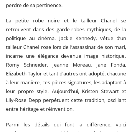
perdre de sa pertinence.
La petite robe noire et le tailleur Chanel se
retrouvent dans des garde-robes mythiques, de la
politique au cinéma. Jackie Kennedy, vêtue d’un
tailleur Chanel rose lors de l’assassinat de son mari,
incarne une élégance devenue image historique.
Romy Schneider, Jeanne Moreau, Jane Fonda,
Elizabeth Taylor et tant d’autres ont adopté, chacune
à leur manière, ces pièces signatures, les adaptant à
leur propre style. Aujourd’hui, Kristen Stewart et
Lily-Rose Depp perpétuent cette tradition, oscillant
entre héritage et réinvention.
Parmi les détails qui font la différence, voici