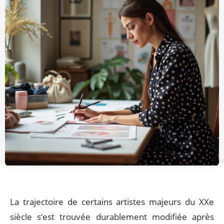
La trajectoire de certains artistes majeurs du XXe
siècle s’est trouvée durablement modifiée après