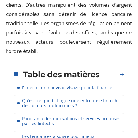
clients. D’autres manipulent des volumes d’argent
considérables sans détenir de licence bancaire
traditionnelle. Les organismes de régulation peinent
parfois à suivre l’évolution des offres, tandis que de
nouveaux acteurs bouleversent régulièrement
l’ordre établi.
Table des matières
Fintech : un nouveau visage pour la finance
Qu’est-ce qui distingue une entreprise fintech
des acteurs traditionnels ?
Panorama des innovations et services proposés
par les fintechs
Les tendances à suivre pour mieux