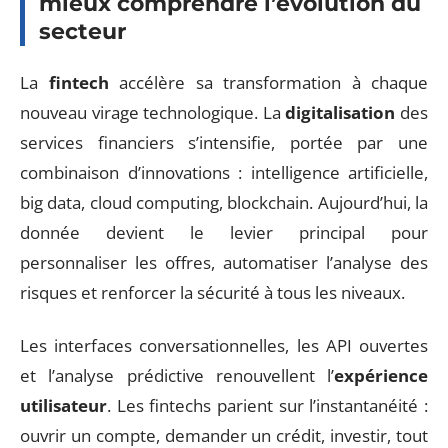
mieux comprendre l’évolution du
secteur
La
fintech
accélère sa transformation à chaque
nouveau virage technologique. La
digitalisation
des
services financiers s’intensifie, portée par une
combinaison d’innovations : intelligence artificielle,
big data, cloud computing, blockchain. Aujourd’hui, la
donnée devient le levier principal pour
personnaliser les offres, automatiser l’analyse des
risques et renforcer la sécurité à tous les niveaux.
Les interfaces conversationnelles, les API ouvertes
et l’analyse prédictive renouvellent l’
expérience
utilisateur
. Les fintechs parient sur l’instantanéité :
ouvrir un compte, demander un crédit, investir, tout