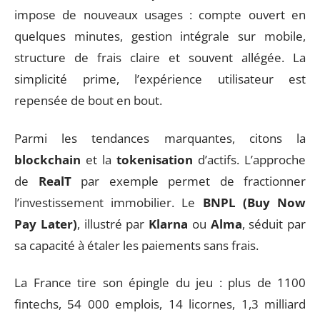
impose de nouveaux usages : compte ouvert en
quelques minutes, gestion intégrale sur mobile,
structure de frais claire et souvent allégée. La
simplicité prime, l’expérience utilisateur est
repensée de bout en bout.
Parmi les tendances marquantes, citons la
blockchain
et la
tokenisation
d’actifs. L’approche
de
RealT
par exemple permet de fractionner
l’investissement immobilier. Le
BNPL (Buy Now
Pay Later)
, illustré par
Klarna
ou
Alma
, séduit par
sa capacité à étaler les paiements sans frais.
La France tire son épingle du jeu : plus de 1100
fintechs, 54 000 emplois, 14 licornes, 1,3 milliard