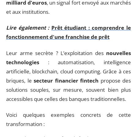
milliard d’euros
, un signal fort envoyé aux marchés
et aux institutions.
Lire également :
Prêt étudiant : comprendre le
fonctionnement d'une franchise de prêt
Leur arme secrète ? L’exploitation des
nouvelles
technologies
: automatisation, intelligence
artificielle, blockchain, cloud computing. Grâce à ces
briques, le
secteur financier fintech
propose des
solutions souples, sur mesure, souvent bien plus
accessibles que celles des banques traditionnelles.
Voici quelques exemples concrets de cette
transformation :