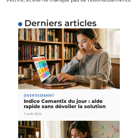
Derniers articles
DIVERTISSEMENT
Indice Cemantix du jour : aide
rapide sans dévoiler la solution
7 août 2026