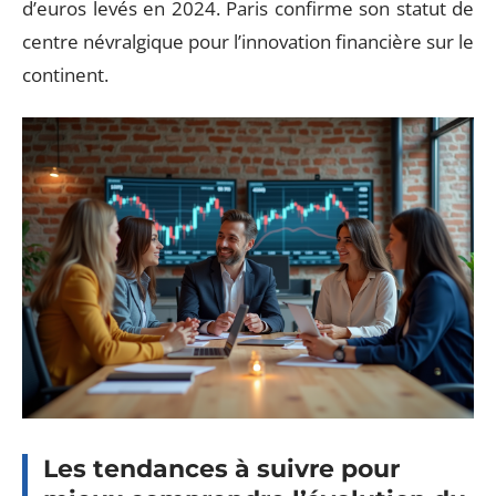
d’euros levés en 2024. Paris confirme son statut de
centre névralgique pour l’innovation financière sur le
continent.
Les tendances à suivre pour