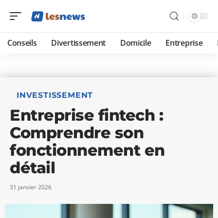
Conseils
Divertissement
Domicile
Entreprise
INVESTISSEMENT
Entreprise fintech :
Comprendre son
fonctionnement en
détail
31 janvier 2026