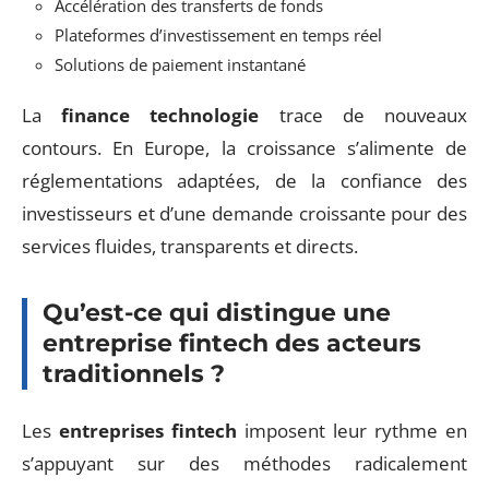
Accélération des transferts de fonds
Plateformes d’investissement en temps réel
Solutions de paiement instantané
La
finance technologie
trace de nouveaux
contours. En Europe, la croissance s’alimente de
réglementations adaptées, de la confiance des
investisseurs et d’une demande croissante pour des
services fluides, transparents et directs.
Qu’est-ce qui distingue une
entreprise fintech des acteurs
traditionnels ?
Les
entreprises fintech
imposent leur rythme en
s’appuyant sur des méthodes radicalement