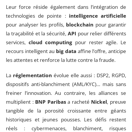
Leur force réside également dans l’intégration de
technologies de pointe :
intelligence artificielle
pour analyser les profils,
blockchain
pour garantir
la traçabilité et la sécurité,
API
pour relier différents
services,
cloud computing
pour rester agile. Le
recours intelligent au
big data
affine l’offre, anticipe
les attentes et renforce la lutte contre la fraude.
La
réglementation
évolue elle aussi : DSP2, RGPD,
dispositifs anti-blanchiment (AML/KYC)… mais sans
freiner l’innovation. Au contraire, les alliances se
multiplient :
BNP Paribas
a racheté
Nickel
, preuve
tangible de la porosité croissante entre géants
historiques et jeunes pousses. Les défis restent
réels : cybermenaces, blanchiment, risques