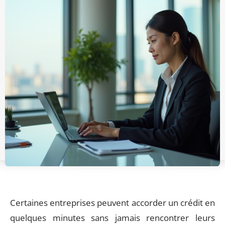
Certaines entreprises peuvent accorder un crédit en
quelques minutes sans jamais rencontrer leurs