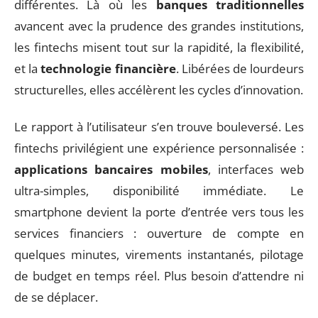
différentes. Là où les
banques traditionnelles
avancent avec la prudence des grandes institutions,
les fintechs misent tout sur la rapidité, la flexibilité,
et la
technologie financière
. Libérées de lourdeurs
structurelles, elles accélèrent les cycles d’innovation.
Le rapport à l’utilisateur s’en trouve bouleversé. Les
fintechs privilégient une expérience personnalisée :
applications bancaires mobiles
, interfaces web
ultra-simples, disponibilité immédiate. Le
smartphone devient la porte d’entrée vers tous les
services financiers : ouverture de compte en
quelques minutes, virements instantanés, pilotage
de budget en temps réel. Plus besoin d’attendre ni
de se déplacer.