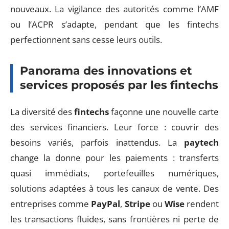
nouveaux. La vigilance des autorités comme l’AMF
ou l’ACPR s’adapte, pendant que les fintechs
perfectionnent sans cesse leurs outils.
Panorama des innovations et
services proposés par les fintechs
La diversité des
fintechs
façonne une nouvelle carte
des services financiers. Leur force : couvrir des
besoins variés, parfois inattendus. La
paytech
change la donne pour les paiements : transferts
quasi immédiats, portefeuilles numériques,
solutions adaptées à tous les canaux de vente. Des
entreprises comme
PayPal
,
Stripe
ou
Wise
rendent
les transactions fluides, sans frontières ni perte de