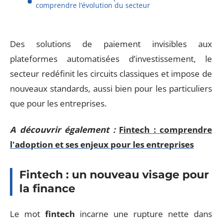
comprendre l’évolution du secteur
Des solutions de paiement invisibles aux
plateformes automatisées d’investissement, le
secteur redéfinit les circuits classiques et impose de
nouveaux standards, aussi bien pour les particuliers
que pour les entreprises.
A découvrir également :
Fintech : comprendre
l'adoption et ses enjeux pour les entreprises
Fintech : un nouveau visage pour
la finance
Le mot
fintech
incarne une rupture nette dans