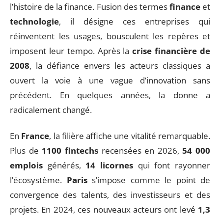
l’histoire de la finance. Fusion des termes
finance
et
technologie
, il désigne ces entreprises qui
réinventent les usages, bousculent les repères et
imposent leur tempo. Après la
crise financière de
2008
, la défiance envers les acteurs classiques a
ouvert la voie à une vague d’innovation sans
précédent. En quelques années, la donne a
radicalement changé.
En
France
, la filière affiche une vitalité remarquable.
Plus de
1100 fintechs
recensées en 2026,
54 000
emplois
générés,
14 licornes
qui font rayonner
l’écosystème.
Paris
s’impose comme le point de
convergence des talents, des investisseurs et des
projets. En 2024, ces nouveaux acteurs ont levé
1,3