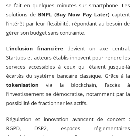
se fait en quelques minutes sur smartphone. Les
solutions de
BNPL (Buy Now Pay Later)
captent
l’intérêt par leur flexibilité, répondant au besoin de
gérer son budget sans contrainte.
L’
inclusion financière
devient un axe central.
Startups et acteurs établis innovent pour rendre les
services accessibles à ceux qui étaient jusque-là
écartés du système bancaire classique. Grâce à la
tokenisation
via la blockchain, l’accès à
l’investissement se démocratise, notamment par la
possibilité de fractionner les actifs.
Régulation et innovation avancent de concert :
RGPD, DSP2, espaces réglementaires