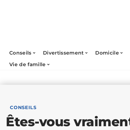
Conseils
Divertissement
Domicile
Vie de famille
CONSEILS
Êtes-vous vraiment