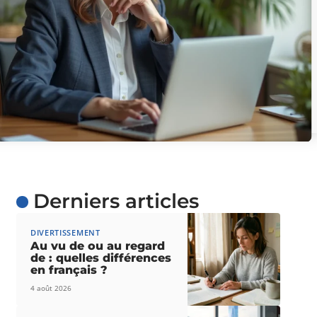
Derniers articles
DIVERTISSEMENT
Au vu de ou au regard
de : quelles différences
en français ?
4 août 2026