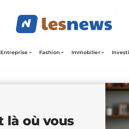
Entreprise
Fashion
Immobilier
Invest
 là où vous