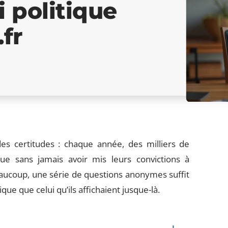
i politique
fr
es certitudes : chaque année, des milliers de
ique sans jamais avoir mis leurs convictions à
eaucoup, une série de questions anonymes suffit
ue que celui qu’ils affichaient jusque-là.