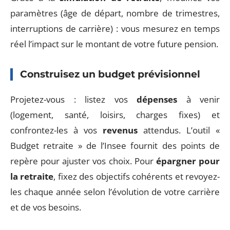
paramètres (âge de départ, nombre de trimestres,
interruptions de carrière) : vous mesurez en temps
réel l’impact sur le montant de votre future pension.
Construisez un budget prévisionnel
Projetez-vous : listez vos
dépenses
à venir
(logement, santé, loisirs, charges fixes) et
confrontez-les à vos
revenus
attendus. L’outil «
Budget retraite » de l’Insee fournit des points de
repère pour ajuster vos choix. Pour
épargner pour
la retraite
, fixez des objectifs cohérents et revoyez-
les chaque année selon l’évolution de votre carrière
et de vos besoins.