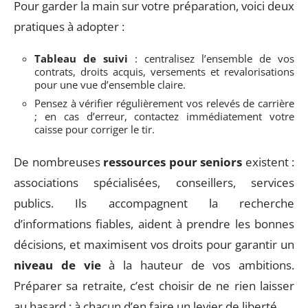
Pour garder la main sur votre préparation, voici deux
pratiques à adopter :
Tableau de suivi
: centralisez l’ensemble de vos
contrats, droits acquis, versements et revalorisations
pour une vue d’ensemble claire.
Pensez à vérifier régulièrement vos relevés de carrière
; en cas d’erreur, contactez immédiatement votre
caisse pour corriger le tir.
De nombreuses
ressources pour seniors
existent :
associations spécialisées, conseillers, services
publics. Ils accompagnent la recherche
d’informations fiables, aident à prendre les bonnes
décisions, et maximisent vos droits pour garantir un
niveau de vie
à la hauteur de vos ambitions.
Préparer sa retraite, c’est choisir de ne rien laisser
au hasard : à chacun d’en faire un levier de liberté.