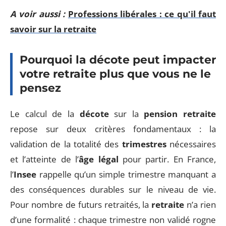
A voir aussi :
Professions libérales : ce qu'il faut
savoir sur la retraite
Pourquoi la décote peut impacter
votre retraite plus que vous ne le
pensez
Le calcul de la
décote
sur la
pension retraite
repose sur deux critères fondamentaux : la
validation de la totalité des
trimestres
nécessaires
et l’atteinte de l’
âge légal
pour partir. En France,
l’
Insee
rappelle qu’un simple trimestre manquant a
des conséquences durables sur le niveau de vie.
Pour nombre de futurs retraités, la
retraite
n’a rien
d’une formalité : chaque trimestre non validé rogne