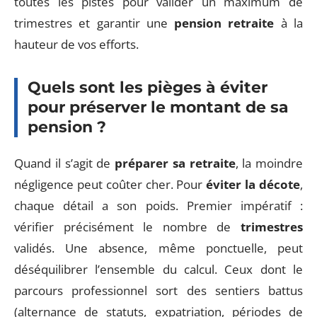
toutes les pistes pour valider un maximum de
trimestres et garantir une
pension retraite
à la
hauteur de vos efforts.
Quels sont les pièges à éviter
pour préserver le montant de sa
pension ?
Quand il s’agit de
préparer sa retraite
, la moindre
négligence peut coûter cher. Pour
éviter la décote
,
chaque détail a son poids. Premier impératif :
vérifier précisément le nombre de
trimestres
validés. Une absence, même ponctuelle, peut
déséquilibrer l’ensemble du calcul. Ceux dont le
parcours professionnel sort des sentiers battus
(alternance de statuts, expatriation, périodes de