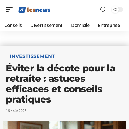
Conseils
Divertissement
Domicile
Entreprise
INVESTISSEMENT
Éviter la décote pour la
retraite : astuces
efficaces et conseils
pratiques
16 août 2025