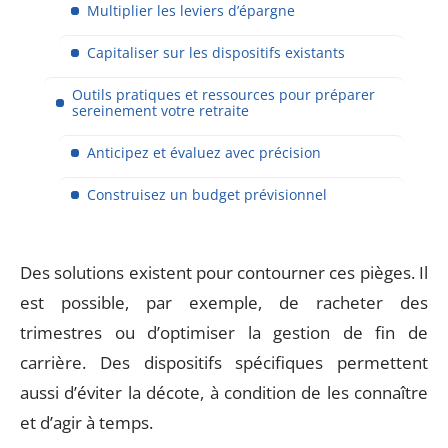
Multiplier les leviers d’épargne
Capitaliser sur les dispositifs existants
Outils pratiques et ressources pour préparer
sereinement votre retraite
Anticipez et évaluez avec précision
Construisez un budget prévisionnel
Des solutions existent pour contourner ces pièges. Il
est possible, par exemple, de racheter des
trimestres ou d’optimiser la gestion de fin de
carrière. Des dispositifs spécifiques permettent
aussi d’éviter la décote, à condition de les connaître
et d’agir à temps.