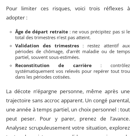
Pour limiter ces risques, voici trois réflexes à
adopter :
Âge de départ retraite
: ne vous précipitez pas si le
total des trimestres n’est pas atteint.
Validation des trimestres
: restez attentif aux
périodes de chômage, d’arrêt maladie ou de temps
partiel, souvent sous-estimées.
Reconstitution de carrière
: contrôlez
systématiquement vos relevés pour repérer tout trou
dans les périodes cotisées.
La décote n’épargne personne, même après une
trajectoire sans accroc apparent. Un congé parental,
une année à temps partiel, un choix personnel : tout
peut peser. Pour y parer, prenez de l’avance.
Analysez scrupuleusement votre situation, explorez