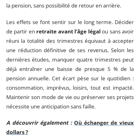
la pension, sans possibilité de retour en arrière.
Les effets se font sentir sur le long terme. Décider
de partir en
retraite avant l’âge légal
ou sans avoir
réuni la totalité des trimestres équivaut à accepter
une réduction définitive de ses revenus. Selon les
dernières études, manquer quatre trimestres peut
déjà entraîner une baisse de presque 5 % de la
pension annuelle. Cet écart pèse sur le quotidien :
consommation, imprévus, loisirs, tout est impacté.
Maintenir son mode de vie ou préserver ses projets
nécessite une anticipation sans faille.
A découvrir également :
Où échanger de vieux
dollars ?