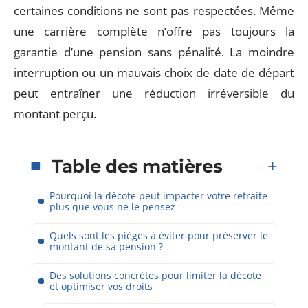
certaines conditions ne sont pas respectées. Même
une carrière complète n’offre pas toujours la
garantie d’une pension sans pénalité. La moindre
interruption ou un mauvais choix de date de départ
peut entraîner une réduction irréversible du
montant perçu.
Table des matières
Pourquoi la décote peut impacter votre retraite
plus que vous ne le pensez
Quels sont les pièges à éviter pour préserver le
montant de sa pension ?
Des solutions concrètes pour limiter la décote
et optimiser vos droits