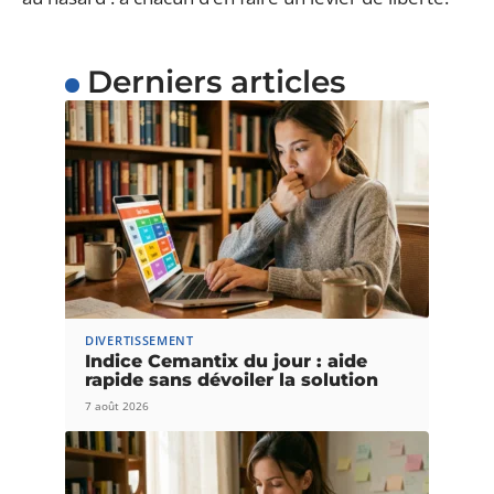
Derniers articles
DIVERTISSEMENT
Indice Cemantix du jour : aide
rapide sans dévoiler la solution
7 août 2026