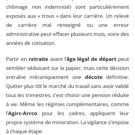
chômage non indemnisé) sont particulièrement
exposés aux « trous » dans leur carrière. Un relevé
de carrière mal renseigné ou une erreur
administrative peut effacer plusieurs mois, voire des
années de cotisation.
Partir en
retraite
avant l’
âge légal de départ
peut
sembler séduisant sur le papier, mais cette décision
entraîne mécaniquement une
décote
définitive.
Quitter plus tôt le marché du travail sans avoir validé
tous les trimestres, c’est choisir une pension réduite
à vie. Même les régimes complémentaires, comme
l’
Agirc-Arrco
pour les cadres, appliquent leur
propre système de minoration. La vigilance s’impose
à chaque étape.