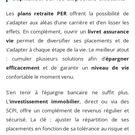
Les
plans retraite PER
offrent la possibilité de
s’adapter aux aléas d’une carrière et d’en lisser les
effets. En complément, ouvrir un
livret assurance
vie
permet de diversifier ses placements et de
s’adapter à chaque étape de la vie. Le meilleur atout
: cumuler plusieurs solutions afin d’
épargner
efficacement
et de garantir un
niveau de vie
confortable le moment venu.
S’en tenir à l’épargne bancaire ne suffit plus.
L’
investissement immobilier
, direct ou via des
SCPI, offre un complément de revenus régulier et
sécurisé. La clé : ajuster la répartition de ses
placements en fonction de sa tolérance au risque et