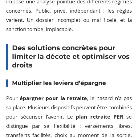
impose une analyse pointue des différents régimes
concernés. Public, privé, indépendant : les règles
varient. Un dossier incomplet ou mal ficelé, et la
sanction tombe, implacable.
Des solutions concrètes pour
limiter la décote et optimiser vos
droits
Multiplier les leviers d’épargne
Pour
épargner pour la retraite
, le hasard n’a pas
sa place. Plusieurs dispositifs peuvent être combinés
pour sécuriser l’avenir. Le
plan retraite PER
se
distingue par sa flexibilité : versements libres,
transferts facilités, choix au moment de la sortie.