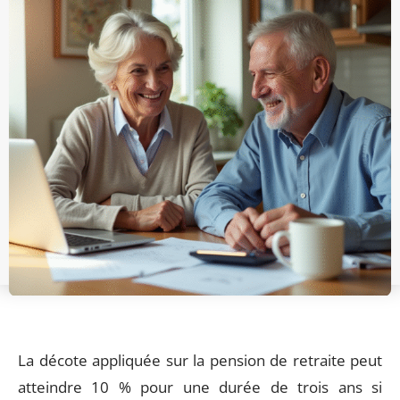
La décote appliquée sur la pension de retraite peut
atteindre 10 % pour une durée de trois ans si