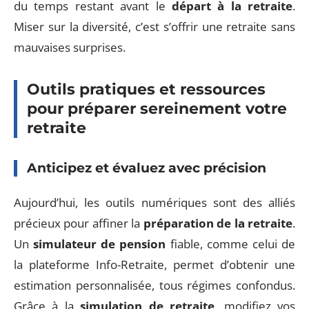
du temps restant avant le
départ à la retraite
.
Miser sur la diversité, c’est s’offrir une retraite sans
mauvaises surprises.
Outils pratiques et ressources
pour préparer sereinement votre
retraite
Anticipez et évaluez avec précision
Aujourd’hui, les outils numériques sont des alliés
précieux pour affiner la
préparation de la retraite
.
Un
simulateur de pension
fiable, comme celui de
la plateforme Info-Retraite, permet d’obtenir une
estimation personnalisée, tous régimes confondus.
Grâce à la
simulation de retraite
, modifiez vos