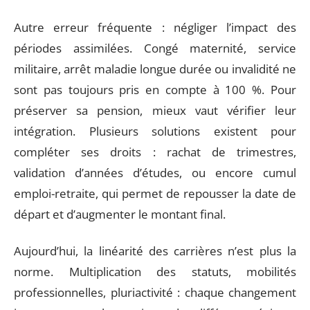
Autre erreur fréquente : négliger l’impact des
périodes assimilées. Congé maternité, service
militaire, arrêt maladie longue durée ou invalidité ne
sont pas toujours pris en compte à 100 %. Pour
préserver sa pension, mieux vaut vérifier leur
intégration. Plusieurs solutions existent pour
compléter ses droits : rachat de trimestres,
validation d’années d’études, ou encore cumul
emploi-retraite, qui permet de repousser la date de
départ et d’augmenter le montant final.
Aujourd’hui, la linéarité des carrières n’est plus la
norme. Multiplication des statuts, mobilités
professionnelles, pluriactivité : chaque changement