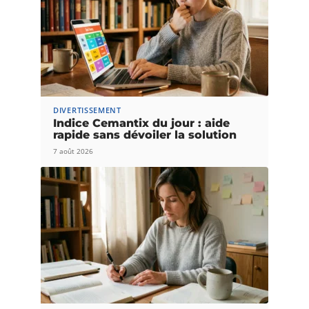
DIVERTISSEMENT
Indice Cemantix du jour : aide
rapide sans dévoiler la solution
7 août 2026