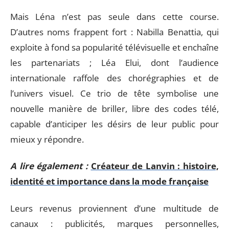
Mais Léna n’est pas seule dans cette course.
D’autres noms frappent fort : Nabilla Benattia, qui
exploite à fond sa popularité télévisuelle et enchaîne
les partenariats ; Léa Elui, dont l’audience
internationale raffole des chorégraphies et de
l’univers visuel. Ce trio de tête symbolise une
nouvelle manière de briller, libre des codes télé,
capable d’anticiper les désirs de leur public pour
mieux y répondre.
A lire également :
Créateur de Lanvin : histoire,
identité et importance dans la mode française
Leurs revenus proviennent d’une multitude de
canaux : publicités, marques personnelles,