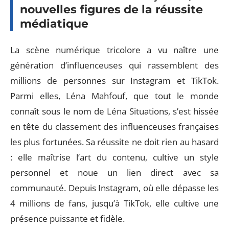
nouvelles figures de la réussite
médiatique
La scène numérique tricolore a vu naître une
génération d’influenceuses qui rassemblent des
millions de personnes sur Instagram et TikTok.
Parmi elles, Léna Mahfouf, que tout le monde
connaît sous le nom de Léna Situations, s’est hissée
en tête du classement des influenceuses françaises
les plus fortunées. Sa réussite ne doit rien au hasard
: elle maîtrise l’art du contenu, cultive un style
personnel et noue un lien direct avec sa
communauté. Depuis Instagram, où elle dépasse les
4 millions de fans, jusqu’à TikTok, elle cultive une
présence puissante et fidèle.