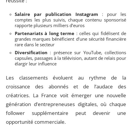
réussite :
Salaire par publication Instagram
: pour les
comptes les plus suivis, chaque contenu sponsorisé
rapporte plusieurs milliers d’euros
Partenariats à long terme
: celles qui fidélisent de
grandes marques bénéficient d’une sécurité financière
rare dans le secteur
Diversification
: présence sur YouTube, collections
capsules, passages à la télévision, autant de relais pour
élargir leur influence
Les classements évoluent au rythme de la
croissance des abonnés et de l’audace des
créatrices. La France voit émerger une nouvelle
génération d’entrepreneuses digitales, où chaque
follower supplémentaire peut devenir une
opportunité commerciale.