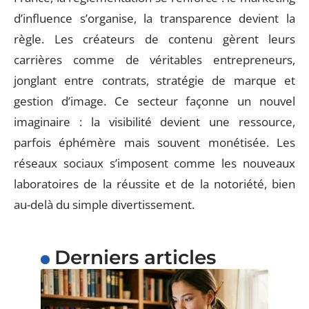
d’influence s’organise, la transparence devient la
règle. Les créateurs de contenu gèrent leurs
carrières comme de véritables entrepreneurs,
jonglant entre contrats, stratégie de marque et
gestion d’image. Ce secteur façonne un nouvel
imaginaire : la visibilité devient une ressource,
parfois éphémère mais souvent monétisée. Les
réseaux sociaux s’imposent comme les nouveaux
laboratoires de la réussite et de la notoriété, bien
au-delà du simple divertissement.
Derniers articles