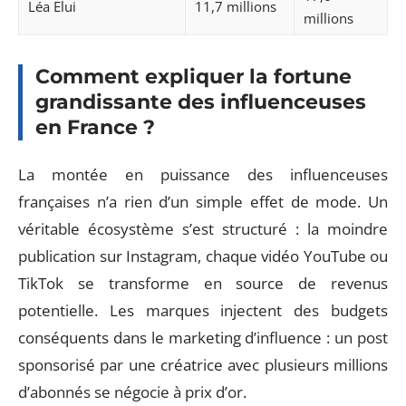
Léa Elui
11,7 millions
millions
Comment expliquer la fortune
grandissante des influenceuses
en France ?
La montée en puissance des influenceuses
françaises n’a rien d’un simple effet de mode. Un
véritable écosystème s’est structuré : la moindre
publication sur Instagram, chaque vidéo YouTube ou
TikTok se transforme en source de revenus
potentielle. Les marques injectent des budgets
conséquents dans le marketing d’influence : un post
sponsorisé par une créatrice avec plusieurs millions
d’abonnés se négocie à prix d’or.