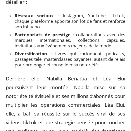
détailler :
Réseaux sociaux
: Instagram, YouTube, TikTok,
chaque plateforme apporte son lot de fans et renforce
son influence
Partenariats de prestige
: collaborations avec des
marques internationales, collections capsules,
invitations aux événements majeurs de la mode
Diversification
: livres qui cartonnent, podcasts,
passages télé, masterclasses payantes, autant de relais
pour prolonger et consolider sa notoriété
Derrière elle, Nabilla Benattia et Léa Elui
poursuivent leur montée. Nabilla mise sur sa
notoriété télévisuelle et ses millions d’abonnés pour
multiplier les opérations commerciales. Léa Elui,
elle, a bâti sa réussite sur le succès viral de ses
vidéos TikTok et une stratégie pensée pour toucher