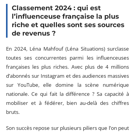
Classement 2024 : qui est
l’influenceuse française la plus
riche et quelles sont ses sources
de revenus ?
En 2024, Léna Mahfouf (Léna Situations) surclasse
toutes ses concurrentes parmi les influenceuses
françaises les plus riches. Avec plus de 4 millions
d’abonnés sur Instagram et des audiences massives
sur YouTube, elle domine la scène numérique
nationale. Ce qui fait la différence ? Sa capacité à
mobiliser et à fédérer, bien au-delà des chiffres
bruts.
Son succès repose sur plusieurs piliers que l’on peut