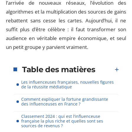
l’arrivée de nouveaux réseaux, l’évolution des
algorithmes et la multiplication des sources de gains
rebattent sans cesse les cartes. Aujourd’hui, il ne
suffit plus d’être célèbre : il faut transformer son
audience en véritable empire économique, et seul
un petit groupe y parvient vraiment.
Table des matières
Les influenceuses françaises, nouvelles figures
de la réussite médiatique
Comment expliquer la fortune grandissante
des influenceuses en France ?
Classement 2024 : qui est l’influenceuse
française la plus riche et quelles sont ses
sources de revenus ?