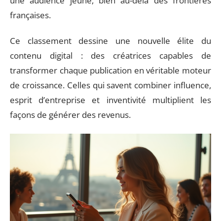
une audience jeune, bien au-delà des frontières
françaises.
Ce classement dessine une nouvelle élite du
contenu digital : des créatrices capables de
transformer chaque publication en véritable moteur
de croissance. Celles qui savent combiner influence,
esprit d’entreprise et inventivité multiplient les
façons de générer des revenus.