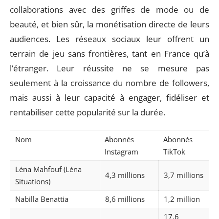
collaborations avec des griffes de mode ou de
beauté, et bien sûr, la monétisation directe de leurs
audiences. Les réseaux sociaux leur offrent un
terrain de jeu sans frontières, tant en France qu’à
l’étranger. Leur réussite ne se mesure pas
seulement à la croissance du nombre de followers,
mais aussi à leur capacité à engager, fidéliser et
rentabiliser cette popularité sur la durée.
Nom
Abonnés
Abonnés
Instagram
TikTok
Léna Mahfouf (Léna
4,3 millions
3,7 millions
Situations)
Nabilla Benattia
8,6 millions
1,2 million
17,6