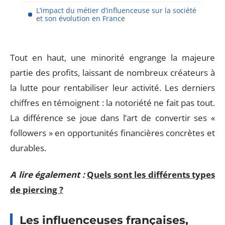
L’impact du métier d’influenceuse sur la société
et son évolution en France
Tout en haut, une minorité engrange la majeure
partie des profits, laissant de nombreux créateurs à
la lutte pour rentabiliser leur activité. Les derniers
chiffres en témoignent : la notoriété ne fait pas tout.
La différence se joue dans l’art de convertir ses «
followers » en opportunités financières concrètes et
durables.
A lire également :
Quels sont les différents types
de piercing ?
Les influenceuses françaises,