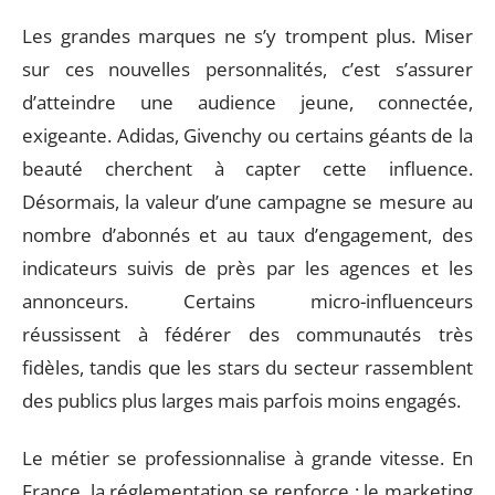
Les grandes marques ne s’y trompent plus. Miser
sur ces nouvelles personnalités, c’est s’assurer
d’atteindre une audience jeune, connectée,
exigeante. Adidas, Givenchy ou certains géants de la
beauté cherchent à capter cette influence.
Désormais, la valeur d’une campagne se mesure au
nombre d’abonnés et au taux d’engagement, des
indicateurs suivis de près par les agences et les
annonceurs. Certains micro-influenceurs
réussissent à fédérer des communautés très
fidèles, tandis que les stars du secteur rassemblent
des publics plus larges mais parfois moins engagés.
Le métier se professionnalise à grande vitesse. En
France, la réglementation se renforce : le marketing