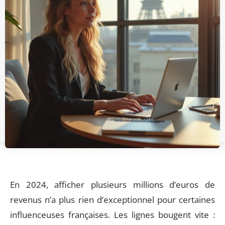
En 2024, afficher plusieurs millions d’euros de
revenus n’a plus rien d’exceptionnel pour certaines
influenceuses françaises. Les lignes bougent vite :