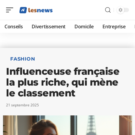
Conseils
Divertissement
Domicile
Entreprise
FASHION
Influenceuse française
la plus riche, qui mène
le classement
21 septembre 2025