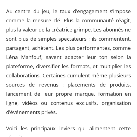
Au centre du jeu, le taux d’engagement s’impose
comme la mesure clé. Plus la communauté réagit,
plus la valeur de la créatrice grimpe. Les abonnés ne
sont plus de simples spectateurs : ils commentent,
partagent, achètent. Les plus performantes, comme
Léna Mahfouf, savent adapter leur ton selon la
plateforme, diversifier les formats, et multiplier les
collaborations. Certaines cumulent même plusieurs
sources de revenus : placements de produits,
lancement de leur propre marque, formation en
ligne, vidéos ou contenus exclusifs, organisation
d’événements privés.
Voici les principaux leviers qui alimentent cette