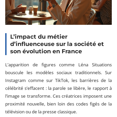
L’impact du métier
d’influenceuse sur la société et
son évolution en France
L’apparition de figures comme Léna Situations
bouscule les modèles sociaux traditionnels. Sur
Instagram comme sur TikTok, les barrières de la
célébrité s’effacent : la parole se libère, le rapport à
l’image se transforme. Ces créatrices imposent une
proximité nouvelle, bien loin des codes figés de la
télévision ou de la presse classique.