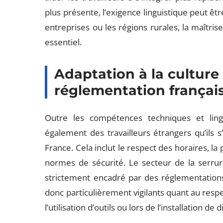
plus présente, l’exigence linguistique peut êtr
entreprises ou les régions rurales, la maîtris
essentiel.
Adaptation à la culture d
réglementation françai
Outre les compétences techniques et lingu
également des travailleurs étrangers qu’ils s
France. Cela inclut le respect des horaires, la 
normes de sécurité. Le secteur de la serrur
strictement encadré par des réglementation
donc particulièrement vigilants quant au respe
l’utilisation d’outils ou lors de l’installation de 