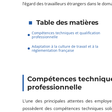
l’égard des travailleurs étrangers dans le doma
Table des matières
Compétences techniques et qualification
professionnelle
Adaptation à la culture de travail et à la
réglementation française
Compétences techniques
professionnelle
L’une des principales attentes des employeu
possèdent des compétences techniques soli