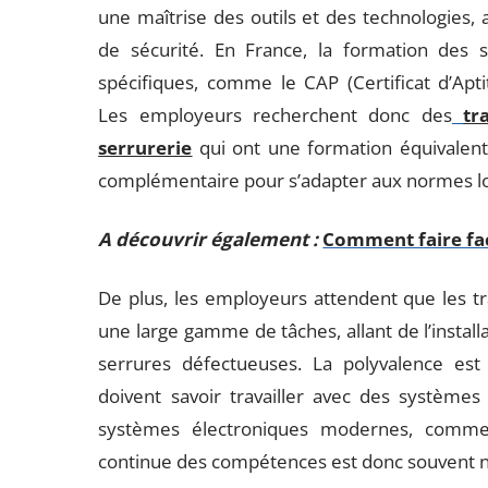
une maîtrise des outils et des technologies
de sécurité. En France, la formation des s
spécifiques, comme le CAP (Certificat d’Apti
Les employeurs recherchent donc des
tr
serrurerie
qui ont une formation équivalent
complémentaire pour s’adapter aux normes lo
A découvrir également :
Comment faire fac
De plus, les employeurs attendent que les tra
une large gamme de tâches, allant de l’install
serrures défectueuses. La polyvalence est
doivent savoir travailler avec des systèmes
systèmes électroniques modernes, comme
continue des compétences est donc souvent n