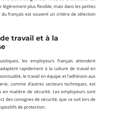
e légèrement plus flexible, mais dans les petites
e du français est souvent un critère de sélection
e travail et à la
se
istiques, les employeurs français attendent
’adaptent rapidement à la culture de travail en
ponctualité, le travail en équipe et l’adhésion aux
erie, comme d’autres secteurs techniques, est
s en matière de sécurité. Les employeurs sont
ct des consignes de sécurité, que ce soit lors de
dispositifs de protection.