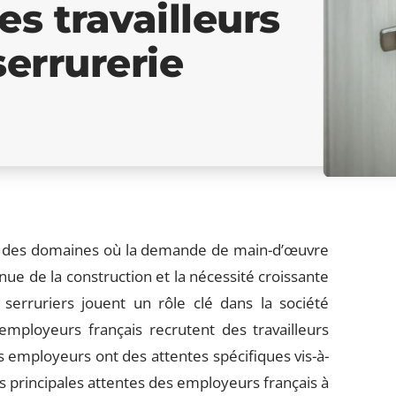
es travailleurs
serrurerie
’un des domaines où la demande de main-d’œuvre
nue de la construction et la nécessité croissante
 serruriers jouent un rôle clé dans la société
ployeurs français recrutent des travailleurs
 employeurs ont des attentes spécifiques vis-à-
s principales attentes des employeurs français à