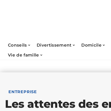
Conseils
Divertissement
Domicile
Vie de famille
ENTREPRISE
Les attentes des 