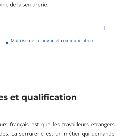
ine de la serrurerie.
Maîtrise de la langue et communication
 et qualification
rs français est que les travailleurs étrangers
des. La serrurerie est un métier qui demande