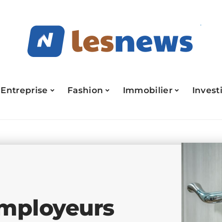
Entreprise
Fashion
Immobilier
Invest
employeurs