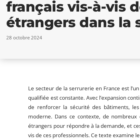
français vis-à-vis d
étrangers dans la 
28 octobre 2024
Le secteur de la serrurerie en France est l
qualifiée est constante. Avec l’expansion conti
de renforcer la sécurité des bâtiments, les
moderne. Dans ce contexte, de nombreux em
étrangers pour répondre à la demande, et ces
vis de ces professionnels. Ce texte examine le