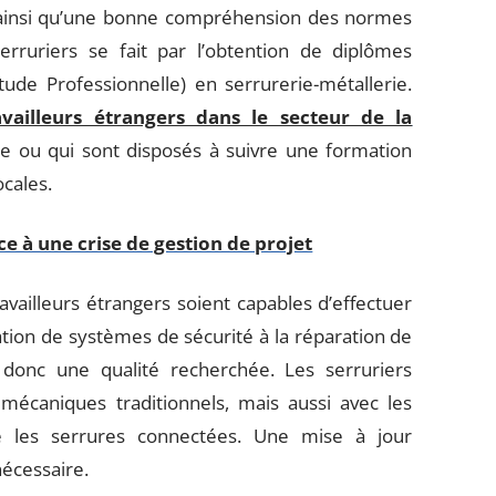
, ainsi qu’une bonne compréhension des normes
erruriers se fait par l’obtention de diplômes
tude Professionnelle) en serrurerie-métallerie.
availleurs étrangers dans le secteur de la
e ou qui sont disposés à suivre une formation
cales.
e à une crise de gestion de projet
vailleurs étrangers soient capables d’effectuer
ation de systèmes de sécurité à la réparation de
 donc une qualité recherchée. Les serruriers
 mécaniques traditionnels, mais aussi avec les
 les serrures connectées. Une mise à jour
écessaire.