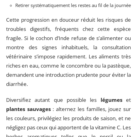
Retirer systématiquement les restes au fil de la journée
Cette progression en douceur réduit les risques de
troubles digestifs, fréquents chez cette espèce
fragile. Si le cochon d’Inde refuse de s’alimenter ou
montre des signes inhabituels, la consultation
vétérinaire s’impose rapidement. Les aliments très
riches en eau, comme le concombre ou la pastèque,
demandent une introduction prudente pour éviter la
diarrhée.
Diversifiez autant que possible les
légumes
et
plantes sauvages
: alternez les familles, jouez sur
les couleurs, privilégiez les produits de saison, et ne
négligez pas ceux qui apportent de la vitamine C. Les
herbes aromatiques telles que le persil ou la