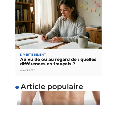
DIVERTISSEMENT
Au vu de ou au regard de : quelles
différences en français ?
4 août 2026
Article populaire
SANTÉ
5 astuces pour perdre du