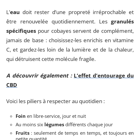
L’
eau
doit rester d’une propreté irréprochable et
être renouvelée quotidiennement. Les
granulés
spécifiques
pour cobayes servent de complément,
jamais de base : choisissez-les enrichis en vitamine
C, et gardez-les loin de la lumière et de la chaleur,
qui détruisent cette molécule fragile.
A découvrir également :
L’effet d’entourage du
CBD
Voici les piliers à respecter au quotidien :
Foin
en libre-service, jour et nuit
Au moins six
légumes
différents chaque jour
Fruits
: seulement de temps en temps, et toujours en
petite quantité