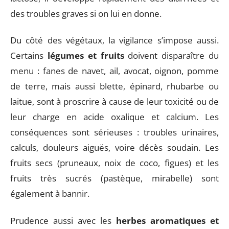
des troubles graves si on lui en donne.
Du côté des végétaux, la vigilance s’impose aussi.
Certains
légumes et fruits
doivent disparaître du
menu : fanes de navet, ail, avocat, oignon, pomme
de terre, mais aussi blette, épinard, rhubarbe ou
laitue, sont à proscrire à cause de leur toxicité ou de
leur charge en acide oxalique et calcium. Les
conséquences sont sérieuses : troubles urinaires,
calculs, douleurs aiguës, voire décès soudain. Les
fruits secs (pruneaux, noix de coco, figues) et les
fruits très sucrés (pastèque, mirabelle) sont
également à bannir.
Prudence aussi avec les
herbes aromatiques et