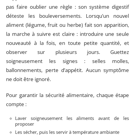
pas faire oublier une règle : son système digestif
déteste les bouleversements. Lorsqu’un nouvel
aliment (légume, fruit ou herbe) fait son apparition,
la marche à suivre est claire : introduire une seule
nouveauté à la fois, en toute petite quantité, et
observer sur plusieurs jours. Guettez
soigneusement les signes : selles molles,
ballonnements, perte d’appétit. Aucun symptôme
ne doit être ignoré.
Pour garantir la sécurité alimentaire, chaque étape
compte :
Laver soigneusement les aliments avant de les
proposer
Les sécher, puis les servir à température ambiante