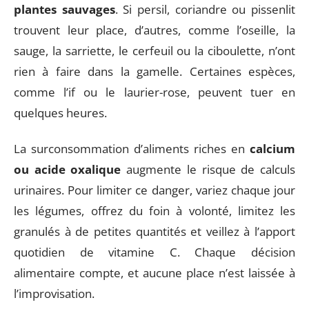
plantes sauvages
. Si persil, coriandre ou pissenlit
trouvent leur place, d’autres, comme l’oseille, la
sauge, la sarriette, le cerfeuil ou la ciboulette, n’ont
rien à faire dans la gamelle. Certaines espèces,
comme l’if ou le laurier-rose, peuvent tuer en
quelques heures.
La surconsommation d’aliments riches en
calcium
ou acide oxalique
augmente le risque de calculs
urinaires. Pour limiter ce danger, variez chaque jour
les légumes, offrez du foin à volonté, limitez les
granulés à de petites quantités et veillez à l’apport
quotidien de vitamine C. Chaque décision
alimentaire compte, et aucune place n’est laissée à
l’improvisation.