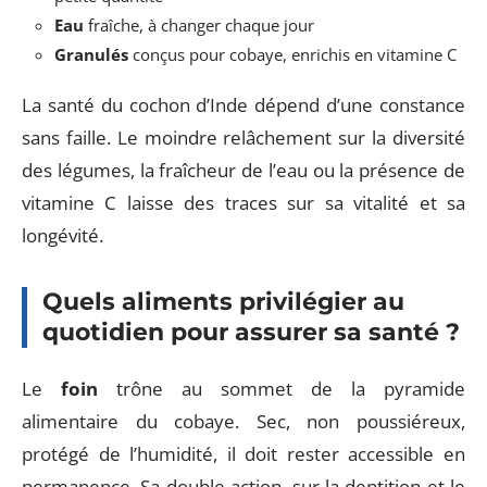
Eau
fraîche, à changer chaque jour
Granulés
conçus pour cobaye, enrichis en vitamine C
La santé du cochon d’Inde dépend d’une constance
sans faille. Le moindre relâchement sur la diversité
des légumes, la fraîcheur de l’eau ou la présence de
vitamine C laisse des traces sur sa vitalité et sa
longévité.
Quels aliments privilégier au
quotidien pour assurer sa santé ?
Le
foin
trône au sommet de la pyramide
alimentaire du cobaye. Sec, non poussiéreux,
protégé de l’humidité, il doit rester accessible en
permanence. Sa double action, sur la dentition et le