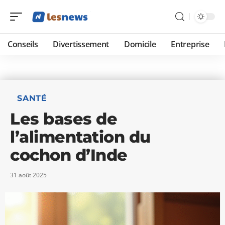
Conseils
Divertissement
Domicile
Entreprise
SANTÉ
Les bases de
l’alimentation du
cochon d’Inde
31 août 2025