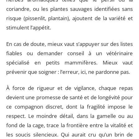
coriandre, ou les plantes sauvages identifiées sans
risque (pissenlit, plantain), ajoutent de la variété et
stimulent l’appétit.
En cas de doute, mieux vaut s’appuyer sur des listes
fiables ou demander conseil à un vétérinaire
spécialisé en petits mammifères. Mieux vaut
prévenir que soigner : l’erreur, ici, ne pardonne pas.
À force de rigueur et de vigilance, chaque repas
devient une promesse de santé et de longévité pour
ce compagnon discret, dont la fragilité impose le
respect. Le moindre détail, dans la gamelle ou au
fond de la cage, trace la frontière entre la vitalité et
les soucis silencieux. Qui aurait cru qu’un brin de