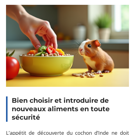
Bien choisir et introduire de
nouveaux aliments en toute
sécurité
L’appétit de découverte du cochon d’Inde ne doit