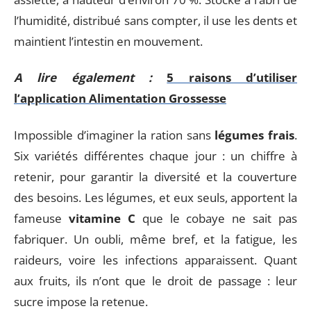
l’humidité, distribué sans compter, il use les dents et
maintient l’intestin en mouvement.
A lire également :
5 raisons d’utiliser
l’application Alimentation Grossesse
Impossible d’imaginer la ration sans
légumes frais
.
Six variétés différentes chaque jour : un chiffre à
retenir, pour garantir la diversité et la couverture
des besoins. Les légumes, et eux seuls, apportent la
fameuse
vitamine C
que le cobaye ne sait pas
fabriquer. Un oubli, même bref, et la fatigue, les
raideurs, voire les infections apparaissent. Quant
aux fruits, ils n’ont que le droit de passage : leur
sucre impose la retenue.