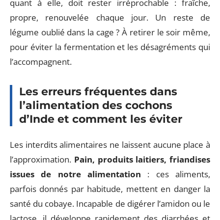
quant à elle, doit rester irréprochable : fraîche,
propre, renouvelée chaque jour. Un reste de
légume oublié dans la cage ? À retirer le soir même,
pour éviter la fermentation et les désagréments qui
l’accompagnent.
Les erreurs fréquentes dans
l’alimentation des cochons
d’Inde et comment les éviter
Les interdits alimentaires ne laissent aucune place à
l’approximation.
Pain, produits laitiers, friandises
issues de notre alimentation
: ces aliments,
parfois donnés par habitude, mettent en danger la
santé du cobaye. Incapable de digérer l’amidon ou le
lactose, il développe rapidement des diarrhées et