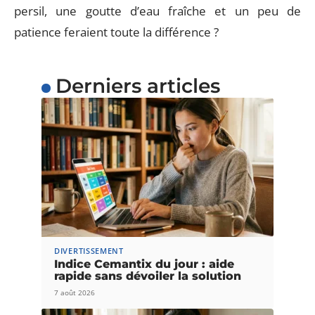
persil, une goutte d’eau fraîche et un peu de
patience feraient toute la différence ?
Derniers articles
DIVERTISSEMENT
Indice Cemantix du jour : aide
rapide sans dévoiler la solution
7 août 2026