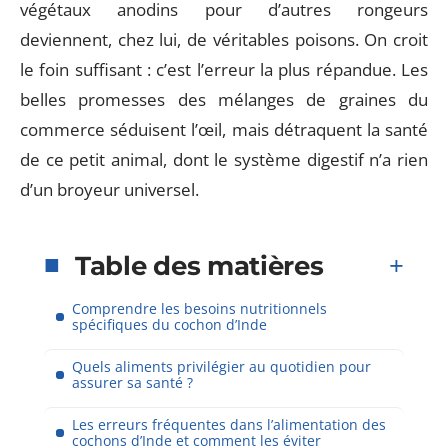
végétaux anodins pour d’autres rongeurs
deviennent, chez lui, de véritables poisons. On croit
le foin suffisant : c’est l’erreur la plus répandue. Les
belles promesses des mélanges de graines du
commerce séduisent l’œil, mais détraquent la santé
de ce petit animal, dont le système digestif n’a rien
d’un broyeur universel.
Table des matières
Comprendre les besoins nutritionnels
spécifiques du cochon d’Inde
Quels aliments privilégier au quotidien pour
assurer sa santé ?
Les erreurs fréquentes dans l’alimentation des
cochons d’Inde et comment les éviter