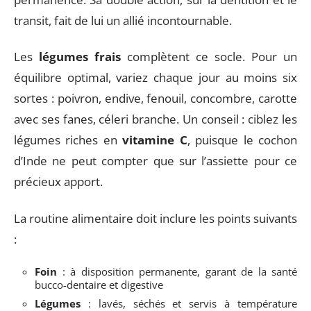
transit, fait de lui un allié incontournable.
Les
légumes frais
complètent ce socle. Pour un
équilibre optimal, variez chaque jour au moins six
sortes : poivron, endive, fenouil, concombre, carotte
avec ses fanes, céleri branche. Un conseil : ciblez les
légumes riches en
vitamine C
, puisque le cochon
d’Inde ne peut compter que sur l’assiette pour ce
précieux apport.
La routine alimentaire doit inclure les points suivants
:
Foin
: à disposition permanente, garant de la santé
bucco-dentaire et digestive
Légumes
: lavés, séchés et servis à température