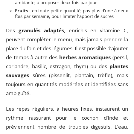
ambiante, à proposer deux fois par jour
Fruits
: en toute petite quantité, pas plus d’une à deux
fois par semaine, pour limiter l’apport de sucres
Des
granulés adaptés
, enrichis en vitamine C,
peuvent compléter le menu, mais jamais prendre la
place du foin et des légumes. Il est possible d’ajouter
de temps à autre des
herbes aromatiques
(persil,
coriandre, basilic, estragon, thym) ou des
plantes
sauvages
sûres (pissenlit, plantain, trèfle), mais
toujours en quantités modérées et identifiées sans
ambiguïté.
Les repas réguliers, à heures fixes, instaurent un
rythme rassurant pour le cochon d’Inde et
préviennent nombre de troubles digestifs. L’eau,