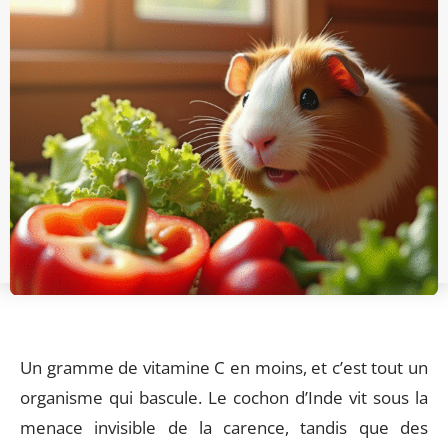
Un gramme de vitamine C en moins, et c’est tout un
organisme qui bascule. Le cochon d’Inde vit sous la
menace invisible de la carence, tandis que des