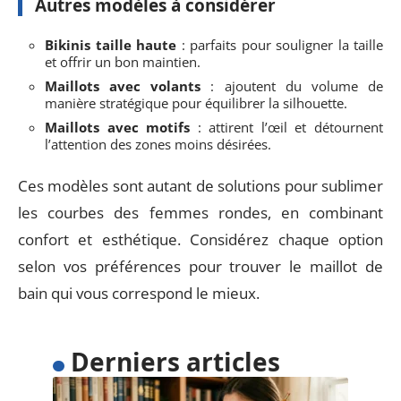
Autres modèles à considérer
Bikinis taille haute
: parfaits pour souligner la taille
et offrir un bon maintien.
Maillots avec volants
: ajoutent du volume de
manière stratégique pour équilibrer la silhouette.
Maillots avec motifs
: attirent l’œil et détournent
l’attention des zones moins désirées.
Ces modèles sont autant de solutions pour sublimer
les courbes des femmes rondes, en combinant
confort et esthétique. Considérez chaque option
selon vos préférences pour trouver le maillot de
bain qui vous correspond le mieux.
Derniers articles