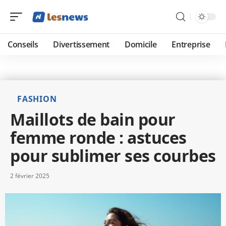
Conseils
Divertissement
Domicile
Entreprise
FASHION
Maillots de bain pour
femme ronde : astuces
pour sublimer ses courbes
2 février 2025