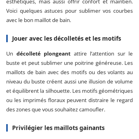
esthétiques, mais aussi offrir confort et maintien.
Voici quelques astuces pour sublimer vos courbes
avec le bon maillot de bain.
Jouer avec les décolletés et les motifs
Un
décolleté plongeant
attire l’attention sur le
buste et peut sublimer une poitrine généreuse. Les
maillots de bain avec des motifs ou des volants au
niveau du buste créent aussi une illusion de volume
et équilibrent la silhouette. Les motifs géométriques
ou les imprimés floraux peuvent distraire le regard
des zones que vous souhaitez camoufler.
Privilégier les maillots gainants