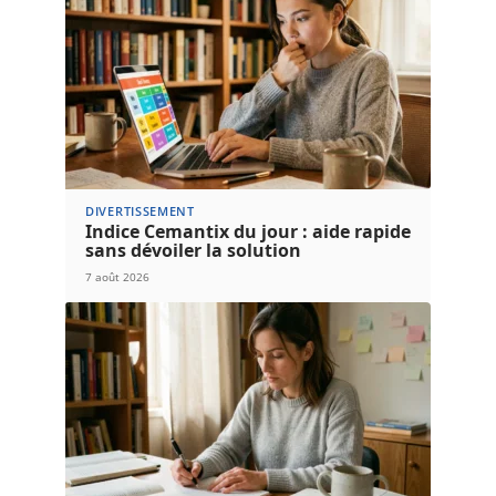
DIVERTISSEMENT
Indice Cemantix du jour : aide rapide
sans dévoiler la solution
7 août 2026