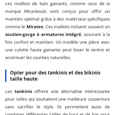
Les maillots de bain gainants, comme ceux de la
marque Miraclesuit, sont conçus pour offrir un
maintien optimal grâce à des matériaux spécifiques
comme le
Miratex
. Ces maillots incluent souvent un
soutien-gorge à armatures intégré
, assurant à la
fois confort et maintien. Un modèle une pièce avec
une culotte haute gainante peut lisser le ventre et
accentuer les courbes naturelles.
Opter pour des tankinis et des bikinis
taille haute
Les
tankinis
offrent une alternative intéressante
pour celles qui souhaitent une meilleure couverture
sans sacrifier le style. Ils permettent aussi de
combiner différentes tailles de haut et de bas pour