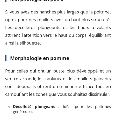
Si vous avez des hanches plus larges que la poitrine,
optez pour des maillots avec un haut plus structuré.
Les décolletés plongeants et les hauts à volants
attirent l’attention vers le haut du corps, équilibrant
ainsi la silhouette.
Morphologie en pomme
Pour celles qui ont un buste plus développé et un
ventre arrondi, les tankinis et les maillots gainants
sont idéaux. Ils offrent un maintien efficace tout en
camouflant les zones que vous souhaitez dissimuler.
Décolleté plongeant
: idéal pour les poitrines
généreuses