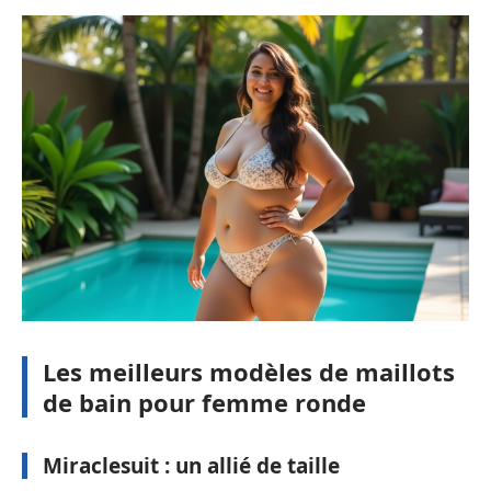
Les meilleurs modèles de maillots
de bain pour femme ronde
Miraclesuit : un allié de taille