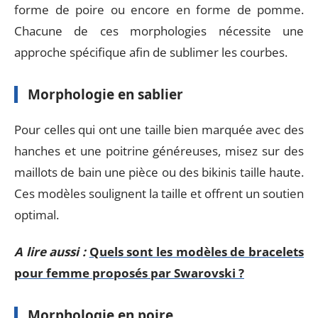
forme de poire ou encore en forme de pomme.
Chacune de ces morphologies nécessite une
approche spécifique afin de sublimer les courbes.
Morphologie en sablier
Pour celles qui ont une taille bien marquée avec des
hanches et une poitrine généreuses, misez sur des
maillots de bain une pièce ou des bikinis taille haute.
Ces modèles soulignent la taille et offrent un soutien
optimal.
A lire aussi :
Quels sont les modèles de bracelets
pour femme proposés par Swarovski ?
Morphologie en poire