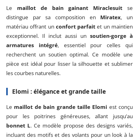
Le
maillot de bain gainant Miraclesuit
se
distingue par sa composition en
Miratex
, un
matériau offrant un
confort parfait
et un maintien
exceptionnel. Il inclut aussi un
soutien-gorge à
armatures intégré
, essentiel pour celles qui
recherchent un soutien optimal. Ce modèle une
pièce est idéal pour lisser la silhouette et sublimer
les courbes naturelles.
Elomi : élégance et grande taille
Le
maillot de bain grande taille Elomi
est conçu
pour les poitrines généreuses, allant jusqu’au
bonnet L
. Ce modèle propose des designs variés,
incluant des motifs et des volants pour un look à la