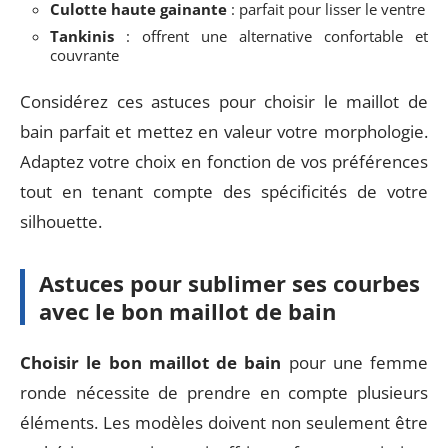
Culotte haute gainante
: parfait pour lisser le ventre
Tankinis
: offrent une alternative confortable et
couvrante
Considérez ces astuces pour choisir le maillot de
bain parfait et mettez en valeur votre morphologie.
Adaptez votre choix en fonction de vos préférences
tout en tenant compte des spécificités de votre
silhouette.
Astuces pour sublimer ses courbes
avec le bon maillot de bain
Choisir le bon maillot de bain
pour une femme
ronde nécessite de prendre en compte plusieurs
éléments. Les modèles doivent non seulement être