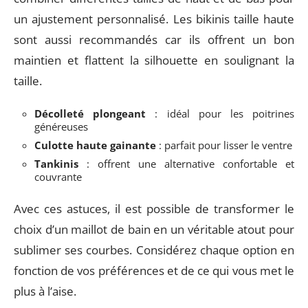
un ajustement personnalisé. Les bikinis taille haute
sont aussi recommandés car ils offrent un bon
maintien et flattent la silhouette en soulignant la
taille.
Décolleté plongeant
: idéal pour les poitrines
généreuses
Culotte haute gainante
: parfait pour lisser le ventre
Tankinis
: offrent une alternative confortable et
couvrante
Avec ces astuces, il est possible de transformer le
choix d’un maillot de bain en un véritable atout pour
sublimer ses courbes. Considérez chaque option en
fonction de vos préférences et de ce qui vous met le
plus à l’aise.