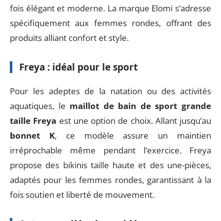
fois élégant et moderne. La marque Elomi s’adresse
spécifiquement aux femmes rondes, offrant des
produits alliant confort et style.
Freya : idéal pour le sport
Pour les adeptes de la natation ou des activités
aquatiques, le
maillot de bain de sport grande
taille Freya
est une option de choix. Allant jusqu’au
bonnet K
, ce modèle assure un maintien
irréprochable même pendant l’exercice. Freya
propose des bikinis taille haute et des une-pièces,
adaptés pour les femmes rondes, garantissant à la
fois soutien et liberté de mouvement.