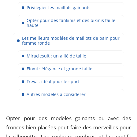
Privilégier les maillots gainants
Opter pour des tankinis et des bikinis taille
haute
Les meilleurs modèles de maillots de bain pour
femme ronde
Miraclesuit : un allié de taille
Elomi : élégance et grande taille
Freya : idéal pour le sport
Autres modèles à considérer
Opter pour des modèles gainants ou avec des
fronces bien placées peut faire des merveilles pour
la silhouette. Les couleurs sombres et les motifs