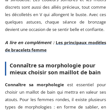
discrets sont aussi des alliés précieux, tout comme
les décolletés en V qui allongent le buste. Avec ces
quelques astuces, chaque séance de bronzage
devient une occasion de se sentir belle et confiante.
A lire en complément :
Les principaux modèles
de bracelets femme
Connaître sa morphologie pour
mieux choisir son maillot de bain
Connaître sa morphologie
est essentiel pour
choisir un maillot de bain qui mettra en valeur ses
atouts. Pour les femmes rondes, il existe plusieurs
types de morphologies : en forme de sablier, en