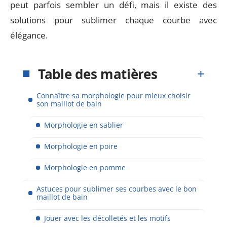
peut parfois sembler un défi, mais il existe des
solutions pour sublimer chaque courbe avec
élégance.
Table des matières
Connaître sa morphologie pour mieux choisir
son maillot de bain
Morphologie en sablier
Morphologie en poire
Morphologie en pomme
Astuces pour sublimer ses courbes avec le bon
maillot de bain
Jouer avec les décolletés et les motifs