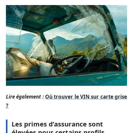
Lire également :
Où trouver le VIN sur carte grise
?
Les primes d’assurance sont
élevées pour certains profils