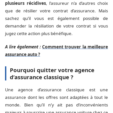
plusieurs récidives
, l’assureur n’a d’autres choix
que de résilier votre contrat d’assurance. Mais
sachez qu’il vous est également possible de
demander la résiliation de votre contrat si vous
jugez cette action plus bénéfique.
A lire également :
Comment trouver la meilleure
assurance auto ?
Pourquoi quitter votre agence
d’assurance classique ?
Une agence d’assurance classique est une
assurance dont les offres sont adaptées à tout le
monde. Bien qu’il n’y ait pas d’inconvénients
majeurs à souscrire une assurance voiture chez ce