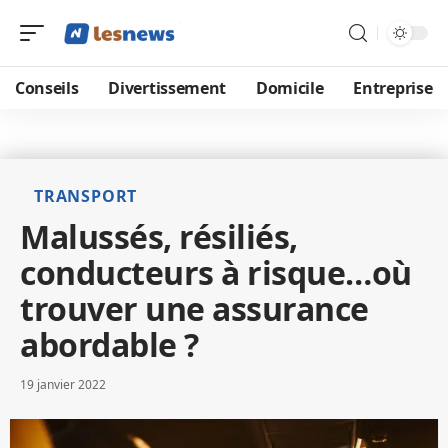
Conseils
Divertissement
Domicile
Entreprise
TRANSPORT
Malussés, résiliés,
conducteurs à risque…où
trouver une assurance
abordable ?
19 janvier 2022