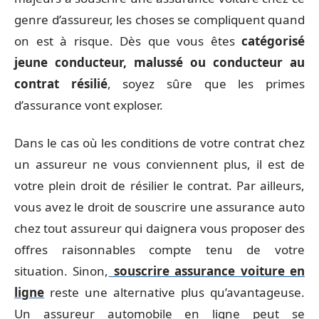
genre d’assureur, les choses se compliquent quand
on est à risque. Dès que vous êtes
catégorisé
jeune conducteur, malussé ou conducteur au
contrat résilié
, soyez sûre que les primes
d’assurance vont exploser.
Dans le cas où les conditions de votre contrat chez
un assureur ne vous conviennent plus, il est de
votre plein droit de résilier le contrat. Par ailleurs,
vous avez le droit de souscrire une assurance auto
chez tout assureur qui daignera vous proposer des
offres raisonnables compte tenu de votre
situation. Sinon,
souscrire assurance voiture en
ligne
reste une alternative plus qu’avantageuse.
Un assureur automobile en ligne peut se