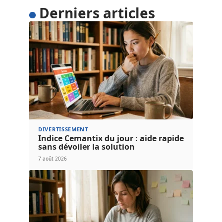
Derniers articles
DIVERTISSEMENT
Indice Cemantix du jour : aide rapide
sans dévoiler la solution
7 août 2026