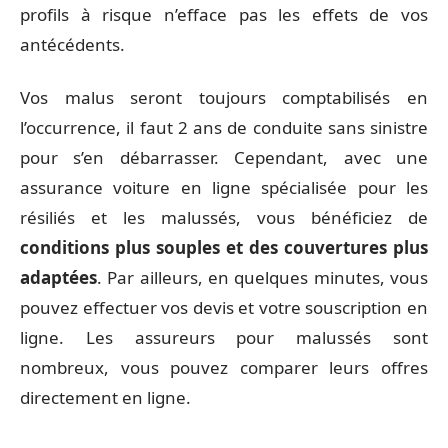
profils à risque n’efface pas les effets de vos
antécédents.
Vos malus seront toujours comptabilisés en
l’occurrence, il faut 2 ans de conduite sans sinistre
pour s’en débarrasser. Cependant, avec une
assurance voiture en ligne spécialisée pour les
résiliés et les malussés, vous bénéficiez de
conditions plus souples et des couvertures plus
adaptées
. Par ailleurs, en quelques minutes, vous
pouvez effectuer vos devis et votre souscription en
ligne. Les assureurs pour malussés sont
nombreux, vous pouvez comparer leurs offres
directement en ligne.