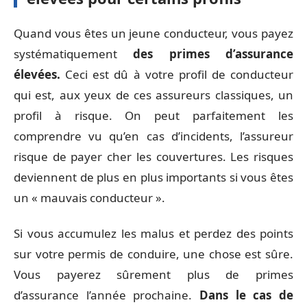
Quand vous êtes un jeune conducteur, vous payez
systématiquement
des primes d’assurance
élevées.
Ceci est dû à votre profil de conducteur
qui est, aux yeux de ces assureurs classiques, un
profil à risque. On peut parfaitement les
comprendre vu qu’en cas d’incidents, l’assureur
risque de payer cher les couvertures. Les risques
deviennent de plus en plus importants si vous êtes
un « mauvais conducteur ».
Si vous accumulez les malus et perdez des points
sur votre permis de conduire, une chose est sûre.
Vous payerez sûrement plus de primes
d’assurance l’année prochaine.
Dans le cas de