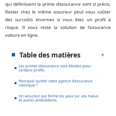
qui définissent la prime d’assurance sont si précis.
Rester chez le même assureur peut vous coûter
des surcoûts énormes si vous êtes un profil à
risque. Il vous reste la solution de l’assurance
voiture en ligne.
Table des matières
Les primes d’assurance sont élevées pour
certains profils
Pourquoi quitter votre agence d’assurance
classique ?
Un assureur qui ferme les yeux sur vos malus
et autres antécédents