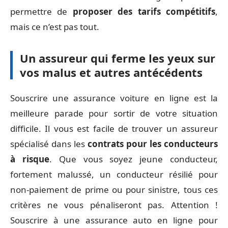
permettre de
proposer des tarifs compétitifs
,
mais ce n’est pas tout.
Un assureur qui ferme les yeux sur
vos malus et autres antécédents
Souscrire une assurance voiture en ligne est la
meilleure parade pour sortir de votre situation
difficile. Il vous est facile de trouver un assureur
spécialisé dans les
contrats pour les conducteurs
à risque
. Que vous soyez jeune conducteur,
fortement malussé, un conducteur résilié pour
non-paiement de prime ou pour sinistre, tous ces
critères ne vous pénaliseront pas. Attention !
Souscrire à une assurance auto en ligne pour