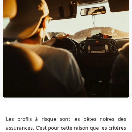
Les profils à risque sont les bêtes noires des
assurances. C’est pour cette raison que les critères