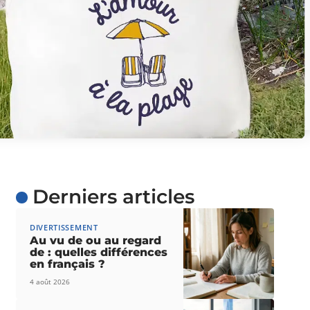
Derniers articles
DIVERTISSEMENT
Au vu de ou au regard
de : quelles différences
en français ?
4 août 2026