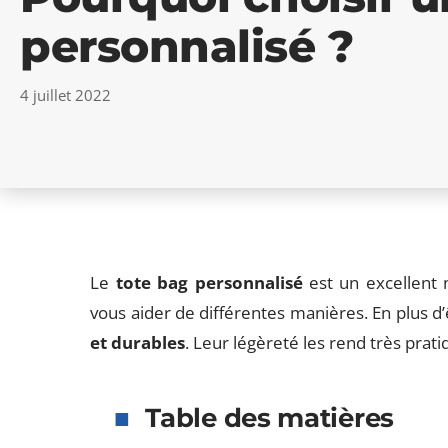
personnalisé ?
4 juillet 2022
Le
tote bag personnalisé
est un excellent 
vous aider de différentes manières. En plus d’
et durables
. Leur légèreté les rend très prati
Table des matières