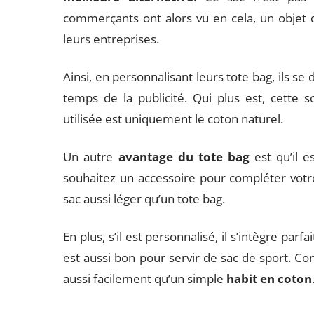
commerçants ont alors vu en cela, un objet d
leurs entreprises.
Ainsi, en personnalisant leurs tote bag, ils 
temps de la publicité. Qui plus est, cette 
utilisée est uniquement le coton naturel.
Un autre
avantage du tote bag
est qu’il 
souhaitez un accessoire pour compléter votre
sac aussi léger qu’un tote bag.
En plus, s’il est personnalisé, il s’intègre parf
est aussi bon pour servir de sac de sport. Co
aussi facilement qu’un simple
habit en coton