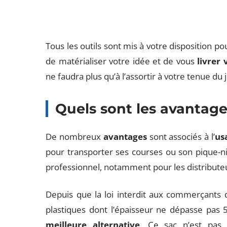
Tous les outils sont mis à votre disposition pou
de matérialiser votre idée et de vous
livrer 
ne faudra plus qu’à l’assortir à votre tenue du j
Quels sont les avantage
De nombreux
avantages
sont associés à l’
us
pour transporter ses courses ou son pique-ni
professionnel, notamment pour les distribute
Depuis que la loi interdit aux commerçants d
plastiques dont l’épaisseur ne dépasse pas
meilleure alternative
. Ce sac n’est pas 