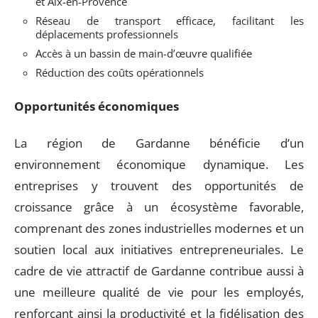
et Aix-en-Provence
Réseau de transport efficace, facilitant les
déplacements professionnels
Accès à un bassin de main-d’œuvre qualifiée
Réduction des coûts opérationnels
Opportunités économiques
La région de Gardanne bénéficie d’un
environnement économique dynamique. Les
entreprises y trouvent des opportunités de
croissance grâce à un écosystème favorable,
comprenant des zones industrielles modernes et un
soutien local aux initiatives entrepreneuriales. Le
cadre de vie attractif de Gardanne contribue aussi à
une meilleure qualité de vie pour les employés,
renforçant ainsi la productivité et la fidélisation des