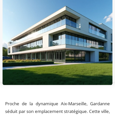
Proche de la dynamique Aix-Marseille, Gardanne
séduit par son emplacement stratégique. Cette ville,