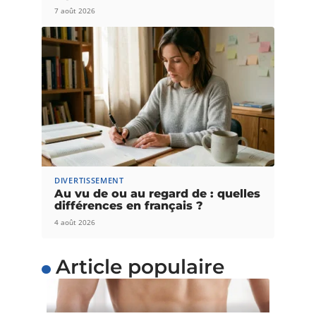
7 août 2026
DIVERTISSEMENT
Au vu de ou au regard de : quelles
différences en français ?
4 août 2026
Article populaire