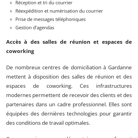
Réception et tri du courrier
Réexpédition et numérisation du courrier
Prise de messages téléphoniques
Gestion d’agendas
Accès à des salles de réunion et espaces de
coworking
De nombreux centres de domiciliation à Gardanne
mettent à disposition des salles de réunion et des
espaces de coworking. Ces infrastructures
modernes permettent de recevoir des clients et des
partenaires dans un cadre professionnel. Elles sont
équipées des dernières technologies pour garantir
des conditions de travail optimales.