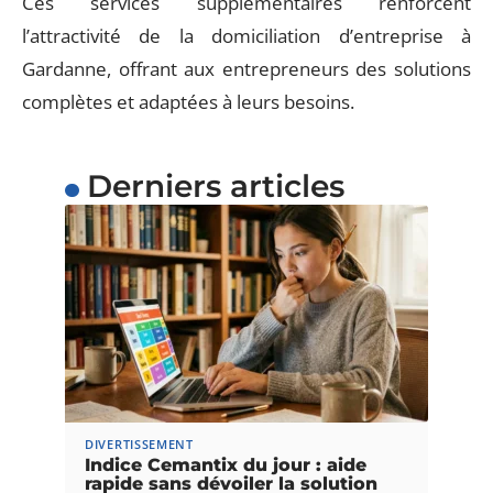
Ces services supplémentaires renforcent
l’attractivité de la domiciliation d’entreprise à
Gardanne, offrant aux entrepreneurs des solutions
complètes et adaptées à leurs besoins.
Derniers articles
DIVERTISSEMENT
Indice Cemantix du jour : aide
rapide sans dévoiler la solution