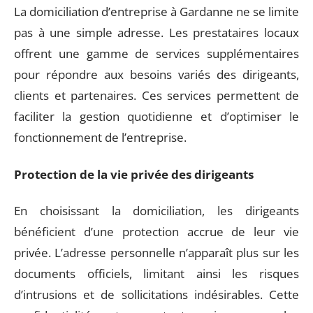
La domiciliation d’entreprise à Gardanne ne se limite
pas à une simple adresse. Les prestataires locaux
offrent une gamme de services supplémentaires
pour répondre aux besoins variés des dirigeants,
clients et partenaires. Ces services permettent de
faciliter la gestion quotidienne et d’optimiser le
fonctionnement de l’entreprise.
Protection de la vie privée des dirigeants
En choisissant la domiciliation, les dirigeants
bénéficient d’une protection accrue de leur vie
privée. L’adresse personnelle n’apparaît plus sur les
documents officiels, limitant ainsi les risques
d’intrusions et de sollicitations indésirables. Cette