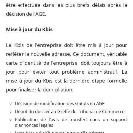
être effectuée dans les plus brefs délais après la
décision de l’AGE.
Mise à jour du Kbis
Le Kbis de l’entreprise doit être mis à jour pour
refléter la nouvelle adresse. Ce document, véritable
carte d’identité de l’entreprise, doit toujours être à
jour pour éviter tout problème administratif. La
mise à jour du Kbis est la dernière étape formelle
pour finaliser la domiciliation.
Décision de modification des statuts en AGE
Dépôt du dossier au Greffe du Tribunal de Commerce
Publication de l’avis de transfert dans un support
d’annonces légales