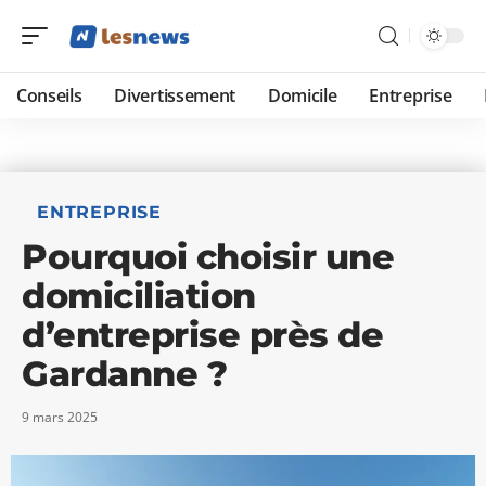
Conseils
Divertissement
Domicile
Entreprise
ENTREPRISE
Pourquoi choisir une
domiciliation
d’entreprise près de
Gardanne ?
9 mars 2025