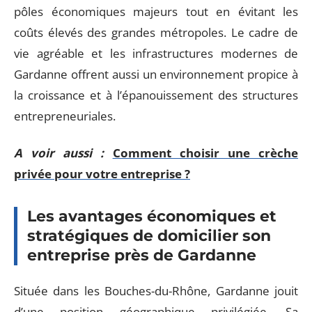
pôles économiques majeurs tout en évitant les
coûts élevés des grandes métropoles. Le cadre de
vie agréable et les infrastructures modernes de
Gardanne offrent aussi un environnement propice à
la croissance et à l’épanouissement des structures
entrepreneuriales.
A voir aussi :
Comment choisir une crèche
privée pour votre entreprise ?
Les avantages économiques et
stratégiques de domicilier son
entreprise près de Gardanne
Située dans les Bouches-du-Rhône, Gardanne jouit
d’une position géographique privilégiée. Sa