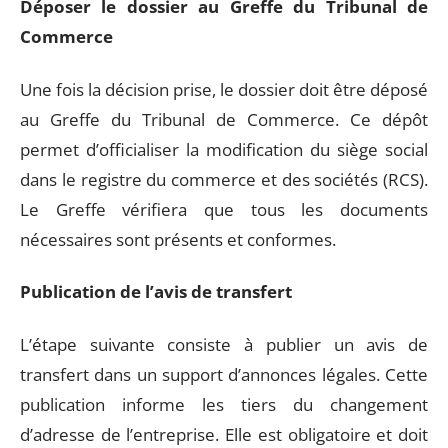
Déposer le dossier au Greffe du Tribunal de
Commerce
Une fois la décision prise, le dossier doit être déposé
au Greffe du Tribunal de Commerce. Ce dépôt
permet d’officialiser la modification du siège social
dans le registre du commerce et des sociétés (RCS).
Le Greffe vérifiera que tous les documents
nécessaires sont présents et conformes.
Publication de l’avis de transfert
L’étape suivante consiste à publier un avis de
transfert dans un support d’annonces légales. Cette
publication informe les tiers du changement
d’adresse de l’entreprise. Elle est obligatoire et doit