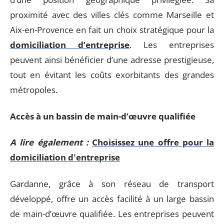
proximité avec des villes clés comme Marseille et
Aix-en-Provence en fait un choix stratégique pour la
domiciliation d’entreprise
. Les entreprises
peuvent ainsi bénéficier d’une adresse prestigieuse,
tout en évitant les coûts exorbitants des grandes
métropoles.
Accès à un bassin de main-d’œuvre qualifiée
A lire également :
Choisissez une offre pour la
domiciliation d'entreprise
Gardanne, grâce à son réseau de transport
développé, offre un accès facilité à un large bassin
de main-d’œuvre qualifiée. Les entreprises peuvent