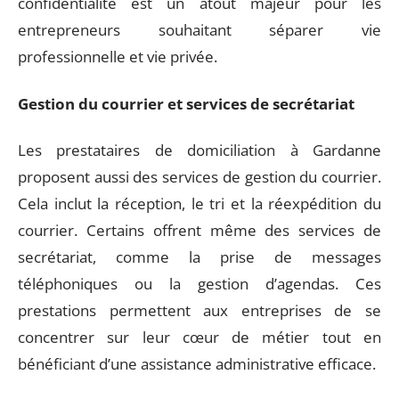
confidentialité est un atout majeur pour les
entrepreneurs souhaitant séparer vie
professionnelle et vie privée.
Gestion du courrier et services de secrétariat
Les prestataires de domiciliation à Gardanne
proposent aussi des services de gestion du courrier.
Cela inclut la réception, le tri et la réexpédition du
courrier. Certains offrent même des services de
secrétariat, comme la prise de messages
téléphoniques ou la gestion d’agendas. Ces
prestations permettent aux entreprises de se
concentrer sur leur cœur de métier tout en
bénéficiant d’une assistance administrative efficace.