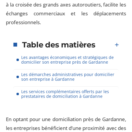
à la croisée des grands axes autoroutiers, facilite les
échanges commerciaux et les déplacements
professionnels.
Table des matières
Les avantages économiques et stratégiques de
domicilier son entreprise près de Gardanne
Les démarches administratives pour domicilier
son entreprise à Gardanne
Les services complémentaires offerts par les
prestataires de domiciliation à Gardanne
En optant pour une domiciliation près de Gardanne,
les entreprises bénéficient d’une proximité avec des