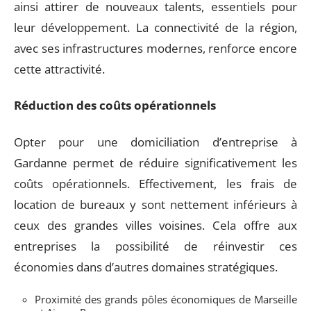
ainsi attirer de nouveaux talents, essentiels pour
leur développement. La connectivité de la région,
avec ses infrastructures modernes, renforce encore
cette attractivité.
Réduction des coûts opérationnels
Opter pour une domiciliation d’entreprise à
Gardanne permet de réduire significativement les
coûts opérationnels. Effectivement, les frais de
location de bureaux y sont nettement inférieurs à
ceux des grandes villes voisines. Cela offre aux
entreprises la possibilité de réinvestir ces
économies dans d’autres domaines stratégiques.
Proximité des grands pôles économiques de Marseille