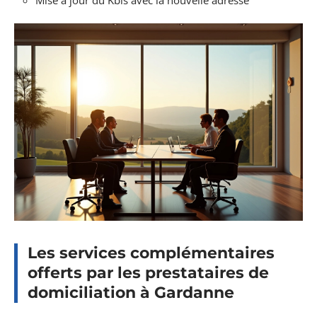
Mise à jour du Kbis avec la nouvelle adresse
Les services complémentaires
offerts par les prestataires de
domiciliation à Gardanne