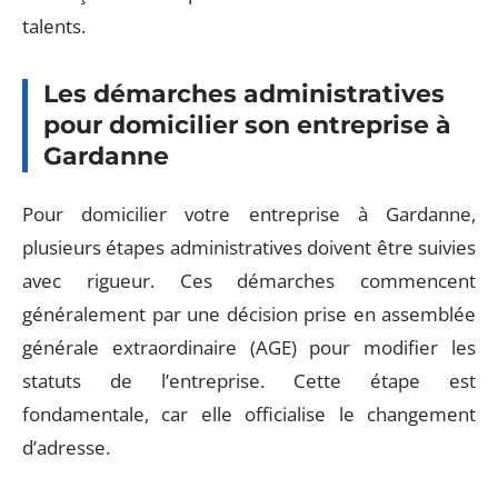
talents.
Les démarches administratives
pour domicilier son entreprise à
Gardanne
Pour domicilier votre entreprise à Gardanne,
plusieurs étapes administratives doivent être suivies
avec rigueur. Ces démarches commencent
généralement par une décision prise en assemblée
générale extraordinaire (AGE) pour modifier les
statuts de l’entreprise. Cette étape est
fondamentale, car elle officialise le changement
d’adresse.