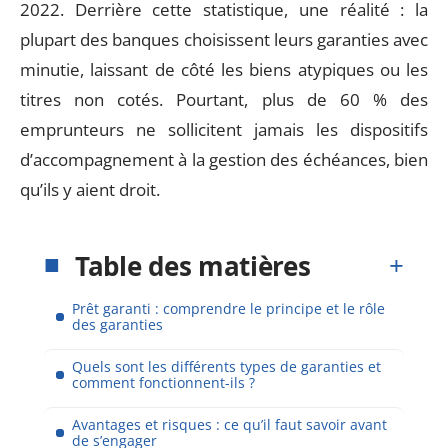
2022. Derrière cette statistique, une réalité : la
plupart des banques choisissent leurs garanties avec
minutie, laissant de côté les biens atypiques ou les
titres non cotés. Pourtant, plus de 60 % des
emprunteurs ne sollicitent jamais les dispositifs
d’accompagnement à la gestion des échéances, bien
qu’ils y aient droit.
Table des matières
Prêt garanti : comprendre le principe et le rôle
des garanties
Quels sont les différents types de garanties et
comment fonctionnent-ils ?
Avantages et risques : ce qu’il faut savoir avant
de s’engager