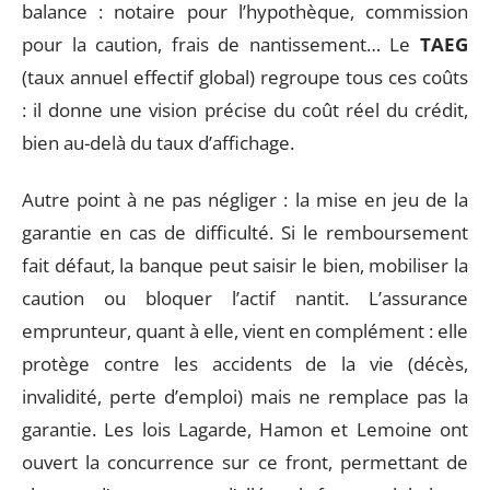
balance : notaire pour l’hypothèque, commission
pour la caution, frais de nantissement… Le
TAEG
(taux annuel effectif global) regroupe tous ces coûts
: il donne une vision précise du coût réel du crédit,
bien au-delà du taux d’affichage.
Autre point à ne pas négliger : la mise en jeu de la
garantie en cas de difficulté. Si le remboursement
fait défaut, la banque peut saisir le bien, mobiliser la
caution ou bloquer l’actif nantit. L’assurance
emprunteur, quant à elle, vient en complément : elle
protège contre les accidents de la vie (décès,
invalidité, perte d’emploi) mais ne remplace pas la
garantie. Les lois Lagarde, Hamon et Lemoine ont
ouvert la concurrence sur ce front, permettant de