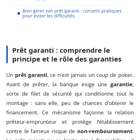
Bien gérer son prêt garanti : conseils pratiques
pour éviter les difficultés
Prêt garanti : comprendre le
principe et le rôle des garanties
Un
prêt garanti
, ce n’est jamais un coup de poker.
Avant de prêter, la banque exige une
garantie
,
sorte de filet de sécurité qui conditionne tout le
montage : sans elle, peu de chances d’obtenir le
financement. Ce mécanisme façonne la relation
prêteur-emprunteur et protège l’établissement
contre le fameux risque de
non-remboursement
.