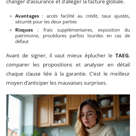
changer d’assurance et d’alléger la facture globale.
Avantages
: accès facilité au crédit, taux ajustés,
sécurité pour les deux parties
Risques
: frais supplémentaires, exposition du
patrimoine, procédures parfois lourdes en cas de
défaut
Avant de signer, il vaut mieux éplucher le
TAEG
,
comparer les propositions et analyser en détail
chaque clause liée à la garantie. C’est le meilleur
moyen d’anticiper les mauvaises surprises.