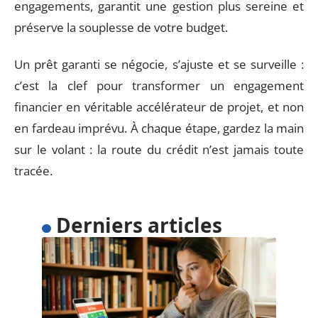
engagements, garantit une gestion plus sereine et
préserve la souplesse de votre budget.
Un prêt garanti se négocie, s’ajuste et se surveille :
c’est la clef pour transformer un engagement
financier en véritable accélérateur de projet, et non
en fardeau imprévu. À chaque étape, gardez la main
sur le volant : la route du crédit n’est jamais toute
tracée.
Derniers articles