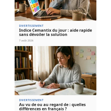
DIVERTISSEMENT
Indice Cemantix du jour : aide rapide
sans dévoiler la solution
7 août 2026
DIVERTISSEMENT
Au vu de ou au regard de : quelles
différences en français ?