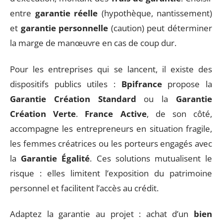
entre
garantie réelle
(hypothèque, nantissement)
et
garantie personnelle
(caution) peut déterminer
la marge de manœuvre en cas de coup dur.
Pour les entreprises qui se lancent, il existe des
dispositifs publics utiles :
Bpifrance
propose la
Garantie Création Standard
ou la
Garantie
Création Verte
.
France Active
, de son côté,
accompagne les entrepreneurs en situation fragile,
les femmes créatrices ou les porteurs engagés avec
la
Garantie Égalité
. Ces solutions mutualisent le
risque : elles limitent l’exposition du patrimoine
personnel et facilitent l’accès au crédit.
Adaptez la garantie au projet : achat d’un
bien