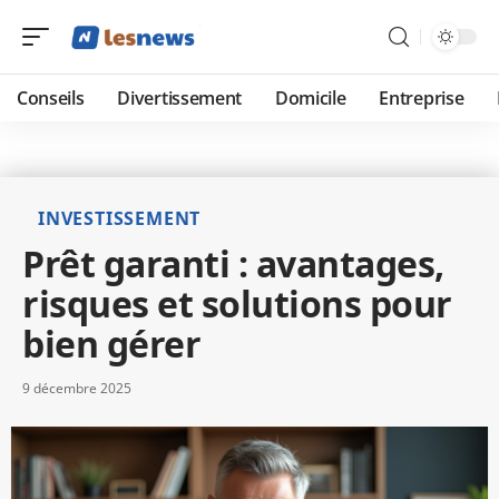
Conseils
Divertissement
Domicile
Entreprise
INVESTISSEMENT
Prêt garanti : avantages,
risques et solutions pour
bien gérer
9 décembre 2025