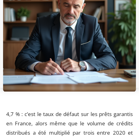
4,7 % : c’est le taux de défaut sur les prêts garantis
en France, alors même que le volume de crédits
distribués a été multiplié par trois entre 2020 et