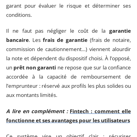
garant pour évaluer le risque et déterminer ses
conditions.
Il ne faut pas négliger le coût de la
garantie
bancaire
. Les
frais de garantie
(frais de notaire,
commission de cautionnement…) viennent alourdir
la note et dépendent du dispositif choisi. À l’opposé,
un
prêt non garanti
ne repose que sur la confiance
accordée à la capacité de remboursement de
l’emprunteur : réservé aux profils les plus solides ou
aux montants limités.
A lire en complément :
Fintech : comment elle
fonctionne et ses avantages pour les utilisateurs
Ce système vise un objectif clair : sécuriser