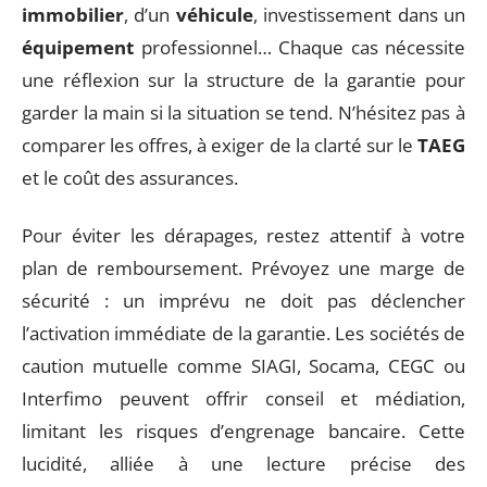
immobilier
, d’un
véhicule
, investissement dans un
équipement
professionnel… Chaque cas nécessite
une réflexion sur la structure de la garantie pour
garder la main si la situation se tend. N’hésitez pas à
comparer les offres, à exiger de la clarté sur le
TAEG
et le coût des assurances.
Pour éviter les dérapages, restez attentif à votre
plan de remboursement. Prévoyez une marge de
sécurité : un imprévu ne doit pas déclencher
l’activation immédiate de la garantie. Les sociétés de
caution mutuelle comme SIAGI, Socama, CEGC ou
Interfimo peuvent offrir conseil et médiation,
limitant les risques d’engrenage bancaire. Cette
lucidité, alliée à une lecture précise des