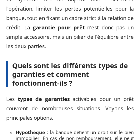
l’opération, limiter les pertes potentielles pour la
banque, tout en fixant un cadre strict à la relation de
crédit. La
garantie pour prêt
n’est donc pas un
simple accessoire, mais un pilier de l’équilibre entre
les deux parties.
Quels sont les différents types de
garanties et comment
fonctionnent-ils ?
Les
types de garanties
activables pour un prêt
couvrent de nombreuses situations. Voyons les
principales options.
Hypothèque
: la banque détient un droit sur le bien
immobilier. En cas de non-remboursement, elle peut