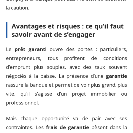
la caution.
Avantages et risques : ce qu’il faut
savoir avant de s’engager
Le
prêt garanti
ouvre des portes : particuliers,
entrepreneurs, tous profitent de conditions
d’emprunt plus souples, avec des taux souvent
négociés à la baisse. La présence d’une
garantie
rassure la banque et permet de voir plus grand, plus
vite, qu’il s’agisse d’un projet immobilier ou
professionnel.
Mais chaque opportunité va de pair avec ses
contraintes. Les
frais de garantie
pèsent dans la