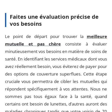
Faites une évaluation précise de
vos besoins
Le point de départ pour trouver la
meilleure
mutuelle et pas chère
consiste à évaluer
minutieusement vos besoins en matière de soins de
santé. En identifiant les services médicaux dont vous
avez réellement besoin, vous éviterez de payer pour
des options de couverture superflues. Cette étape
cruciale vous permettra de cibler les mutuelles qui
répondent spécifiquement à vos attentes. Nous ne
sommes pas tous égaux face à la santé, quand
certains ont besoin de lunettes, d’autres auront des
maladies chroniques tandis que votre voisin de 70