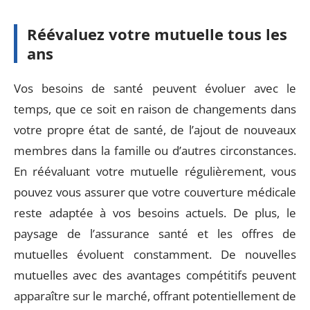
Réévaluez votre mutuelle tous les
ans
Vos besoins de santé peuvent évoluer avec le
temps, que ce soit en raison de changements dans
votre propre état de santé, de l’ajout de nouveaux
membres dans la famille ou d’autres circonstances.
En réévaluant votre mutuelle régulièrement, vous
pouvez vous assurer que votre couverture médicale
reste adaptée à vos besoins actuels. De plus, le
paysage de l’assurance santé et les offres de
mutuelles évoluent constamment. De nouvelles
mutuelles avec des avantages compétitifs peuvent
apparaître sur le marché, offrant potentiellement de