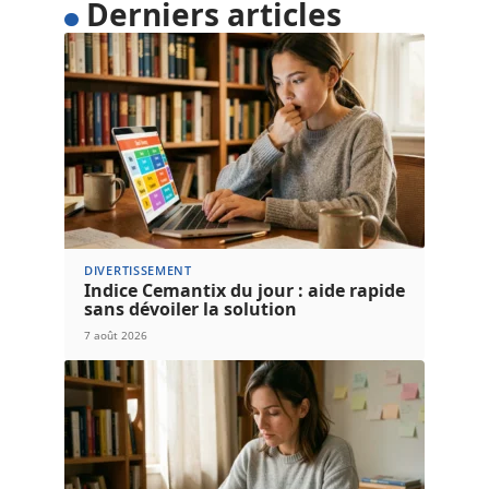
Derniers articles
DIVERTISSEMENT
Indice Cemantix du jour : aide rapide
sans dévoiler la solution
7 août 2026