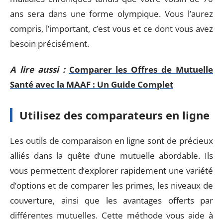
ans sera dans une forme olympique. Vous l’aurez
compris, l’important, c’est vous et ce dont vous avez
besoin précisément.
A lire aussi :
Comparer les Offres de Mutuelle
Santé avec la MAAF : Un Guide Complet
Utilisez des comparateurs en ligne
Les outils de comparaison en ligne sont de précieux
alliés dans la quête d’une mutuelle abordable. Ils
vous permettent d’explorer rapidement une variété
d’options et de comparer les primes, les niveaux de
couverture, ainsi que les avantages offerts par
différentes mutuelles. Cette méthode vous aide à