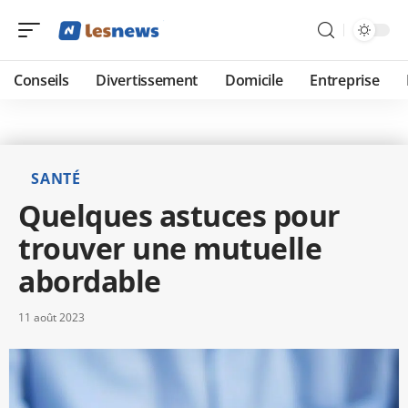
Conseils
Divertissement
Domicile
Entreprise
SANTÉ
Quelques astuces pour
trouver une mutuelle
abordable
11 août 2023