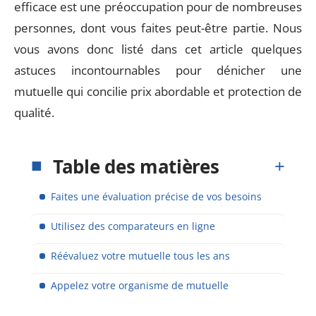
efficace est une préoccupation pour de nombreuses
personnes, dont vous faites peut-être partie. Nous
vous avons donc listé dans cet article quelques
astuces incontournables pour dénicher une
mutuelle qui concilie prix abordable et protection de
qualité.
Table des matières
Faites une évaluation précise de vos besoins
Utilisez des comparateurs en ligne
Réévaluez votre mutuelle tous les ans
Appelez votre organisme de mutuelle