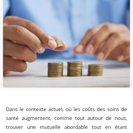
Dans le contexte actuel, où les coûts des soins de
santé augmentent, comme tout autour de nous,
trouver une mutuelle abordable tout en étant