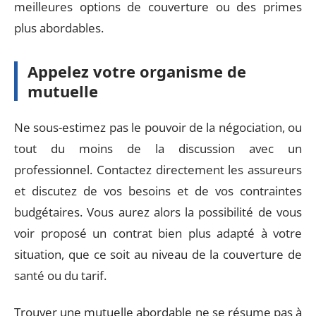
meilleures options de couverture ou des primes
plus abordables.
Appelez votre organisme de
mutuelle
Ne sous-estimez pas le pouvoir de la négociation, ou
tout du moins de la discussion avec un
professionnel. Contactez directement les assureurs
et discutez de vos besoins et de vos contraintes
budgétaires. Vous aurez alors la possibilité de vous
voir proposé un contrat bien plus adapté à votre
situation, que ce soit au niveau de la couverture de
santé ou du tarif.
Trouver une mutuelle abordable ne se résume pas à