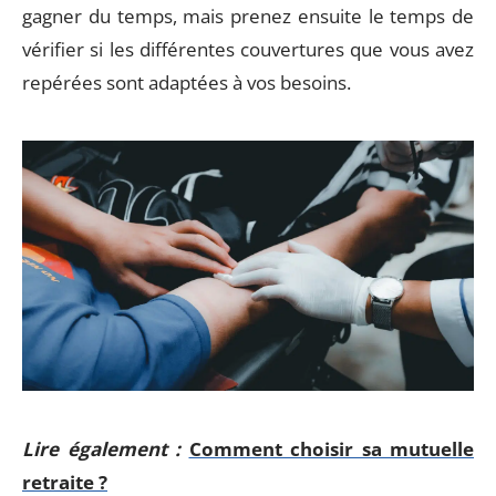
gagner du temps, mais prenez ensuite le temps de
vérifier si les différentes couvertures que vous avez
repérées sont adaptées à vos besoins.
Lire également :
Comment choisir sa mutuelle
retraite ?