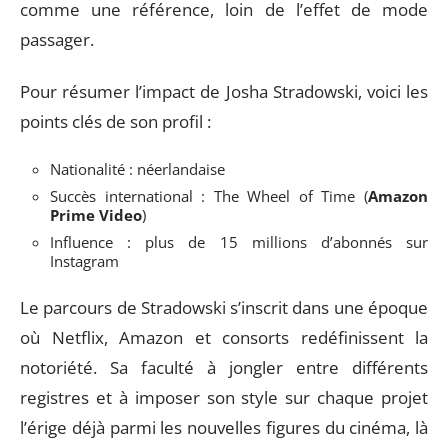
comme une référence, loin de l’effet de mode
passager.
Pour résumer l’impact de Josha Stradowski, voici les
points clés de son profil :
Nationalité : néerlandaise
Succès international : The Wheel of Time (
Amazon
Prime Video
)
Influence : plus de 15 millions d’abonnés sur
Instagram
Le parcours de Stradowski s’inscrit dans une époque
où Netflix, Amazon et consorts redéfinissent la
notoriété. Sa faculté à jongler entre différents
registres et à imposer son style sur chaque projet
l’érige déjà parmi les nouvelles figures du cinéma, là