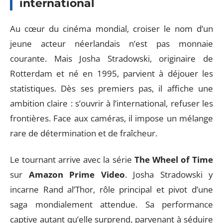
international
Au cœur du cinéma mondial, croiser le nom d’un
jeune acteur néerlandais n’est pas monnaie
courante. Mais Josha Stradowski, originaire de
Rotterdam et né en 1995, parvient à déjouer les
statistiques. Dès ses premiers pas, il affiche une
ambition claire : s’ouvrir à l’international, refuser les
frontières. Face aux caméras, il impose un mélange
rare de détermination et de fraîcheur.
Le tournant arrive avec la série
The Wheel of Time
sur
Amazon Prime Video
. Josha Stradowski y
incarne Rand al’Thor, rôle principal et pivot d’une
saga mondialement attendue. Sa performance
captive autant qu’elle surprend, parvenant à séduire