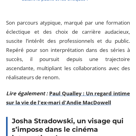
Son parcours atypique, marqué par une formation
éclectique et des choix de carrière audacieux,
suscite l’intérêt des professionnels et du public.
Repéré pour son interprétation dans des séries à
succès, il poursuit depuis une trajectoire
ascendante, multipliant les collaborations avec des
réalisateurs de renom.
Lire également :
Paul Qualley : Un regard intime
sur la vie de l'ex-mari d'Andie MacDowell
Josha Stradowski, un visage qui
s’impose dans le cinéma