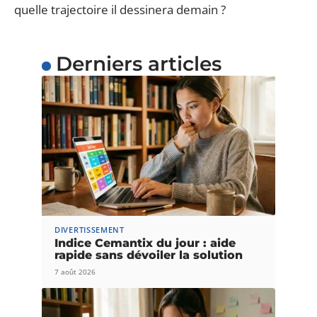
quelle trajectoire il dessinera demain ?
Derniers articles
DIVERTISSEMENT
Indice Cemantix du jour : aide
rapide sans dévoiler la solution
7 août 2026