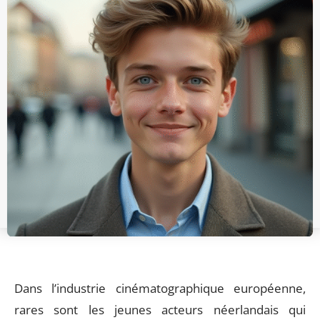
Dans l’industrie cinématographique européenne,
rares sont les jeunes acteurs néerlandais qui