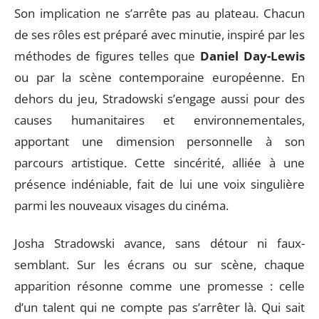
Son implication ne s’arrête pas au plateau. Chacun
de ses rôles est préparé avec minutie, inspiré par les
méthodes de figures telles que
Daniel Day-Lewis
ou par la scène contemporaine européenne. En
dehors du jeu, Stradowski s’engage aussi pour des
causes humanitaires et environnementales,
apportant une dimension personnelle à son
parcours artistique. Cette sincérité, alliée à une
présence indéniable, fait de lui une voix singulière
parmi les nouveaux visages du cinéma.
Josha Stradowski avance, sans détour ni faux-
semblant. Sur les écrans ou sur scène, chaque
apparition résonne comme une promesse : celle
d’un talent qui ne compte pas s’arrêter là. Qui sait