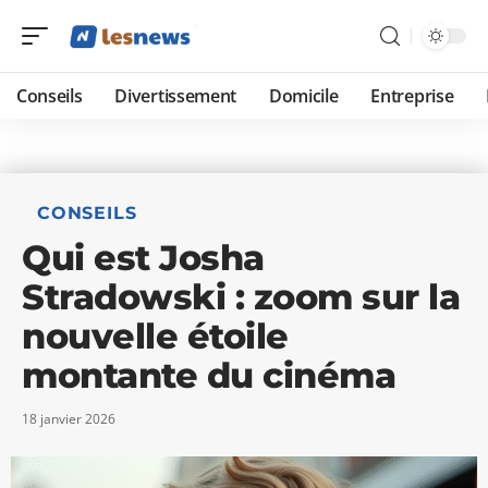
Conseils
Divertissement
Domicile
Entreprise
CONSEILS
Qui est Josha
Stradowski : zoom sur la
nouvelle étoile
montante du cinéma
18 janvier 2026