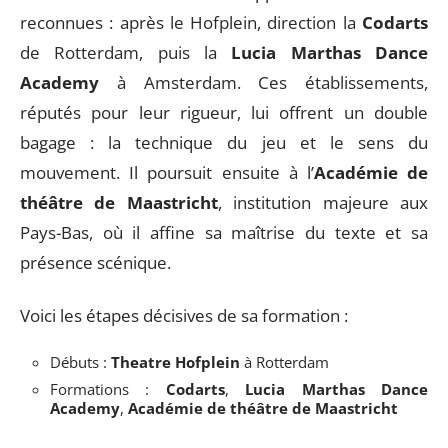
reconnues : après le Hofplein, direction la
Codarts
de Rotterdam, puis la
Lucia Marthas Dance
Academy
à Amsterdam. Ces établissements,
réputés pour leur rigueur, lui offrent un double
bagage : la technique du jeu et le sens du
mouvement. Il poursuit ensuite à l’
Académie de
théâtre de Maastricht
, institution majeure aux
Pays-Bas, où il affine sa maîtrise du texte et sa
présence scénique.
Voici les étapes décisives de sa formation :
Débuts :
Theatre Hofplein
à Rotterdam
Formations :
Codarts
,
Lucia Marthas Dance
Academy
,
Académie de théâtre de Maastricht