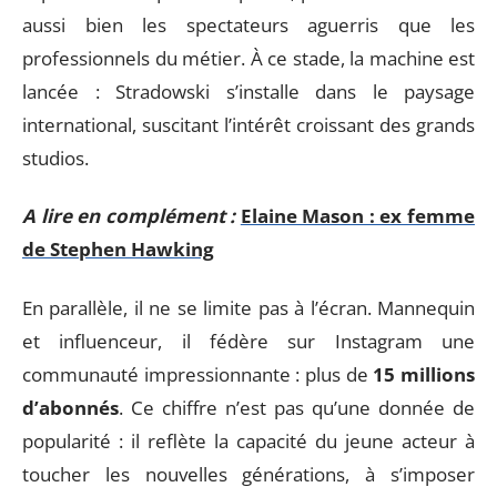
aussi bien les spectateurs aguerris que les
professionnels du métier. À ce stade, la machine est
lancée : Stradowski s’installe dans le paysage
international, suscitant l’intérêt croissant des grands
studios.
A lire en complément :
Elaine Mason : ex femme
de Stephen Hawking
En parallèle, il ne se limite pas à l’écran. Mannequin
et influenceur, il fédère sur Instagram une
communauté impressionnante : plus de
15 millions
d’abonnés
. Ce chiffre n’est pas qu’une donnée de
popularité : il reflète la capacité du jeune acteur à
toucher les nouvelles générations, à s’imposer