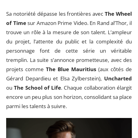
Sa notoriété dépasse les frontières avec
The Wheel
of Time
sur Amazon Prime Video. En Rand al’Thor, il
trouve un rôle à la mesure de son talent. L’ampleur
du projet, l’attente du public et la complexité du
personnage font de cette série un véritable
tremplin. La suite s’annonce prometteuse, avec des
projets comme
The Blue Mauritius
(aux côtés de
Gérard Depardieu et Elsa Zylberstein),
Uncharted
ou
The School of Life
. Chaque collaboration élargit
encore un peu plus son horizon, consolidant sa place
parmi les talents à suivre.