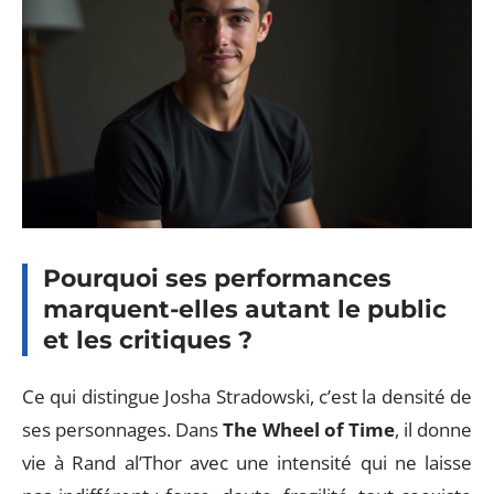
Pourquoi ses performances
marquent-elles autant le public
et les critiques ?
Ce qui distingue Josha Stradowski, c’est la densité de
ses personnages. Dans
The Wheel of Time
, il donne
vie à Rand al’Thor avec une intensité qui ne laisse