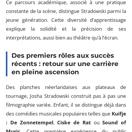
Ce parcours académique, associé à une pratique
constante de la scène, distingue Stradowski parmi la
jeune génération. Cette diversité d’apprentissage
explique la solidité et la précision de ses
interprétations, aussi bien au théâtre qu’à l’écran.
Des premiers rôles aux succès
récents : retour sur une carrière
en pleine ascension
Des planches néerlandaises aux plateaux de
tournage, Josha Stradowski construit pas à pas une
filmographie variée. Enfant, il se distingue déjà dans
des comédies musicales populaires telles que
Kuifje
: De Zonnetempel
,
Ciske de Rat
ou
Sound of
Music
. Cette première expérience du public