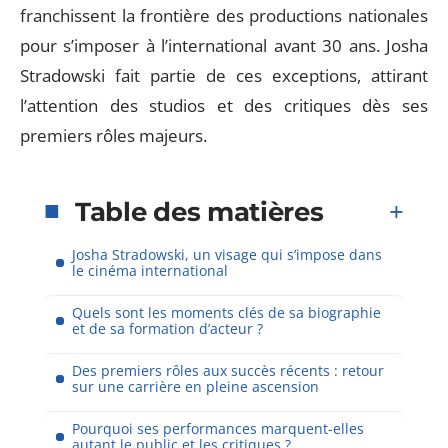
franchissent la frontière des productions nationales
pour s’imposer à l’international avant 30 ans. Josha
Stradowski fait partie de ces exceptions, attirant
l’attention des studios et des critiques dès ses
premiers rôles majeurs.
Table des matières
Josha Stradowski, un visage qui s’impose dans
le cinéma international
Quels sont les moments clés de sa biographie
et de sa formation d’acteur ?
Des premiers rôles aux succès récents : retour
sur une carrière en pleine ascension
Pourquoi ses performances marquent-elles
autant le public et les critiques ?