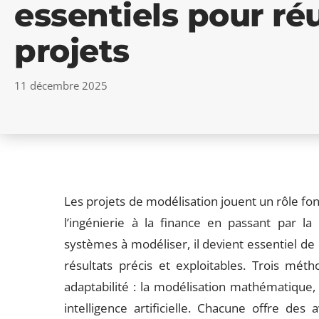
essentiels pour réu
projets
11 décembre 2025
Les projets de modélisation jouent un rôle f
l’ingénierie à la finance en passant par la
systèmes à modéliser, il devient essentiel de
résultats précis et exploitables. Trois méth
adaptabilité : la modélisation mathématique,
intelligence artificielle. Chacune offre de