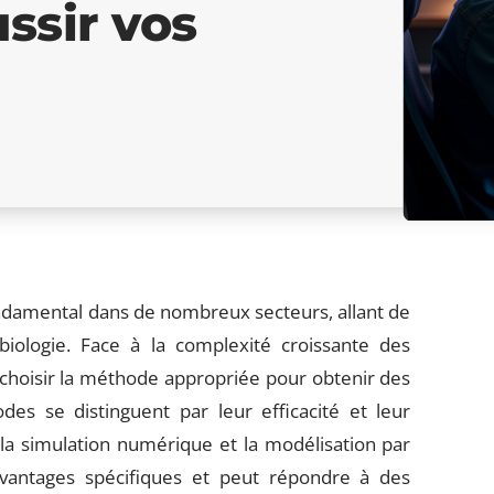
ssir vos
ondamental dans de nombreux secteurs, allant de
 biologie. Face à la complexité croissante des
 choisir la méthode appropriée pour obtenir des
odes se distinguent par leur efficacité et leur
 la simulation numérique et la modélisation par
s avantages spécifiques et peut répondre à des