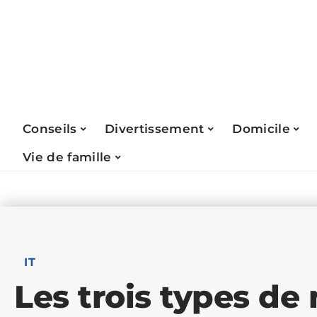
Conseils
Divertissement
Domicile
Vie de famille
IT
Les trois types de