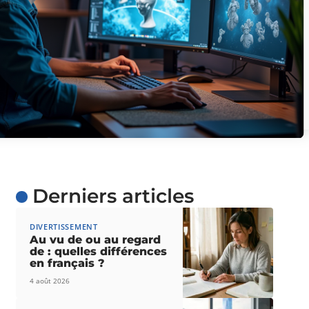
Derniers articles
DIVERTISSEMENT
Au vu de ou au regard
de : quelles différences
en français ?
4 août 2026