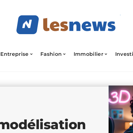
Entreprise
Fashion
Immobilier
Invest
 modélisation