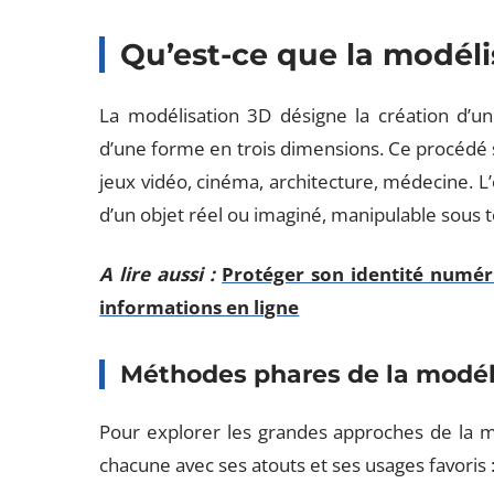
Qu’est-ce que la modéli
La modélisation 3D désigne la création d’u
d’une forme en trois dimensions. Ce procédé s
jeux vidéo, cinéma, architecture, médecine. L’o
d’un objet réel ou imaginé, manipulable sous t
A lire aussi :
Protéger son identité numéri
informations en ligne
Méthodes phares de la modél
Pour explorer les grandes approches de la mod
chacune avec ses atouts et ses usages favoris 