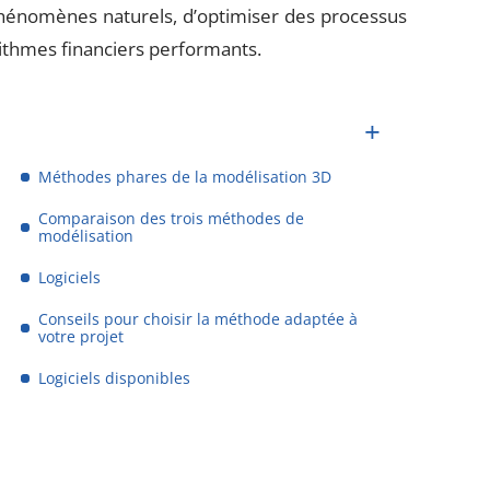
 phénomènes naturels, d’optimiser des processus
rithmes financiers performants.
Méthodes phares de la modélisation 3D
Comparaison des trois méthodes de
modélisation
Logiciels
Conseils pour choisir la méthode adaptée à
votre projet
Logiciels disponibles