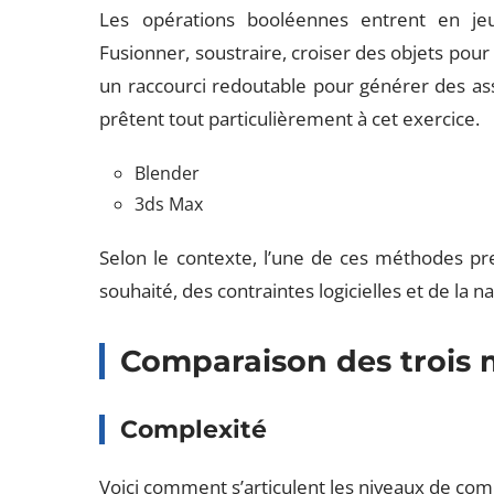
Les opérations booléennes entrent en je
Fusionner, soustraire, croiser des objets pour
un raccourci redoutable pour générer des as
prêtent tout particulièrement à cet exercice.
Blender
3ds Max
Selon le contexte, l’une de ces méthodes pr
souhaité, des contraintes logicielles et de la 
Comparaison des trois 
Complexité
Voici comment s’articulent les niveaux de co